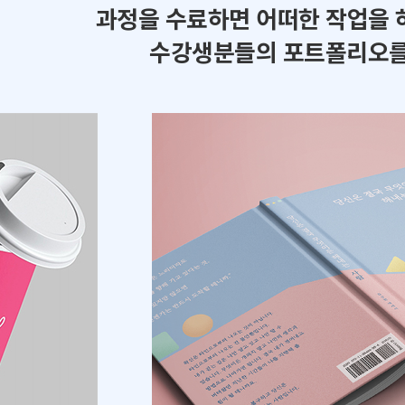
과정을 수료하면 어떠한 작업을 
수강생분들의 포트폴리오를