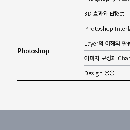
3D 효과와 Effect
Photoshop Inte
Layer의 이해와 활
Photoshop
이미지 보정과 Chan
Design 응용