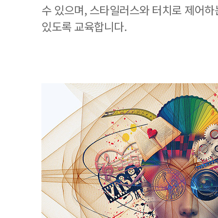
수 있으며, 스타일러스와 터치로 제어하
있도록 교육합니다.