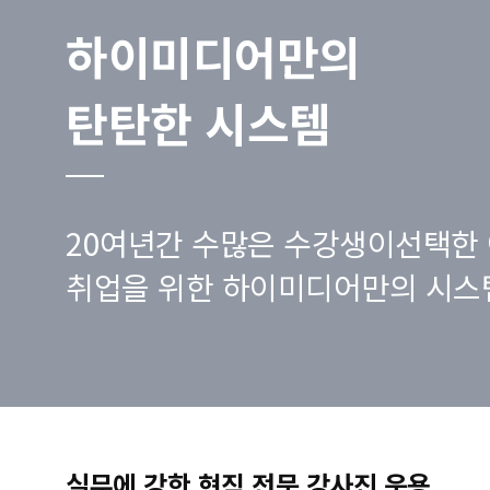
하이미디어만의
탄탄한 시스템
20여년간 수많은 수강생이선택한 
취업을 위한 하이미디어만의 시스
실무에 강한 현직 전문 강사진 운용