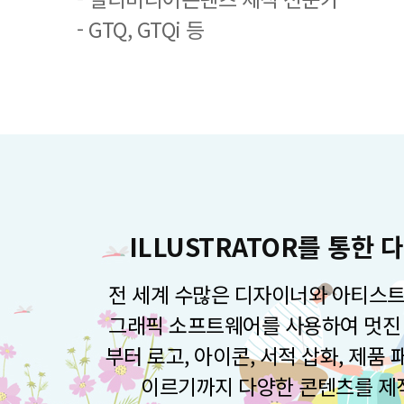
- GTQ, GTQi 등
ILLUSTRATOR를 통한
전 세계 수많은 디자이너와 아티스트
그래픽 소프트웨어를 사용하여 멋진 
부터 로고, 아이콘, 서적 삽화, 제품
이르기까지 다양한 콘텐츠를 제