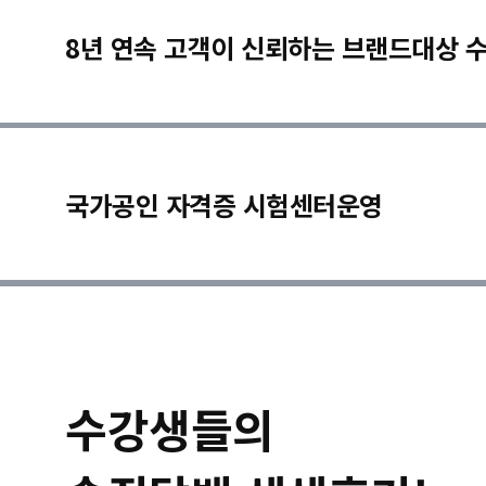
8년 연속 고객이 신뢰하는 브랜드대상 
국가공인 자격증 시험센터운영
수강생들의