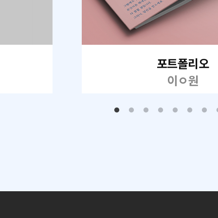
포트폴리오
이ㅇ원