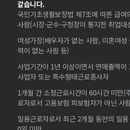
같습니다.
국민기초생활보장법 제7조에 따른 급여의
사람(시장·군수·구청장이 통지한 취업대
여성가장(배우자가 없는 사람, 미혼여성
력이 없는 사람 등)
사업기간이 1년 이상이면서 연매출액이 1
사업자 또는 특수형태근로종사자
1개월 간 소정근로시간이 60시간 미만(주
로자로서 고용보험 피보험자가 아닌 사
일용근로자로서 최근 2개월 동안의 일용 
0일 미만