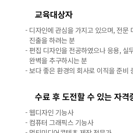
교육대상자
- 디자인에 관심을 가지고 있으며, 전문
진출을 하려는 분
- 편집 디자인을 전공하였으나 응용, 실
완벽을 추구하시는 분
- 보다 좋은 환경의 회사로 이직을 준비 
수료 후 도전할 수 있는 자격
- 웹디자인 기능사
- 컴퓨터 그래픽스 기능사
- 멀티미디어콘텐츠 제작 전문가