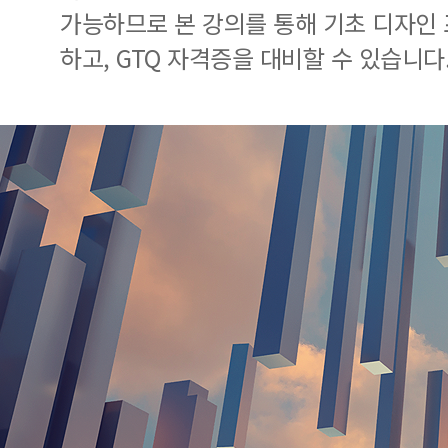
가능하므로 본 강의를 통해 기초 디자인
하고, GTQ 자격증을 대비할 수 있습니다