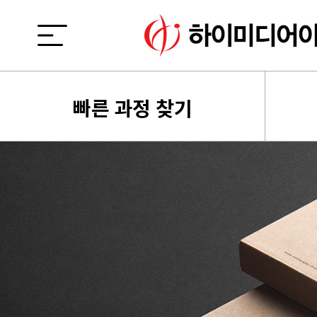
빠른 과정 찾기