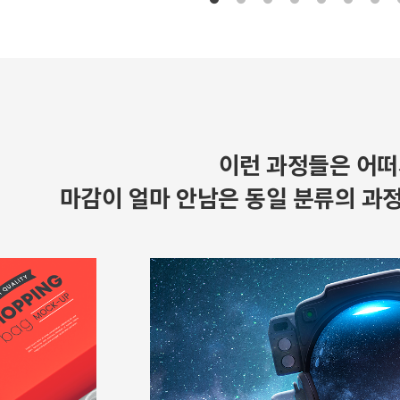
이런 과정들은 어떠
마감이 얼마 안남은 동일 분류의 과