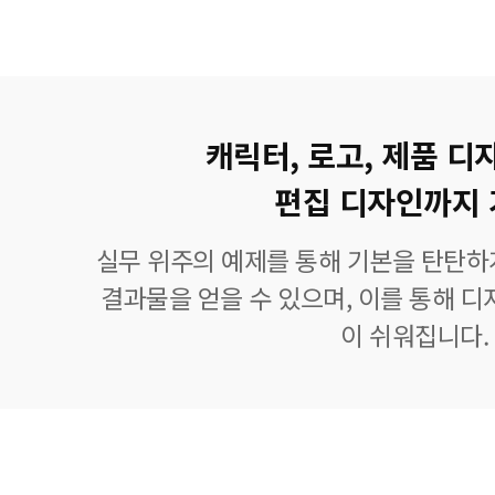
캐릭터, 로고, 제품 디
편집 디자인까지 
실무 위주의 예제를 통해 기본을 탄탄하
결과물을 얻을 수 있으며, 이를 통해 디
이 쉬워집니다.