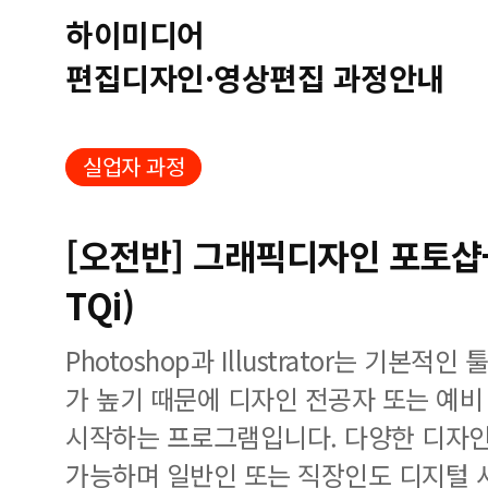
하이미디어
편집디자인·영상편집 과정안내
실업자 과정
[오전반] 그래픽디자인 포토샵
TQi)
Photoshop과 Illustrator는 기본
가 높기 때문에 디자인 전공자 또는 예
시작하는 프로그램입니다. 다양한 디자인
가능하며 일반인 또는 직장인도 디지털 