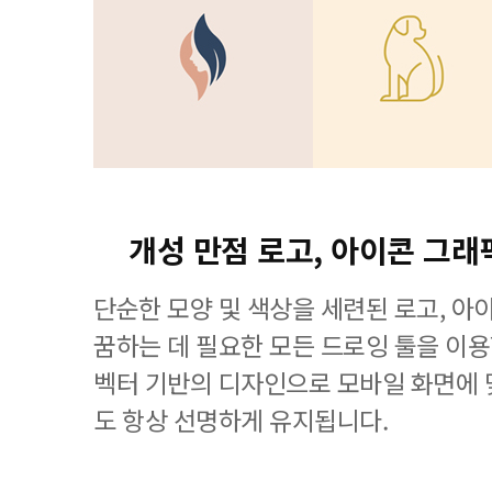
개성 만점 로고, 아이콘 그래
단순한 모양 및 색상을 세련된 로고, 아
꿈하는 데 필요한 모든 드로잉 툴을 이용할 수
벡터 기반의 디자인으로 모바일 화면에
도 항상 선명하게 유지됩니다.