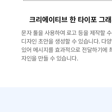
크리에이티브 한 타이포 그
문자 툴을 사용하여 로고 등을 제작할 수
디자인 초안을 생성할 수 있습니다. 다
있어 메시지를 효과적으로 전달하기에 
자인을 만들 수 있습니다.