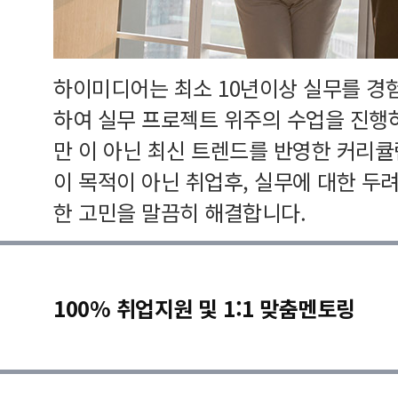
하이미디어는 최소 10년이상 실무를 경
하여 실무 프로젝트 위주의 수업을 진행
만 이 아닌 최신 트렌드를 반영한 커리
이 목적이 아닌 취업후, 실무에 대한 두
한 고민을 말끔히 해결합니다.
100% 취업지원 및 1:1 맞춤멘토링