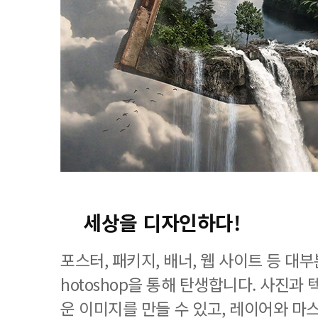
세상을 디자인하다!
포스터, 패키지, 배너, 웹 사이트 등 대
hotoshop을 통해 탄생합니다. 사진과
운 이미지를 만들 수 있고, 레이어와 마