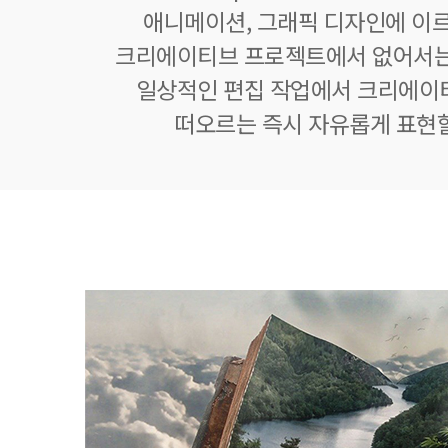
애니메이션, 그래픽 디자인에 이
크리에이티브 프로젝트에서 없어서는
일상적인 편집 작업에서 크리에이
떠오르는 즉시 자유롭게 표현할