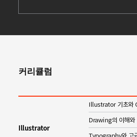
커리큘럼
Illustrator 기초와
Drawing의 이해와 S
Illustrator
Typography와 