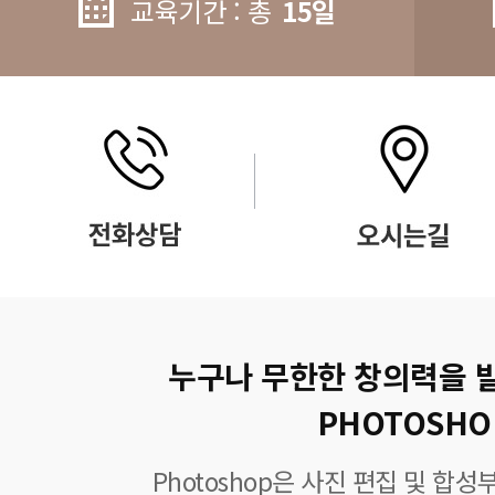
교육기간 : 총
15일
누구나 무한한 창의력을 
PHOTOSHO
Photoshop은 사진 편집 및 합