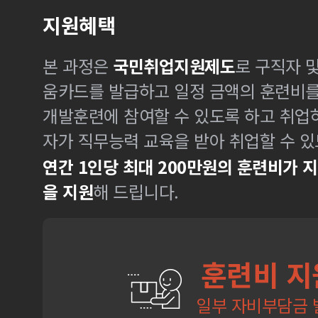
지원혜택
본 과정은
국민취업지원제도
로 구직자 
움카드를 발급하고 일정 금액의 훈련비
개발훈련에 참여할 수 있도록 하고 취업
자가 직무능력 교육을 받아 취업할 수 있
연간 1인당 최대 200만원의 훈련비가 
을 지원
해 드립니다.
훈련비 지
일부 자비부담금 