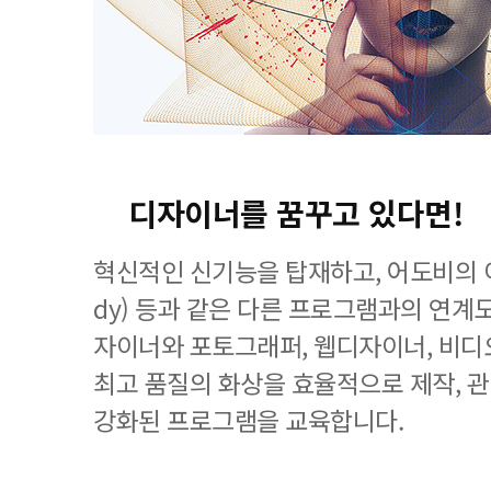
디자이너를 꿈꾸고 있다면!
혁신적인 신기능을 탑재하고, 어도비의 이
dy) 등과 같은 다른 프로그램과의 연계
자이너와 포토그래퍼, 웹디자이너, 비디
최고 품질의 화상을 효율적으로 제작, 
강화된 프로그램을 교육합니다.