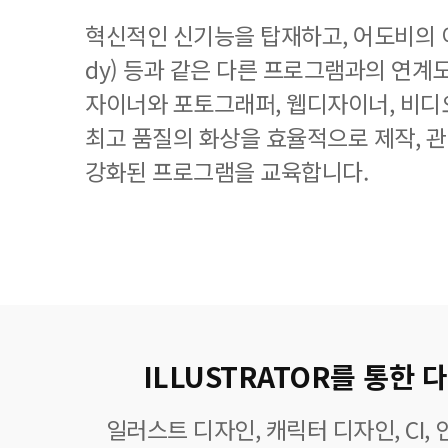
혁신적인 신기능을 탑재하고, 어도비의 이
dy) 등과 같은 다른 프로그램과의 연계
자이너와 포토그래퍼, 웹디자이너, 비디
최고 품질의 화상을 효율적으로 제작, 
강화된 프로그램을 교육합니다.
ILLUSTRATOR를 통한
일러스트 디자인, 캐릭터 디자인, CI,