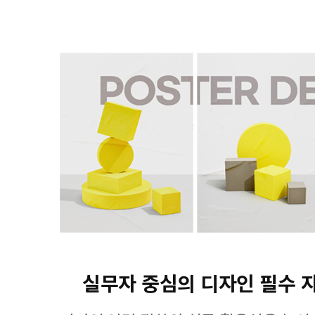
실무자 중심의 디자인 필수 