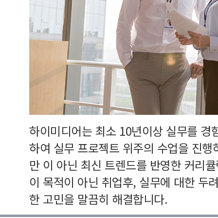
하이미디어는 최소 10년이상 실무를 경
하여 실무 프로젝트 위주의 수업을 진행
만 이 아닌 최신 트렌드를 반영한 커리
이 목적이 아닌 취업후, 실무에 대한 두
한 고민을 말끔히 해결합니다.