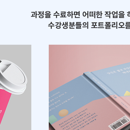
과정을 수료하면 어떠한 작업을 
수강생분들의 포트폴리오를