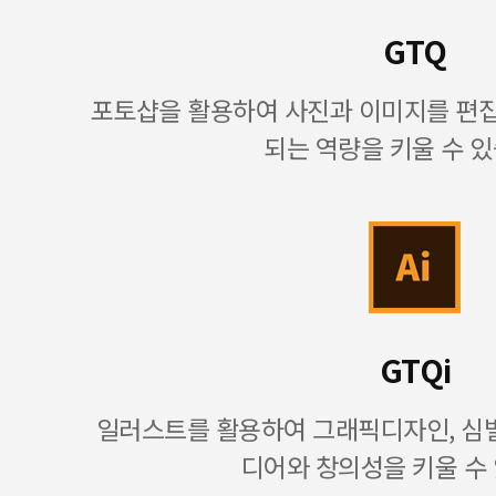
GTQ
포토샵을 활용하여 사진과 이미지를 편
되는 역량을 키울 수 있
GTQi
일러스트를 활용하여 그래픽디자인, 심벌
디어와 창의성을 키울 수