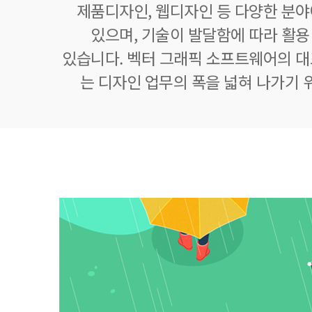
제품디자인, 웹디자인 등 다양한 분
있으며, 기술이 발달함에 따라 활
있습니다. 벡터 그래픽 소프트웨어의 
는 디자인 업무의 폭을 넓혀 나가기 