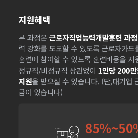
지원혜택
본 과정은
근로자직업능력개발훈련 과정
력 강화를 도모할 수 있도록 근로자카드
훈련에 참여할 수 있도록 훈련비용을 지
정규직/비정규직 상관없이
1인당 200만
지원
을 받으실 수 있습니다. (단,대기업
금이 있습니다)
85%~50