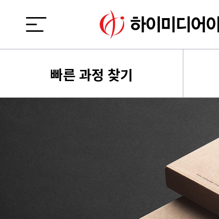
빠른 과정 찾기