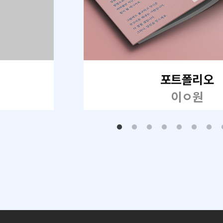
포트폴리오
이ㅇ원