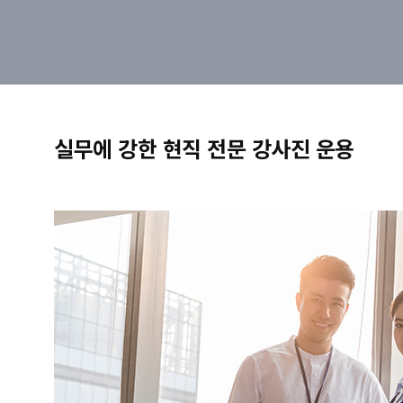
실무에 강한 현직 전문 강사진 운용