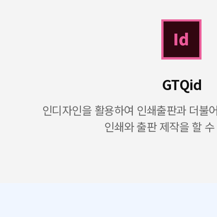
GTQid
인디자인을 활용하여 인쇄출판과 더불어 
인쇄와 출판 제작을 할 수