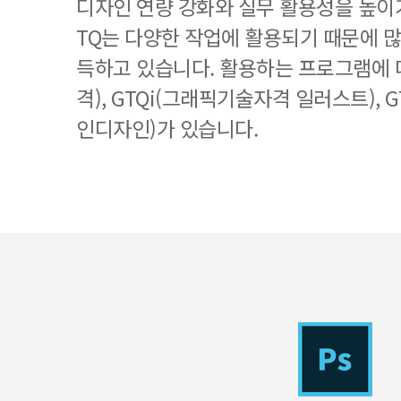
디자인 연량 강화와 실무 활용성을 높이기
TQ는 다양한 작업에 활용되기 때문에 
득하고 있습니다. 활용하는 프로그램에 
격), GTQi(그래픽기술자격 일러스트), 
인디자인)가 있습니다.