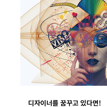
디자이너를 꿈꾸고 있다면!