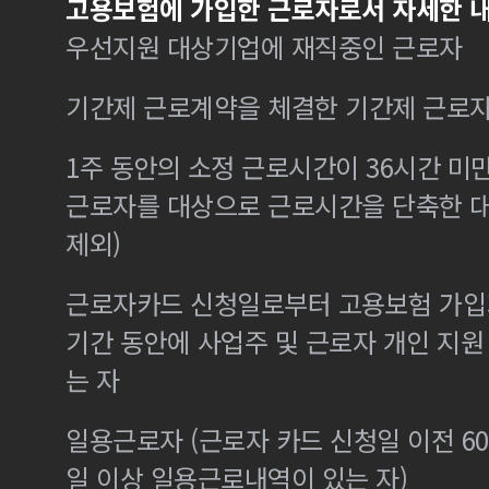
고용보험에 가입한 근로자로서 자세한 내
우선지원 대상기업에 재직중인 근로자
기간제 근로계약을 체결한 기간제 근로
1주 동안의 소정 근로시간이 36시간 미만
근로자를 대상으로 근로시간을 단축한 
제외)
근로자카드 신청일로부터 고용보험 가입기
기간 동안에 사업주 및 근로자 개인 지
는 자
일용근로자 (근로자 카드 신청일 이전 60
일 이상 일용근로내역이 있는 자)