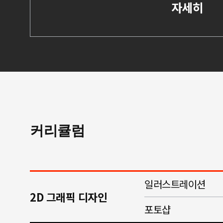
자세히
커리큘럼
일러스트레이션
2D 그래픽 디자인
포토샵