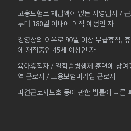
고용보험료 체납액이 없는 자영업자 / 
부터 180일 이내에 이직 예정인 자
경영상의 이유로 90일 이상 무급휴직, 휴
에 재직중인 45세 이상인 자
육아휴직자 / 일학습병행제 훈련에 참여
역 근로자 / 고용보험미가입 근로자
파견근로자보호 등에 관한 법률에 따른