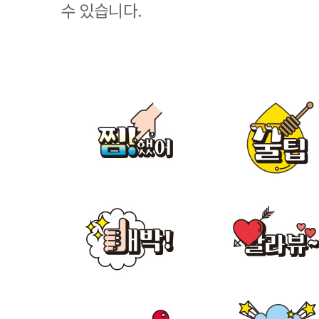
수 있습니다.