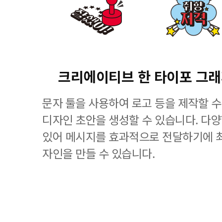
크리에이티브 한 타이포 그
문자 툴을 사용하여 로고 등을 제작할 수
디자인 초안을 생성할 수 있습니다. 다
있어 메시지를 효과적으로 전달하기에 
자인을 만들 수 있습니다.