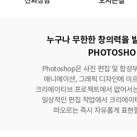
누구나 무한한 창의력을 
PHOTOSHO
Photoshop은 사진 편집 및 합
애니메이션, 그래픽 디자인에 이
크리에이티브 프로젝트에서 없어서는
일상적인 편집 작업에서 크리에이
떠오르는 즉시 자유롭게 표현할