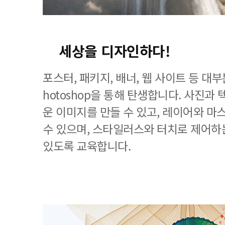
세상을 디자인하다!
포스터, 패키지, 배너, 웹 사이트 등 대
hotoshop을 통해 탄생합니다. 사진과
운 이미지를 만들 수 있고, 레이어와 마
수 있으며, 스타일러스와 터치로 제어하
있도록 교육합니다.