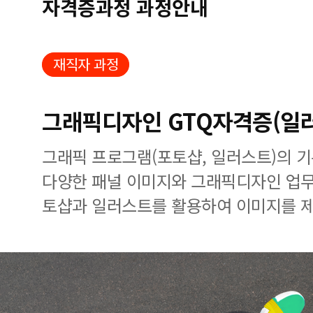
자격증과정 과정안내
재직자 과정
그래픽디자인 GTQ자격증(일
그래픽 프로그램(포토샵, 일러스트)의 
다양한 패널 이미지와 그래픽디자인 업무
토샵과 일러스트를 활용하여 이미지를 제