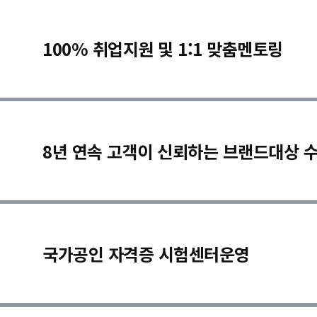
100% 취업지원 및 1:1 맞춤멘토링
8년 연속 고객이 신뢰하는 브랜드대상 
국가공인 자격증 시험센터운영