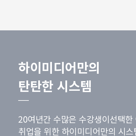
하이미디어만의
탄탄한 시스템
20여년간 수많은 수강생이선택한 
취업을 위한 하이미디어만의 시스