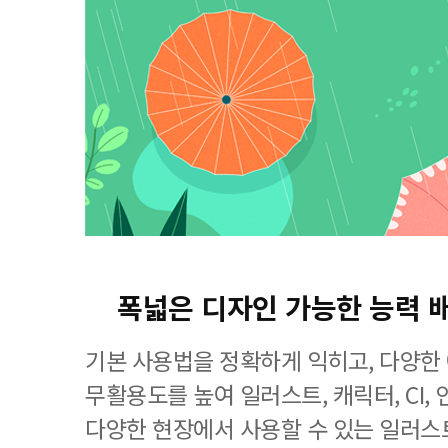
폭넓은 디자인 가능한 능력 
기본 사용법을 정확하게 익히고, 다양한
무활용도를 높여 일러스트, 캐릭터, CI, 
다양한 현장에서 사용할 수 있는 일러스