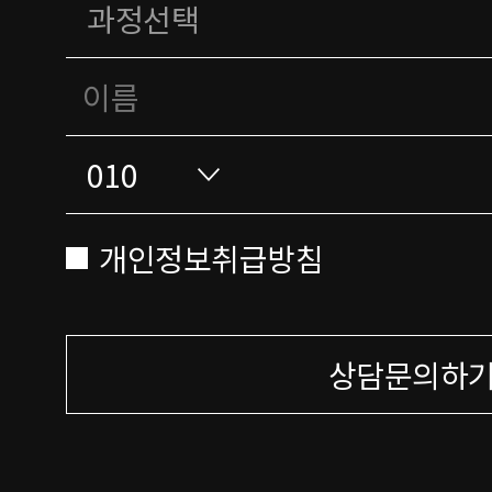
개인정보취급방침
상담문의하