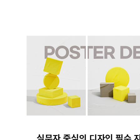
실무자 중심의 디자인 필수 