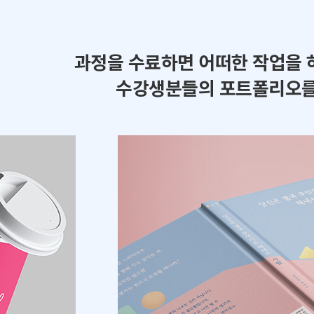
과정을 수료하면 어떠한 작업을 
수강생분들의 포트폴리오를