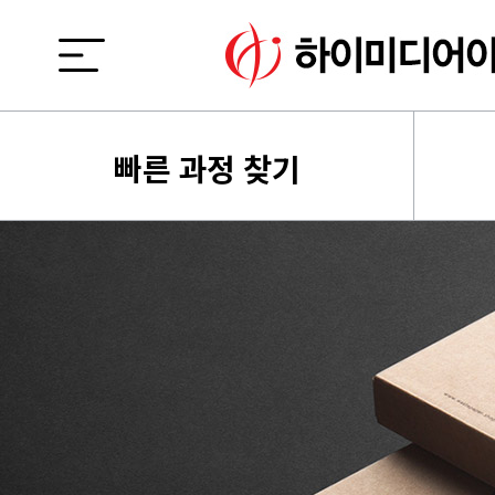
빠른 과정 찾기