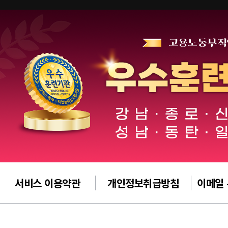
서비스 이용약관
개인정보취급방침
이메일