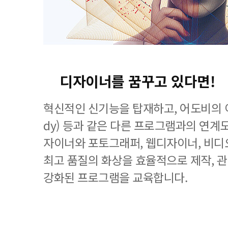
디자이너를 꿈꾸고 있다면!
혁신적인 신기능을 탑재하고, 어도비의 이
dy) 등과 같은 다른 프로그램과의 연계
자이너와 포토그래퍼, 웹디자이너, 비디
최고 품질의 화상을 효율적으로 제작, 
강화된 프로그램을 교육합니다.