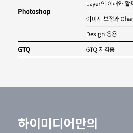
Layer의 이해와 활
Photoshop
이미지 보정과 Chan
Design 응용
GTQ
GTQ 자격증
하이미디어만의