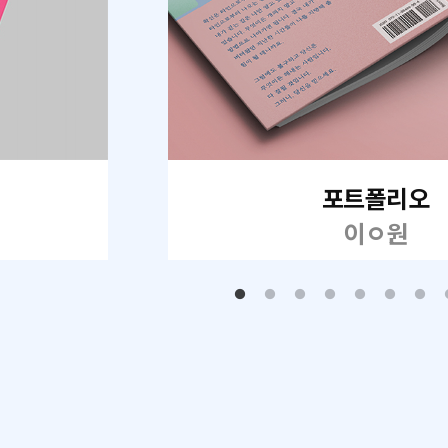
포트폴리오
이ㅇ원