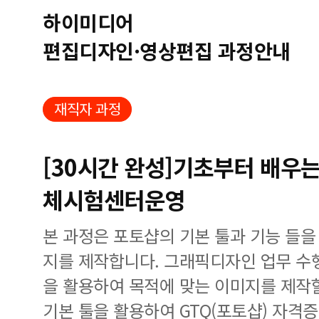
하이미디어
편집디자인·영상편집 과정안내
재직자 과정
[30시간 완성]기초부터 배우는
체시험센터운영
본 과정은 포토샵의 기본 툴과 기능 들을
지를 제작합니다. 그래픽디자인 업무 수
을 활용하여 목적에 맞는 이미지를 제작
기본 툴을 활용하여 GTQ(포토샵) 자격