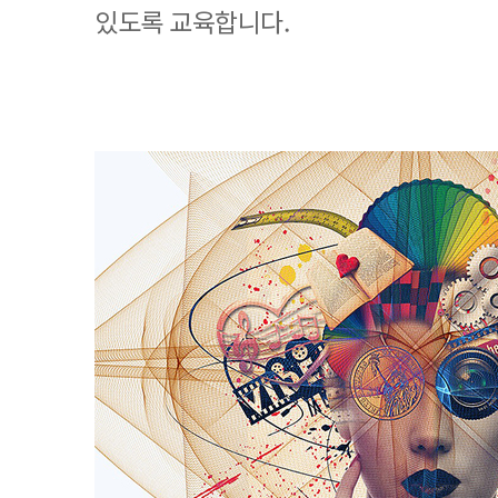
있도록 교육합니다.