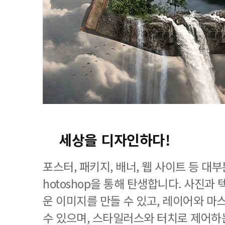
세상을 디자인하다!
포스터, 패키지, 배너, 웹 사이트 등 대
hotoshop을 통해 탄생합니다. 사진과
운 이미지를 만들 수 있고, 레이어와 마
수 있으며, 스타일러스와 터치로 제어하