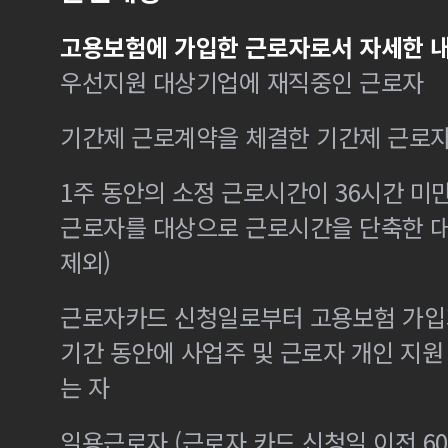
고용보험에 가입한 근로자로서 자세한 내
우선지원 대상기업에 재직중인 근로자
기간제 근로계약을 체결한 기간제 근로
1주 동안의 소정 근로시간이 36시간 미만
근로자를 대상으로 근로시간을 단축한 
제외)
근로자카드 신청일로부터 고용보험 가입기
기간 동안에 사업주 및 근로자 개인 지
는 자
일용근로자 (근로자 카드 신청일 이전 60