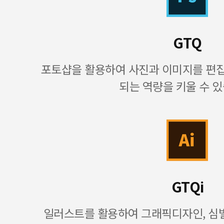
GTQ
포토샵을 활용하여 사진과 이미지를 편
되는 역량을 키울 수 있
GTQi
일러스트를 활용하여 그래픽디자인, 심벌