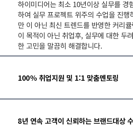
하이미디어는 최소 10년이상 실무를 경
하여 실무 프로젝트 위주의 수업을 진행
만 이 아닌 최신 트렌드를 반영한 커리
이 목적이 아닌 취업후, 실무에 대한 두
한 고민을 말끔히 해결합니다.
100% 취업지원 및 1:1 맞춤멘토링
8년 연속 고객이 신뢰하는 브랜드대상 