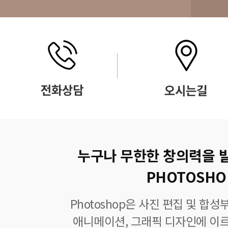
누구나 무한한 창의력을 
PHOTOSHO
Photoshop은 사진 편집 및 합
애니메이션, 그래픽 디자인에 이