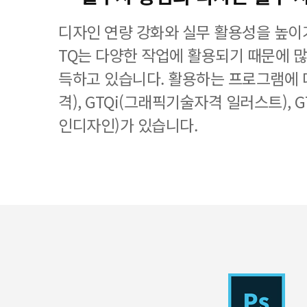
디자인 연량 강화와 실무 활용성을 높이기
TQ는 다양한 작업에 활용되기 때문에 
득하고 있습니다. 활용하는 프로그램에 
격), GTQi(그래픽기술자격 일러스트), 
인디자인)가 있습니다.