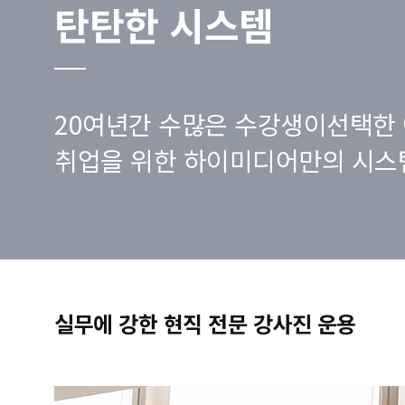
탄탄한 시스템
20여년간 수많은 수강생이선택한 
취업을 위한 하이미디어만의 시스
실무에 강한 현직 전문 강사진 운용