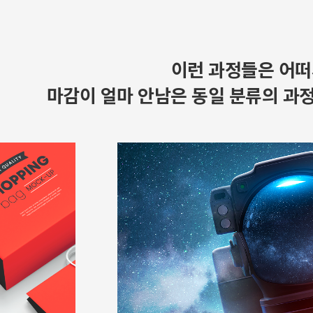
이런 과정들은 어떠
마감이 얼마 안남은 동일 분류의 과