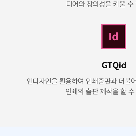
디어와 창의성을 키울 수
GTQid
인디자인을 활용하여 인쇄출판과 더불어 
인쇄와 출판 제작을 할 수