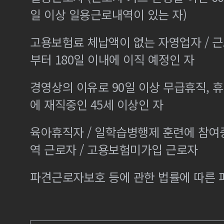
일 이상 일용근로내역이 있는 자)
고용보험료 체납액이 없는 자영업자 / 
부터 180일 이내에 이직 예정인 자
경영상의 이유로 90일 이상 무급휴직, 휴
에 재직중인 45세 이상인 자
육아휴직자 / 일학습병행제 훈련에 참여
역 근로자 / 고용보험미가입 근로자
파견근로자보호 등에 관한 법률에 따른