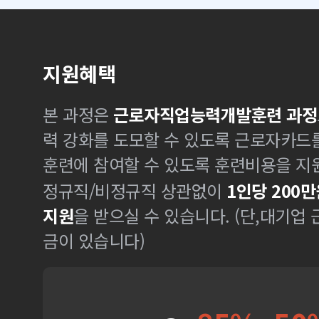
지원혜택
본 과정은
근로자직업능력개발훈련 과정
력 강화를 도모할 수 있도록 근로자카드
훈련에 참여할 수 있도록 훈련비용을 지
정규직/비정규직 상관없이
1인당 200만
지원
을 받으실 수 있습니다. (단,대기업
금이 있습니다)