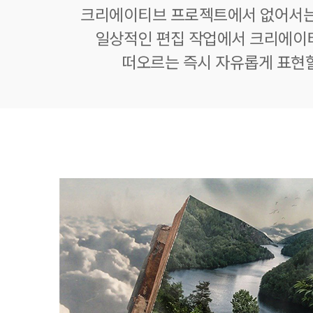
크리에이티브 프로젝트에서 없어서는
일상적인 편집 작업에서 크리에이
떠오르는 즉시 자유롭게 표현할