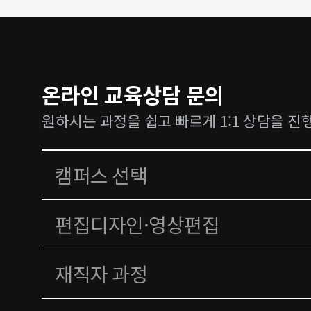
온라인 교육상담 문의
원하시는 과정을 쉽고 빠르게 1:1 상담을 진