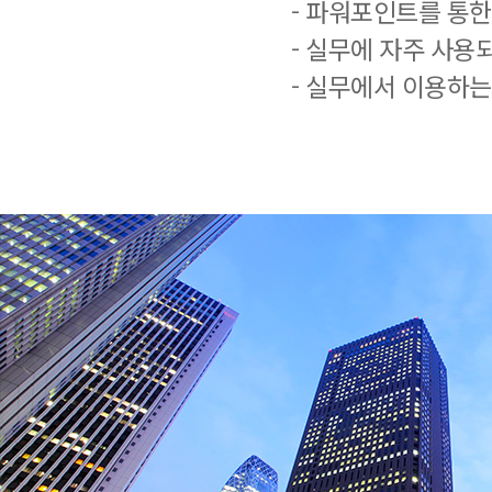
- 파워포인트를 통한
- 실무에 자주 사용
- 실무에서 이용하는