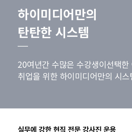
하이미디어만의
탄탄한 시스템
20여년간 수많은 수강생이선택한 
취업을 위한 하이미디어만의 시스
실무에 강한 현직 전문 강사진 운용