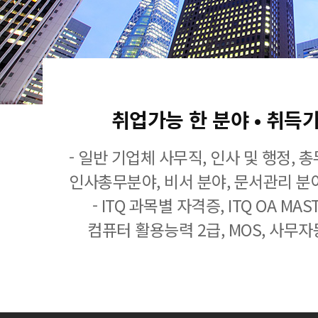
취업가능 한 분야 • 취득
- 일반 기업체 사무직, 인사 및 행정, 
인사총무분야, 비서 분야, 문서관리 분야
- ITQ 과목별 자격증, ITQ OA MASTE
컴퓨터 활용능력 2급, MOS, 사무자