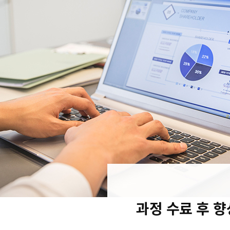
과정 수료 후 