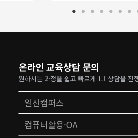
온라인 교육상담 문의
원하시는 과정을 쉽고 빠르게 1:1 상담을 진