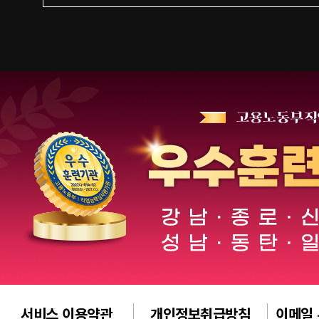
서비스 이용약관
개인정보취급방침
이메일