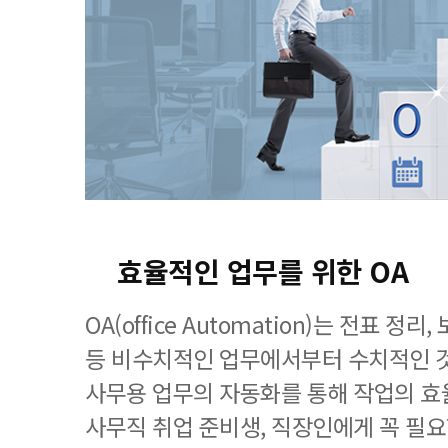
효율적인 업무를 위한 OA
OA(office Automation)는 전표 정
등 비수치적인 업무에서부터 수치적인 
사무용 업무의 자동화를 통해 작업의 효
사무직 취업 준비생, 직장인에게 꼭 필요