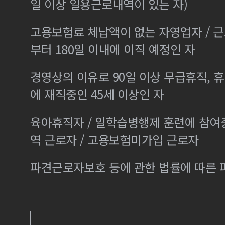
일 이상 일용근로내역이 있는 자)
고용보험료 체납액이 없는 자영업자 / 
부터 180일 이내에 이직 예정인 자
경영상의 이유로 90일 이상 무급휴직, 휴
에 재직중인 45세 이상인 자
육아휴직자 / 일학습병행제 훈련에 참여
역 근로자 / 고용보험미가입 근로자
파견근로자보호 등에 관한 법률에 따른