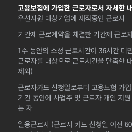
고용보험에 가입한 근로자로서 자세한 내
우선지원 대상기업에 재직중인 근로자
기간제 근로계약을 체결한 기간제 근로
1주 동안의 소정 근로시간이 36시간 미만
근로자를 대상으로 근로시간을 단축한 
제외)
근로자카드 신청일로부터 고용보험 가입기
기간 동안에 사업주 및 근로자 개인 지
는 자
일용근로자 (근로자 카드 신청일 이전 60