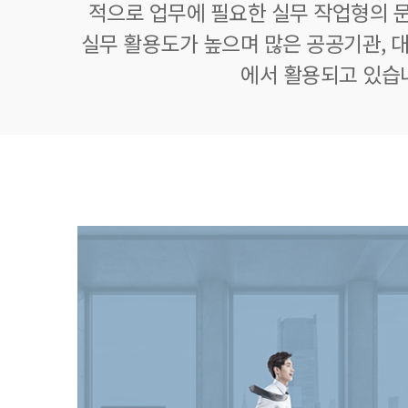
적으로 업무에 필요한 실무 작업형의 
실무 활용도가 높으며 많은 공공기관, 대
에서 활용되고 있습