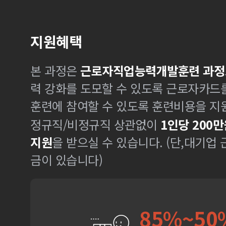
지원혜택
본 과정은
근로자직업능력개발훈련 과정
력 강화를 도모할 수 있도록 근로자카드
훈련에 참여할 수 있도록 훈련비용을 지
정규직/비정규직 상관없이
1인당 200만
지원
을 받으실 수 있습니다. (단,대기업
금이 있습니다)
85%~50