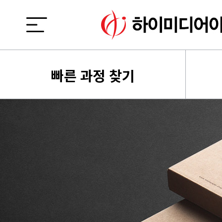
빠른 과정 찾기