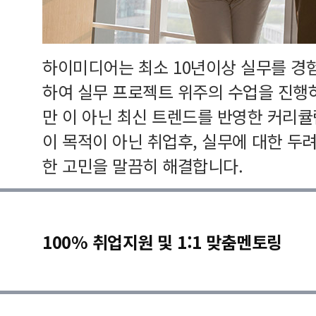
하이미디어는 최소 10년이상 실무를 경
하여 실무 프로젝트 위주의 수업을 진행
만 이 아닌 최신 트렌드를 반영한 커리
이 목적이 아닌 취업후, 실무에 대한 두
한 고민을 말끔히 해결합니다.
100% 취업지원 및 1:1 맞춤멘토링