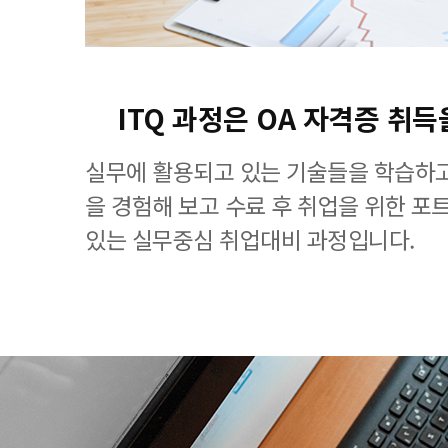
ITQ 과정은 OA 자격증 취득
실무에 활용되고 있는 기술들을 학습하고
을 경험해 보고 수료 후 취업을 위한 포
있는 실무중심 취업대비 과정입니다.