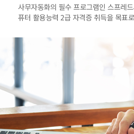
사무자동화의 필수 프로그램인 스프레드
퓨터 활용능력 2급 자격증 취득을 목표로