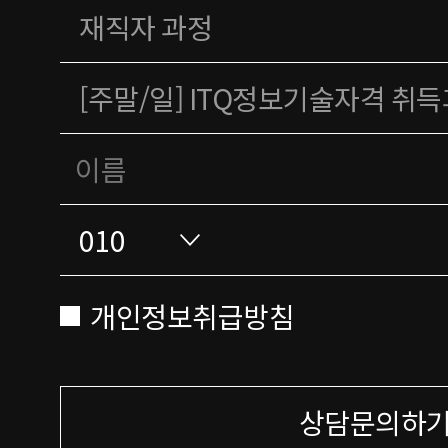
개인정보취급방침
상담문의하