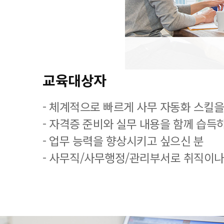
교육대상자
- 체계적으로 빠르게 사무 자동화 스킬을
- 자격증 준비와 실무 내용을 함께 습득
- 업무 능력을 향상시키고 싶으신 분
- 사무직/사무행정/관리부서로 취직이나