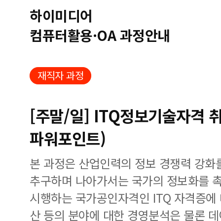
하이미디어
컴퓨터활용·OA 과정안내
재직자 과정
[주말/일] ITQ정보기술자격 
파워포인트)
본 과정은 산업인력의 정보 경쟁력 강화
추구하며 나아가서는 국가의 정보화를 
시행하는 국가공인자격인 ITQ 자격증에 
산 등의 분야에 대한 경영분석은 물론 데