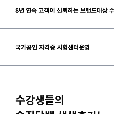
8년 연속 고객이 신뢰하는 브랜드대상 
국가공인 자격증 시험센터운영
수강생들의