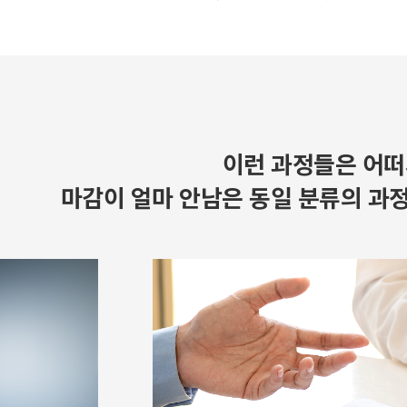
이런 과정들은 어떠
마감이 얼마 안남은 동일 분류의 과