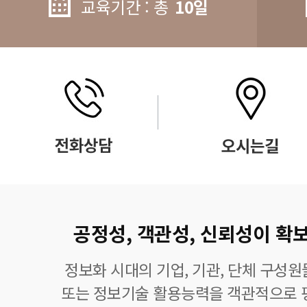
교육기간 : 총
10일
공정성, 객관성, 신뢰성이 확보
정보화 시대의 기업, 기관, 단체 구성
또는 정보기술 활용능력을 객관적으로 