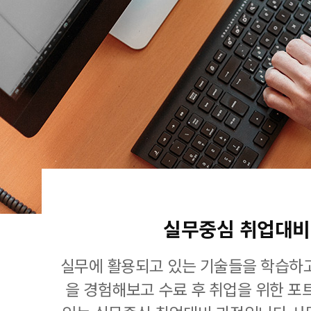
실무중심 취업대비
실무에 활용되고 있는 기술들을 학습하고
을 경험해보고 수료 후 취업을 위한 포