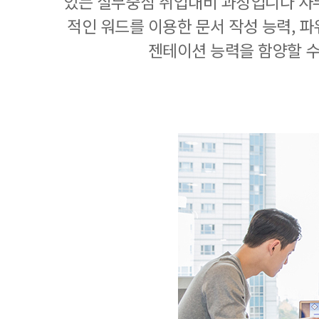
있는 실무중심 취업대비 과정입니다 사
적인 워드를 이용한 문서 작성 능력, 
젠테이션 능력을 함양할 수