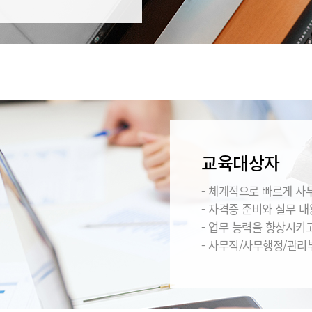
교육대상자
- 체계적으로 빠르게 사
- 자격증 준비와 실무 
- 업무 능력을 향상시키
- 사무직/사무행정/관리