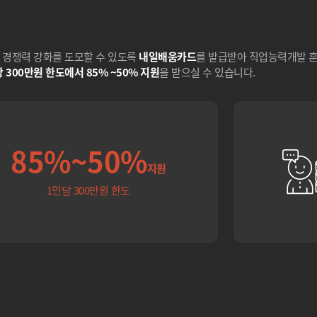
 경쟁력 강화를 도모할 수 있도록
내일배움카드
를 발급받아 직업능력개발 훈
 300만원 한도에서 85% ~50% 지원
을 받으실 수 있습니다.
85%~50%
지원
1인당 300만원 한도