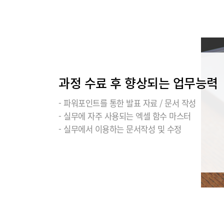
과정 수료 후 향상되는 업무능력
- 파워포인트를 통한 발표 자료 / 문서 작성
- 실무에 자주 사용되는 엑셀 함수 마스터
- 실무에서 이용하는 문서작성 및 수정