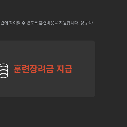
련에 참여할 수 있도록 훈련비용을 지원합니다. 정규직/
훈련장려금 지급