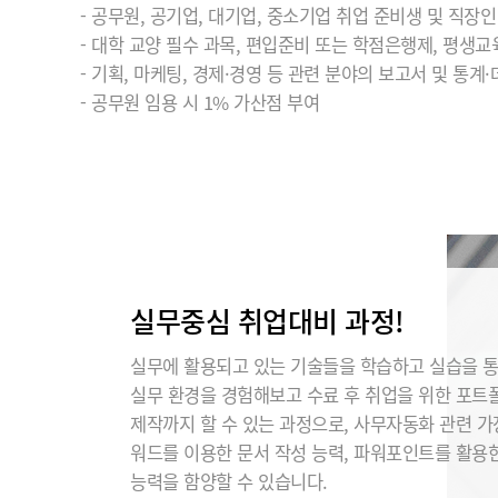
- 공무원, 공기업, 대기업, 중소기업 취업 준비생 및 직장인
- 대학 교양 필수 과목, 편입준비 또는 학점은행제, 평생교
- 기획, 마케팅, 경제·경영 등 관련 분야의 보고서 및 통계
- 공무원 임용 시 1% 가산점 부여
실무중심 취업대비 과정!
실무에 활용되고 있는 기술들을 학습하고 실습을 
실무 환경을 경험해보고 수료 후 취업을 위한 포트
제작까지 할 수 있는 과정으로, 사무자동화 관련 
워드를 이용한 문서 작성 능력, 파워포인트를 활용
능력을 함양할 수 있습니다.