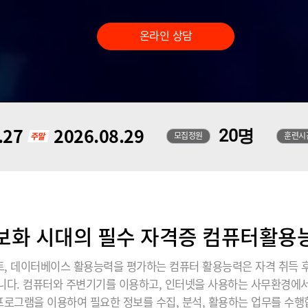
온라인 상담
.27
2026.08.29
20명
모집정원
훈련시
보화 시대의 필수 자격증 컴퓨터활용
 데이터베이스 활용능력을 평가하는 컴퓨터 활용능력은 자격 취득 후
습니다. 컴퓨터와 주변기기를 이용하고, 인터넷을 사용하는 사무환경
프로그램을 이용하여 필요한 정보를 수집, 분석, 활용하는 업무를 수행