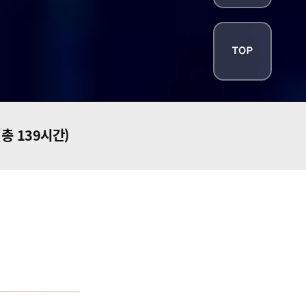
(총 139시간)