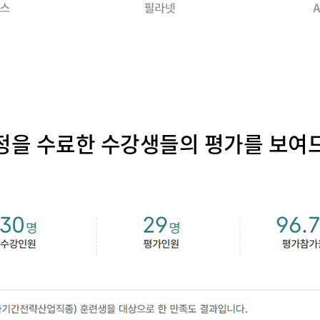
정을 수료한 수강생들의 평가를 보여