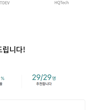
드립니다!