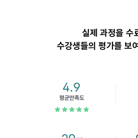
실제 과정을 수
수강생들의 평가를 보