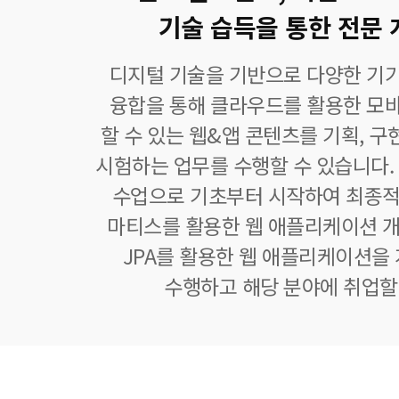
기술 습득을 통한 전문 
디지털 기술을 기반으로 다양한 기
융합을 통해 클라우드를 활용한 모
할 수 있는 웹&앱 콘텐츠를 기획, 구현,
시험하는 업무를 수행할 수 있습니다.
수업으로 기초부터 시작하여 최종적
마티스를 활용한 웹 애플리케이션 개
JPA를 활용한 웹 애플리케이션을
수행하고 해당 분야에 취업할