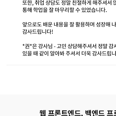
웹 프론트엔드, 백엔드 