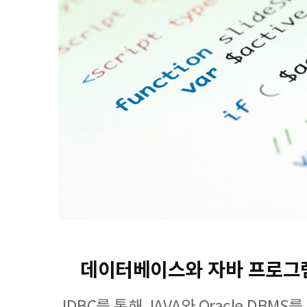
데이터베이스와 자바 프로그
JDBC를 통해 JAVA와 Oracle DBM