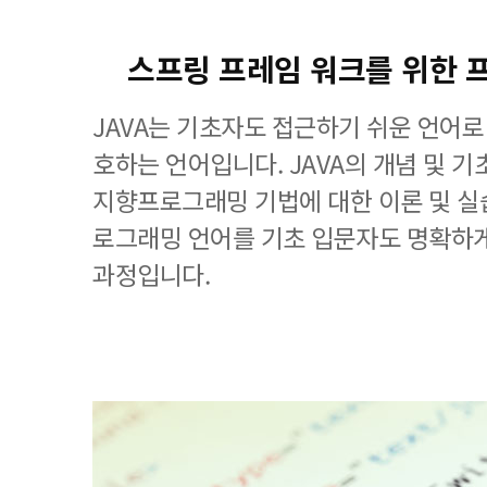
스프링 프레임 워크를 위한 
JAVA는 기초자도 접근하기 쉬운 언어로
호하는 언어입니다. JAVA의 개념 및 기
지향프로그래밍 기법에 대한 이론 및 실습
로그래밍 언어를 기초 입문자도 명확하게
과정입니다.