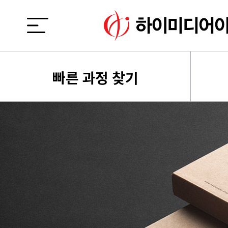
빠른 과정 찾기