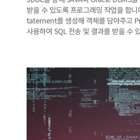
받을 수 있도록 프로그래밍 작업을 합니다
tatement를 생성해 객체를 담아주고 Pr
사용하여 SQL 전송 및 결과를 받을 수 