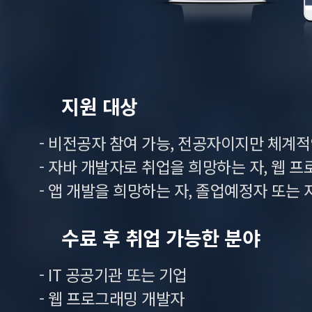
지원 대상
- 비전공자 참여 가능, 전공자이지만 체계
- 자바 개발자로 취업을 희망하는 자, 웹 
- 앱 개발을 희망하는 자, 졸업예정자 또는
수료 후 취업 가능한 분야
- IT 공공기관 또는 기업
- 웹 프로그래밍 개발자