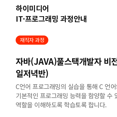
하이미디어
IT·프로그래밍 과정안내
재직자 과정
자바(JAVA)풀스택개발자 비
일저녁반)
C언어 프로그래밍의 실습을 통해 C 언어
기본적인 프로그래밍 능력을 함양할 수 
역할을 이해하도록 학습토록 합니다.