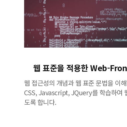
웹 표준을 적용한 Web-Fron
웹 접근성의 개념과 웹 표준 문법을 이해
CSS, Javascript, JQuery를 학습
도록 합니다.