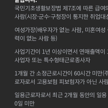
국민기초생활보장법 제7조에 따른 급여의
사람(시장·군수·구청장이 통지한 취업대
여성가장(배우자가 없는 사람, 미혼여성
력이 없는 사람 등)
사업기간이 1년 이상이면서 연매출액이 1
사업자 또는 특수형태근로종사자
1개월 간 소정근로시간이 60시간 미만(주
로자로서 고용보험 피보험자가 아닌 사
일용근로자로서 최근 2개월 동안의 일용 
0일 미만