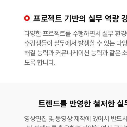
프로젝트 기반의 실무 역량 
다양한 프로젝트를 수행하면서 실무 환경에
수강생들이 실무에서 발생할 수 있는 다
해결 능력과 커뮤니케이션 능력과 같은 소
도록 합니다.
트렌드를 반영한 철저한 실
영상편집 및 동영상 제작에 있어서 반드