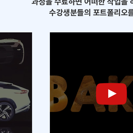
과정을 수료하면 어떠한 작업을 
수강생분들의 포트폴리오를