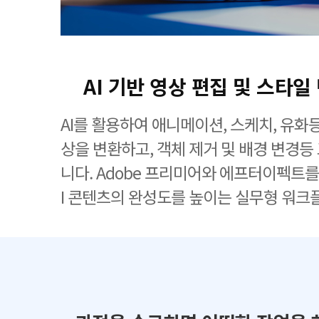
AI 기반 영상 편집 및 스타
AI를 활용하여 애니메이션, 스케치, 유화
상을 변환하고, 객체 제거 및 배경 변경등
니다. Adobe 프리미어와 에프터이펙트를
I 콘텐츠의 완성도를 높이는 실무형 워크