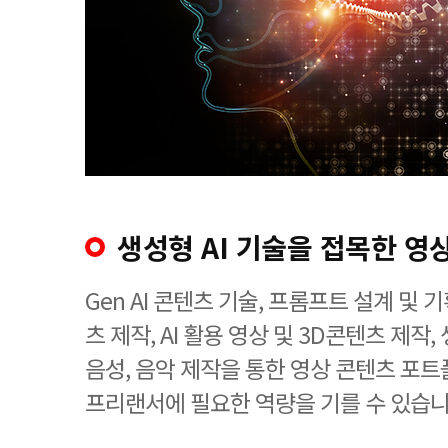
생성형 AI 기술을 접목한 영
Gen AI 콘텐츠 기술, 프롬프트 설계 및 기
츠 제작, AI 활용 영상 및 3D콘텐츠 제작, 
음성, 음악 제작을 통한 영상 콘텐츠 포트
프리랜서에 필요한 역량을 기를 수 있습니