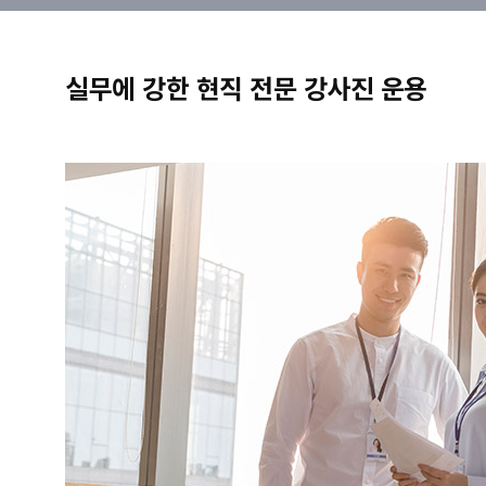
실무에 강한 현직 전문 강사진 운용