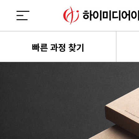
빠른 과정 찾기