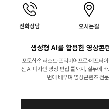
생성형 AI를 활용한 영상콘
포토샵·일러스트·프리미어프로·에프터이
신 AI 디자인·영상 편집 툴까지, 실무에 
번에 배우며 영상콘텐츠 전문