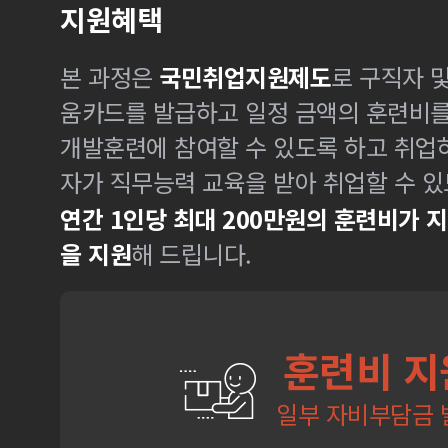
지원혜택
본 과정은
국민취업지원제도
로 구직자 
움카드를 발급하고 일정 금액의 훈련비
개발훈련에 참여할 수 있도록 하고 취업
자가 직무능력 교육을 받아 취업할 수 있
연간 1인당 최대 200만원의 훈련비가 
을 지원
해 드립니다.
훈련비 지
일부 자비부담금 