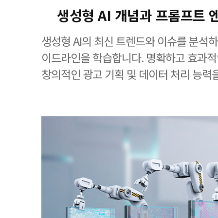
생성형 AI 개념과 프롬프트
생성형 AI의 최신 트렌드와 이슈를 분석하
이드라인을 학습합니다. 명확하고 효과적
창의적인 광고 기획 및 데이터 처리 능력