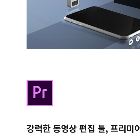
강력한 동영상 편집 툴, 프리미