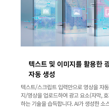
텍스트 및 이미지를 활용한 
자동 생성
텍스트/스크립트 입력만으로 영상을 자동
지/영상을 업로드하여 광고 요소(자막, 효
하는 기술을 습득합니다. AI가 생성한 소