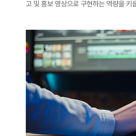
고 및 홍보 영상으로 구현하는 역량을 키