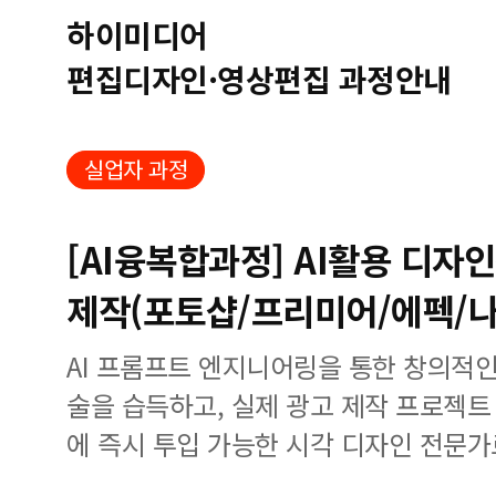
하이미디어
편집디자인·영상편집 과정안내
실업자 과정
[AI융복합과정] AI활용 디
제작(포토샵/프리미어/에펙/
AI 프롬프트 엔지니어링을 통한 창의적인
술을 습득하고, 실제 광고 제작 프로젝트
에 즉시 투입 가능한 시각 디자인 전문가