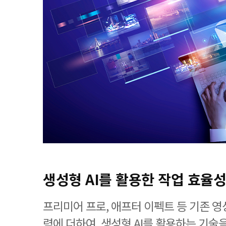
생성형 AI를 활용한 작업 효율성
프리미어 프로, 애프터 이펙트 등 기존 
력에 더하여, 생성형 AI를 활용하는 기술