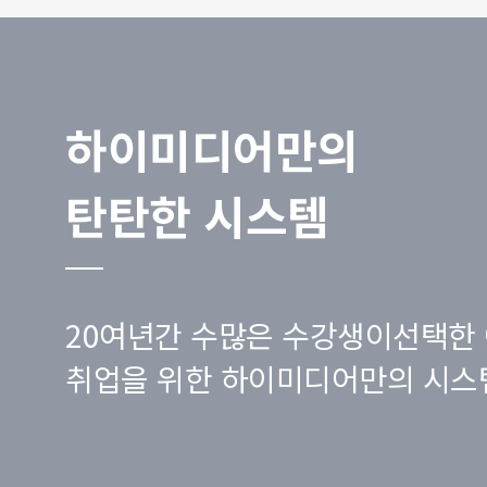
하이미디어만의
탄탄한 시스템
20여년간 수많은 수강생이선택한 
취업을 위한 하이미디어만의 시스