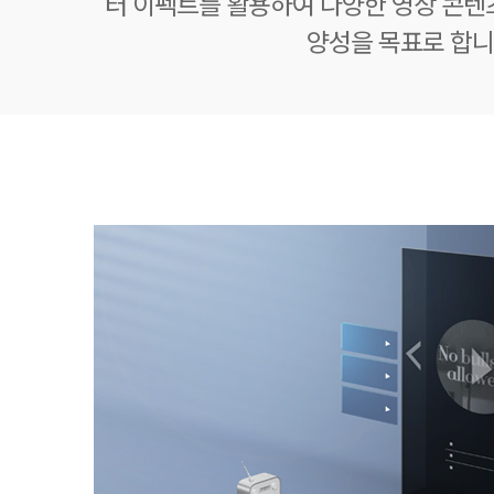
터 이펙트를 활용하여 다양한 영상 콘텐
양성을 목표로 합니