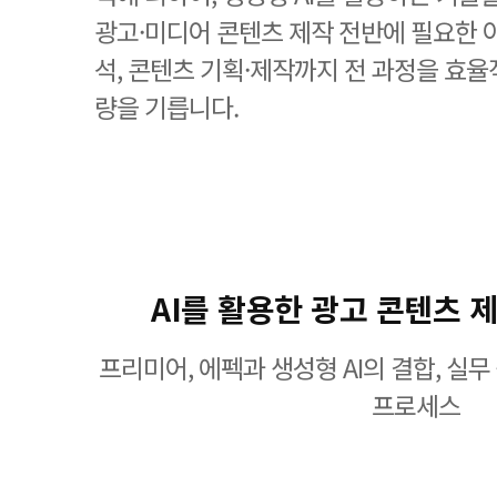
광고·미디어 콘텐츠 제작 전반에 필요한 
석, 콘텐츠 기획·제작까지 전 과정을 효율
량을 기릅니다.
AI를 활용한 광고 콘텐츠 제
프리미어, 에펙과 생성형 AI의 결합, 실
프로세스