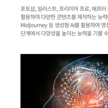
포토샵, 일러스트, 프리미어 프로, 애프
활용하여 다양한 콘텐츠를 제작하는 능력에 더하
Midjourney 등 생성형 AI를 활용하여
단계에서 다양성을 높이는 능력을 기를 수