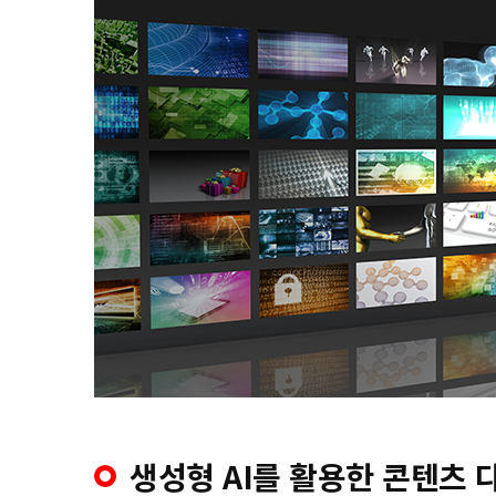
생성형 AI를 활용한 콘텐츠 