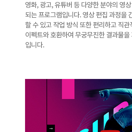
영화, 광고, 유튜버 등 다양한 분야의 영
되는 프로그램입니다. 영상 편집 과정을
할 수 있고 작업 방식 또한 편리하고 직
이펙트와 호환하여 무궁무진한 결과물을 
입니다.