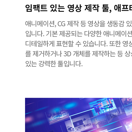
임팩트 있는 영상 제작 툴, 애프
애니메이션, CG 제작 등 영상을 생동감
입니다. 기본 제공되는 다양한 애니메이션
디테일하게 표현할 수 있습니다. 또한 영
를 제거하거나 3D 개체를 제작하는 등 
있는 강력한 툴입니다.