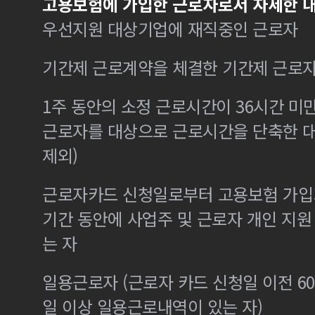
고용보험에 가입한 근로자로서 자세한 내
우선지원 대상기업에 재직중인 근로자
기간제 근로계약을 체결한 기간제 근로
1주 동안의 소정 근로시간이 36시간 미만
근로자를 대상으로 근로시간을 단축한 
제외)
근로자카드 신청일로부터 고용보험 가입기
기간 동안에 사업주 및 근로자 개인 지
는 자
일용근로자 (근로자 카드 신청일 이전 60
일 이상 일용근로내역이 있는 자)