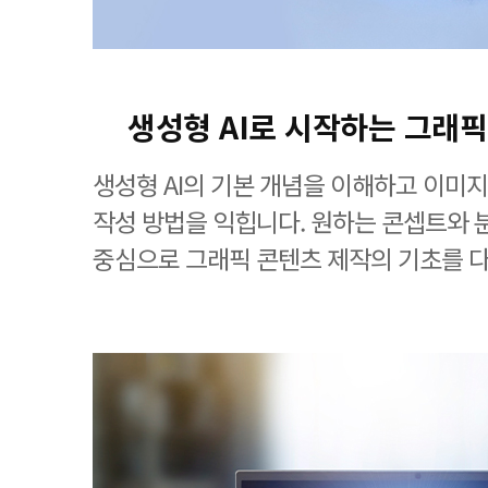
생성형 AI로 시작하는 그래픽
생성형 AI의 기본 개념을 이해하고 이미
작성 방법을 익힙니다. 원하는 콘셉트와
중심으로 그래픽 콘텐츠 제작의 기초를 