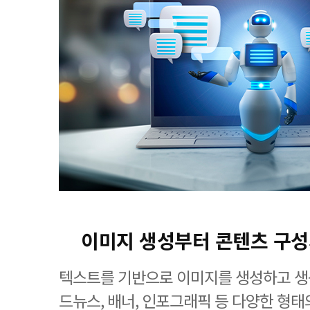
이미지 생성부터 콘텐츠 구
텍스트를 기반으로 이미지를 생성하고 생
드뉴스, 배너, 인포그래픽 등 다양한 형