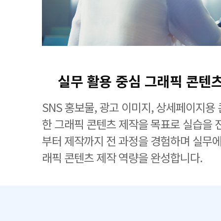
실무 활용 중심 그래픽 콘텐
SNS 홍보물, 광고 이미지, 상세페이지용
한 그래픽 콘텐츠 제작을 목표로 실습을 
부터 제작까지 전 과정을 경험하며 실무에
래픽 콘텐츠 제작 역량을 완성합니다.