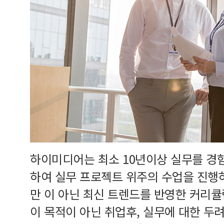
하이미디어는 최소 10년이상 실무를 경
하여 실무 프로젝트 위주의 수업을 진행
만 이 아닌 최신 트렌드를 반영한 커리
이 목적이 아닌 취업후, 실무에 대한 두