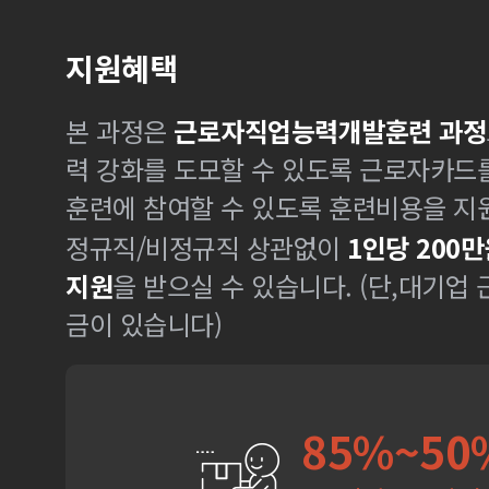
지원혜택
본 과정은
근로자직업능력개발훈련 과정
력 강화를 도모할 수 있도록 근로자카드
훈련에 참여할 수 있도록 훈련비용을 지
정규직/비정규직 상관없이
1인당 200만
지원
을 받으실 수 있습니다. (단,대기업
금이 있습니다)
85%~50