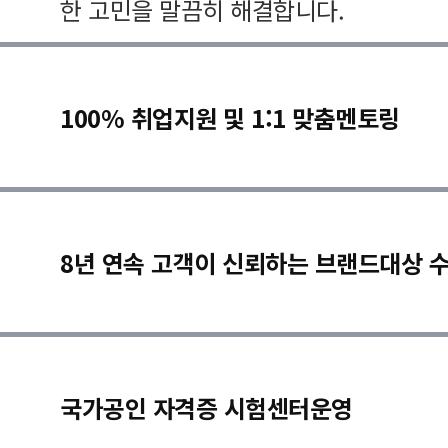
한 고민을 말끔히 해결합니다.
100% 취업지원 및 1:1 맞춤멘토링
8년 연속 고객이 신뢰하는 브랜드대상 
국가공인 자격증 시험센터운영