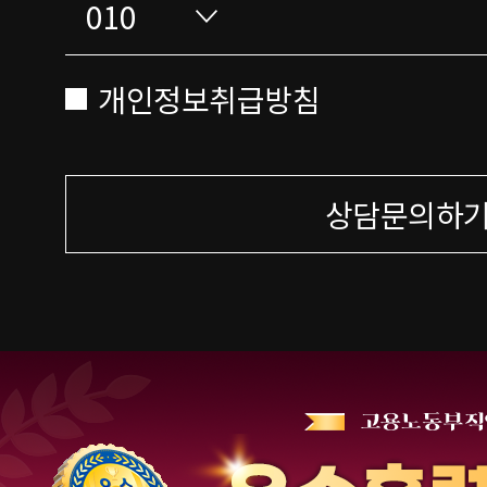
개인정보취급방침
상담문의하