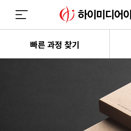
빠른 과정 찾기