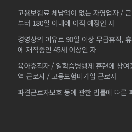
고용보험료 체납액이 없는 자영업자 / 
부터 180일 이내에 이직 예정인 자
경영상의 이유로 90일 이상 무급휴직, 휴
에 재직중인 45세 이상인 자
육아휴직자 / 일학습병행제 훈련에 참여
역 근로자 / 고용보험미가입 근로자
파견근로자보호 등에 관한 법률에 따른