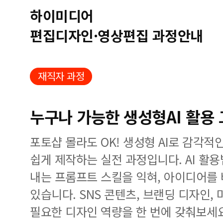
하이미디어
편집디자인·영상편집 과정안내
재직자 과정
누구나 가능한 생성형AI 활용
포토샵 몰라도 OK! 생성형 AI로 감각
쉽게 제작하는 실전 과정입니다. AI 활
내는 프롬프트 스킬을 익혀, 아이디어를
있습니다. SNS 콘텐츠, 브랜딩 디자인,
필요한 디자인 역량을 한 번에 갖춰보세요