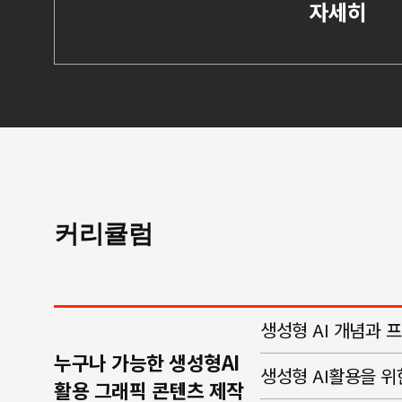
자세히
커리큘럼
생성형 AI 개념과
누구나 가능한 생성형AI
생성형 AI활용을 
활용 그래픽 콘텐츠 제작