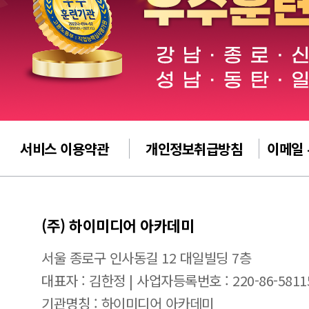
서비스 이용약관
개인정보취급방침
이메일
(주) 하이미디어 아카데미
서울 종로구 인사동길 12 대일빌딩 7층
대표자 : 김한정 | 사업자등록번호 : 220-86-5811
기관명칭 : 하이미디어 아카데미