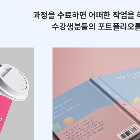
과정을 수료하면 어떠한 작업을 
수강생분들의 포트폴리오를