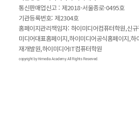
통신판매업신고 : 제2018-서울종로-0495호
기관등록번호: 제2304호
홈페이지관리책임자: 하이미디어컴퓨터학원,신규
미디어대표홈페이지,하이미디어공식홈페이지,하
재개발원,하이미디어IT컴퓨터학원
copyright by Himedia Academy. All Rights Reserved.