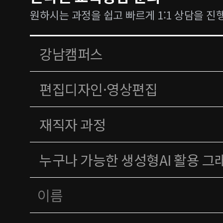
원하시는 과정을 쉽고 빠르게 1:1 상담을 진