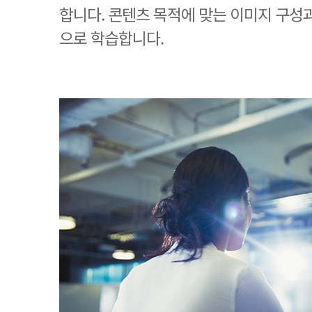
합니다. 콘텐츠 목적에 맞는 이미지 구성
으로 학습합니다.