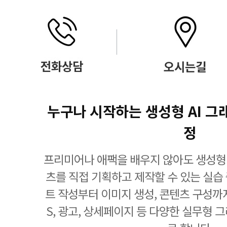
누구나 시작하는 생성형 AI 그
정
프리미어나 애팩을 배우지 않아도 생성형 
츠를 직접 기획하고 제작할 수 있는 실습
트 작성부터 이미지 생성, 콘텐츠 구성까
S, 광고, 상세페이지 등 다양한 실무형 