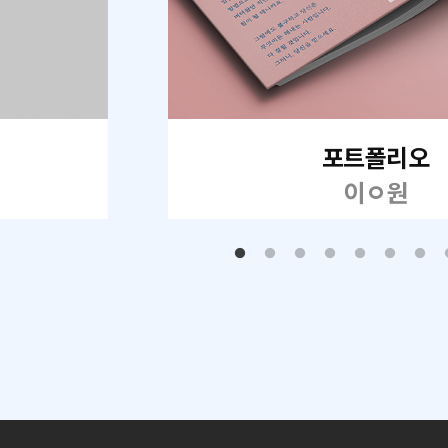
포트폴리오
이ㅇ원