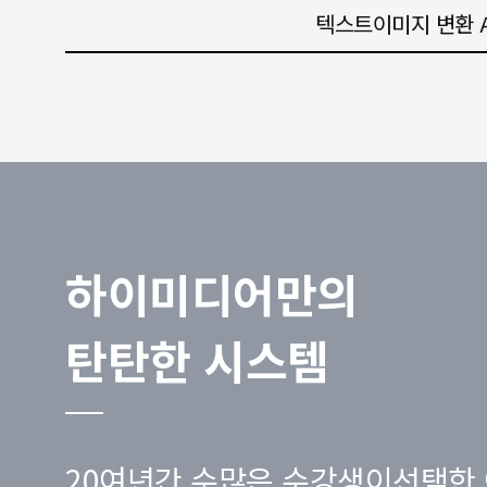
텍스트이미지 변환 A
하이미디어만의
탄탄한 시스템
20여년간 수많은 수강생이선택한 