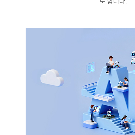
로 합니다.