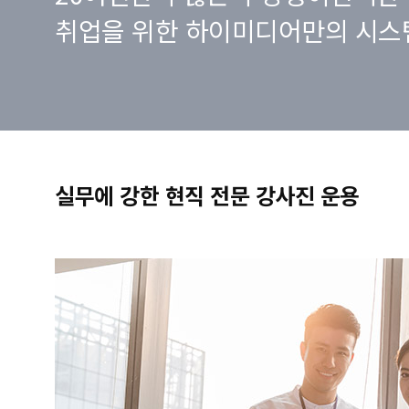
취업을 위한 하이미디어만의 시스
실무에 강한 현직 전문 강사진 운용