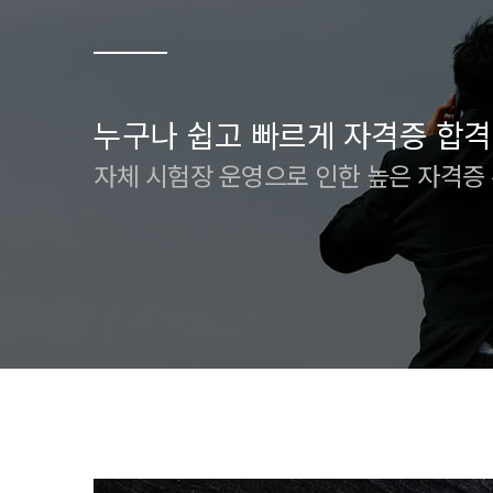
누구나 쉽고 빠르게 자격증 합격
자체 시험장 운영으로 인한 높은 자격증