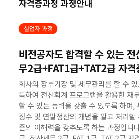
자격증과정 과정안내
실업자 과정
비전공자도 합격할 수 있는 
무2급+FAT1급+TAT2급 자격
회사의 장부기장 및 세무관리를 할 수 
득하여 전산회계 프로그램을 활용한 재무
할 수 있는 능력을 갖출 수 있도록 하며
징수 및 연말정산의 개념을 알고 처리할 
준의 이해력을 갖추도록 하는 과정입니다.
급, 전산세무 2급, FAT 1급, TAT 2급