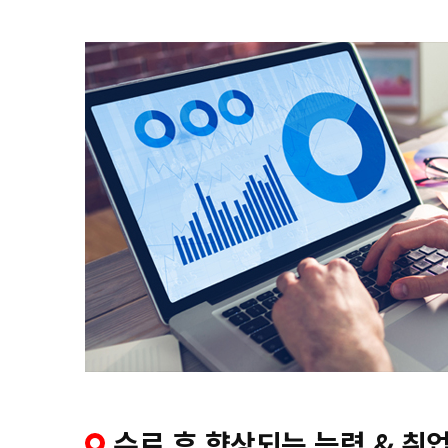
수료 후 향상되는 능력 & 취업