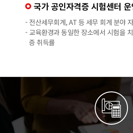
국가 공인자격증 시험센터 운
- 전산세무회계, AT 등 세무 회계 분야 
- 교육환경과 동일한 장소에서 시험을 
증 취득률