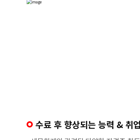
수료 후 향상되는 능력 & 취업