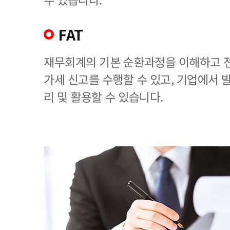
FAT
재무회계의 기본 순환과정을 이해하고 
가세 신고를 수행할 수 있고, 기업에서
리 및 활용할 수 있습니다.