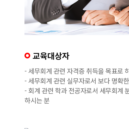
교육대상자
- 세무회계 관련 자격증 취득을 목표로 
- 세무회계 관련 실무자로서 보다 명확한
- 회계 관련 학과 전공자로서 세무회계 
하시는 분