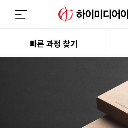
빠른 과정 찾기