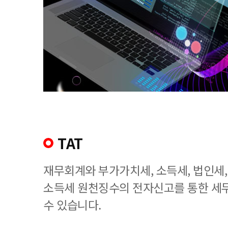
TAT
재무회계와 부가가치세, 소득세, 법인세
소득세 원천징수의 전자신고를 통한 세
수 있습니다.