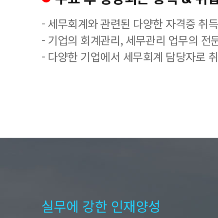
- 세무회계와 관련된 다양한 자격증 취
- 기업의 회계관리, 세무관리 업무의 전
- 다양한 기업에서 세무회계 담당자로 
실무에 강한 인재양성