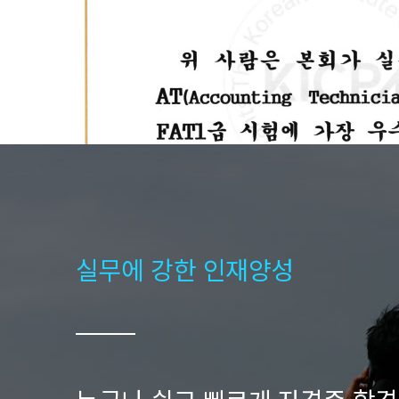
실무에 강한 인재양성