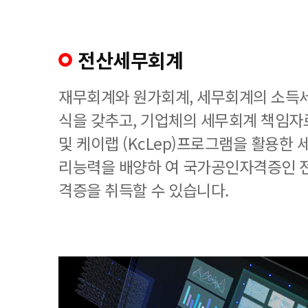
전산세무회계
재무회계와 원가회계, 세무회계의 소득세
식을 갖추고, 기업체의 세무회계 책임
및 케이랩 (KcLep)프로그램을 활용한
리능력을 배양하 여 국가공인자격증인 
격증을 취득할 수 있습니다.