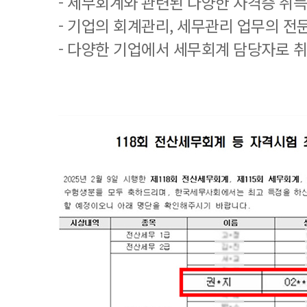
- 세무회계와 관련된 다양한 자격증 취
- 기업의 회계관리, 세무관리 업무의 전
- 다양한 기업에서 세무회계 담당자로 