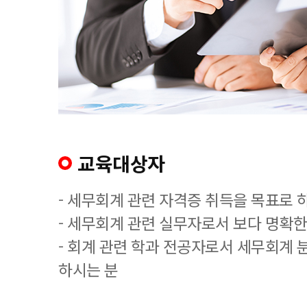
교육대상자
- 세무회계 관련 자격증 취득을 목표로 
- 세무회계 관련 실무자로서 보다 명확한
- 회계 관련 학과 전공자로서 세무회계 
하시는 분