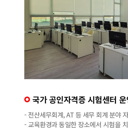
국가 공인자격증 시험센터 운
- 전산세무회계, AT 등 세무 회계 분야 
- 교육환경과 동일한 장소에서 시험을 