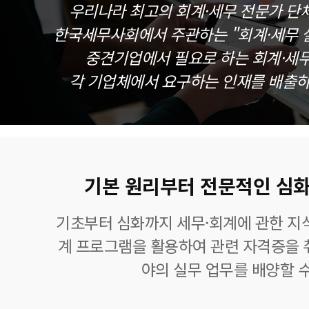
우리나라 최고의 회계·세무 전문가 단
한국세무사회에서 주관하는 "회계·세무 실
중견기업에서 필요로 하는 회계·세
각 기업체에서 요구하는 인재를 배출하
기본 원리부터 전문적인 심화
기초부터 심화까지 세무·회계에 관한 지식
계 프로그램을 활용하여 관련 자격증을 
야의 실무 업무를 배양할 수