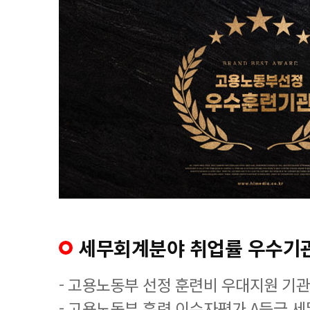
세무회계분야 취업률 우수기
- 고용노동부 선정 훈련비 우대지원 기관
- 고용노동부 훈련 이수자평가 A등급 