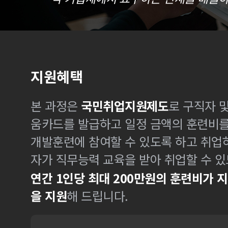
지원혜택
본 과정은
국민취업지원제도
로 구직자 
움카드를 발급하고 일정 금액의 훈련비
개발훈련에 참여할 수 있도록 하고 취업
자가 직무능력 교육을 받아 취업할 수 있
연간 1인당 최대 200만원의 훈련비가 
을 지원
해 드립니다.