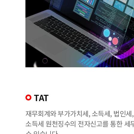
TAT
재무회계와 부가가치세, 소득세, 법인세
소득세 원천징수의 전자신고를 통한 세
수 있습니다.