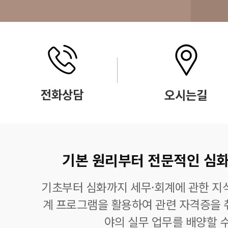
기본 원리부터 전문적인 심화
기초부터 심화까지 세무·회계에 관한 지식
계 프로그램을 활용하여 관련 자격증을 
야의 실무 업무를 배양할 수