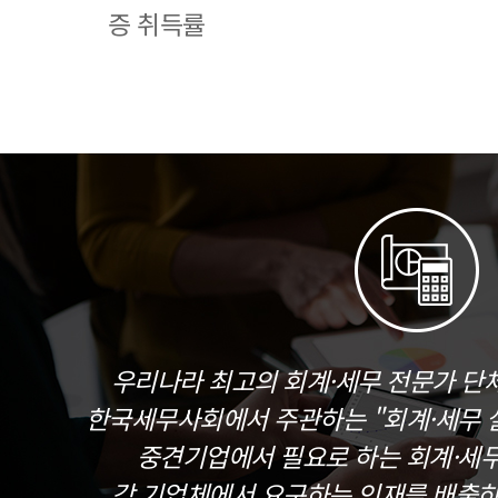
증 취득률
우리나라 최고의 회계·세무 전문가 단
한국세무사회에서 주관하는 "회계·세무 실
중견기업에서 필요로 하는 회계·세
각 기업체에서 요구하는 인재를 배출하