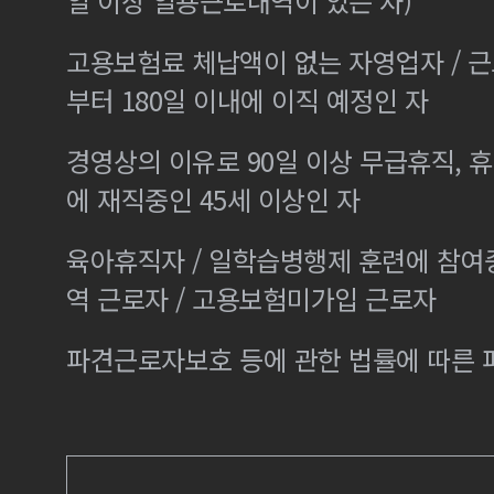
일 이상 일용근로내역이 있는 자)
고용보험료 체납액이 없는 자영업자 / 
부터 180일 이내에 이직 예정인 자
경영상의 이유로 90일 이상 무급휴직, 휴
에 재직중인 45세 이상인 자
육아휴직자 / 일학습병행제 훈련에 참여
역 근로자 / 고용보험미가입 근로자
파견근로자보호 등에 관한 법률에 따른