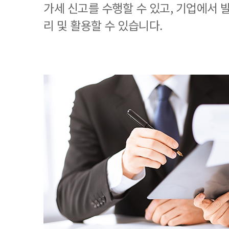
가세 신고를 수행할 수 있고, 기업에서
리 및 활용할 수 있습니다.