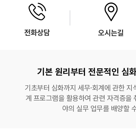
기본 원리부터 전문적인 심화
기초부터 심화까지 세무·회계에 관한 지식
계 프로그램을 활용하여 관련 자격증을 
야의 실무 업무를 배양할 수