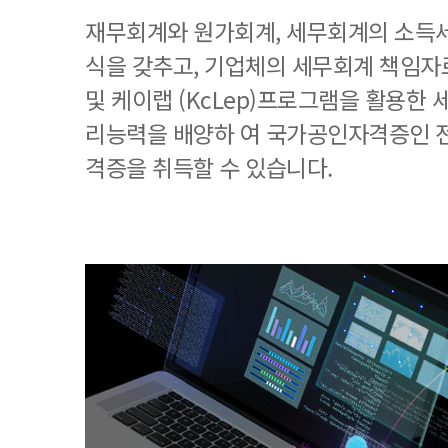
재무회계와 원가회계, 세무회계의 소득세
식을 갖추고, 기업체의 세무회계 책임
및 케이랩 (KcLep)프로그램을 활용한
리능력을 배양하 여 국가공인자격증인 
격증을 취득할 수 있습니다.