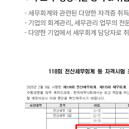
- 세무회계와 관련된 다양한 자격증 취
- 기업의 회계관리, 세무관리 업무의 전
- 다양한 기업에서 세무회계 담당자로 