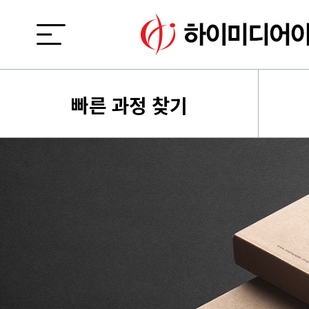
빠른 과정 찾기