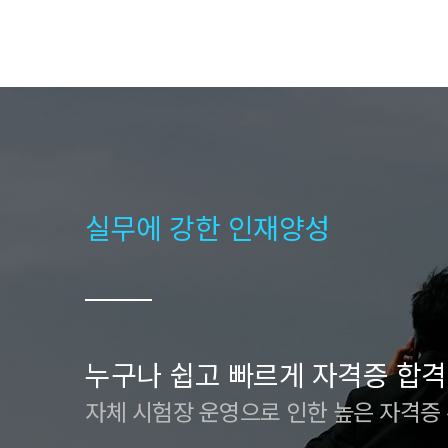
실무에 강한 인재양성
누구나 쉽고 빠르게 자격증 합격
자체 시험장 운영으로 인한 높은 자격증