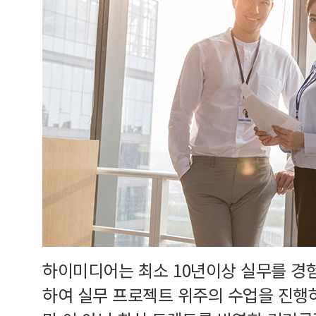
하이미디어는 최소 10년이상 실무를 경
하여 실무 프로젝트 위주의 수업을 진행