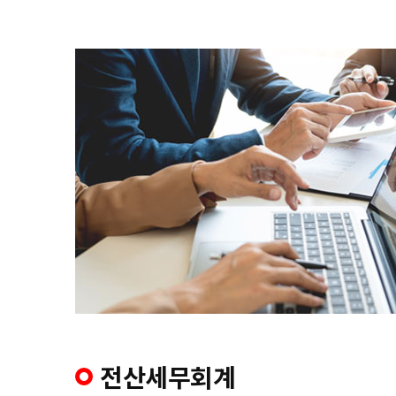
전산세무회계