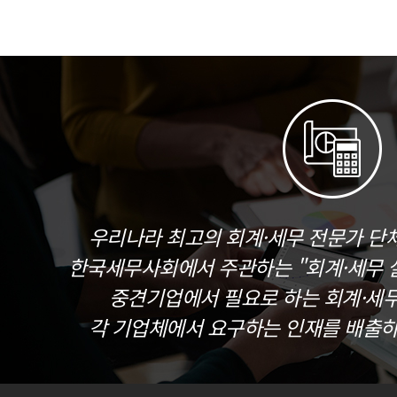
우리나라 최고의 회계·세무 전문가 단
한국세무사회에서 주관하는 "회계·세무 실
중견기업에서 필요로 하는 회계·세
각 기업체에서 요구하는 인재를 배출하