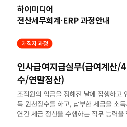
하이미디어
전산세무회계·ERP 과정안내
재직자 과정
인사급여지급실무(급여계산/
수/연말정산)
조직원의 임금을 정해진 날에 집행하고 
득 원천징수를 하고, 납부한 세금을 소
연간 세금 정산을 수행하는 직무 능력을