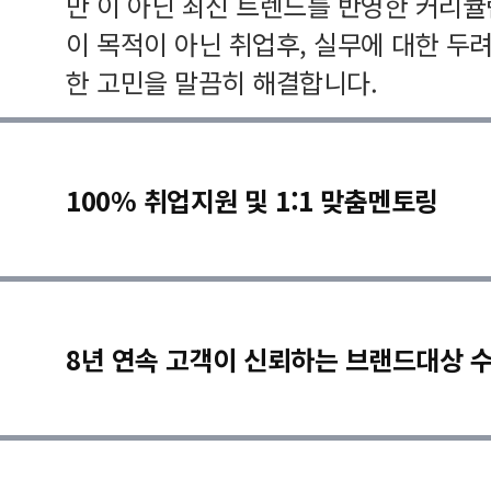
만 이 아닌 최신 트렌드를 반영한 커리
이 목적이 아닌 취업후, 실무에 대한 두
한 고민을 말끔히 해결합니다.
100% 취업지원 및 1:1 맞춤멘토링
8년 연속 고객이 신뢰하는 브랜드대상 