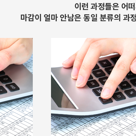
이런 과정들은 어떠
마감이 얼마 안남은 동일 분류의 과