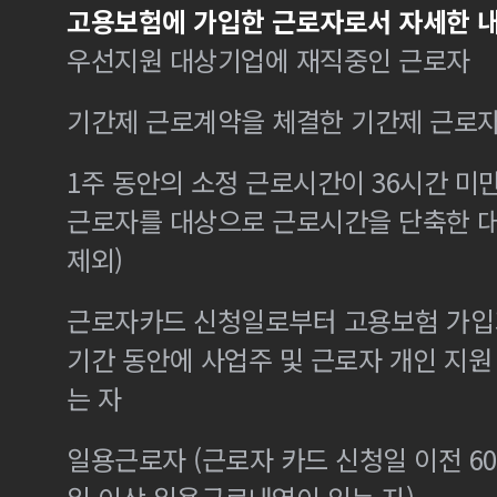
고용보험에 가입한 근로자로서 자세한 내
우선지원 대상기업에 재직중인 근로자
기간제 근로계약을 체결한 기간제 근로
1주 동안의 소정 근로시간이 36시간 미만
근로자를 대상으로 근로시간을 단축한 
제외)
근로자카드 신청일로부터 고용보험 가입기
기간 동안에 사업주 및 근로자 개인 지
는 자
일용근로자 (근로자 카드 신청일 이전 60