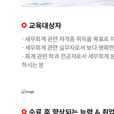
교육대상자
- 세무회계 관련 자격증 취득을 목표로 
- 세무회계 관련 실무자로서 보다 명확한
- 회계 관련 학과 전공자로서 세무회계 
하시는 분
수료 후 향상되는 능력 & 취업