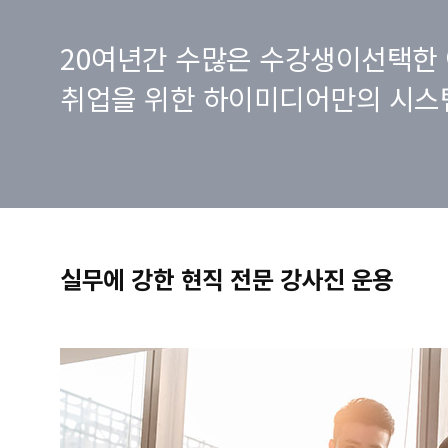
20여년간 수많은 수강생이선택한 
취업을 위한 하이미디어만의 시스
실무에 강한 현직 전문 강사진 운용