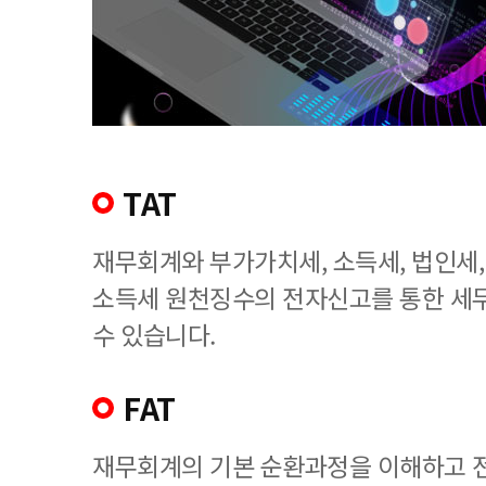
TAT
재무회계와 부가가치세, 소득세, 법인세
소득세 원천징수의 전자신고를 통한 세
수 있습니다.
FAT
재무회계의 기본 순환과정을 이해하고 