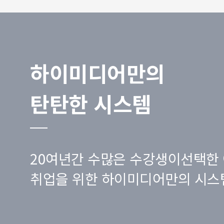
하이미디어만의
탄탄한 시스템
20여년간 수많은 수강생이선택한 
취업을 위한 하이미디어만의 시스