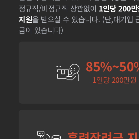
정규직/비정규직 상관없이
1인당 200만
지원
을 받으실 수 있습니다. (단,대기업
금이 있습니다)
85%~50
1인당 200만원
훈련장려금 