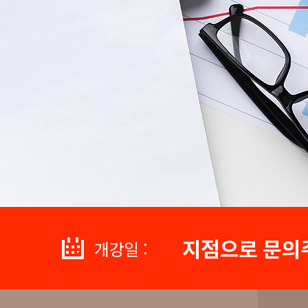
지점으로 문의
개강일 :