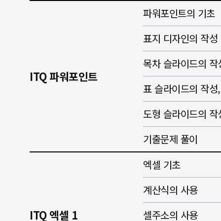
파워포인트의 기초
표지 디자인의 작성
목차 슬라이드의 작
ITQ 파워포인트
표 슬라이드의 작성
도형 슬라이드의 작
기출문제 풀이
엑셀 기초
계산식의 사용
ITQ 엑셀 1
셀주소의 사용