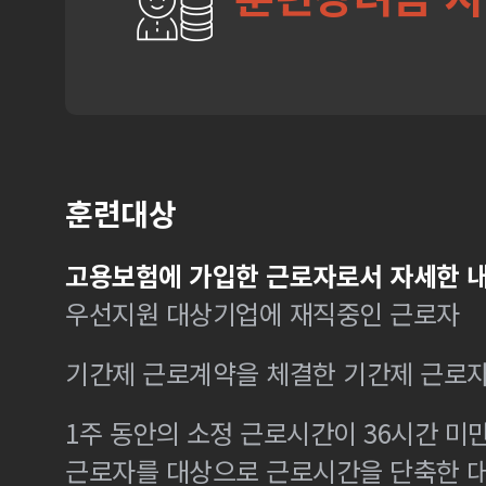
훈련대상
고용보험에 가입한 근로자로서 자세한 내
우선지원 대상기업에 재직중인 근로자
기간제 근로계약을 체결한 기간제 근로
1주 동안의 소정 근로시간이 36시간 미만
근로자를 대상으로 근로시간을 단축한 