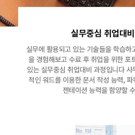
실무중심 취업대비
실무에 활용되고 있는 기술들을 학습하고
을 경험해보고 수료 후 취업을 위한 포
있는 실무중심 취업대비 과정입니다 사
적인 워드를 이용한 문서 작성 능력, 
젠테이션 능력을 함양할 수