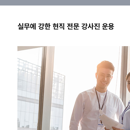
실무에 강한 현직 전문 강사진 운용