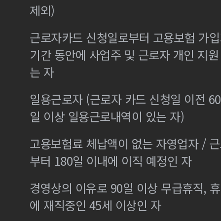
제외)
근로자카드 신청일로부터 고용보험 가입기
기간 동안에 사업주 및 근로자 개인 지
는 자
일용근로자 (근로자 카드 신청일 이전 60
일 이상 일용근로내역이 있는 자)
고용보험료 체납액이 없는 자영업자 / 
부터 180일 이내에 이직 예정인 자
경영상의 이유로 90일 이상 무급휴직, 휴
에 재직중인 45세 이상인 자