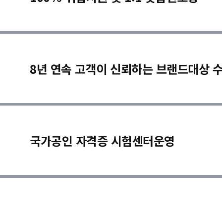
8년 연속 고객이 신뢰하는 브랜드대상 
국가공인 자격증 시험센터운영