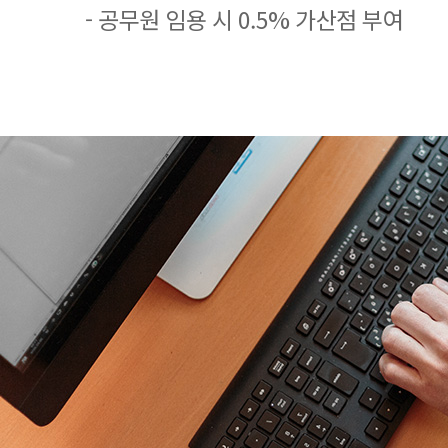
- 공무원 임용 시 0.5% 가산점 부여