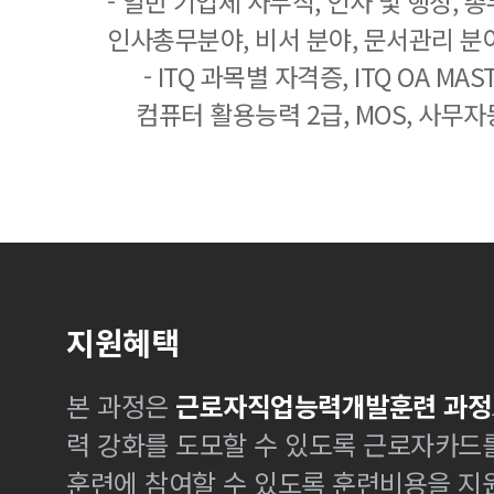
- 일반 기업체 사무직, 인사 및 행정, 
인사총무분야, 비서 분야, 문서관리 분야
- ITQ 과목별 자격증, ITQ OA MASTE
컴퓨터 활용능력 2급, MOS, 사무자
지원혜택
본 과정은
근로자직업능력개발훈련 과정
력 강화를 도모할 수 있도록 근로자카드
훈련에 참여할 수 있도록 훈련비용을 지