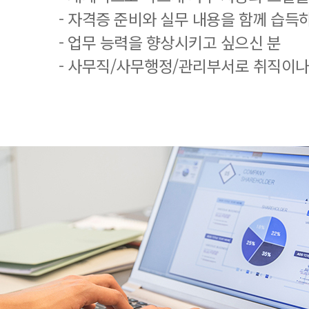
- 자격증 준비와 실무 내용을 함께 습득
- 업무 능력을 향상시키고 싶으신 분
- 사무직/사무행정/관리부서로 취직이나