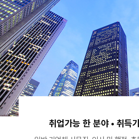
취업가능 한 분야 • 취득