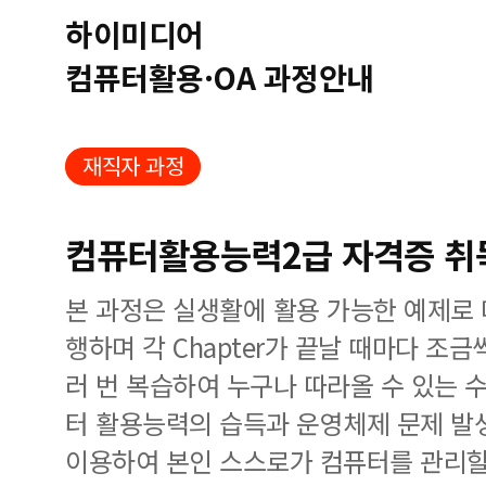
하이미디어
컴퓨터활용·OA 과정안내
재직자 과정
컴퓨터활용능력2급 자격증 취득
본 과정은 실생활에 활용 가능한 예제로
행하며 각 Chapter가 끝날 때마다 조
러 번 복습하여 누구나 따라올 수 있는 
터 활용능력의 습득과 운영체제 문제 발
이용하여 본인 스스로가 컴퓨터를 관리할