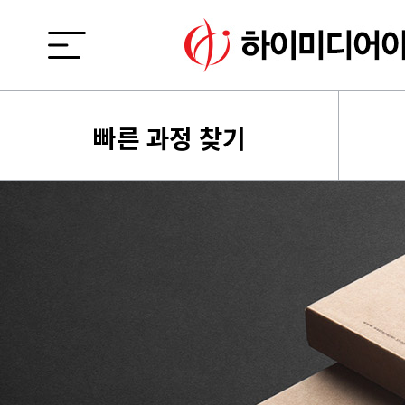
빠른 과정 찾기