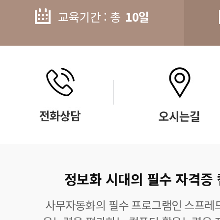
교육기간 : 총
10일
정보화 시대의 필수 자격증
사무자동화의 필수 프로그램인 스프레드