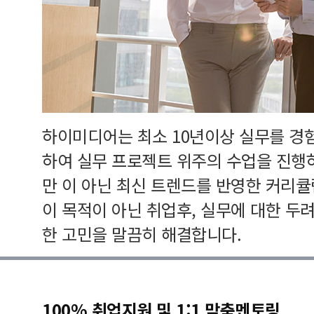
하이미디어는 최소 10년이상 실무를 경
하여 실무 프로젝트 위주의 수업을 진행
만 이 아닌 최신 트렌드를 반영한 커리
이 목적이 아닌 취업후, 실무에 대한 두
한 고민을 말끔히 해결합니다.
100% 취업지원 및 1:1 맞춤멘토링