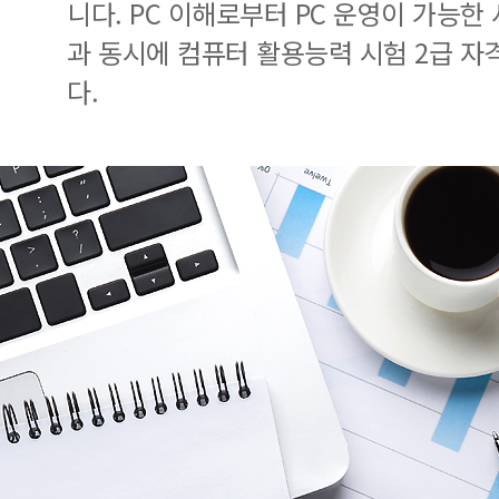
니다. PC 이해로부터 PC 운영이 가능한
과 동시에 컴퓨터 활용능력 시험 2급 자
다.