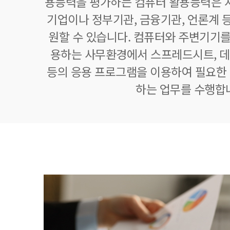
용능력을 평가하는 컴퓨터 활용능력은 자
기업이나 정부기관, 금융기관, 언론계 등
원할 수 있습니다. 컴퓨터와 주변기기를
용하는 사무환경에서 스프레드시트,
등의 응용 프로그램을 이용하여 필요한 정
하는 업무를 수행합