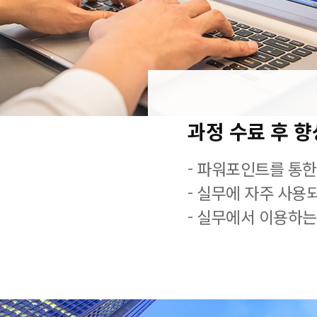
과정 수료 후 
- 파워포인트를 통한
- 실무에 자주 사용
- 실무에서 이용하는