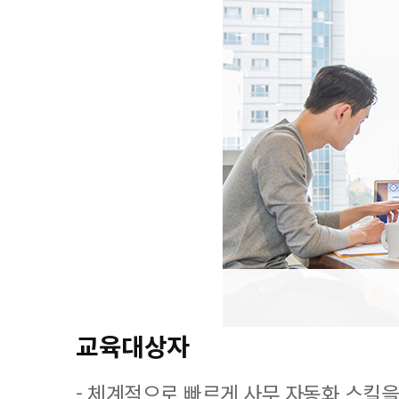
교육대상자
- 체계적으로 빠르게 사무 자동화 스킬을