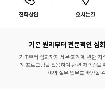
기본 원리부터 전문적인 심화
기초부터 심화까지 세무·회계에 관한 지식
계 프로그램을 활용하여 관련 자격증을 
야의 실무 업무를 배양할 수