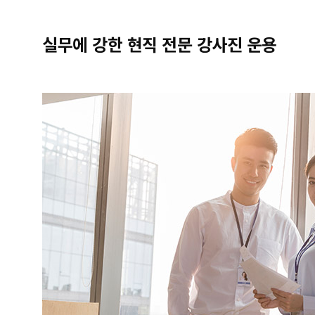
실무에 강한 현직 전문 강사진 운용