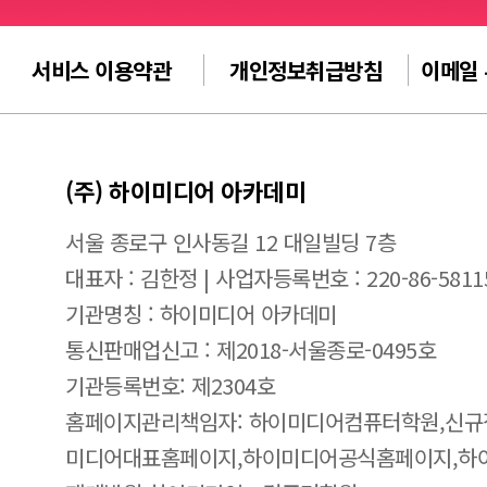
서비스 이용약관
개인정보취급방침
이메일
(주) 하이미디어 아카데미
서울 종로구 인사동길 12 대일빌딩 7층
대표자 : 김한정 | 사업자등록번호 : 220-86-5811
기관명칭 : 하이미디어 아카데미
통신판매업신고 : 제2018-서울종로-0495호
기관등록번호: 제2304호
홈페이지관리책임자: 하이미디어컴퓨터학원,신규
미디어대표홈페이지,하이미디어공식홈페이지,하