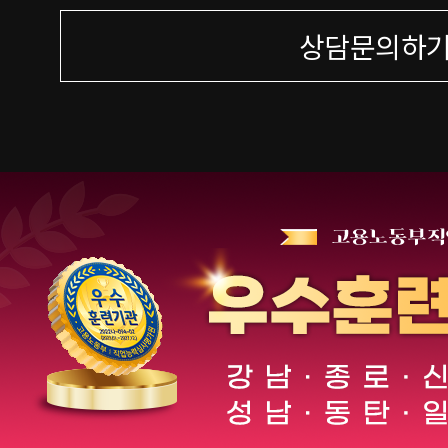
상담문의하