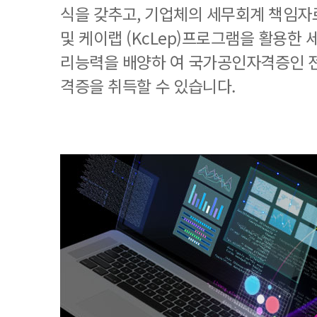
식을 갖추고, 기업체의 세무회계 책임
및 케이랩 (KcLep)프로그램을 활용한
리능력을 배양하 여 국가공인자격증인 
격증을 취득할 수 있습니다.