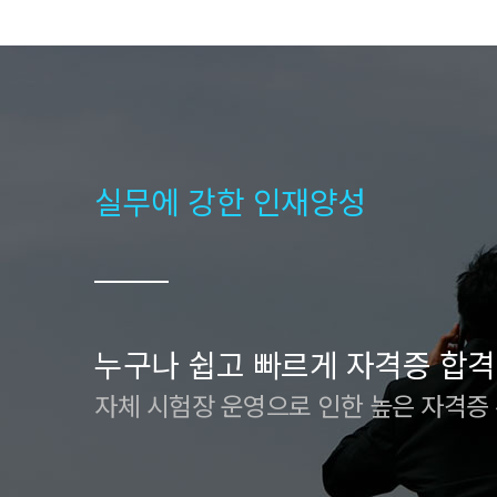
실무에 강한 인재양성
누구나 쉽고 빠르게 자격증 합격
자체 시험장 운영으로 인한 높은 자격증