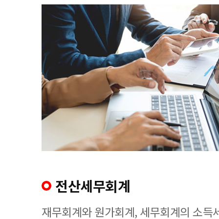
전산세무회계
재무회계와 원가회계, 세무회계의 소득세