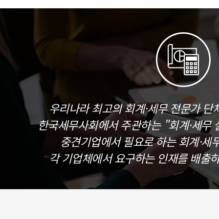
우리나라 최고의 회계·세무 전문가 단
한국세무사회에서 주관하는 "회계·세무 실
중견기업에서 필요로 하는 회계·세
각 기업체에서 요구하는 인재를 배출하