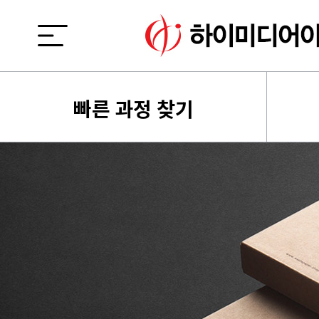
빠른 과정 찾기