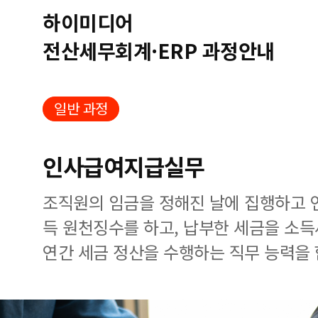
하이미디어
전산세무회계·ERP 과정안내
일반 과정
인사급여지급실무
조직원의 임금을 정해진 날에 집행하고 
득 원천징수를 하고, 납부한 세금을 소
연간 세금 정산을 수행하는 직무 능력을