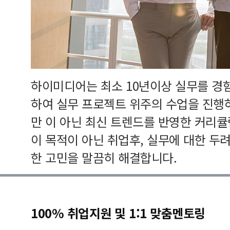
하이미디어는 최소 10년이상 실무를 경
하여 실무 프로젝트 위주의 수업을 진행
만 이 아닌 최신 트렌드를 반영한 커리
이 목적이 아닌 취업후, 실무에 대한 두
한 고민을 말끔히 해결합니다.
100% 취업지원 및 1:1 맞춤멘토링