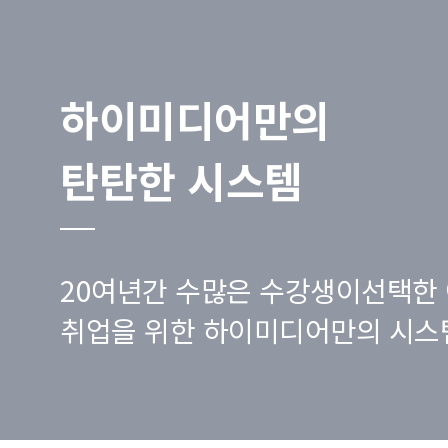
하이미디어만의
탄탄한 시스템
20여년간 수많은 수강생이선택한 
취업을 위한 하이미디어만의 시스