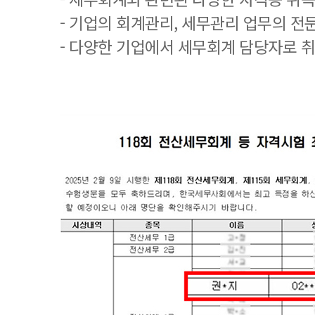
- 기업의 회계관리, 세무관리 업무의 전
- 다양한 기업에서 세무회계 담당자로 