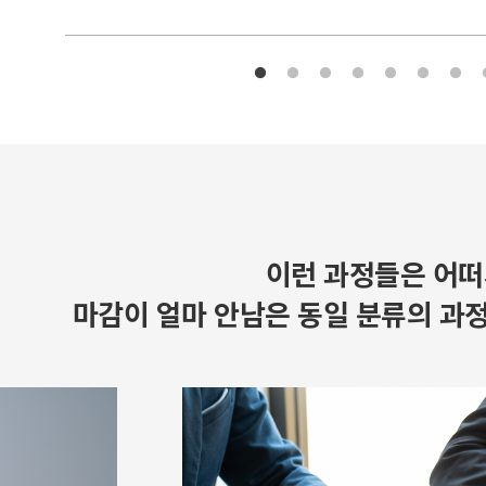
이런 과정들은 어떠
마감이 얼마 안남은 동일 분류의 과