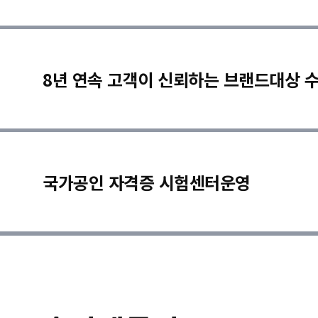
8년 연속 고객이 신뢰하는 브랜드대상 
국가공인 자격증 시험센터운영