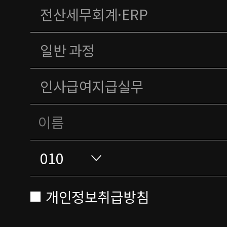
개인정보취급방침