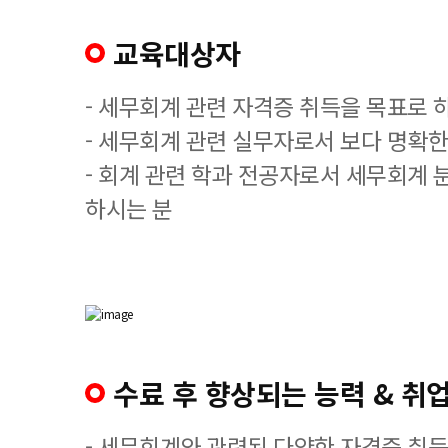
교육대상자
- 세무회계 관련 자격증 취득을 목표로 
- 세무회계 관련 실무자로서 보다 명확한
- 회계 관련 학과 전공자로서 세무회계 
하시는 분
수료 후 향상되는 능력 & 취업
- 세무회계와 관련된 다양한 자격증 취