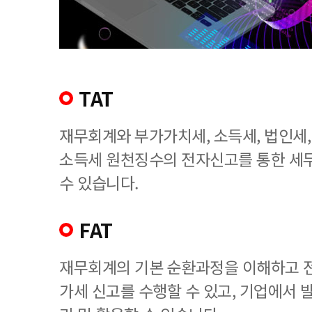
TAT
재무회계와 부가가치세, 소득세, 법인세
소득세 원천징수의 전자신고를 통한 세
수 있습니다.
FAT
재무회계의 기본 순환과정을 이해하고 
가세 신고를 수행할 수 있고, 기업에서