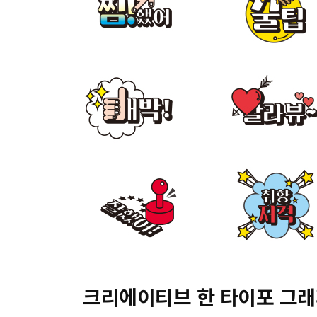
크리에이티브 한 타이포 그