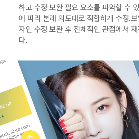
하고 수정 보완 필요 요소를 파악할 수
에 따라 본래 의도대로 적합하게 수정,보
자인 수정 보완 후 전체적인 관점에서 
다.