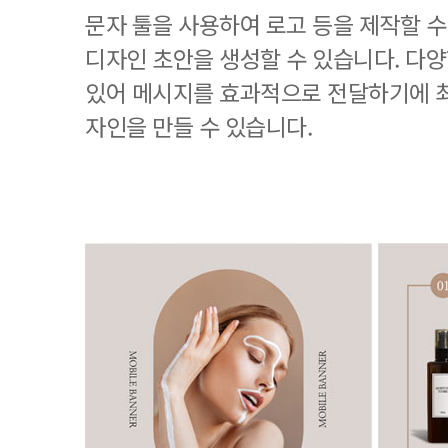
문자 툴을 사용하여 로고 등을 제작할 수
디자인 초안을 생성할 수 있습니다. 다
있어 메시지를 효과적으로 전달하기에 
자인을 만들 수 있습니다.