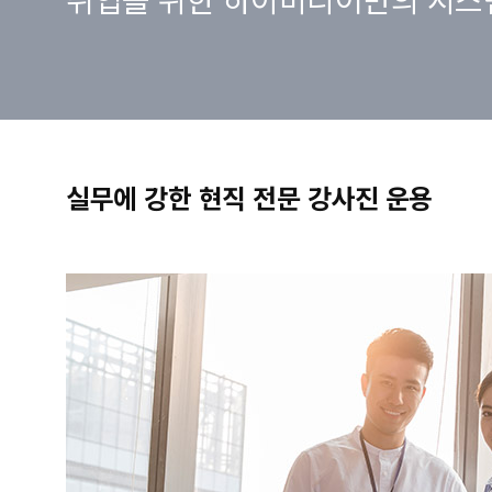
실무에 강한 현직 전문 강사진 운용