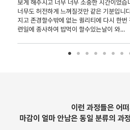
보게 해주시고 너무 너무 소중한 시간이었습니
너무도 허전하게 느껴질것만 같은 기분입니다
지고 존경할수밖에 없는 퀼리티에 다시 한번
련일에 종사하여 밥먹이 할수있는날이 와...
이런 과정들은 어떠
마감이 얼마 안남은 동일 분류의 과