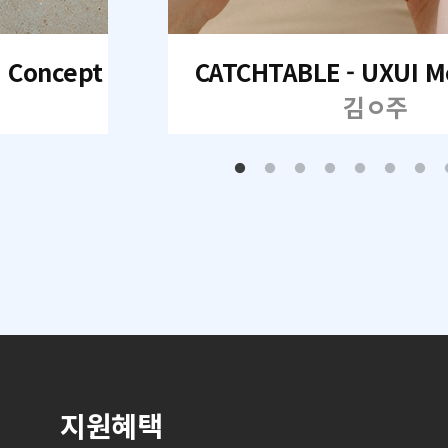
I Concept
CATCHTABLE - UXUI M
김ㅇ주
지원혜택