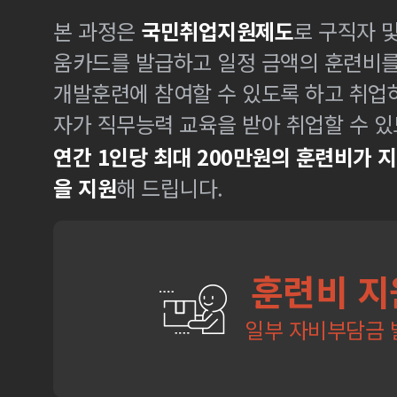
본 과정은
국민취업지원제도
로 구직자 
움카드를 발급하고 일정 금액의 훈련비
개발훈련에 참여할 수 있도록 하고 취업
자가 직무능력 교육을 받아 취업할 수 있
연간 1인당 최대 200만원의 훈련비가 
을 지원
해 드립니다.
훈련비 지
일부 자비부담금 