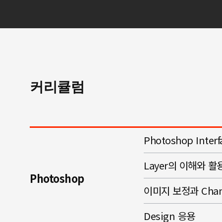
커리큘럼
Photoshop Inte
Layer의 이해와 활
Photoshop
이미지 보정과 Chan
Design 응용