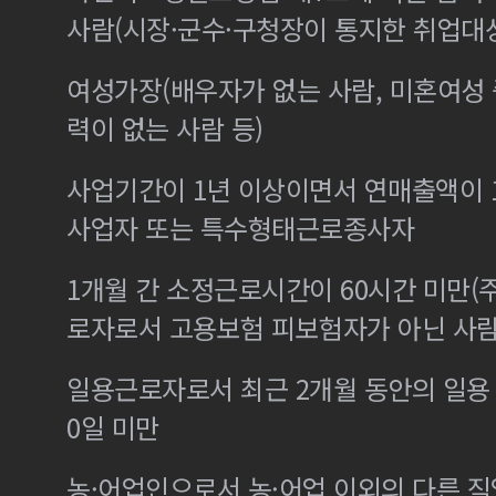
사람(시장·군수·구청장이 통지한 취업대
여성가장(배우자가 없는 사람, 미혼여성
력이 없는 사람 등)
사업기간이 1년 이상이면서 연매출액이 1
사업자 또는 특수형태근로종사자
1개월 간 소정근로시간이 60시간 미만(주
로자로서 고용보험 피보험자가 아닌 사
일용근로자로서 최근 2개월 동안의 일용 
0일 미만
농·어업인으로서 농·어업 이외의 다른 