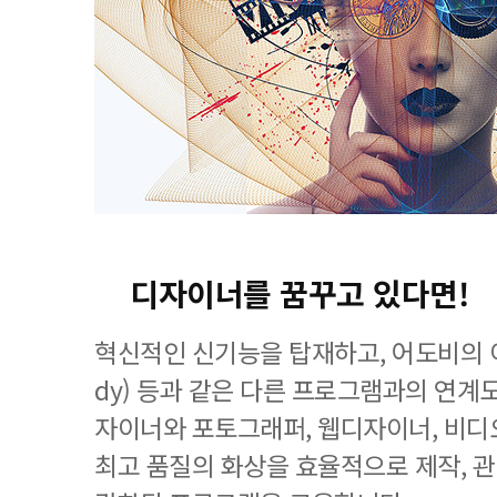
디자이너를 꿈꾸고 있다면!
혁신적인 신기능을 탑재하고, 어도비의 이
dy) 등과 같은 다른 프로그램과의 연계
자이너와 포토그래퍼, 웹디자이너, 비디
최고 품질의 화상을 효율적으로 제작, 