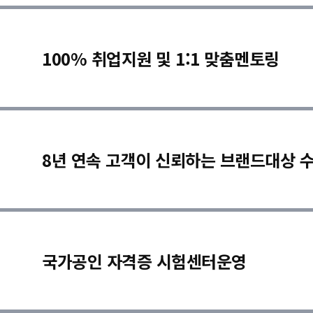
100% 취업지원 및 1:1 맞춤멘토링
8년 연속 고객이 신뢰하는 브랜드대상 
국가공인 자격증 시험센터운영