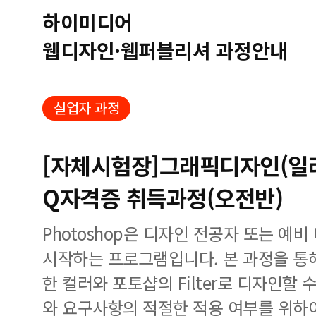
하이미디어
웹디자인·웹퍼블리셔 과정안내
실업자 과정
[자체시험장]그래픽디자인(일
Q자격증 취득과정(오전반)
Photoshop은 디자인 전공자 또는 예
시작하는 프로그램입니다. 본 과정을 통해
한 컬러와 포토샵의 Filter로 디자인할
와 요구사항의 적절한 적용 여부를 위하