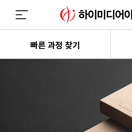
빠른 과정 찾기