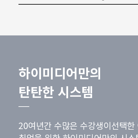
하이미디어만의
탄탄한 시스템
20여년간 수많은 수강생이선택한 
취업을 위한 하이미디어만의 시스