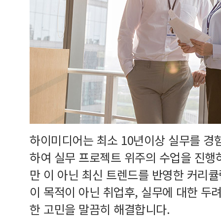
하이미디어는 최소 10년이상 실무를 경
하여 실무 프로젝트 위주의 수업을 진행
만 이 아닌 최신 트렌드를 반영한 커리
이 목적이 아닌 취업후, 실무에 대한 두
한 고민을 말끔히 해결합니다.