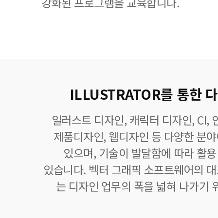
강화된 프로그램을 교육합니다.
ILLUSTRATOR를 통한
일러스트 디자인, 캐릭터 디자인, CI,
제품디자인, 웹디자인 등 다양한 분
있으며, 기술이 발달함에 따라 활
있습니다. 벡터 그래픽 소프트웨어의 
는 디자인 업무의 폭을 넓혀 나가기 