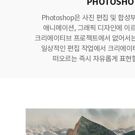
PHOTOSHO
Photoshop은 사진 편집 및 합
애니메이션, 그래픽 디자인에 이
크리에이티브 프로젝트에서 없어서는
일상적인 편집 작업에서 크리에이
떠오르는 즉시 자유롭게 표현할