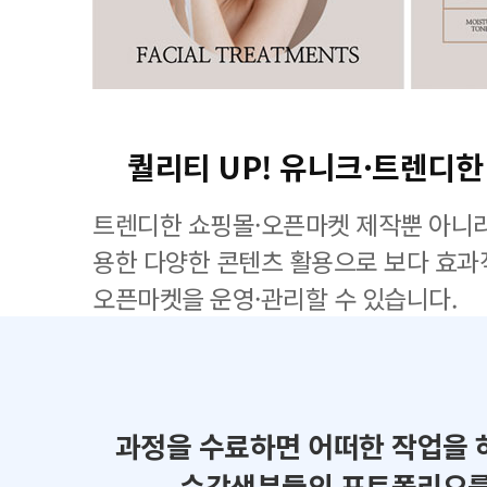
퀄리티 UP! 유니크·트렌디한
트렌디한 쇼핑몰·오픈마켓 제작뿐 아니라
용한 다양한 콘텐츠 활용으로 보다 효
오픈마켓을 운영·관리할 수 있습니다.
과정을 수료하면 어떠한 작업을 
수강생분들의 포트폴리오를