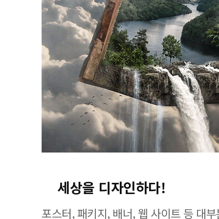
세상을 디자인하다!
포스터, 패키지, 배너, 웹 사이트 등 대