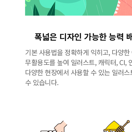
폭넓은 디자인 가능한 능력 
기본 사용법을 정확하게 익히고, 다양한
무활용도를 높여 일러스트, 캐릭터, CI, 
다양한 현장에서 사용할 수 있는 일러스
수 있습니다.