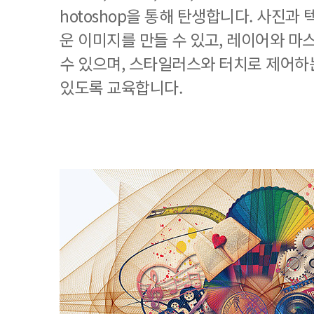
hotoshop을 통해 탄생합니다. 사진과
운 이미지를 만들 수 있고, 레이어와 마
수 있으며, 스타일러스와 터치로 제어하
있도록 교육합니다.