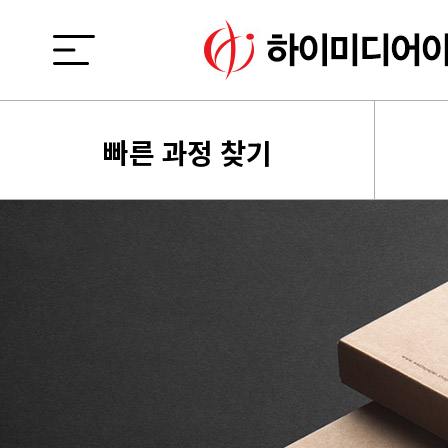
빠른 과정 찾기