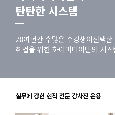
탄탄한 시스템
20여년간 수많은 수강생이선택한 
취업을 위한 하이미디어만의 시스
실무에 강한 현직 전문 강사진 운용