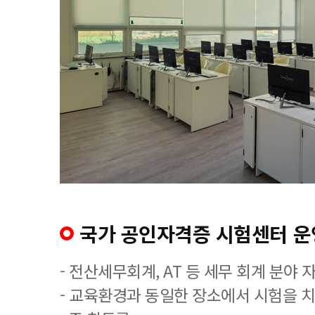
국가 공인자격증 시험센터 운
- 전산세무회계, AT 등 세무 회계 분야 
- 교육환경과 동일한 장소에서 시험을 