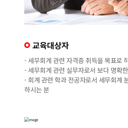
교육대상자
- 세무회계 관련 자격증 취득을 목표로 
- 세무회계 관련 실무자로서 보다 명확한
- 회계 관련 학과 전공자로서 세무회계 
하시는 분