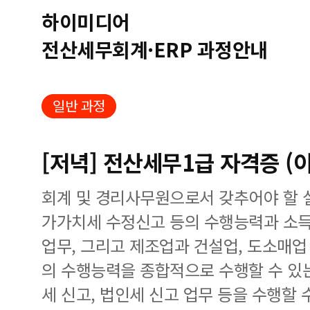
하이미디어
전산세무회계·ERP 과정안내
일반 과정
[저녁] 전산세무1급 자격증 (
회계 및 경리사무원으로서 갖추어야 할 
가가치세 수정신고 등의 수행능력과 소득
업무, 그리고 제조업과 건설업, 도소매
의 수행능력을 종합적으로 수행할 수 있
세 신고, 법인세 신고 업무 등을 수행할