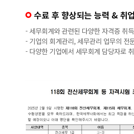
수료 후 향상되는 능력 & 취업
- 세무회계와 관련된 다양한 자격증 취
- 기업의 회계관리, 세무관리 업무의 전
- 다양한 기업에서 세무회계 담당자로 