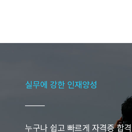
실무에 강한 인재양성
누구나 쉽고 빠르게 자격증 합격