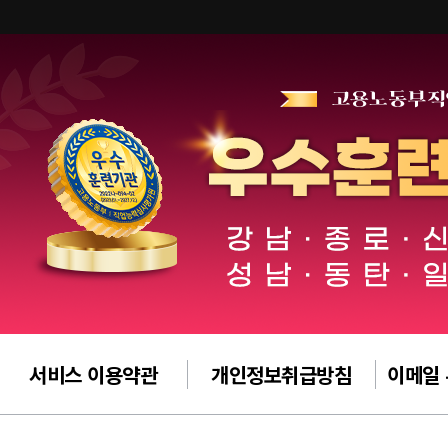
서비스 이용약관
개인정보취급방침
이메일