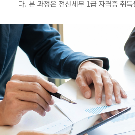
다. 본 과정은 전산세무 1급 자격증 취득