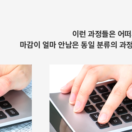
이런 과정들은 어떠
마감이 얼마 안남은 동일 분류의 과