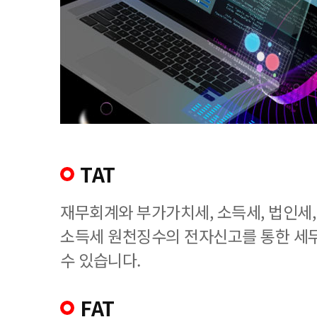
TAT
재무회계와 부가가치세, 소득세, 법인세
소득세 원천징수의 전자신고를 통한 세
수 있습니다.
FAT