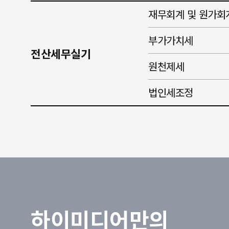
재무회계 및 원가회
부가가치세
전산세무실기
원천제세
법인세조정
하이미디어만의