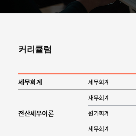
커리큘럼
세무회계
세무회계
재무회계
전산세무이론
원가회계
세무회계