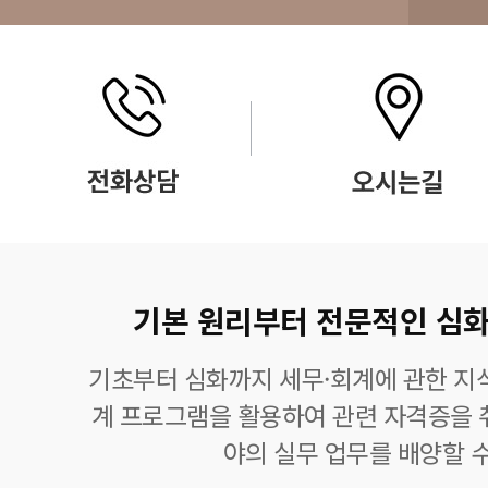
기본 원리부터 전문적인 심화
기초부터 심화까지 세무·회계에 관한 지식
계 프로그램을 활용하여 관련 자격증을 
야의 실무 업무를 배양할 수