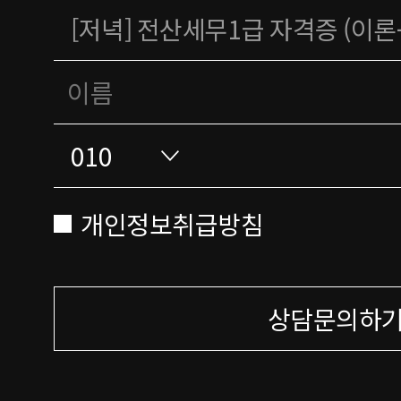
개인정보취급방침
상담문의하