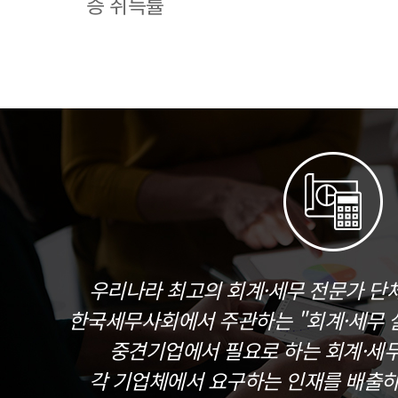
증 취득률
우리나라 최고의 회계·세무 전문가 단
한국세무사회에서 주관하는 "회계·세무 실
중견기업에서 필요로 하는 회계·세
각 기업체에서 요구하는 인재를 배출하