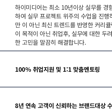
하이미디어는 최소 10년이상 실무를 경
하여 실무 프로젝트 위주의 수업을 진행
만 이 아닌 최신 트렌드를 반영한 커리
이 목적이 아닌 취업후, 실무에 대한 두
한 고민을 말끔히 해결합니다.
100% 취업지원 및 1:1 맞춤멘토링
8년 연속 고객이 신뢰하는 브랜드대상 