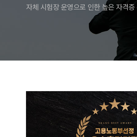
자체 시험장 운영으로 인한 높은 자격증