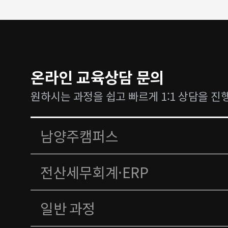
온라인 교육상담 문의
원하시는 과정을 쉽고 빠르게 1:1 상담을 진