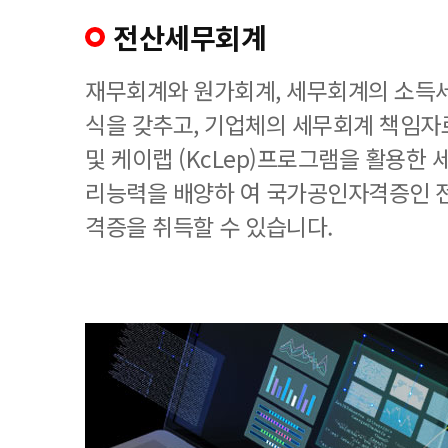
전산세무회계
재무회계와 원가회계, 세무회계의 소득세
식을 갖추고, 기업체의 세무회계 책임
및 케이랩 (KcLep)프로그램을 활용한
리능력을 배양하 여 국가공인자격증인 
격증을 취득할 수 있습니다.