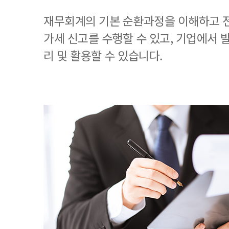
재무회계의 기본 순환과정을 이해하고 
가세 신고를 수행할 수 있고, 기업에서
리 및 활용할 수 있습니다.