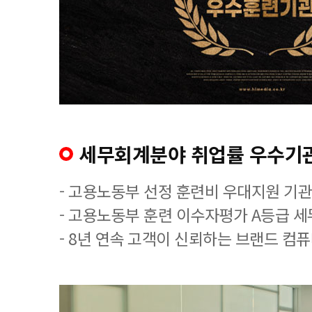
세무회계분야 취업률 우수기
- 고용노동부 선정 훈련비 우대지원 기관
- 고용노동부 훈련 이수자평가 A등급 
- 8년 연속 고객이 신뢰하는 브랜드 컴