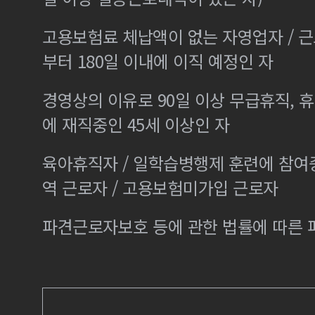
고용보험료 체납액이 없는 자영업자 / 
부터 180일 이내에 이직 예정인 자
경영상의 이유로 90일 이상 무급휴직, 휴
에 재직중인 45세 이상인 자
육아휴직자 / 일학습병행제 훈련에 참여
역 근로자 / 고용보험미가입 근로자
파견근로자보호 등에 관한 법률에 따른