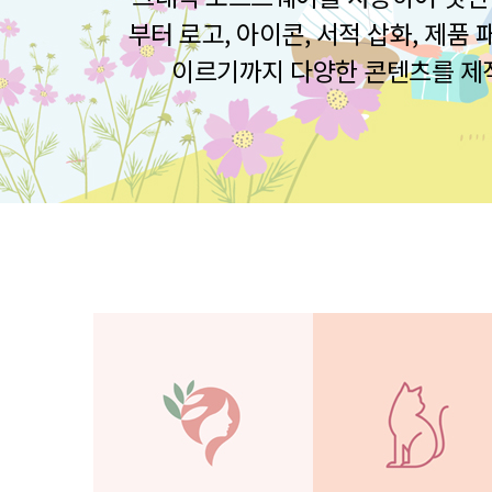
부터 로고, 아이콘, 서적 삽화, 제품
이르기까지 다양한 콘텐츠를 제