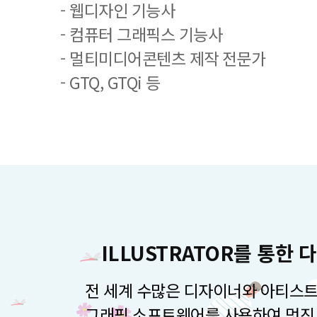
- 웹디자인 기능사
- 컴퓨터 그래픽스 기능사
- 멀티미디어콘텐츠 제작 전문가
- GTQ, GTQi 등
ILLUSTRATOR를 통한
전 세계 수많은 디자이너와 아티스트
그래픽 소프트웨어를 사용하여 멋진 