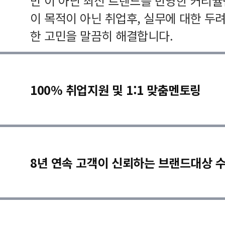
만 이 아닌 최신 트렌드를 반영한 커리
이 목적이 아닌 취업후, 실무에 대한 두
한 고민을 말끔히 해결합니다.
100% 취업지원 및 1:1 맞춤멘토링
8년 연속 고객이 신뢰하는 브랜드대상 