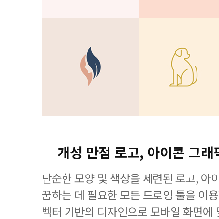
개성 만점 로고, 아이콘 그래
단순한 모양 및 색상을 세련된 로고, 아
꿈하는 데 필요한 모든 드로잉 툴을 이용할 수
벡터 기반의 디자인으로 모바일 화면에