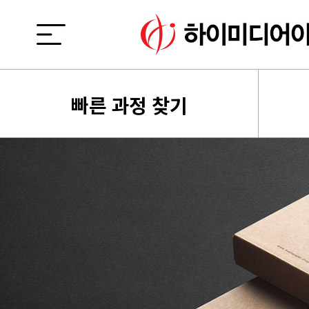
빠른 과정 찾기