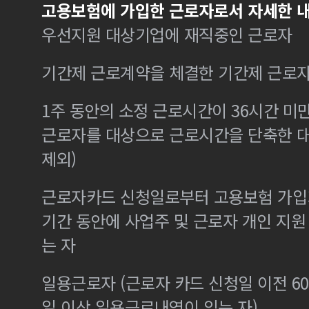
고용보험에 가입한 근로자로서 자세한 내
우선지원 대상기업에 재직중인 근로자
기간제 근로계약을 체결한 기간제 근로
1주 동안의 소정 근로시간이 36시간 미만
근로자를 대상으로 근로시간을 단축한 
제외)
근로자카드 신청일로부터 고용보험 가입기
기간 동안에 사업주 및 근로자 개인 지
는 자
일용근로자 (근로자 카드 신청일 이전 60
일 이상 일용근로내역이 있는 자)