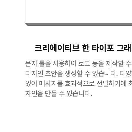
크리에이티브 한 타이포 그
문자 툴을 사용하여 로고 등을 제작할 수
디자인 초안을 생성할 수 있습니다. 다
있어 메시지를 효과적으로 전달하기에 
자인을 만들 수 있습니다.