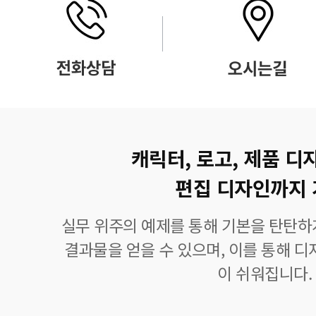
캐릭터, 로고, 제품 디
편집 디자인까지 
실무 위주의 예제를 통해 기본을 탄탄하
결과물을 얻을 수 있으며, 이를 통해 디
이 쉬워집니다.