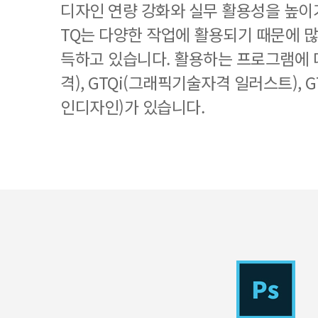
디자인 연량 강화와 실무 활용성을 높이기
TQ는 다양한 작업에 활용되기 때문에 
득하고 있습니다. 활용하는 프로그램에 
격), GTQi(그래픽기술자격 일러스트), 
인디자인)가 있습니다.