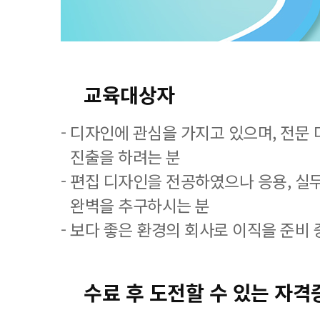
교육대상자
- 디자인에 관심을 가지고 있으며, 전문
진출을 하려는 분
- 편집 디자인을 전공하였으나 응용, 실
완벽을 추구하시는 분
- 보다 좋은 환경의 회사로 이직을 준비 
수료 후 도전할 수 있는 자격