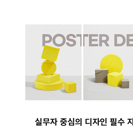
실무자 중심의 디자인 필수 