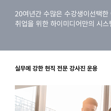
20여년간 수많은 수강생이선택한 
취업을 위한 하이미디어만의 시스
실무에 강한 현직 전문 강사진 운용