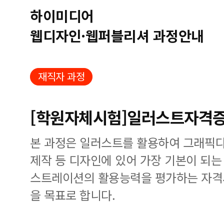
하이미디어
웹디자인·웹퍼블리셔 과정안내
재직자 과정
[학원자체시험]일러스트자격증(
본 과정은 일러스트를 활용하여 그래픽디자
제작 등 디자인에 있어 가장 기본이 되는
스트레이션의 활용능력을 평가하는 자격시
을 목표로 합니다.