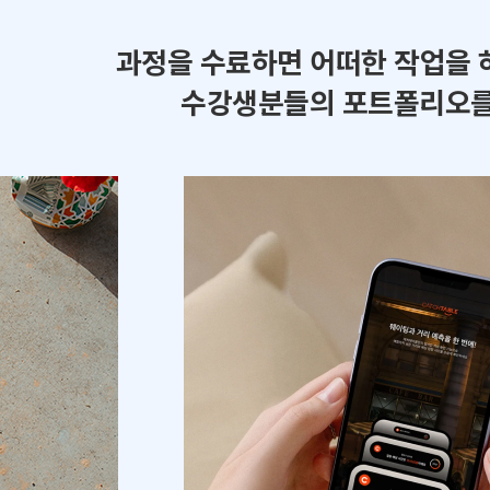
과정을 수료하면 어떠한 작업을 
수강생분들의 포트폴리오를