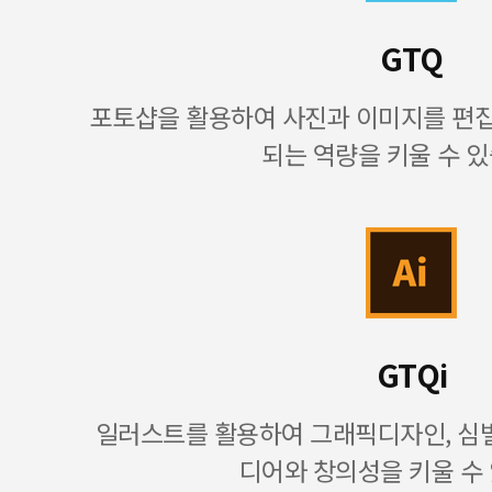
GTQ
포토샵을 활용하여 사진과 이미지를 편
되는 역량을 키울 수 있
GTQi
일러스트를 활용하여 그래픽디자인, 심벌
디어와 창의성을 키울 수