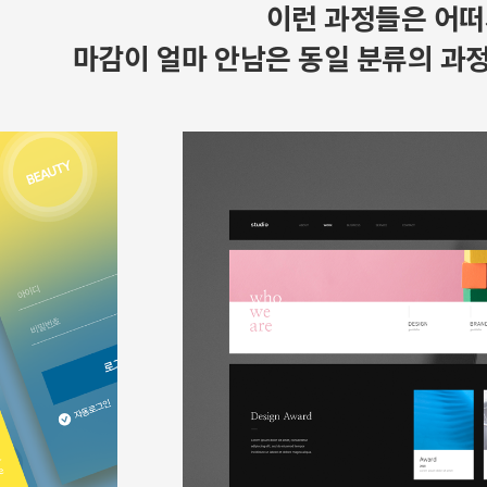
이런 과정들은 어떠
마감이 얼마 안남은 동일 분류의 과