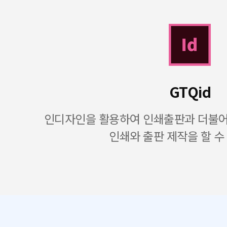
GTQid
인디자인을 활용하여 인쇄출판과 더불어 
인쇄와 출판 제작을 할 수