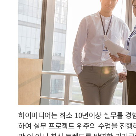
하이미디어는 최소 10년이상 실무를 경
하여 실무 프로젝트 위주의 수업을 진행