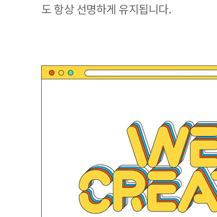
도 항상 선명하게 유지됩니다.