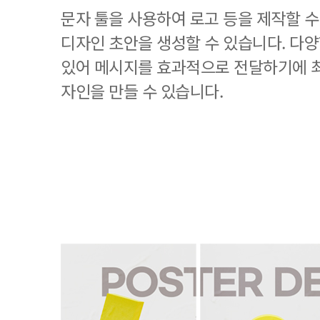
문자 툴을 사용하여 로고 등을 제작할 수
디자인 초안을 생성할 수 있습니다. 다
있어 메시지를 효과적으로 전달하기에 
자인을 만들 수 있습니다.