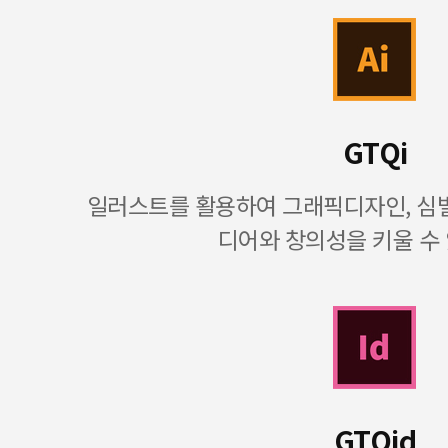
GTQi
일러스트를 활용하여 그래픽디자인, 심벌
디어와 창의성을 키울 수
GTQid