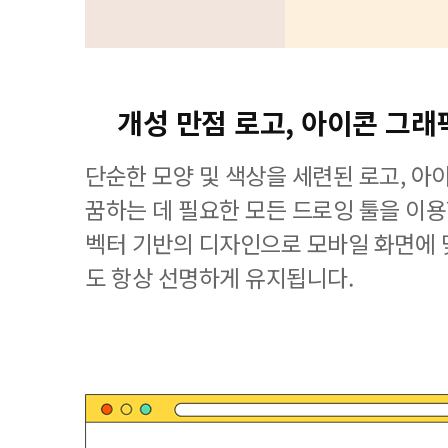
개성 만점 로고, 아이콘 그래
단순한 모양 및 색상을 세련된 로고, 아
꿈하는 데 필요한 모든 드로잉 툴을 이용할 수
벡터 기반의 디자인으로 모바일 화면에
도 항상 선명하게 유지됩니다.