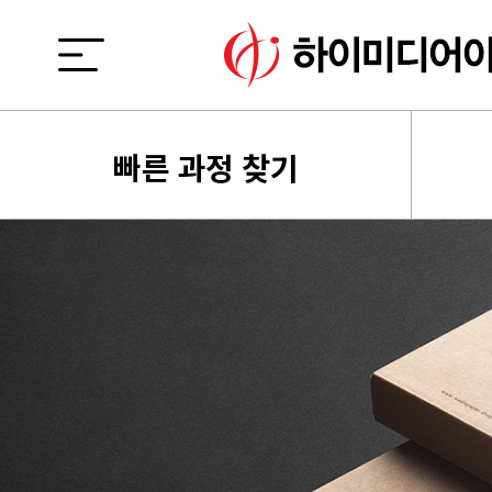
빠른 과정 찾기