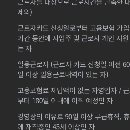
근로자를 대상으로 근로시간을 단축한 
제외)
근로자카드 신청일로부터 고용보험 가입기
기간 동안에 사업주 및 근로자 개인 지
는 자
일용근로자 (근로자 카드 신청일 이전 60
일 이상 일용근로내역이 있는 자)
고용보험료 체납액이 없는 자영업자 / 
부터 180일 이내에 이직 예정인 자
경영상의 이유로 90일 이상 무급휴직, 휴
에 재직중인 45세 이상인 자