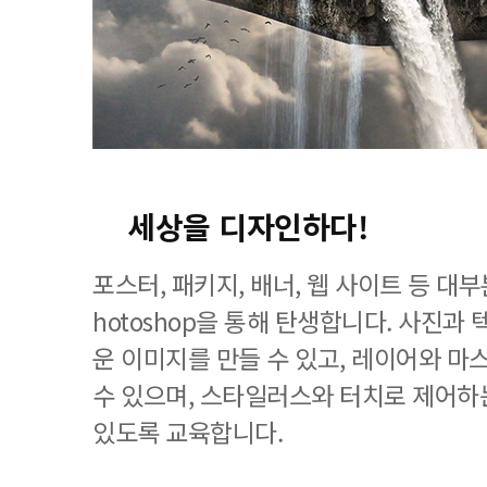
세상을 디자인하다!
포스터, 패키지, 배너, 웹 사이트 등 대
hotoshop을 통해 탄생합니다. 사진과
운 이미지를 만들 수 있고, 레이어와 마
수 있으며, 스타일러스와 터치로 제어하
있도록 교육합니다.