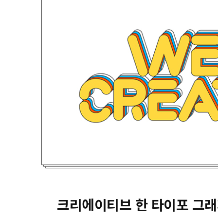
크리에이티브 한 타이포 그