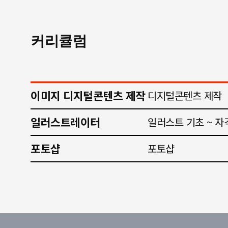
커리큘럼
이미지 디지털콘텐츠 제작
디지털콘텐츠 제작
일러스트레이터
일러스트 기초 ~ 자
포토샵
포토샵