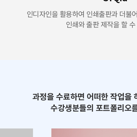
인디자인을 활용하여 인쇄출판과 더불어 
인쇄와 출판 제작을 할 수
과정을 수료하면 어떠한 작업을 
수강생분들의 포트폴리오를