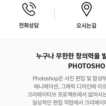
누구나 무한한 창의력을 
PHOTOSHO
Photoshop은 사진 편집 및 합
애니메이션, 그래픽 디자인에 이
크리에이티브 프로젝트에서 없어서는
일상적인 편집 작업에서 크리에이