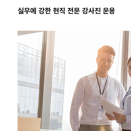
실무에 강한 현직 전문 강사진 운용