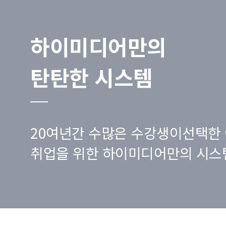
하이미디어만의
탄탄한 시스템
20여년간 수많은 수강생이선택한 
취업을 위한 하이미디어만의 시스