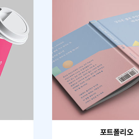
포트폴리오