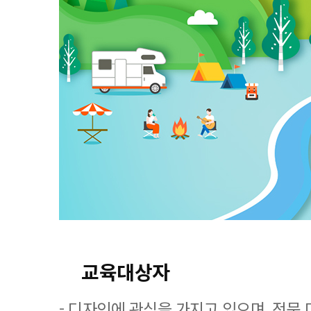
교육대상자
- 디자인에 관심을 가지고 있으며, 전문