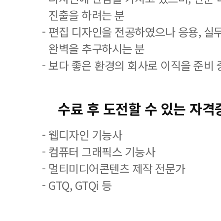
진출을 하려는 분
- 편집 디자인을 전공하였으나 응용, 실
완벽을 추구하시는 분
- 보다 좋은 환경의 회사로 이직을 준비 
수료 후 도전할 수 있는 자격
- 웹디자인 기능사
- 컴퓨터 그래픽스 기능사
- 멀티미디어콘텐츠 제작 전문가
- GTQ, GTQi 등