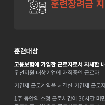
훈련장려금 
훈련대상
고용보험에 가입한 근로자로서 자세한 내
우선지원 대상기업에 재직중인 근로자
기간제 근로계약을 체결한 기간제 근로
1주 동안의 소정 근로시간이 36시간 미만