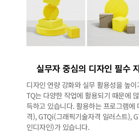
실무자 중심의 디자인 필수 
디자인 연량 강화와 실무 활용성을 높이기
TQ는 다양한 작업에 활용되기 때문에 
득하고 있습니다. 활용하는 프로그램에 
격), GTQi(그래픽기술자격 일러스트), 
인디자인)가 있습니다.