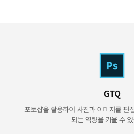
GTQ
포토샵을 활용하여 사진과 이미지를 편
되는 역량을 키울 수 있