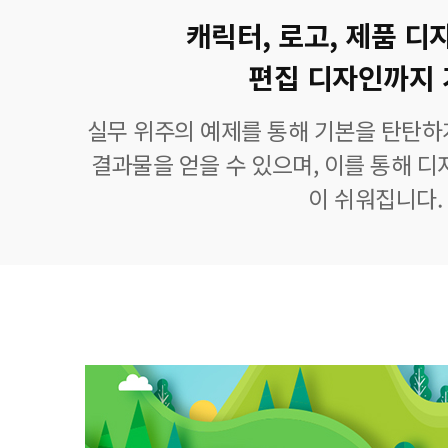
캐릭터, 로고, 제품 디
편집 디자인까지 
실무 위주의 예제를 통해 기본을 탄탄하
결과물을 얻을 수 있으며, 이를 통해 디
이 쉬워집니다.