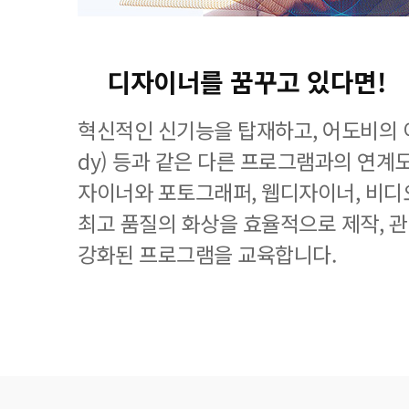
디자이너를 꿈꾸고 있다면!
혁신적인 신기능을 탑재하고, 어도비의 이
dy) 등과 같은 다른 프로그램과의 연계
자이너와 포토그래퍼, 웹디자이너, 비디
최고 품질의 화상을 효율적으로 제작, 
강화된 프로그램을 교육합니다.