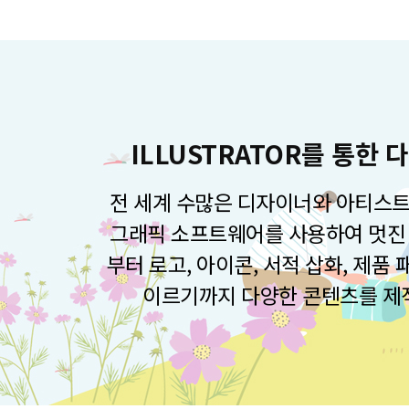
ILLUSTRATOR를 통한
전 세계 수많은 디자이너와 아티스트
그래픽 소프트웨어를 사용하여 멋진 
부터 로고, 아이콘, 서적 삽화, 제품
이르기까지 다양한 콘텐츠를 제