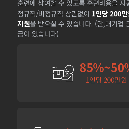
훈련에 참여할 수 있도록 훈련비용을 지
정규직/비정규직 상관없이
1인당 200만
지원
을 받으실 수 있습니다. (단,대기업
금이 있습니다)
85%~50
1인당 200만원