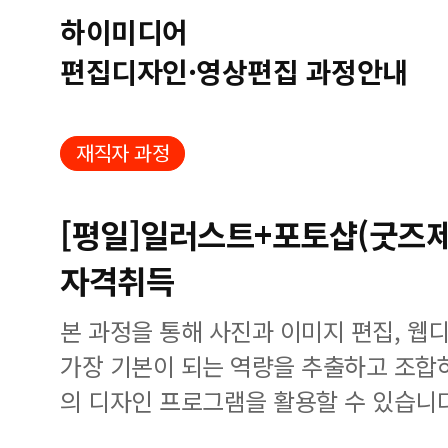
하이미디어
편집디자인·영상편집 과정안내
재직자 과정
[평일]일러스트+포토샵(굿즈제작
자격취득
본 과정을 통해 사진과 이미지 편집, 웹
가장 기본이 되는 역량을 추출하고 조합
의 디자인 프로그램을 활용할 수 있습니다