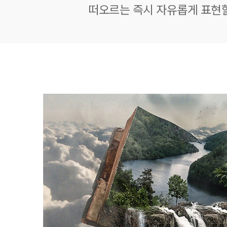
떠오르는 즉시 자유롭게 표현할