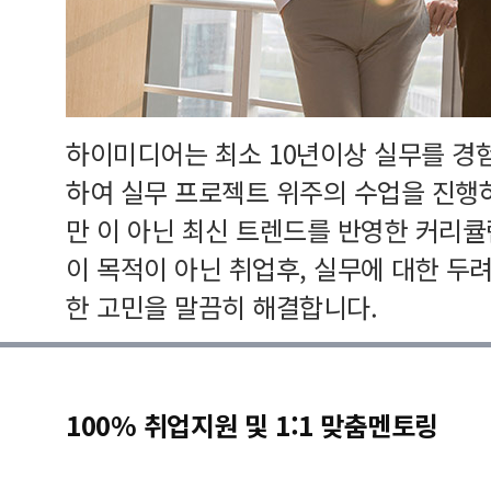
하이미디어는 최소 10년이상 실무를 경
하여 실무 프로젝트 위주의 수업을 진행
만 이 아닌 최신 트렌드를 반영한 커리
이 목적이 아닌 취업후, 실무에 대한 두
한 고민을 말끔히 해결합니다.
100% 취업지원 및 1:1 맞춤멘토링