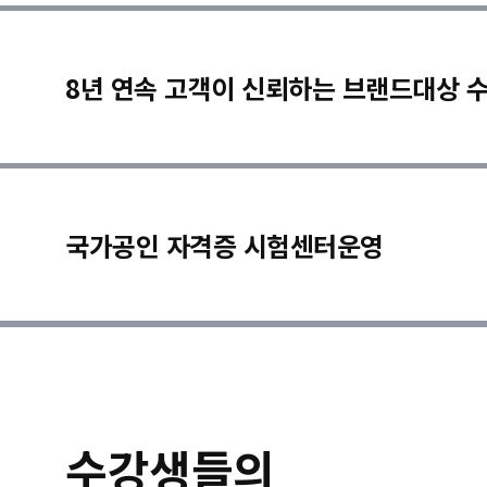
8년 연속 고객이 신뢰하는 브랜드대상 
국가공인 자격증 시험센터운영
수강생들의