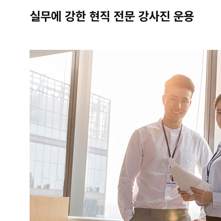
실무에 강한 현직 전문 강사진 운용