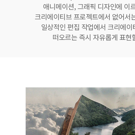
애니메이션, 그래픽 디자인에 이
크리에이티브 프로젝트에서 없어서는
일상적인 편집 작업에서 크리에이
떠오르는 즉시 자유롭게 표현할