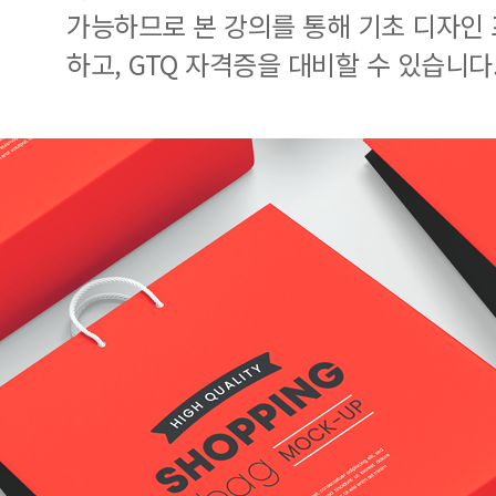
가능하므로 본 강의를 통해 기초 디자인
하고, GTQ 자격증을 대비할 수 있습니다