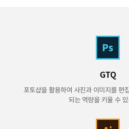
GTQ
포토샵을 활용하여 사진과 이미지를 편
되는 역량을 키울 수 있