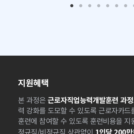
지원혜택
본 과정은
근로자직업능력개발훈련 과정
력 강화를 도모할 수 있도록 근로자카드
훈련에 참여할 수 있도록 훈련비용을 지
정규직/비정규직 상관없이
1인당 200만