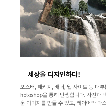
세상을 디자인하다!
포스터, 패키지, 배너, 웹 사이트 등 대
hotoshop을 통해 탄생합니다. 사진과
운 이미지를 만들 수 있고, 레이어와 마