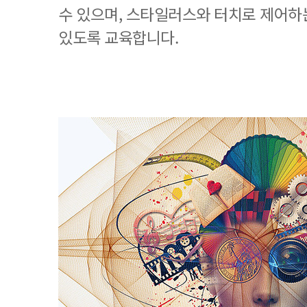
수 있으며, 스타일러스와 터치로 제어하
있도록 교육합니다.