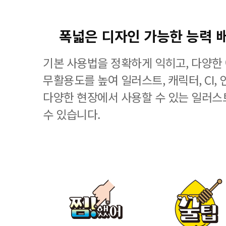
폭넓은 디자인 가능한 능력 
기본 사용법을 정확하게 익히고, 다양한
무활용도를 높여 일러스트, 캐릭터, CI, 
다양한 현장에서 사용할 수 있는 일러스
수 있습니다.