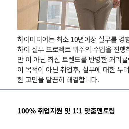
하이미디어는 최소 10년이상 실무를 경
하여 실무 프로젝트 위주의 수업을 진행
만 이 아닌 최신 트렌드를 반영한 커리
이 목적이 아닌 취업후, 실무에 대한 두
한 고민을 말끔히 해결합니다.
100% 취업지원 및 1:1 맞춤멘토링