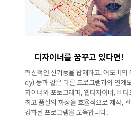
디자이너를 꿈꾸고 있다면!
혁신적인 신기능을 탑재하고, 어도비의 이
dy) 등과 같은 다른 프로그램과의 연계
자이너와 포토그래퍼, 웹디자이너, 비디
최고 품질의 화상을 효율적으로 제작, 
강화된 프로그램을 교육합니다.