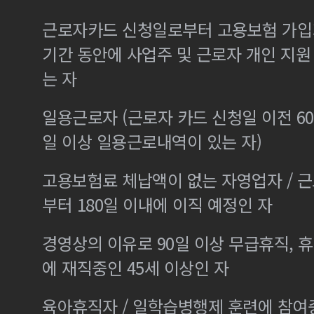
근로자카드 신청일로부터 고용보험 가입기
기간 동안에 사업주 및 근로자 개인 지
는 자
일용근로자 (근로자 카드 신청일 이전 60
일 이상 일용근로내역이 있는 자)
고용보험료 체납액이 없는 자영업자 / 
부터 180일 이내에 이직 예정인 자
경영상의 이유로 90일 이상 무급휴직, 휴
에 재직중인 45세 이상인 자
육아휴직자 / 일학습병행제 훈련에 참여