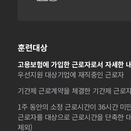
훈련대상
고용보험에 가입한 근로자로서 자세한 내
우선지원 대상기업에 재직중인 근로자
기간제 근로계약을 체결한 기간제 근로
1주 동안의 소정 근로시간이 36시간 미만
근로자를 대상으로 근로시간을 단축한 
제외)