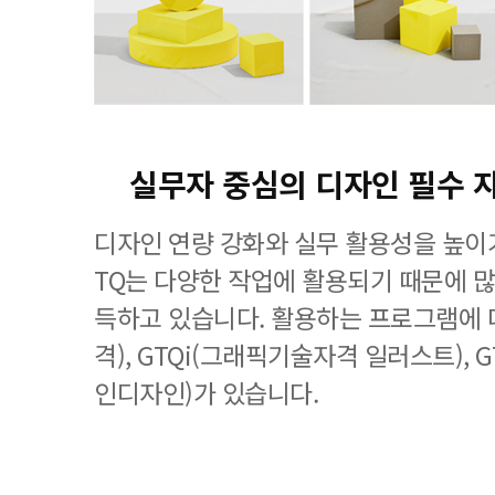
실무자 중심의 디자인 필수 
디자인 연량 강화와 실무 활용성을 높이기
TQ는 다양한 작업에 활용되기 때문에 
득하고 있습니다. 활용하는 프로그램에 
격), GTQi(그래픽기술자격 일러스트), 
인디자인)가 있습니다.