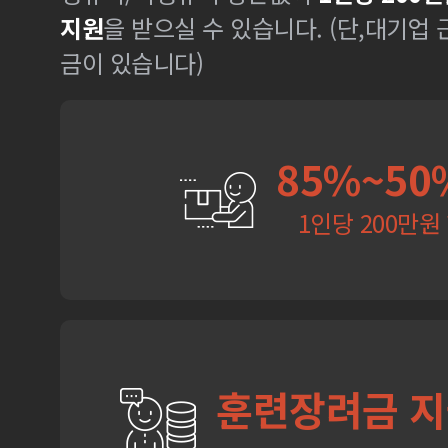
지원
을 받으실 수 있습니다. (단,대기업
금이 있습니다)
85%~50
1인당 200만원
훈련장려금 