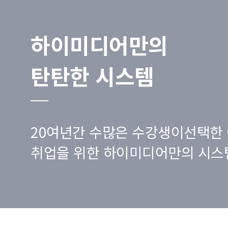
하이미디어만의
탄탄한 시스템
20여년간 수많은 수강생이선택한 
취업을 위한 하이미디어만의 시스