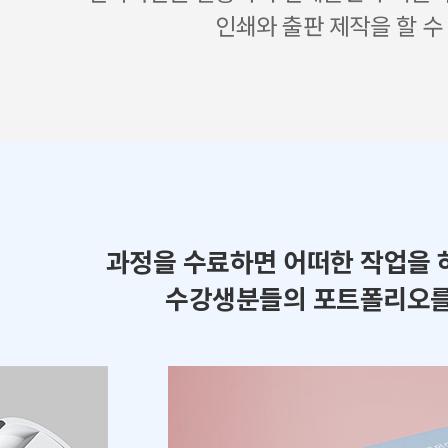
인쇄와 출판 제작을 할 수
과정을 수료하면 어떠한 작업을 
수강생분들의 포트폴리오를