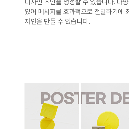
디자인 초안을 생성할 수 있습니다. 다
있어 메시지를 효과적으로 전달하기에 
자인을 만들 수 있습니다.