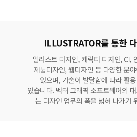
ILLUSTRATOR를 통한
일러스트 디자인, 캐릭터 디자인, CI,
제품디자인, 웹디자인 등 다양한 분
있으며, 기술이 발달함에 따라 활
있습니다. 벡터 그래픽 소프트웨어의 
는 디자인 업무의 폭을 넓혀 나가기 