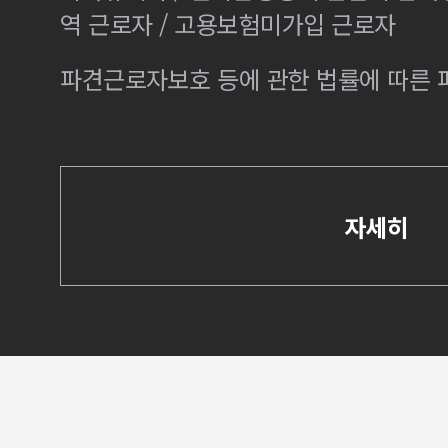
역 근로자 / 고용보험미가입 근로자
파견근로자보호 등에 관한 법률에 따른
자세히