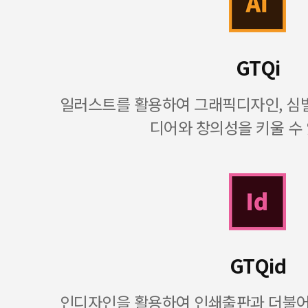
GTQi
일러스트를 활용하여 그래픽디자인, 심벌
디어와 창의성을 키울 수
GTQid
인디자인을 활용하여 인쇄출판과 더불어 