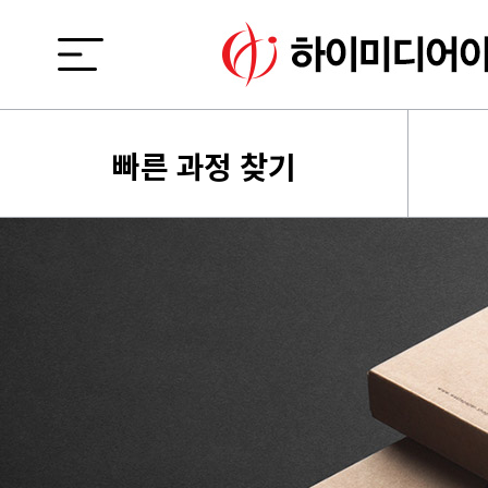
빠른 과정 찾기