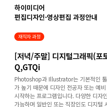
하이미디어
편집디자인·영상편집 과정안내
재직자 과정
[저녁/주말] 디지털그래픽(포
Q,GTQi
Photoshop과 Illustrator는 기본
가 높기 때문에 디자인 전공자 또는 예
시작하는 프로그램입니다. 다양한 디자인
가능하며 일반인 또는 직장인도 디지털 