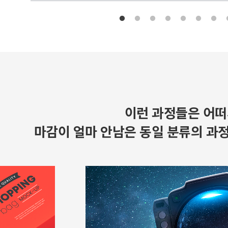
이런 과정들은 어떠
마감이 얼마 안남은 동일 분류의 과