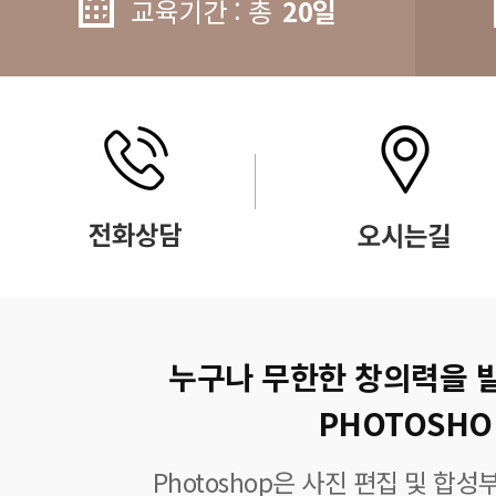
교육기간 : 총
20일
누구나 무한한 창의력을 
PHOTOSHO
Photoshop은 사진 편집 및 합