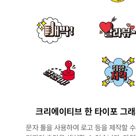
크리에이티브 한 타이포 그
문자 툴을 사용하여 로고 등을 제작할 수