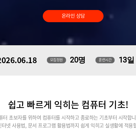
온라인 상담
026.06.18
20명
13일
모집정원
훈련시간
쉽고 빠르게 익히는 컴퓨터 기초!
퓨터 초보자를 위하여 컴퓨터를 시작하고 종료하는 기초부터 시작합니
인터넷 사용법, 문서 프로그램 활용법까지 쉽게 익히고 실생활에 적용할