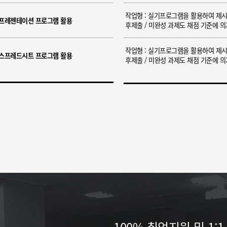
작업형 : 실기프로그램을 활용하여 제시
프레젠테이션 프로그램 활용
후제출 / 미완성 과제도 채점 기준에 
작업형 : 실기프로그램을 활용하여 제시
스프레드시트 프로그램 활용
후제출 / 미완성 과제도 채점 기준에 