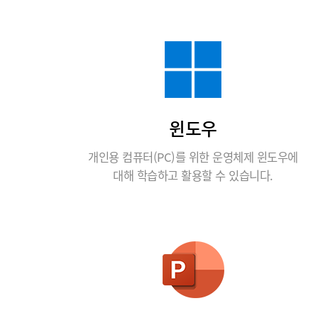
윈도우
개인용 컴퓨터(PC)를 위한 운영체제 윈도우에
대해 학습하고 활용할 수 있습니다.