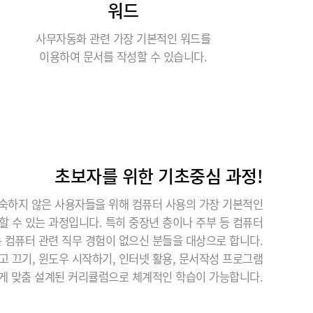
워드
사무자동화 관련 가장 기본적인 워드를
이용하여 문서를 작성할 수 있습니다.
초보자를 위한 기초중심 과정!
숙하지 않은 사용자들을 위해 컴퓨터 사용의 가장 기본적인
할 수 있는 과정입니다. 특히 중장년 층이나 주부 등 컴퓨터
는 컴퓨터 관련 직무 경험이 없으신 분들을 대상으로 합니다.
고 끄기, 윈도우 시작하기, 인터넷 활용, 문서작성 프로그램
게 맞춤 설계된 커리큘럼으로 체계적인 학습이 가능합니다.