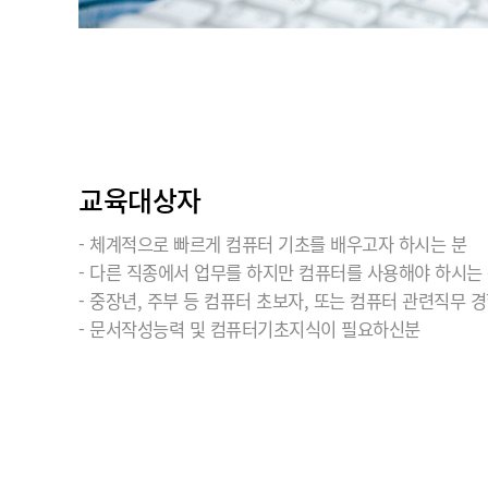
교육대상자
- 체계적으로 빠르게 컴퓨터 기초를 배우고자 하시는 분
- 다른 직종에서 업무를 하지만 컴퓨터를 사용해야 하시는
- 중장년, 주부 등 컴퓨터 초보자, 또는 컴퓨터 관련직무 
- 문서작성능력 및 컴퓨터기초지식이 필요하신분