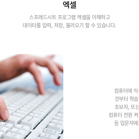
엑셀
스프레드시트 프로그램 엑셀을 이해하고
데이터를 입력, 저장, 불러오기 할 수 있습니다.
컴퓨터에 익
것부터 학습
초보자, 또
컴퓨터 전원 켜
등 입문자에