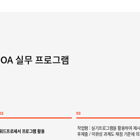
 OA 실무 프로그램
02
03
작업형 : 실기프로그램을 활용하여 제시
워드프로세서 프로그램 활용
후제출 / 미완성 과제도 채점 기준에 