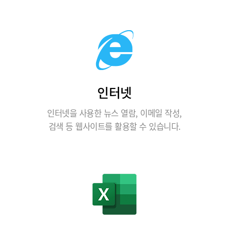
인터넷
인터넷을 사용한 뉴스 열람, 이메일 작성,
검색 등 웹사이트를 활용할 수 있습니다.