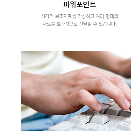
파워포인트
시각적 보조자료를 작성하고 여러 형태의
자료를 효과적으로 전달할 수 있습니다.