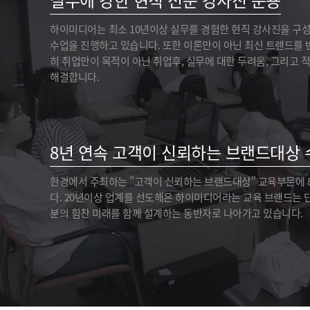
실무에 강한 현직 전문 강사진 운용
하이미디어는 최소 10년이상 실무를 경험한 현직 강사진을 구
수업을 진행하고 있습니다. 또한 이론만이 아닌 최신 트렌드를 
히 취업만이 목적이 아닌 취업후, 실무에 대한 두려움, 그리고 
해결합니다.
8년 연속 고객이 신뢰하는 브랜드대상 
한경에서 주최하는 "고객이 신뢰하는 브랜드대상" 교육부문에
다. 20년이상 업계를 선도해온 하이미디어라는 교육 브랜드는 
분의 힘찬 미래를 함께 설계하는 동반자로 나아가고 있습니다.