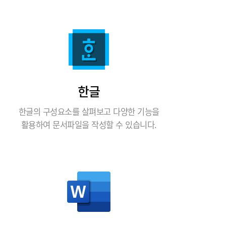
한글
한글의 구성요소를 살펴보고 다양한 기능을
활용하여 문서파일을 작성할 수 있습니다.