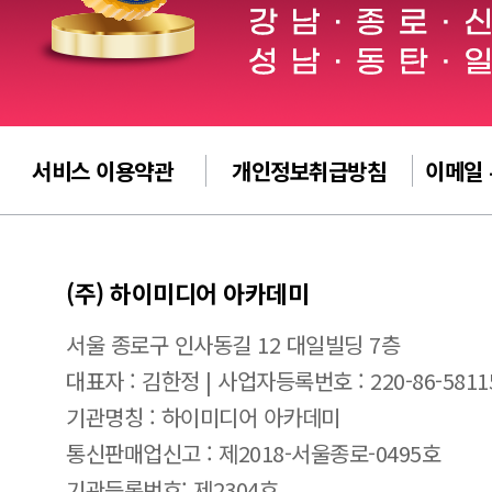
서비스 이용약관
개인정보취급방침
이메일
(주) 하이미디어 아카데미
서울 종로구 인사동길 12 대일빌딩 7층
대표자 : 김한정 | 사업자등록번호 : 220-86-5811
기관명칭 : 하이미디어 아카데미
통신판매업신고 : 제2018-서울종로-0495호
기관등록번호: 제2304호