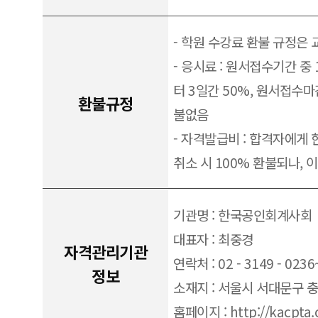
- 학원 수강료 환불 규정은
- 응시료 : 원서접수기간 중
터 3일간 50%, 원서접수마
환불규정
불없음
- 자격발급비 : 합격자에게 
취소 시 100% 환불되나, 
기관명 : 한국공인회계사회
대표자 : 최중경
자격관리기관
연락처 : 02 - 3149 - 0236
정보
소재지 : 서울시 서대문구 충정
홈페이지 : http://kacpta.c