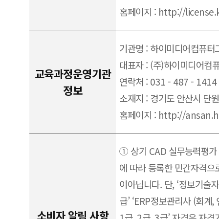
홈페이지 : http://license.
기관명 : 하이미디어컴퓨
대표자 : (주)하이미디어컴
교육과정운영기관
연락처 : 031 - 487 - 1414
정보
소재지 : 경기도 안산시 단
홈페이지 : http://ansan.h
① 상기 CAD 실무능력평가
에 따라 등록한 민간자격으
이아닙니다. 단, ‘정보기술자격
급’ ‘ERP정보관리사 (회계, 인
소비자 알림 사항
1급, 2급, 3급’ 자격은 