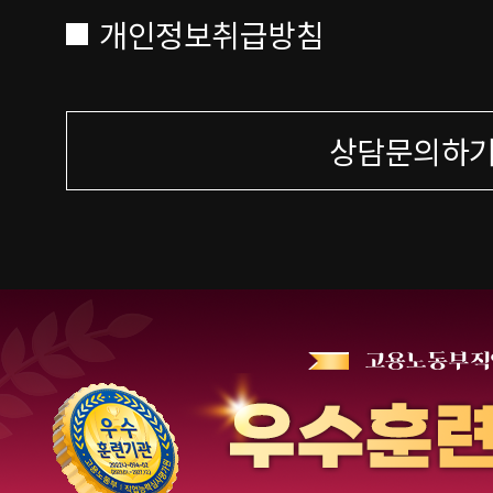
개인정보취급방침
상담문의하