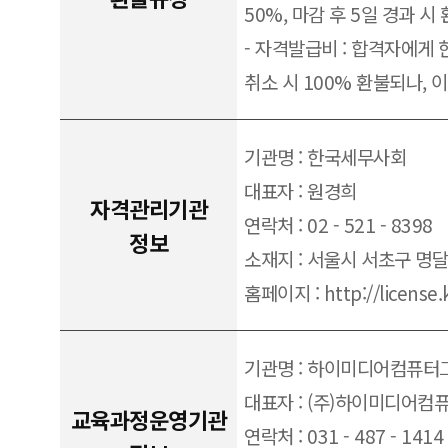
50%, 마감 후 5일 경과 시
- 자격발급비 : 합격자에게 
취소 시 100% 환불되나, 
기관명 : 한국세무사회
대표자 : 원경희
자격관리기관
연락처 : 02 - 521 - 8398
정보
소재지 : 서울시 서초구 명달
홈페이지 : http://license.
기관명 : 하이미디어컴퓨
대표자 : (주)하이미디어컴
교육과정운영기관
연락처 : 031 - 487 - 1414