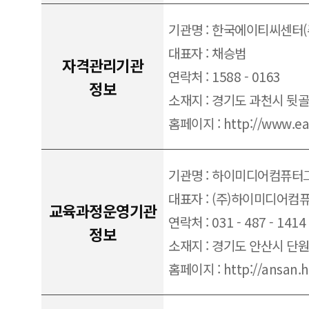
기관명 : 한국에이티씨센터(
대표자 : 채승범
자격관리기관
연락처 : 1588 - 0163
정보
소재지 : 경기도 과천시 뒷골로 
홈페이지 : http://www.eat
기관명 : 하이미디어컴퓨
대표자 : (주)하이미디어컴
교육과정운영기관
연락처 : 031 - 487 - 1414
정보
소재지 : 경기도 안산시 단
홈페이지 : http://ansan.h