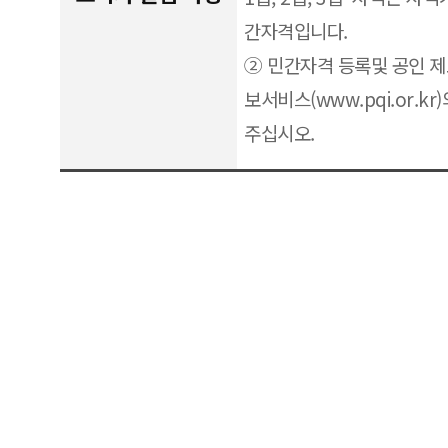
간자격입니다.
② 민간자격 등록및 공인 
보서비스(www.pqi.or.k
주십시오.