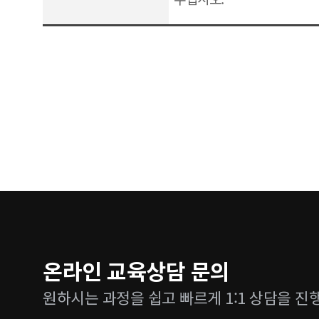
온라인 교육상담 문의
원하시는 과정을 쉽고 빠르게 1:1 상담을 진