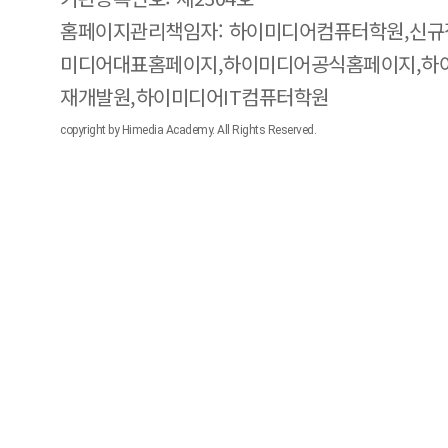
홈페이지관리책임자: 하이미디어컴퓨터학원,신규
미디어대표홈페이지,하이미디어공식홈페이지,하
재개발원,하이미디어IT컴퓨터학원
copyright by Himedia Academy. All Rights Reserved.