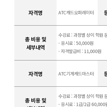
자격명
ATC캐드오퍼레이터
수강료 : 과정별 상이 학원 
총 비용 및
- 응시료 : 50,000원
세부내역
- 자격발급비 : 11,000원
자격명
ATC기계캐드마스터
수강료 : 과정별 상이 학원 
총 비용 및
- 응시료 : 1급/2급 60,000