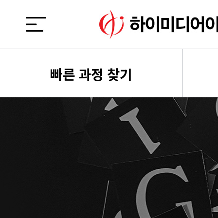
빠른 과정 찾기