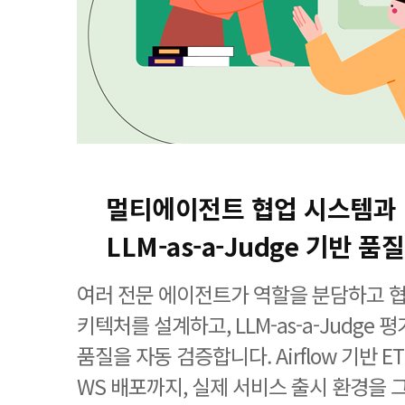
멀티에이전트 협업 시스템과
LLM-as-a-Judge 기반 품
여러 전문 에이전트가 역할을 분담하고 
키텍처를 설계하고, LLM-as-a-Judge 
품질을 자동 검증합니다. Airflow 기반 ET
WS 배포까지, 실제 서비스 출시 환경을 