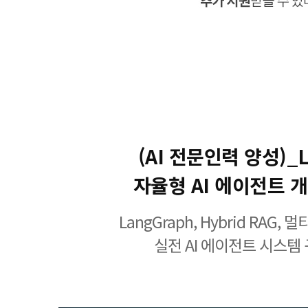
(AI 전문인력 양성)_
자율형 AI 에이전트 
LangGraph, Hybrid RAG
실전 AI 에이전트 시스템