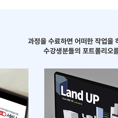
과정을 수료하면 어떠한 작업을 
수강생분들의 포트폴리오를