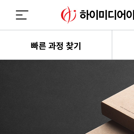
빠른 과정 찾기