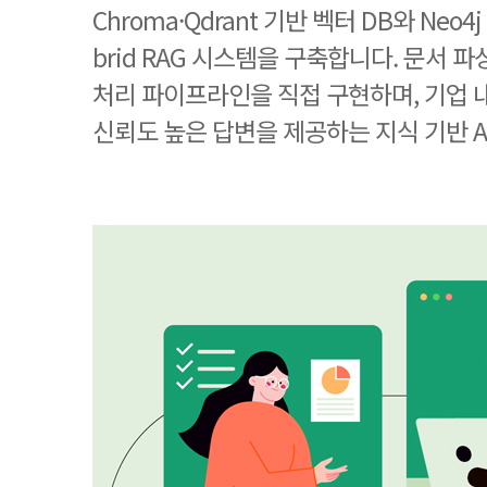
Chroma·Qdrant 기반 벡터 DB와 Neo
brid RAG 시스템을 구축합니다. 문서 
처리 파이프라인을 직접 구현하며, 기업
신뢰도 높은 답변을 제공하는 지식 기반 A