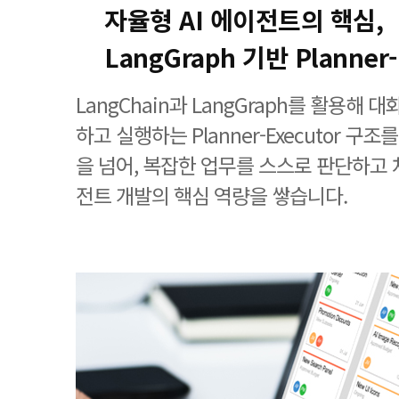
자율형 AI 에이전트의 핵심,
LangGraph 기반 Planner
LangChain과 LangGraph를 활용해
하고 실행하는 Planner-Executor 구
을 넘어, 복잡한 업무를 스스로 판단하고 
전트 개발의 핵심 역량을 쌓습니다.