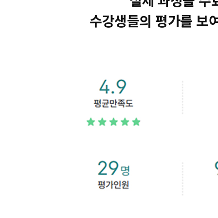
실제 과정을 수
수강생들의 평가를 보