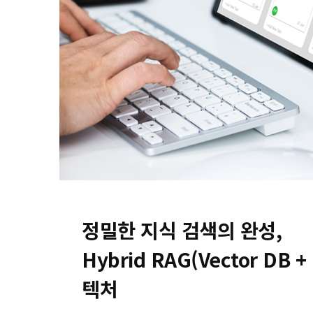
정밀한 지식 검색의 완성,
Hybrid RAG(Vector DB +
텍처