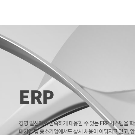
ERP
경영 일선에서 신속하게 대응할 수 있는 ERP 시스템을 
대기업 및 중소기업에서도 상시 채용이 이뤄지고 있고, 앞