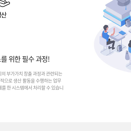
생산
를 위한 필수 과정!
지의 부가가치 창출 과정과 관련되는
과적으로 생산 활동을 수행하는 업무
체를 한 시스템에서 처리할 수 있습니