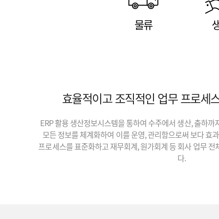
물류
효율적이고 조직적인 업무 프로세스
ERP 활용 생산정보시스템을 통하여 수주에서 생산, 출하까
모든 정보를 체계화하여 이를 운영, 관리함으로써 보다 효
프로세스를 표준화하고 재무회계, 원가회계 등 회사 업무 전
다.