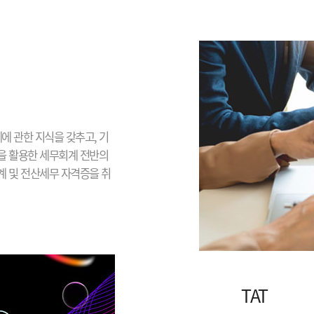
에 관한 지식을 갖추고, 기
을 활용한 세무회계 전반의
 및 전산세무 자격증을 취
TAT