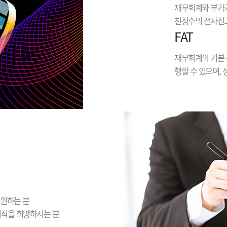
재무회계와 부가가
천징수의 전자신고
FAT
재무회계의 기본 
행할 수 있으며,
 원하는 분
이직을 희망하시는 분