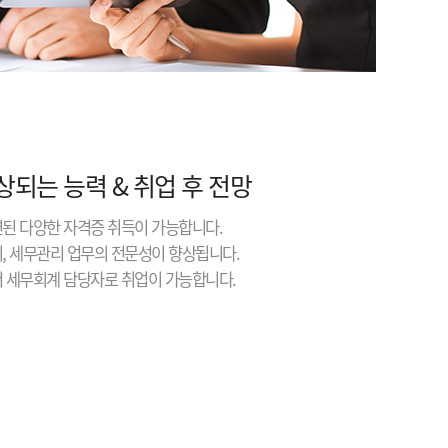
상되는 능력 & 취업 후 전망
련된 다양한 자격증 취득이 가능합니다.
리, 세무관리 업무의 전문성이 향상됩니다.
서 세무회계 담당자로 취업이 가능합니다.