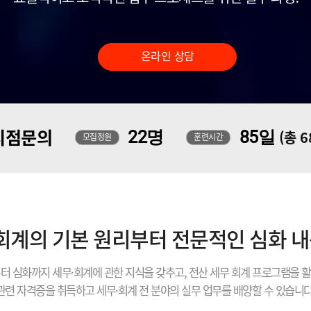
온라인 상담
지점문의
22명
85일
(총 
모집정원
훈련시간
 회계의 기본 원리부터 전문적인 심화 
터 심화까지 세무·회계에 관한 지식을 갖추고, 전산 세무 회계 프로그램을 
관련 자격증을 취득하고 세무·회계 전 분야의 실무 업무를 배양할 수 있습니다