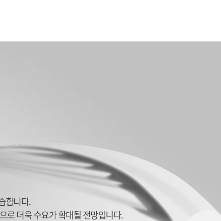
학습합니다.
으로 더욱 수요가 확대될 전망입니다.