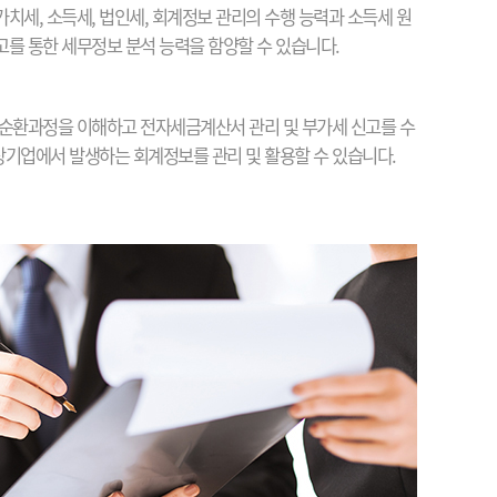
치세, 소득세, 법인세, 회계정보 관리의 수행 능력과 소득세 원
를 통한 세무정보 분석 능력을 함양할 수 있습니다.
순환과정을 이해하고 전자세금계산서 관리 및 부가세 신고를 수
 상기업에서 발생하는 회계정보를 관리 및 활용할 수 있습니다.