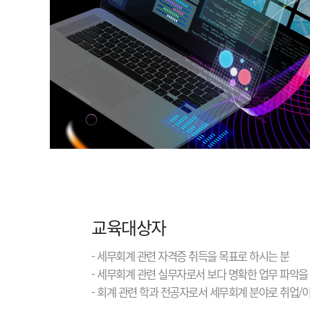
교육대상자
- 세무회계 관련 자격증 취득을 목표로 하시는 분
- 세무회계 관련 실무자로서 보다 명확한 업무 파악을
- 회계 관련 학과 전공자로서 세무회계 분야로 취업/