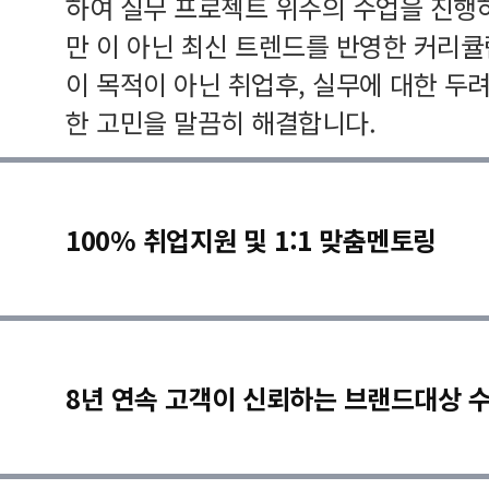
하여 실무 프로젝트 위주의 수업을 진행
만 이 아닌 최신 트렌드를 반영한 커리
이 목적이 아닌 취업후, 실무에 대한 두
한 고민을 말끔히 해결합니다.
100% 취업지원 및 1:1 맞춤멘토링
8년 연속 고객이 신뢰하는 브랜드대상 