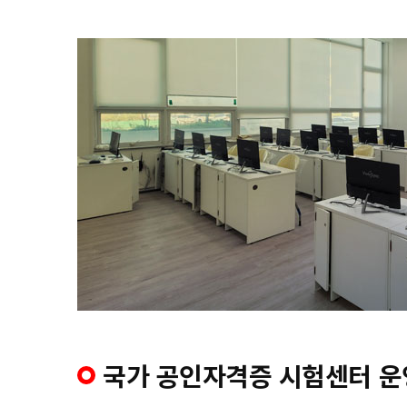
국가 공인자격증 시험센터 운