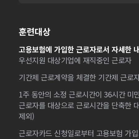
훈련대상
고용보험에 가입한 근로자로서 자세한 내
우선지원 대상기업에 재직중인 근로자
기간제 근로계약을 체결한 기간제 근로
1주 동안의 소정 근로시간이 36시간 미만
근로자를 대상으로 근로시간을 단축한 
제외)
근로자카드 신청일로부터 고용보험 가입기