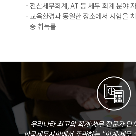
- 전산세무회계, AT 등 세무 회계 분야 
- 교육환경과 동일한 장소에서 시험을 
증 취득률
우리나라 최고의 회계·세무 전문가 단
한국세무사회에서 주관하는 "회계·세무 실