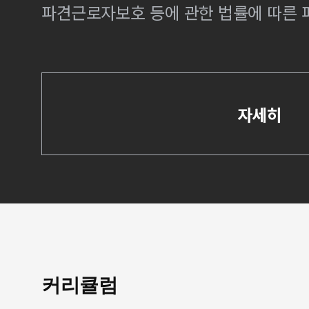
파견근로자보호 등에 관한 법률에 따른
자세히
커리큘럼