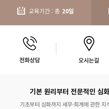
교육기간 : 총
20일
기본 원리부터 전문적인 심화
기초부터 심화까지 세무·회계에 관한 지식