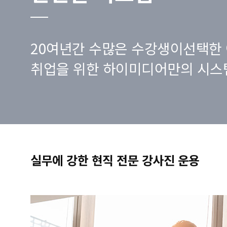
20여년간 수많은 수강생이선택한 
취업을 위한 하이미디어만의 시스
실무에 강한 현직 전문 강사진 운용