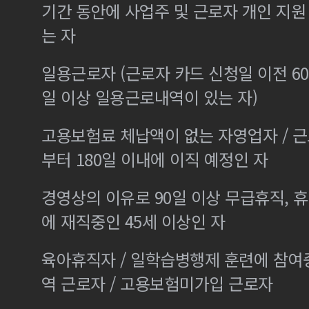
기간 동안에 사업주 및 근로자 개인 지
는 자
일용근로자 (근로자 카드 신청일 이전 60
일 이상 일용근로내역이 있는 자)
고용보험료 체납액이 없는 자영업자 / 
부터 180일 이내에 이직 예정인 자
경영상의 이유로 90일 이상 무급휴직, 휴
에 재직중인 45세 이상인 자
육아휴직자 / 일학습병행제 훈련에 참여
역 근로자 / 고용보험미가입 근로자