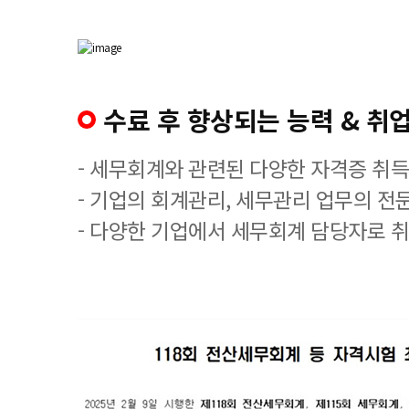
수료 후 향상되는 능력 & 취업
- 세무회계와 관련된 다양한 자격증 취
- 기업의 회계관리, 세무관리 업무의 전
- 다양한 기업에서 세무회계 담당자로 