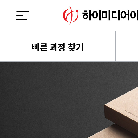
빠른 과정 찾기