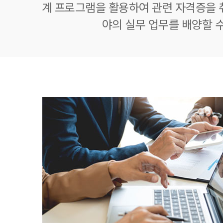
계 프로그램을 활용하여 관련 자격증을 
야의 실무 업무를 배양할 수