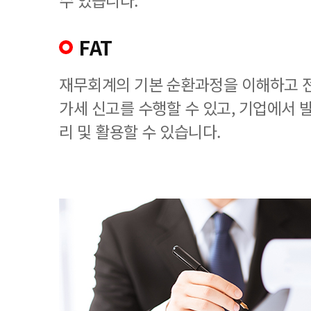
수 있습니다.
FAT
재무회계의 기본 순환과정을 이해하고 
가세 신고를 수행할 수 있고, 기업에서
리 및 활용할 수 있습니다.