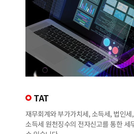
TAT
재무회계와 부가가치세, 소득세, 법인세
소득세 원천징수의 전자신고를 통한 세