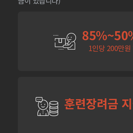
금이 있습니다)
85%~50
1인당 200만원
훈련장려금 