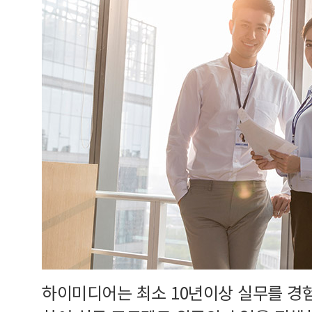
하이미디어는 최소 10년이상 실무를 경