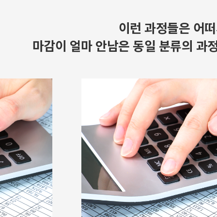
이런 과정들은 어떠
마감이 얼마 안남은 동일 분류의 과