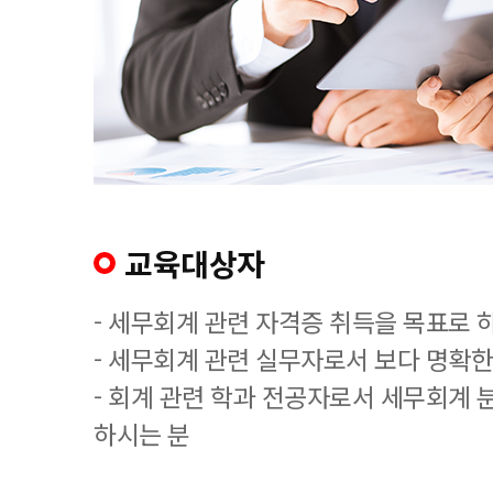
교육대상자
- 세무회계 관련 자격증 취득을 목표로 
- 세무회계 관련 실무자로서 보다 명확한
- 회계 관련 학과 전공자로서 세무회계 
하시는 분