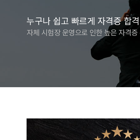
누구나 쉽고 빠르게 자격증 합격
자체 시험장 운영으로 인한 높은 자격증