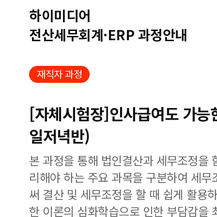
하이미디어
전산세무회계·ERP 과정안내
재직자 과정
[자체시험장]인사급여도 가능한
일저녁반)
본 과정을 통해 법인결산과 세무조정을 
리해야 하는 주요 과목을 구분하여 세무
써 결산 및 세무조정을 할 때 쉽게 활용하
한 이론의 심화학습으로 인한 부담감을 최