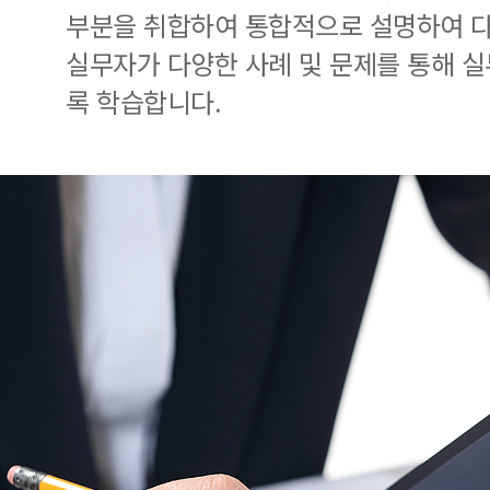
부분을 취합하여 통합적으로 설명하여 다
실무자가 다양한 사례 및 문제를 통해 
록 학습합니다.