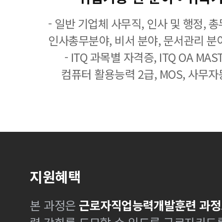
- 일반 기업체 사무직, 인사 및 행정, 
인사총무분야, 비서 분야, 문서관리 분야
- ITQ 과목별 자격증, ITQ OA MASTE
컴퓨터 활용능력 2급, MOS, 사무자
지원혜택
본 과정은
근로자직업능력개발훈련 과정