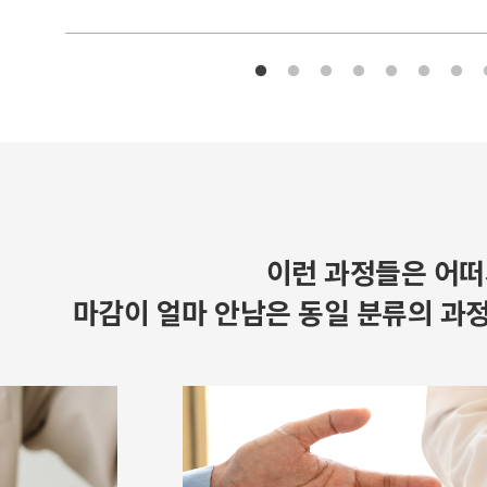
이런 과정들은 어떠
마감이 얼마 안남은 동일 분류의 과