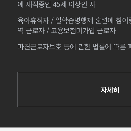
에 재직중인 45세 이상인 자
육아휴직자 / 일학습병행제 훈련에 참여
역 근로자 / 고용보험미가입 근로자
파견근로자보호 등에 관한 법률에 따른
자세히