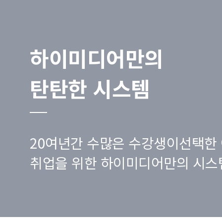
하이미디어만의
탄탄한 시스템
20여년간 수많은 수강생이선택한 
취업을 위한 하이미디어만의 시스