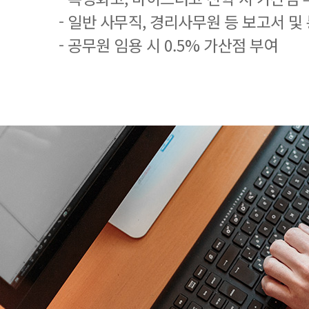
- 일반 사무직, 경리사무원 등 보고서 및
- 공무원 임용 시 0.5% 가산점 부여