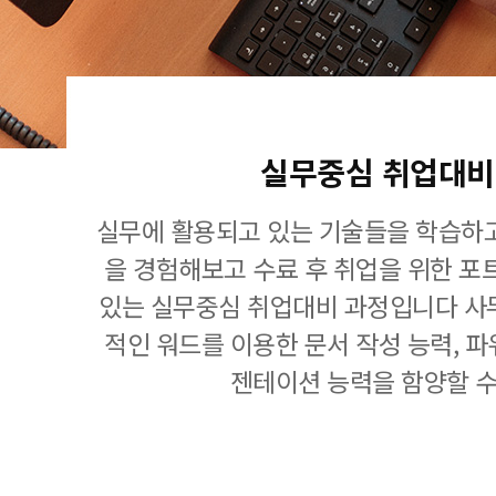
실무중심 취업대비
실무에 활용되고 있는 기술들을 학습하고
을 경험해보고 수료 후 취업을 위한 포
있는 실무중심 취업대비 과정입니다 사
적인 워드를 이용한 문서 작성 능력, 
젠테이션 능력을 함양할 수