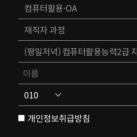
개인정보취급방침