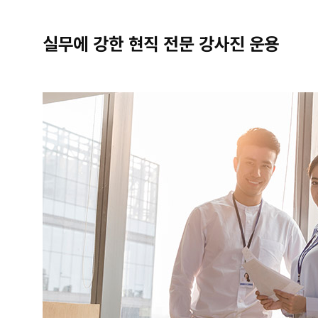
실무에 강한 현직 전문 강사진 운용