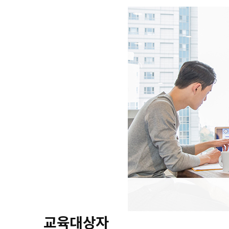
교육대상자