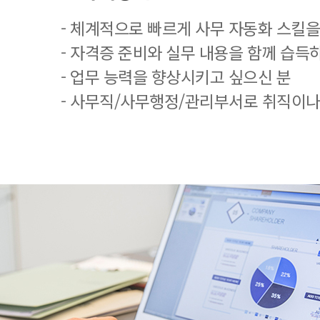
- 체계적으로 빠르게 사무 자동화 스킬을
- 자격증 준비와 실무 내용을 함께 습득
- 업무 능력을 향상시키고 싶으신 분
- 사무직/사무행정/관리부서로 취직이나