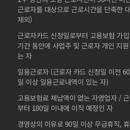
근로자를 대상으로 근로시간을 단축한 
제외)
근로자카드 신청일로부터 고용보험 가입기
기간 동안에 사업주 및 근로자 개인 지
는 자
일용근로자 (근로자 카드 신청일 이전 60
일 이상 일용근로내역이 있는 자)
고용보험료 체납액이 없는 자영업자 / 
부터 180일 이내에 이직 예정인 자
경영상의 이유로 90일 이상 무급휴직, 휴