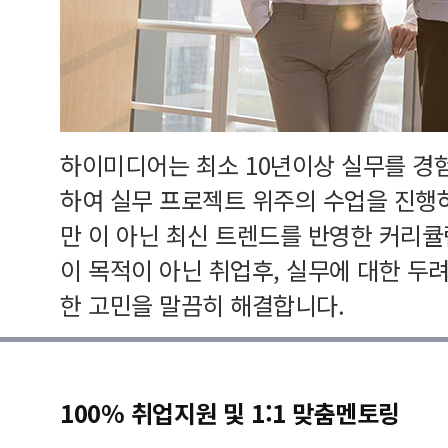
하이미디어는 최소 10년이상 실무를 경
하여 실무 프로젝트 위주의 수업을 진행
만 이 아닌 최신 트렌드를 반영한 커리
이 목적이 아닌 취업후, 실무에 대한 두
한 고민을 말끔히 해결합니다.
100% 취업지원 및 1:1 맞춤멘토링