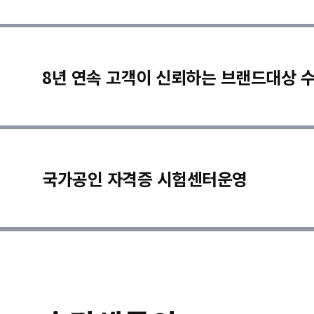
8년 연속 고객이 신뢰하는 브랜드대상 
국가공인 자격증 시험센터운영