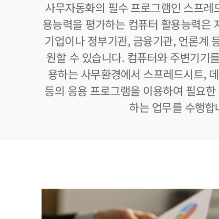
사무자동화의 필수 프로그램인 스프레드
용능력을 평가하는 컴퓨터 활용능력은 자
기업이나 정부기관, 금융기관, 언론계 등
원할 수 있습니다. 컴퓨터와 주변기기를
용하는 사무환경에서 스프레드시트,
등의 응용 프로그램을 이용하여 필요한 정
하는 업무를 수행합