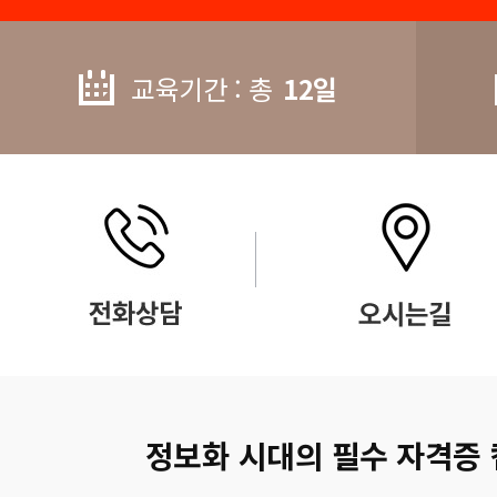
교육기간 : 총
12일
정보화 시대의 필수 자격증