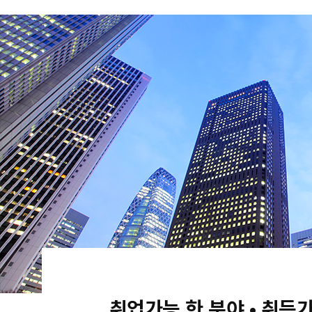
취업가능 한 분야 • 취득