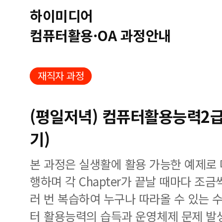
하이미디어
컴퓨터활용·OA 과정안내
재직자 과정
(평일저녁) 컴퓨터활용능력2급
기)
본 과정은 실생활에 활용 가능한 예제로
행하며 각 Chapter가 끝날 때마다 조
러 번 복습하여 누구나 따라올 수 있는 
터 활용능력의 습득과 운영체제 문제 발