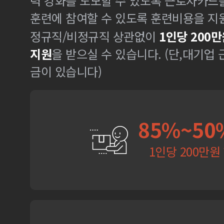
력 강화를 도모할 수 있도록 근로자카드
훈련에 참여할 수 있도록 훈련비용을 지
정규직/비정규직 상관없이
1인당 200만
지원
을 받으실 수 있습니다. (단,대기업
금이 있습니다)
85%~50
1인당 200만원