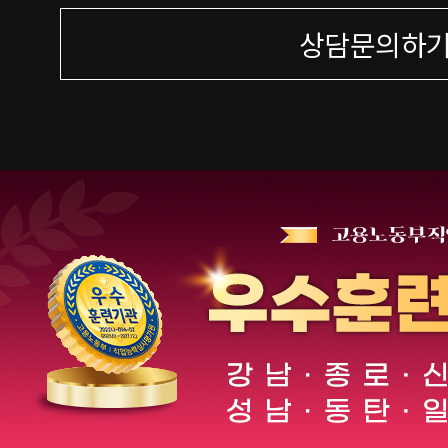
상담문의하