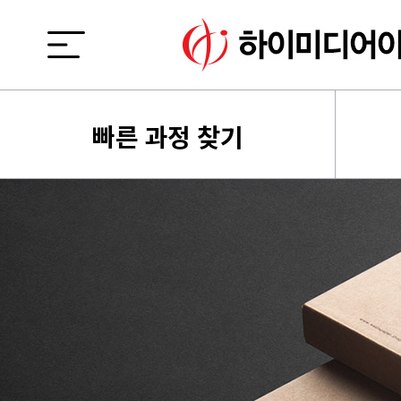
빠른 과정 찾기