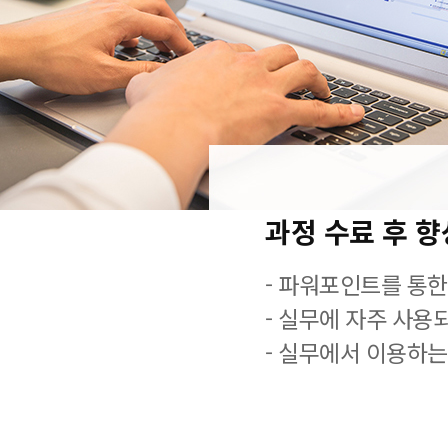
과정 수료 후 
- 파워포인트를 통한
- 실무에 자주 사용
- 실무에서 이용하는