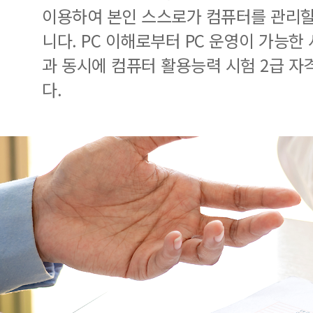
이용하여 본인 스스로가 컴퓨터를 관리할
니다. PC 이해로부터 PC 운영이 가능한
과 동시에 컴퓨터 활용능력 시험 2급 자
다.