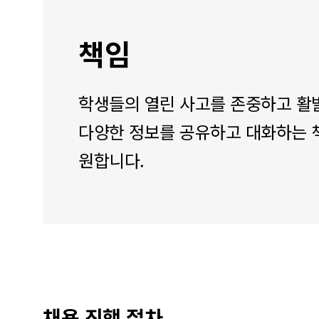
책임
학생들의 열린 사고를 존중하고 활
다양한 정보를 공유하고 대화하는 
원합니다.
채용 진행 절차