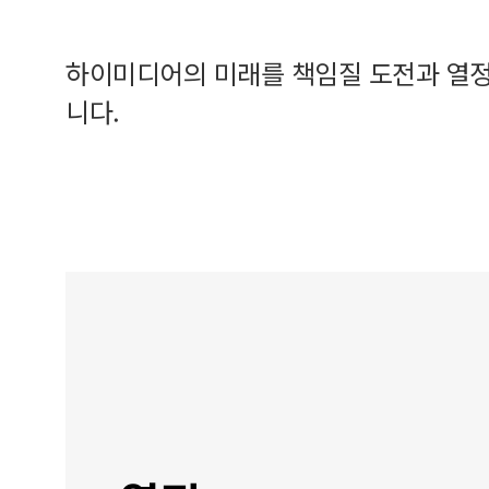
하이미디어의 미래를 책임질 도전과 열정
니다.