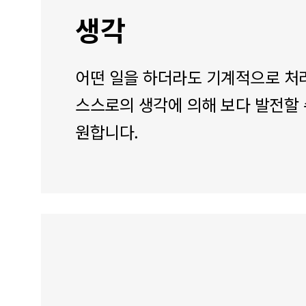
생각
어떤 일을 하더라도 기계적으로 
스스로의 생각에 의해 보다 발전할 
원합니다.