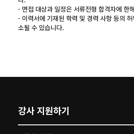
- 면접 대상과 일정은 서류전형 합격자에 한
- 이력서에 기재된 학력 및 경력 사항 등의 허
소될 수 있습니다.
강사 지원하기