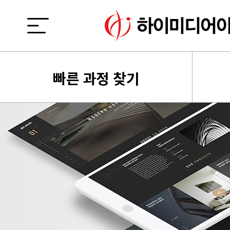
빠른 과정 찾기