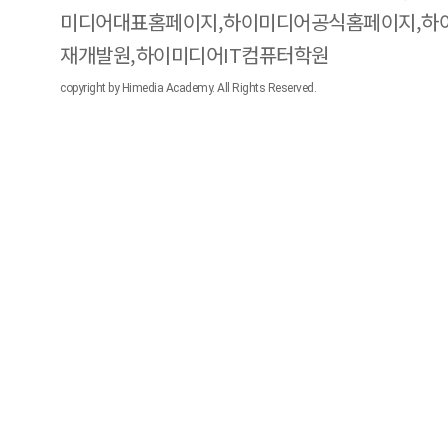
미디어대표홈페이지,하이미디어공식홈페이지,하
재개발원,하이미디어IT컴퓨터학원
copyright by Himedia Academy. All Rights Reserved.