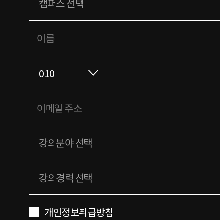
개인정보취급방침