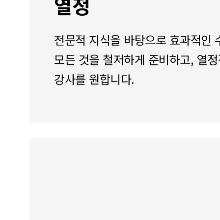
열정
전문적 지식을 바탕으로 효과적인 
모든 것을 철저하게 준비하고, 열
강사를 원합니다.