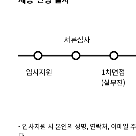
서류심사
입사지원
1차면접
(실무진)
- 입사지원 시 본인의 성명, 연락처, 이메일
다.