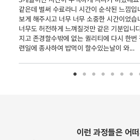
여기 와
같은데 벌써 수료라니 시간이 순삭된 느낌입
보게 해주시고 너무 너무 소중한 시간이었습니
너무도 허전하게 느껴질것만 같은 기분입니다
지고 존경할수밖에 없는 퀼리티에 다시 한번
련일에 종사하여 밥먹이 할수있는날이 와...
이런 과정들은 어떠