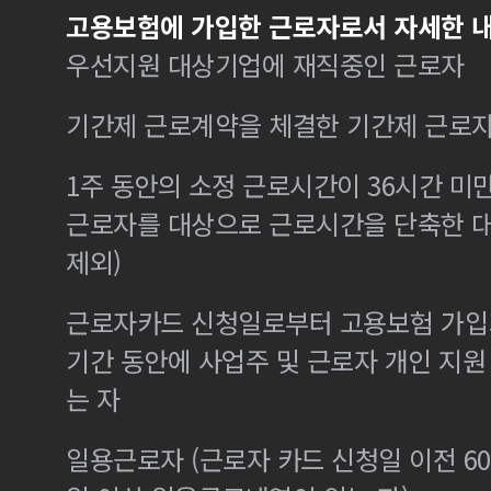
고용보험에 가입한 근로자로서 자세한 내
우선지원 대상기업에 재직중인 근로자
기간제 근로계약을 체결한 기간제 근로
1주 동안의 소정 근로시간이 36시간 미만
근로자를 대상으로 근로시간을 단축한 
제외)
근로자카드 신청일로부터 고용보험 가입기
기간 동안에 사업주 및 근로자 개인 지
는 자
일용근로자 (근로자 카드 신청일 이전 60