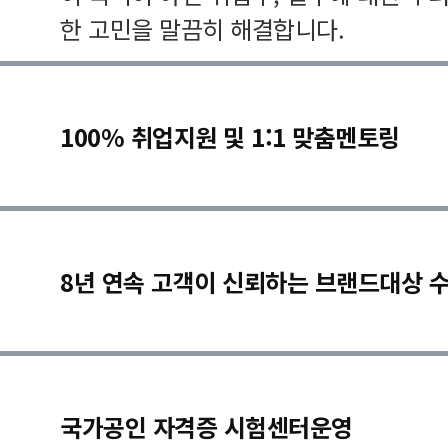
한 고민을 말끔히 해결합니다.
100% 취업지원 및 1:1 맞춤멘토링
8년 연속 고객이 신뢰하는 브랜드대상 
국가공인 자격증 시험센터운영