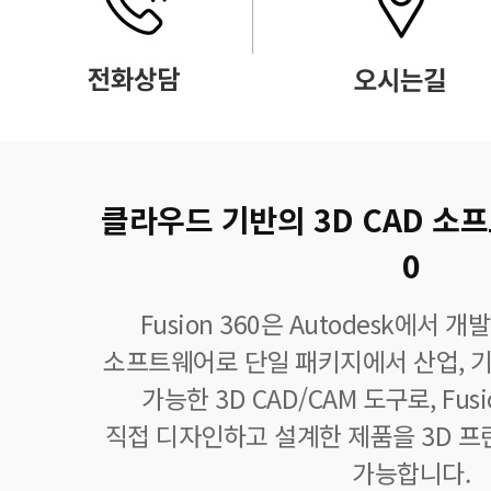
클라우드 기반의 3D CAD 소프트
0
Fusion 360은 Autodesk에서
소프트웨어로 단일 패키지에서 산업, 기
가능한 3D CAD/CAM 도구로, Fus
직접 디자인하고 설계한 제품을 3D 
가능합니다.