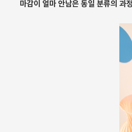
마감이 얼마 안남은 동일 분류의 과