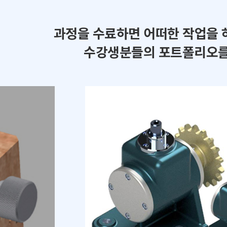
과정을 수료하면 어떠한 작업을 
수강생분들의 포트폴리오를