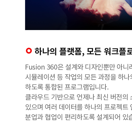
하나의 플랫폼, 모든 워크플
Fusion 360은 설계와 디자인뿐만 아
시뮬레이션 등 작업의 모든 과정을 하나
하도록 통합된 프로그램입니다.
클라우드 기반으로 언제나 최신 버전의
있으며 여러 데이터를 하나의 프로젝트
분업과 협업이 편리하도록 설계되어 있