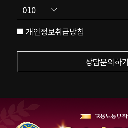
개인정보취급방침
상담문의하