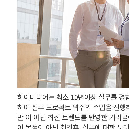
하이미디어는 최소 10년이상 실무를 경
하여 실무 프로젝트 위주의 수업을 진행
만 이 아닌 최신 트렌드를 반영한 커리
이 목적이 아닌 취업후, 실무에 대한 두