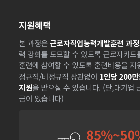
지원혜택
본 과정은
근로자직업능력개발훈련 과정
력 강화를 도모할 수 있도록 근로자카드
훈련에 참여할 수 있도록 훈련비용을 지
정규직/비정규직 상관없이
1인당 200만
지원
을 받으실 수 있습니다. (단,대기업
금이 있습니다)
85%~50