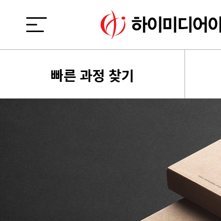
빠른 과정 찾기