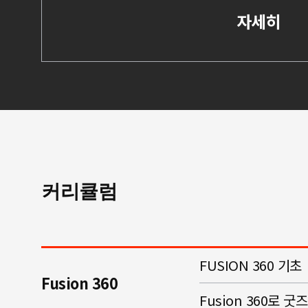
자세히
커리큘럼
FUSION 360 기초
Fusion 360
Fusion 360로 굿