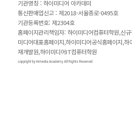
기관명칭 : 하이미디어 아카데미
통신판매업신고 : 제2018-서울종로-0495호
기관등록번호: 제2304호
홈페이지관리책임자: 하이미디어컴퓨터학원,신규
미디어대표홈페이지,하이미디어공식홈페이지,하
재개발원,하이미디어IT컴퓨터학원
copyright by Himedia Academy. All Rights Reserved.