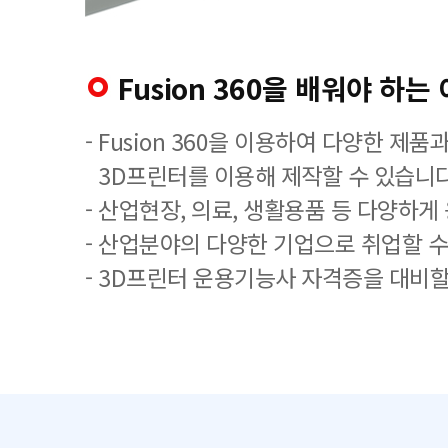
Fusion 360을 배워야 하는
- Fusion 360을 이용하여 다양한 제
3D프린터를 이용해 제작할 수 있습니다
- 산업현장, 의료, 생활용품 등 다양하게
- 산업분야의 다양한 기업으로 취업할 수
- 3D프린터 운용기능사 자격증을 대비할