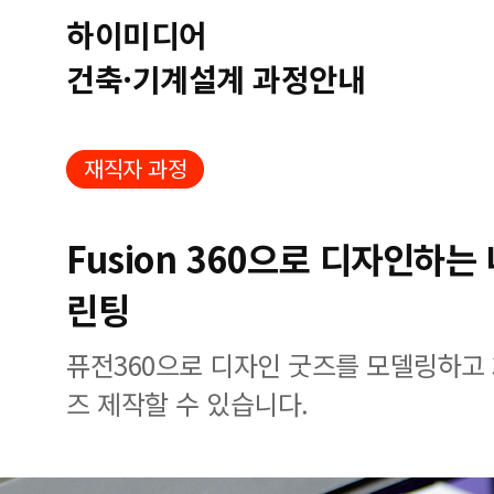
하이미디어
건축·기계설계 과정안내
재직자 과정
Fusion 360으로 디자인하는
린팅
퓨전360으로 디자인 굿즈를 모델링하고
즈 제작할 수 있습니다.