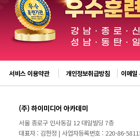
서비스 이용약관
개인정보취급방침
이메일
(주) 하이미디어 아카데미
서울 종로구 인사동길 12 대일빌딩 7층
대표자 : 김한정 | 사업자등록번호 : 220-86-5811