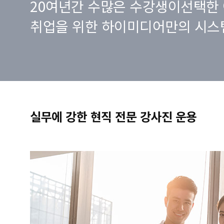
20여년간 수많은 수강생이선택한 
취업을 위한 하이미디어만의 시스
실무에 강한 현직 전문 강사진 운용