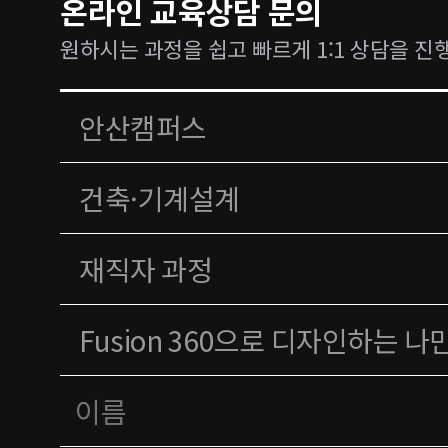
온라인 교육상담 문의
원하시는 과정을 쉽고 빠르게 1:1 상담을 진