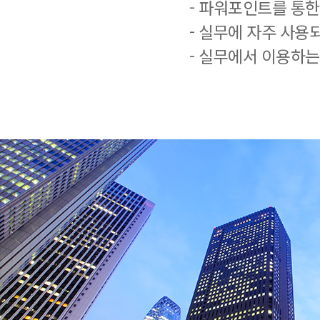
- 파워포인트를 통한
- 실무에 자주 사용
- 실무에서 이용하는