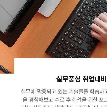
실무중심 취업대비
실무에 활용되고 있는 기술들을 학습하고
을 경험해보고 수료 후 취업을 위한 포