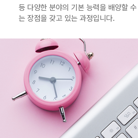
등 다양한 분야의 기본 능력을 배양할 수
는 장점을 갖고 있는 과정입니다.