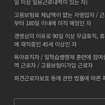
일 이상 일용근로내역이 있는 자)
고용보험료 체납액이 없는 자영업자 / 
부터 180일 이내에 이직 예정인 자
경영상의 이유로 90일 이상 무급휴직, 휴
에 재직중인 45세 이상인 자
육아휴직자 / 일학습병행제 훈련에 참여
역 근로자 / 고용보험미가입 근로자
파견근로자보호 등에 관한 법률에 따른