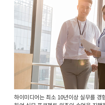
하이미디어는 최소 10년이상 실무를 경