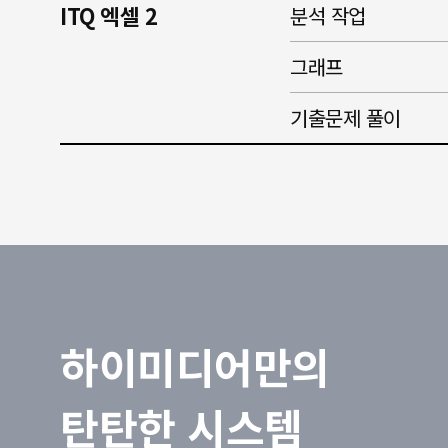
ITQ 엑셀 2
분석 작업
그래프
기출문제 풀이
하이미디어만의
탄탄한 시스템