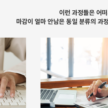
이런 과정들은 어떠
마감이 얼마 안남은 동일 분류의 과