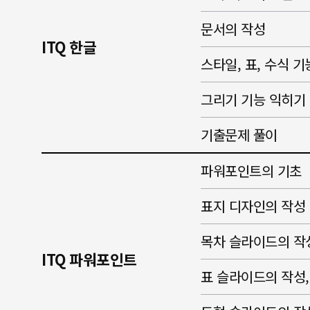
문서의 작성
ITQ 한글
스타일, 표, 수식 
그리기 기능 익히기
기출문제 풀이
파워포인트의 기초
표지 디자인의 작성
목차 슬라이드의 작
ITQ 파워포인트
표 슬라이드의 작성