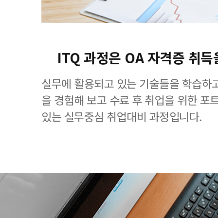
ITQ 과정은 OA 자격증 취득
실무에 활용되고 있는 기술들을 학습하고
을 경험해 보고 수료 후 취업을 위한 포
있는 실무중심 취업대비 과정입니다.