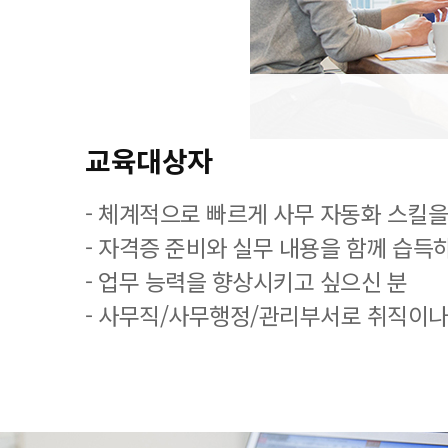
교육대상자
- 체계적으로 빠르게 사무 자동화 스킬을
- 자격증 준비와 실무 내용을 함께 습득
- 업무 능력을 향상시키고 싶으신 분
- 사무직/사무행정/관리부서로 취직이나