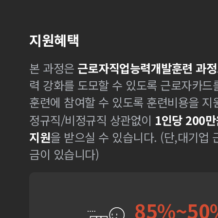
지원혜택
본 과정은
근로자직업능력개발훈련 과정
력 강화를 도모할 수 있도록 근로자카드
훈련에 참여할 수 있도록 훈련비용을 지
정규직/비정규직 상관없이
1인당 200만
지원
을 받으실 수 있습니다. (단,대기업
금이 있습니다)
85%~50