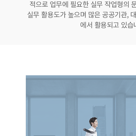
적으로 업무에 필요한 실무 작업형의 
실무 활용도가 높으며 많은 공공기관, 대
에서 활용되고 있습