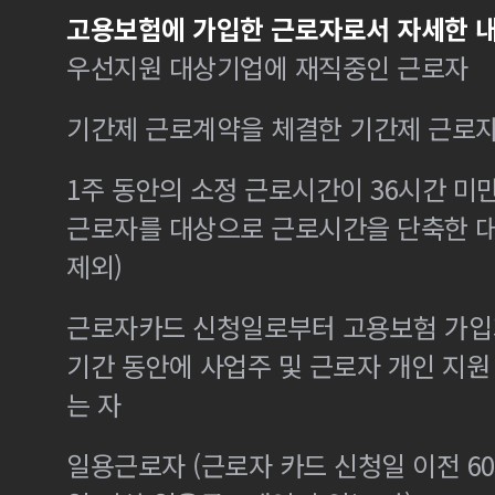
고용보험에 가입한 근로자로서 자세한 내
우선지원 대상기업에 재직중인 근로자
기간제 근로계약을 체결한 기간제 근로
1주 동안의 소정 근로시간이 36시간 미만
근로자를 대상으로 근로시간을 단축한 
제외)
근로자카드 신청일로부터 고용보험 가입기
기간 동안에 사업주 및 근로자 개인 지
는 자
일용근로자 (근로자 카드 신청일 이전 60