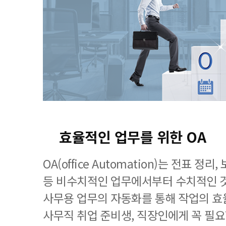
효율적인 업무를 위한 OA
OA(office Automation)는 전표 정
등 비수치적인 업무에서부터 수치적인 
사무용 업무의 자동화를 통해 작업의 효
사무직 취업 준비생, 직장인에게 꼭 필요