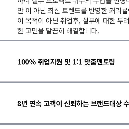
하여 실무 프로젝트 위주의 수업을 진행
만 이 아닌 최신 트렌드를 반영한 커리
이 목적이 아닌 취업후, 실무에 대한 두
한 고민을 말끔히 해결합니다.
100% 취업지원 및 1:1 맞춤멘토링
8년 연속 고객이 신뢰하는 브랜드대상 