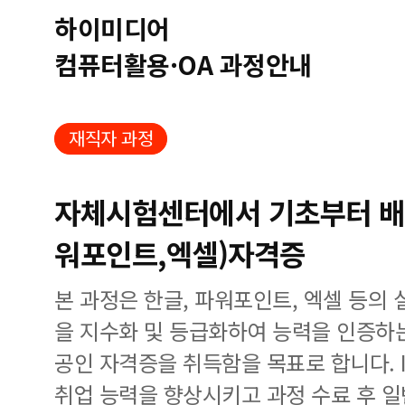
하이미디어
컴퓨터활용·OA 과정안내
재직자 과정
자체시험센터에서 기초부터 배우
워포인트,엑셀)자격증
본 과정은 한글, 파워포인트, 엑셀 등의 
을 지수화 및 등급화하여 능력을 인증하는 I
공인 자격증을 취득함을 목표로 합니다. 
취업 능력을 향상시키고 과정 수료 후 일