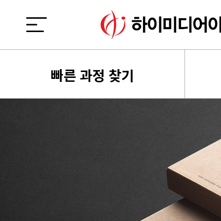
빠른 과정 찾기