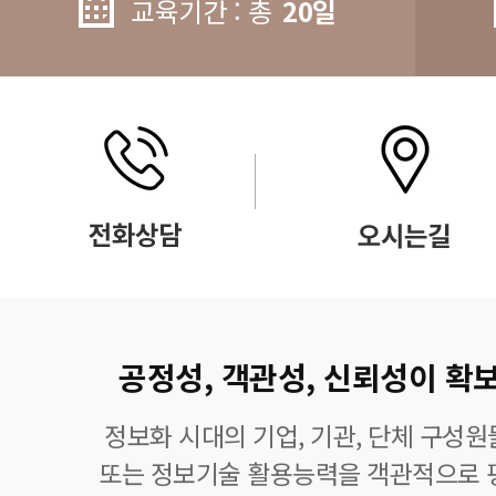
교육기간 : 총
20일
공정성, 객관성, 신뢰성이 확보
정보화 시대의 기업, 기관, 단체 구성
또는 정보기술 활용능력을 객관적으로 