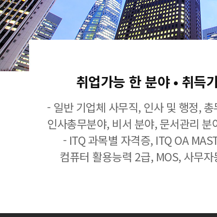
취업가능 한 분야 • 취득
- 일반 기업체 사무직, 인사 및 행정, 
인사총무분야, 비서 분야, 문서관리 분야
- ITQ 과목별 자격증, ITQ OA MASTE
컴퓨터 활용능력 2급, MOS, 사무자