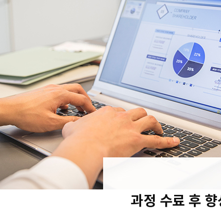
과정 수료 후 