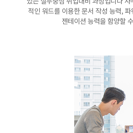
있는 실무중심 취업대비 과정입니다 사
적인 워드를 이용한 문서 작성 능력, 
젠테이션 능력을 함양할 수