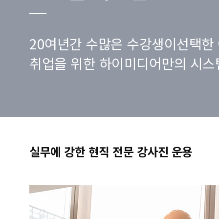
20여년간 수많은 수강생이선택한 
취업을 위한 하이미디어만의 시스
실무에 강한 현직 전문 강사진 운용