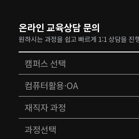
온라인 교육상담 문의
원하시는 과정을 쉽고 빠르게 1:1 상담을 진