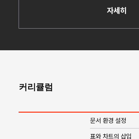
자세히
커리큘럼
문서 환경 설정
표와 차트의 삽입