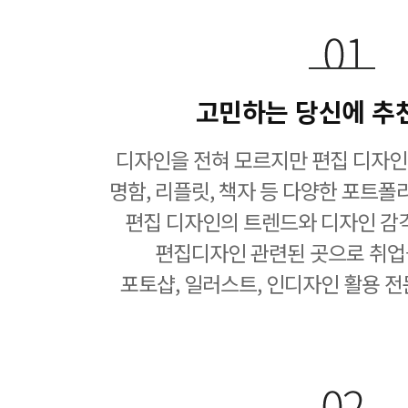
고민하는 당신에 추
디자인을 전혀 모르지만 편집 디자인
명함, 리플릿, 책자 등 다양한 포트폴
편집 디자인의 트렌드와 디자인 감
편집디자인 관련된 곳으로 취업
포토샵, 일러스트, 인디자인 활용 전