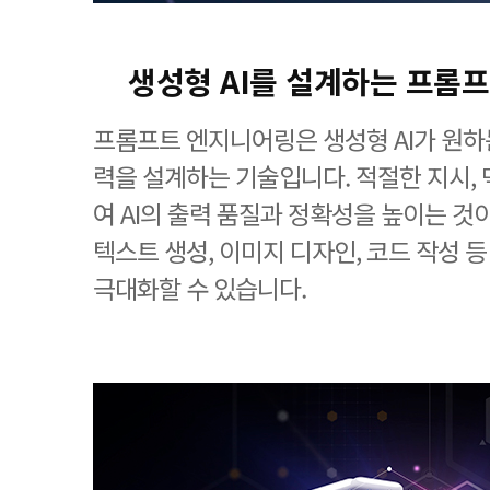
생성형 AI를 설계하는 프롬
프롬프트 엔지니어링은 생성형 AI가 원하
력을 설계하는 기술입니다. 적절한 지시, 
여 AI의 출력 품질과 정확성을 높이는 것
텍스트 생성, 이미지 디자인, 코드 작성 
극대화할 수 있습니다.