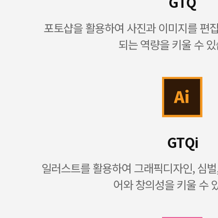
GTQ
포토샵을 활용하여 사진과 이미지를 편
되는 역량을 키울 수 있
GTQi
일러스트를 활용하여 그래픽디자인, 심벌
어와 창의성을 키울 수 