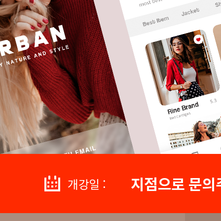
지점으로 문의
개강일 :