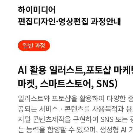
하이미디어
편집디자인·영상편집 과정안내
일반 과정
AI 활용 일러스트,포토샵 마
마켓, 스마트스토어, SNS)
일러스트와 포토샵을 활용하여 다양한 종
공되는 서비스ㆍ콘텐츠를 사용목적과 용
지털 콘텐츠제작을 구현하여 SNS 또는 
는 능력을 함양할 수 있으며, 생성형 AI