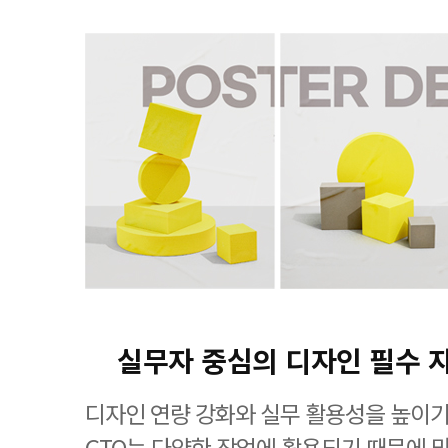
실무자 중심의 디자인 필수 
디자인 연량 강화와 실무 활용성을 높이기
GTQ는 다양한 작업에 활용되기 때문에 