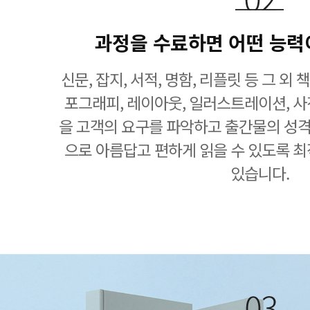
과정을 수료하면 어떤 능력
신문, 잡지, 서적, 명함, 리플릿 등 그 외
포그래피, 레이아웃, 일러스트레이션, 사진
을 고객의 요구를 파악하고 출간물의 성
으로 아름답고 편하게 읽을 수 있도록 최
있습니다.