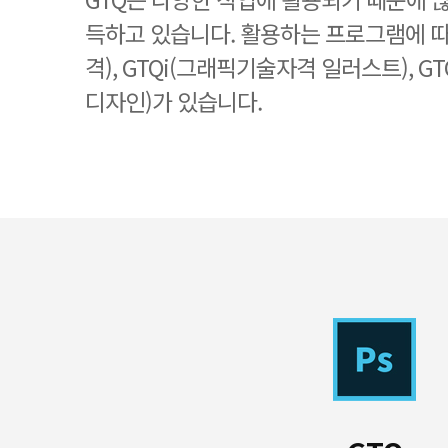
득하고 있습니다. 활용하는 프로그램에 따
격), GTQi(그래픽기술자격 일러스트), G
디자인)가 있습니다.