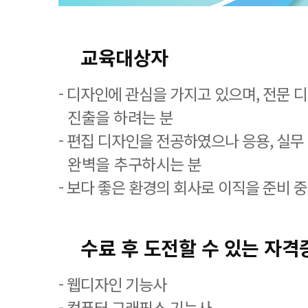
교육대상자
- 디자인에 관심을 가지고 있으며, 전문 
진출을 하려는 분
- 편집 디자인을 전공하였으나 응용, 실무
완벽을 추구하시는 분
- 보다 좋은 환경의 회사로 이직을 준비 
수료 후 도전할 수 있는 자격
- 웹디자인 기능사
- 컴퓨터 그래픽스 기능사