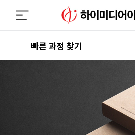
빠른 과정 찾기