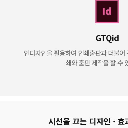
GTQid
인디자인을 활용하여 인쇄출판과 더불어 전
쇄와 출판 제작을 할 수 
시선을 끄는 디자인 · 효