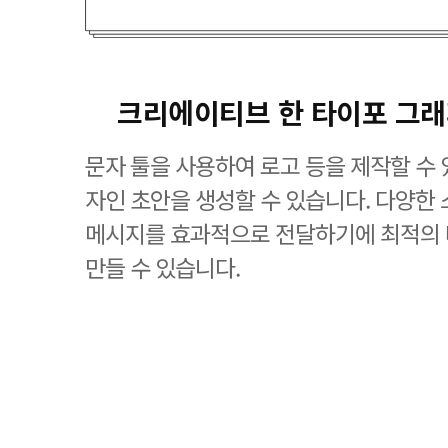
크리에이티브 한 타이포 그
문자 툴을 사용하여 로고 등을 제작할 수 
자인 초안을 생성할 수 있습니다. 다양한
메시지를 효과적으로 전달하기에 최적의
만들 수 있습니다.