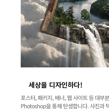
세상을 디자인하다!
포스터, 패키지, 배너, 웹 사이트 등 대
Photoshop을 통해 탄생합니다. 사진