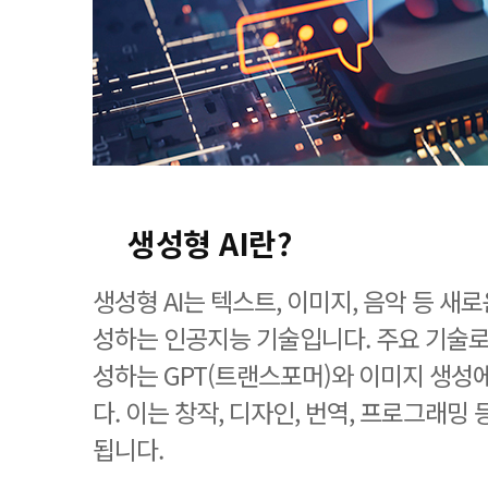
생성형 AI란?
생성형 AI는 텍스트, 이미지, 음악 등 새
성하는 인공지능 기술입니다. 주요 기술
성하는 GPT(트랜스포머)와 이미지 생성에
다. 이는 창작, 디자인, 번역, 프로그래밍
됩니다.