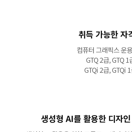
취득 가능한 자
컴퓨터 그래픽스 운
GTQ 2급, GTQ 1
GTQi 2급, GTQi 
생성형 AI를 활용한 디자인