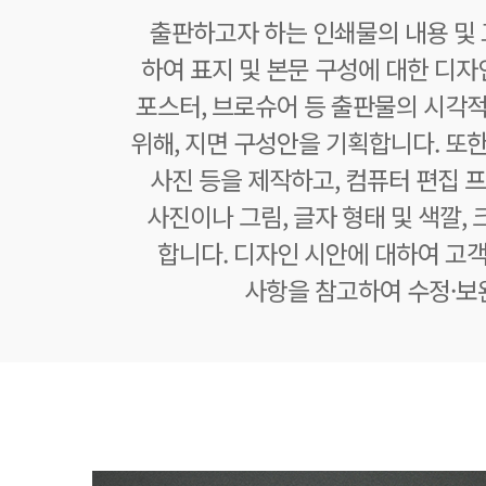
출판하고자 하는 인쇄물의 내용 및
하여 표지 및 본문 구성에 대한 디자
포스터, 브로슈어 등 출판물의 시각적
위해, 지면 구성안을 기획합니다. 또한
사진 등을 제작하고, 컴퓨터 편집
사진이나 그림, 글자 형태 및 색깔, 
합니다. 디자인 시안에 대하여 고객
사항을 참고하여 수정·보