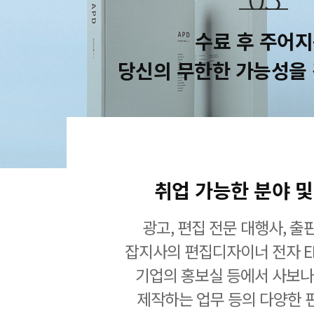
수료 후 주어
당신의 무한한 가능성을
취업 가능한 분야 및
광고, 편집 전문 대행사, 출판
잡지사의 편집디자이너 전자 EB
기업의 홍보실 등에서 사보나
제작하는 업무 등의 다양한