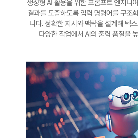
생성형 AI 활용을 위한 프롬프트 엔지니어
결과를 도출하도록 입력 명령어를 구조
니다. 정확한 지시와 맥락을 설계해 텍스트
다양한 작업에서 AI의 출력 품질을 