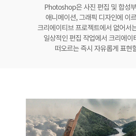
Photoshop은 사진 편집 및 합성
애니메이션, 그래픽 디자인에 이
크리에이티브 프로젝트에서 없어서는
일상적인 편집 작업에서 크리에이
떠오르는 즉시 자유롭게 표현할