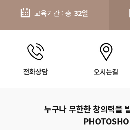
교육기간 : 총
32일
누구나 무한한 창의력을 
PHOTOSHO