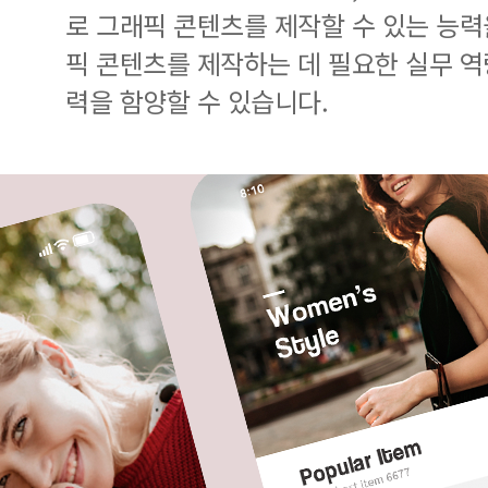
로 그래픽 콘텐츠를 제작할 수 있는 능력
픽 콘텐츠를 제작하는 데 필요한 실무 역
력을 함양할 수 있습니다.