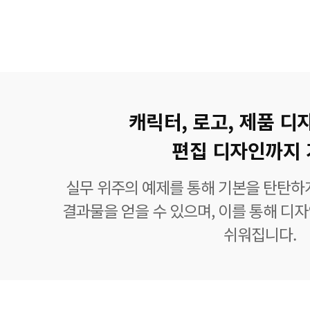
캐릭터, 로고, 제품 디
편집 디자인까지 
실무 위주의 예제를 통해 기본을 탄탄하
결과물을 얻을 수 있으며, 이를 통해 디
쉬워집니다.