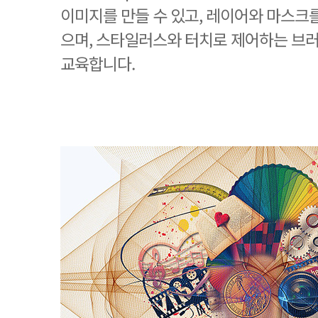
이미지를 만들 수 있고, 레이어와 마스크를
으며, 스타일러스와 터치로 제어하는 브
교육합니다.