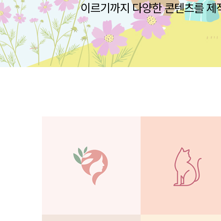
이르기까지 다양한 콘텐츠를 제