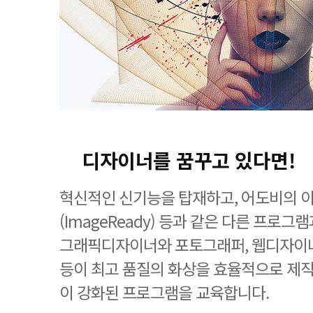
디자이너를 꿈꾸고 있다면!
혁신적인 신기능을 탑재하고, 어도비의 
(ImageReady) 등과 같은 다른 프로
그래픽디자이너와 포토그래퍼, 웹디자이너
등이 최고 품질의 화상을 효율적으로 제작
이 강화된 프로그램을 교육합니다.