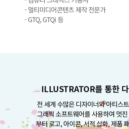
- 멀티미디어콘텐츠 제작 전문가
- GTQ, GTQi 등
ILLUSTRATOR를 통한
전 세계 수많은 디자이너와 아티스트
그래픽 소프트웨어를 사용하여 멋진 
부터 로고, 아이콘, 서적 삽화, 제품