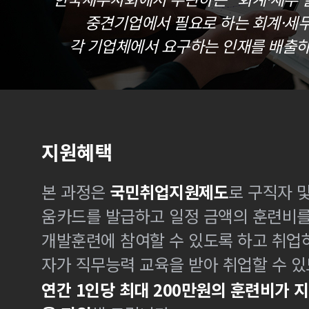
중견기업에서 필요로 하는 회계·세
각 기업체에서 요구하는 인재를 배출하
지원혜택
본 과정은
국민취업지원제도
로 구직자 
움카드를 발급하고 일정 금액의 훈련비
개발훈련에 참여할 수 있도록 하고 취업
자가 직무능력 교육을 받아 취업할 수 있
연간 1인당 최대 200만원의 훈련비가 