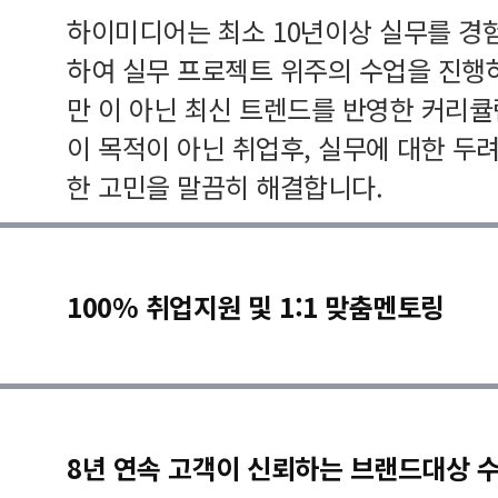
하이미디어는 최소 10년이상 실무를 경
하여 실무 프로젝트 위주의 수업을 진행
만 이 아닌 최신 트렌드를 반영한 커리
이 목적이 아닌 취업후, 실무에 대한 두
한 고민을 말끔히 해결합니다.
100% 취업지원 및 1:1 맞춤멘토링
8년 연속 고객이 신뢰하는 브랜드대상 