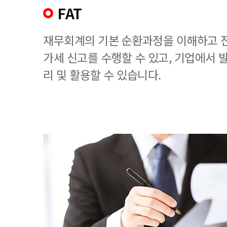
FAT
재무회계의 기본 순환과정을 이해하고 
가세 신고를 수행할 수 있고, 기업에서
리 및 활용할 수 있습니다.