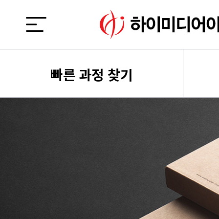
빠른 과정 찾기