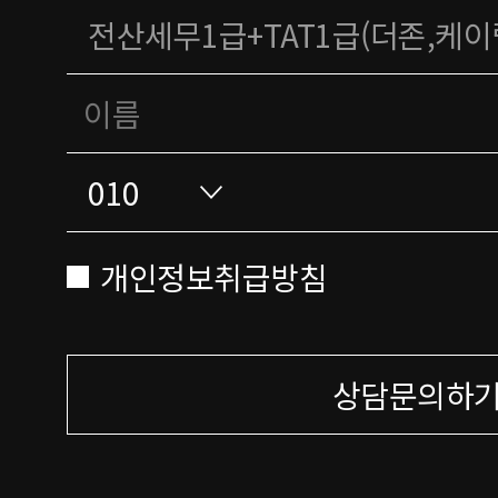
개인정보취급방침
상담문의하