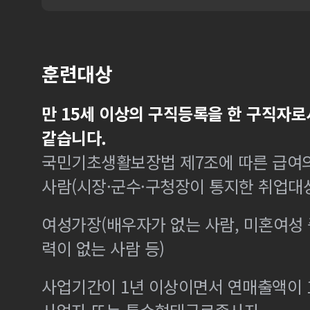
훈련대상
만 15세 이상의 구직등록을 한 구직자로
같습니다.
국민기초생활보장법 제7조에 따른 급여의
사람(시장·군수·구청장이 통지한 취업대
여성가장(배우자가 없는 사람, 미혼여성
력이 없는 사람 등)
사업기간이 1년 이상이면서 연매출액이 1