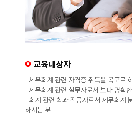
교육대상자
- 세무회계 관련 자격증 취득을 목표로 
- 세무회계 관련 실무자로서 보다 명확한
- 회계 관련 학과 전공자로서 세무회계 
하시는 분