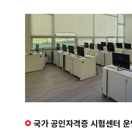
국가 공인자격증 시험센터 운