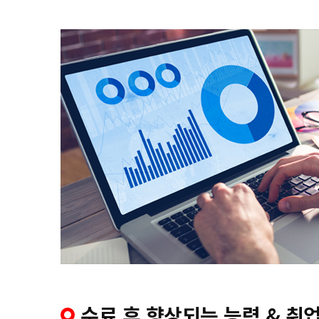
수료 후 향상되는 능력 & 취업