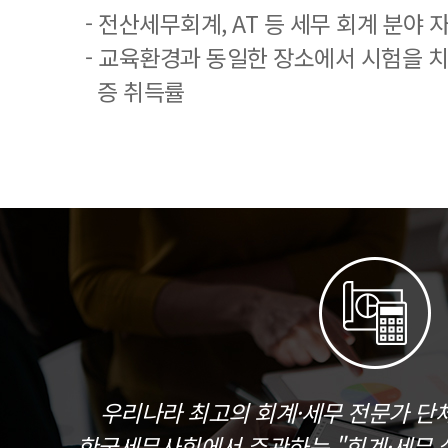
- 전산세무회계, AT 등 세무 회계 분야 
- 교육환경과 동일한 장소에서 시험을 
증 취득률
우리나라 최고의 회계·세무 전문가 단
한국세무사회에서 주관하는 "회계·세무 실