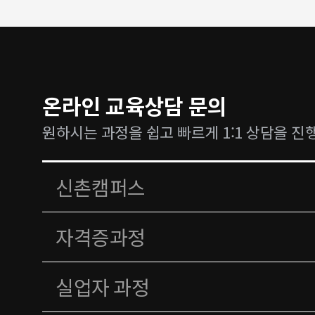
온라인 교육상담 문의
원하시는 과정을 쉽고 빠르게 1:1 상담을 진