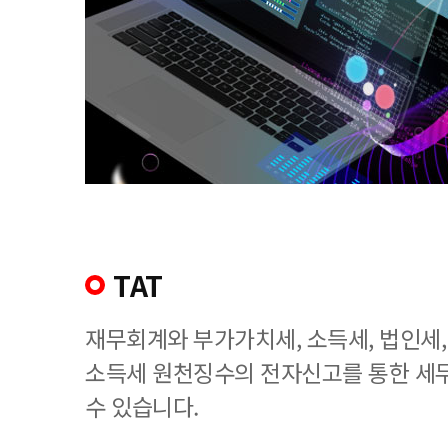
TAT
재무회계와 부가가치세, 소득세, 법인세
소득세 원천징수의 전자신고를 통한 세
수 있습니다.