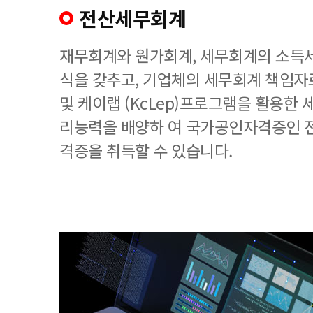
전산세무회계
재무회계와 원가회계, 세무회계의 소득세
식을 갖추고, 기업체의 세무회계 책임
및 케이랩 (KcLep)프로그램을 활용한
리능력을 배양하 여 국가공인자격증인 
격증을 취득할 수 있습니다.