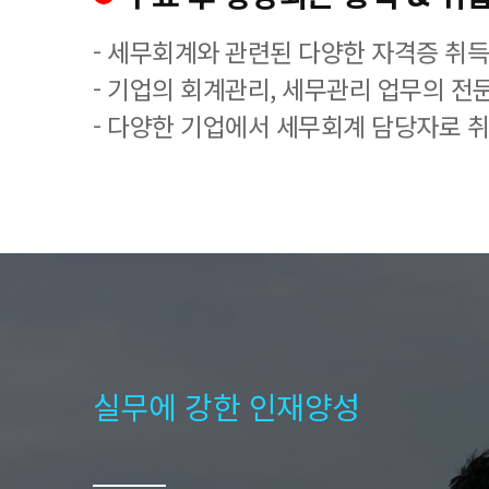
- 세무회계와 관련된 다양한 자격증 취
- 기업의 회계관리, 세무관리 업무의 전
- 다양한 기업에서 세무회계 담당자로 
실무에 강한 인재양성