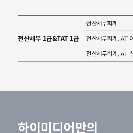
전산세무회계
전산세무 1급&TAT 1급
전산세무회계, AT 
전산세무회계, AT 
하이미디어만의