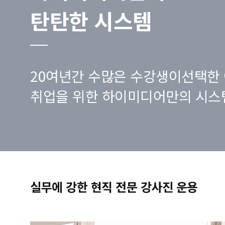
탄탄한 시스템
20여년간 수많은 수강생이선택한 
취업을 위한 하이미디어만의 시스
실무에 강한 현직 전문 강사진 운용