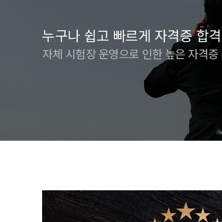
누구나 쉽고 빠르게 자격증 합격
자체 시험장 운영으로 인한 높은 자격증