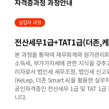
자격증과정 과정안내
실업자 과정
전산세무1급+TAT1급(더존,
본 과정을 통하여 재무회계와 원가관리회
소득세, 부가가치세에 관한 지식을 갖추
리자로서 법인세 세무조정, 법인세 신
(KeLep, 더존 Smart A)을 활용한
공인자격증인 전산세무 1급 및 TAT 1급
니다.