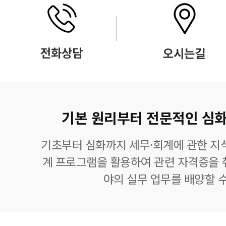
기본 원리부터 전문적인 심화
기초부터 심화까지 세무·회계에 관한 지식
계 프로그램을 활용하여 관련 자격증을 
야의 실무 업무를 배양할 수