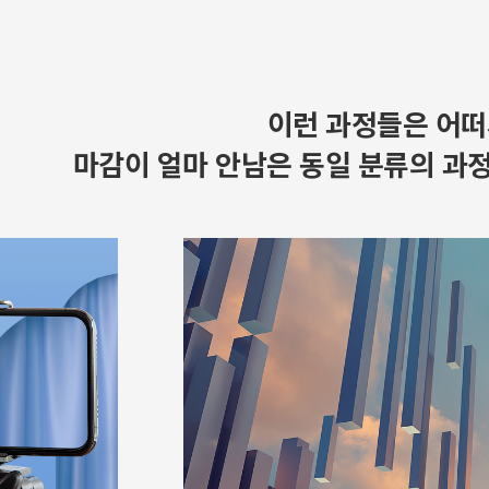
이런 과정들은 어떠
마감이 얼마 안남은 동일 분류의 과