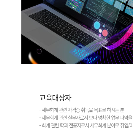
교육대상자
- 세무회계 관련 자격증 취득을 목표로 하시는 분
- 세무회계 관련 실무자로서 보다 명확한 업무 파악을
- 회계 관련 학과 전공자로서 세무회계 분야로 취업/