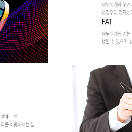
재무회계와 부가가
천징수의 전자신고
FAT
재무회계의 기본 
행할 수 있으며,
 원하는 분
이직을 희망하시는 분