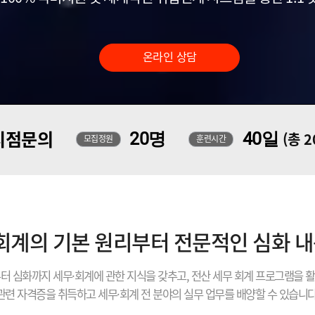
온라인 상담
지점문의
20명
40일
(총 
모집정원
훈련시간
 회계의 기본 원리부터 전문적인 심화 
터 심화까지 세무·회계에 관한 지식을 갖추고, 전산 세무 회계 프로그램을 
관련 자격증을 취득하고 세무·회계 전 분야의 실무 업무를 배양할 수 있습니다