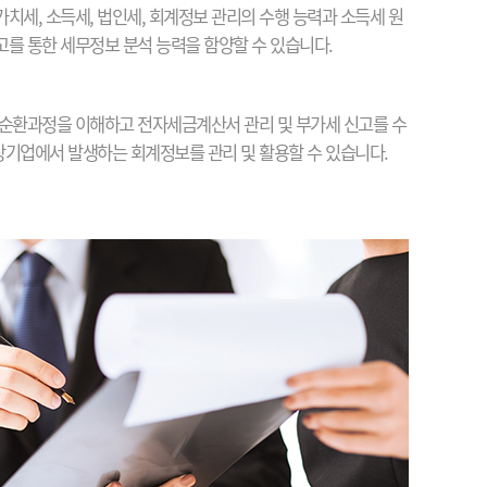
치세, 소득세, 법인세, 회계정보 관리의 수행 능력과 소득세 원
를 통한 세무정보 분석 능력을 함양할 수 있습니다.
순환과정을 이해하고 전자세금계산서 관리 및 부가세 신고를 수
 상기업에서 발생하는 회계정보를 관리 및 활용할 수 있습니다.