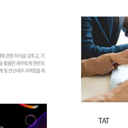
에 관한 지식을 갖추고, 기
을 활용한 세무회계 전반의
 및 전산세무 자격증을 취
TAT