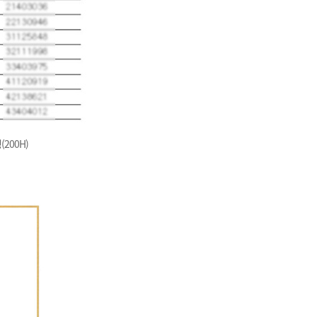
200H)