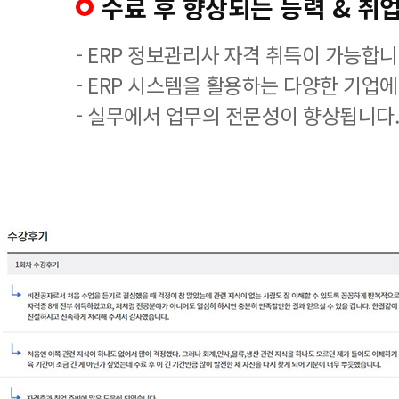
수료 후 향상되는 능력 & 취업
- ERP 정보관리사 자격 취득이 가능합니
- ERP 시스템을 활용하는 다양한 기업
- 실무에서 업무의 전문성이 향상됩니다.