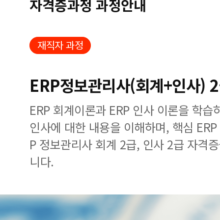
자격증과정 과정안내
재직자 과정
ERP정보관리사(회계+인사) 
ERP 회계이론과 ERP 인사 이론을 학
인사에 대한 내용을 이해하며, 핵심 ERP
P 정보관리사 회계 2급, 인사 2급 자격
니다.