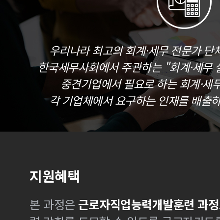
우리나라 최고의 회계·세무 전문가 단
한국세무사회에서 주관하는 "회계·세무 실
중견기업에서 필요로 하는 회계·세
각 기업체에서 요구하는 인재를 배출하
지원혜택
본 과정은
근로자직업능력개발훈련 과정