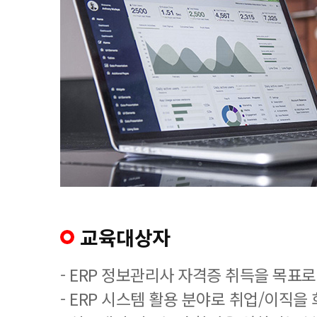
교육대상자
- ERP 정보관리사 자격증 취득을 목표로
- ERP 시스템 활용 분야로 취업/이직을