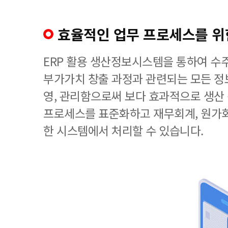
효율적인 업무 프로세스를 위한
ERP 활용 생산정보시스템을 통하여 수
부가가치 창출 과정과 관련되는 모든 정
영, 관리함으로써 보다 효과적으로 생산
프로세스를 표준화하고 재무회계, 원가회
한 시스템에서 처리할 수 있습니다.