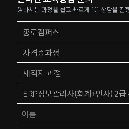
원하시는 과정을 쉽고 빠르게 1:1 상담을 진