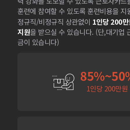
력 강화를 도모할 수 있도록 근로자카드
훈련에 참여할 수 있도록 훈련비용을 지
정규직/비정규직 상관없이
1인당 200만
지원
을 받으실 수 있습니다. (단,대기업
금이 있습니다)
85%~50
1인당 200만원