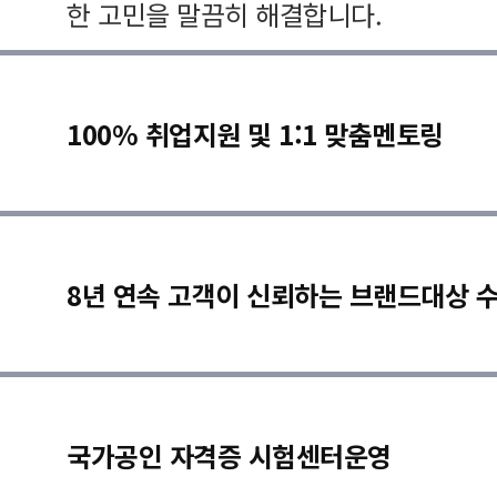
한 고민을 말끔히 해결합니다.
100% 취업지원 및 1:1 맞춤멘토링
8년 연속 고객이 신뢰하는 브랜드대상 
국가공인 자격증 시험센터운영