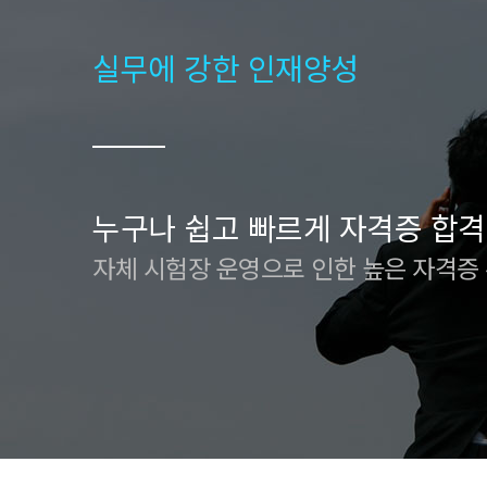
실무에 강한 인재양성
누구나 쉽고 빠르게 자격증 합격
자체 시험장 운영으로 인한 높은 자격증