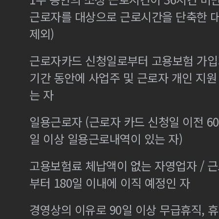
근로자를 대상으로 근로시간을 단축한 
제외)
근로자카드 신청일로부터 고용보험 가입기
기간 동안에 사업주 및 근로자 개인 지
는 자
일용근로자 (근로자 카드 신청일 이전 60
일 이상 일용근로내역이 있는 자)
고용보험료 체납액이 없는 자영업자 / 
부터 180일 이내에 이직 예정인 자
경영상의 이유로 90일 이상 무급휴직, 휴