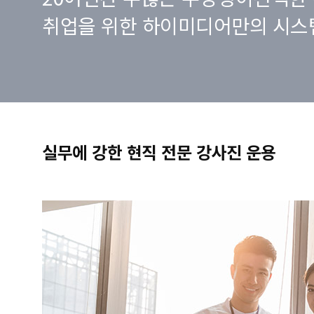
취업을 위한 하이미디어만의 시스
실무에 강한 현직 전문 강사진 운용