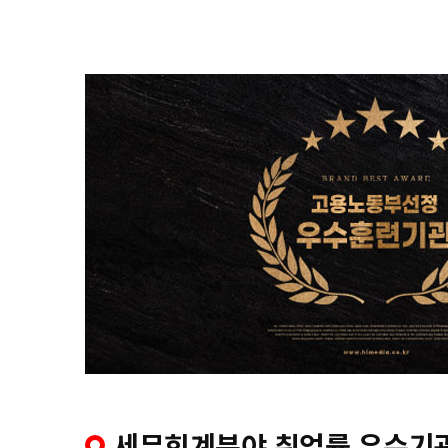
세무회계분야 취업률 우수기