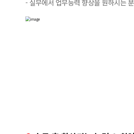
- 실무에서 업무능력 향상을 원하시는 분