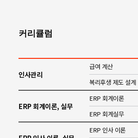
커리큘럼
급여 계산
인사관리
복리후생 제도 설계
ERP 회계이론
ERP 회계이론, 실무
ERP 회계실무
ERP 인사 이론
ERP 인사 이론, 실무