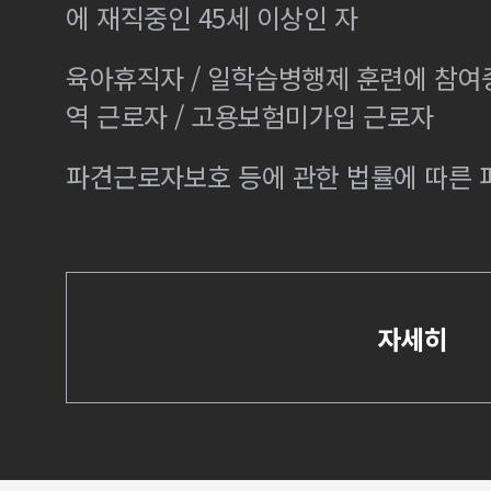
에 재직중인 45세 이상인 자
육아휴직자 / 일학습병행제 훈련에 참여
역 근로자 / 고용보험미가입 근로자
파견근로자보호 등에 관한 법률에 따른
자세히