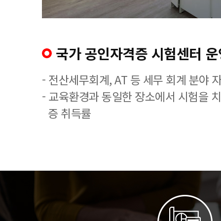
국가 공인자격증 시험센터 운
- 전산세무회계, AT 등 세무 회계 분야 
- 교육환경과 동일한 장소에서 시험을 
증 취득률