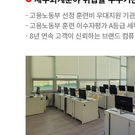
- 고용노동부 선정 훈련비 우대지원 기관
- 고용노동부 훈련 이수자평가 A등급 
- 8년 연속 고객이 신뢰하는 브랜드 컴