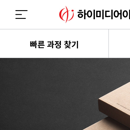
빠른 과정 찾기