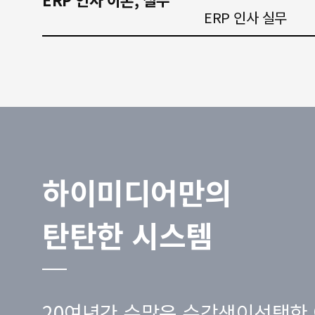
ERP 인사 실무
하이미디어만의
탄탄한 시스템
20여년간 수많은 수강생이선택한 