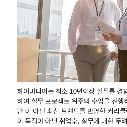
하이미디어는 최소 10년이상 실무를 경
하여 실무 프로젝트 위주의 수업을 진행
만 이 아닌 최신 트렌드를 반영한 커리
이 목적이 아닌 취업후, 실무에 대한 두