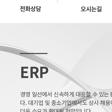
ERP
경영 일선에서 신속하게 대응할 수 있는 
다. 대기업 및 중소기업에서도 상시 채용
더욱 수요가 확대될 전망입니다.