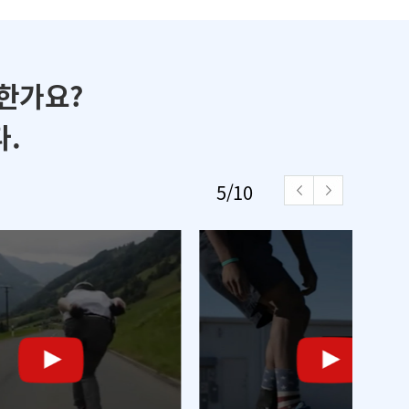
한가요?
.
5
/
10