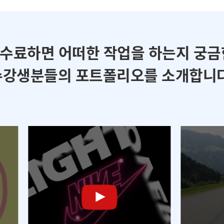
 수료하면 어떠한 작업을 하는지 궁금
수강생분들의 포트폴리오를 소개합니다