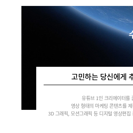
고민하는 당신에게 
유튜브 1인 크리에이터를 
영상 형태의 마케팅 콘텐츠를 제
3D 그래픽, 모션그래픽 등 디지털 영상편집