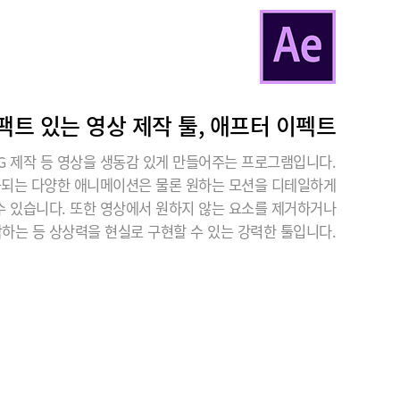
팩트 있는 영상 제작 툴, 애프터 이펙트
G 제작 등 영상을 생동감 있게 만들어주는 프로그램입니다.
공되는 다양한 애니메이션은 물론 원하는 모션을 디테일하게
수 있습니다. 또한 영상에서 원하지 않는 요소를 제거하거나
작하는 등 상상력을 현실로 구현할 수 있는 강력한 툴입니다.