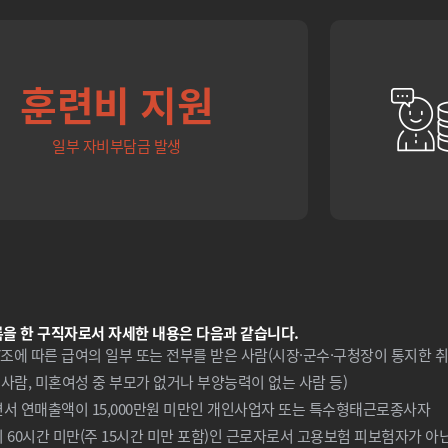
훈련비 지원
일부 자비부담금 발생
록을 한 구직자로서 자세한 내용은 다음과 같습니다.
에 따른 급여의 일부 또는 전부를 받은 사람(시장·군수·구청장이 통지한 
사람, 미혼여성 중 부모가 없거나 부양능력이 없는 사람 등)
서 연매출액이 15,000만원 미만인 개인사업자 또는 특수형태근로종사자
 60시간 미만(주 15시간 미만 포함)인 근로자로서 고용보험 피보험자가 아