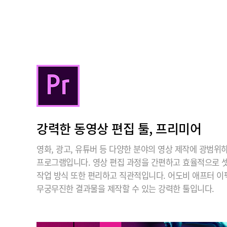
강력한 동영상 편집 툴, 프리미어
영화, 광고, 유튜버 등 다양한 분야의 영상 제작에 광범위
프로그램입니다. 영상 편집 과정을 간편하고 효율적으로 셋
작업 방식 또한 편리하고 직관적입니다. 어도비 애프터 
무궁무진한 결과물을 제작할 수 있는 강력한 툴입니다.