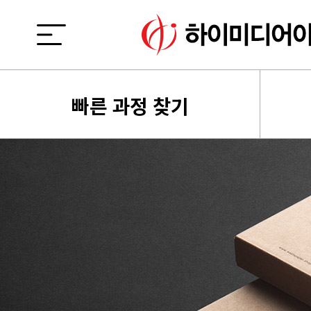
빠른 과정 찾기