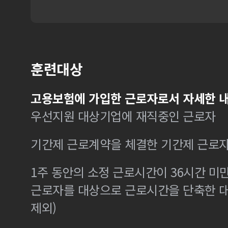
훈련대상
고용보험에 가입한 근로자로서 자세한 내
우선지원 대상기업에 재직중인 근로자
기간제 근로계약을 체결한 기간제 근로
1주 동안의 소정 근로시간이 36시간 미만
근로자를 대상으로 근로시간을 단축한 
제외)