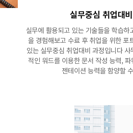
실무중심 취업대비
실무에 활용되고 있는 기술들을 학습하고
을 경험해보고 수료 후 취업을 위한 포
있는 실무중심 취업대비 과정입니다 사
적인 워드를 이용한 문서 작성 능력, 
젠테이션 능력을 함양할 수