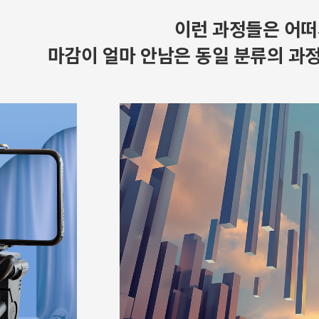
이런 과정들은 어떠
마감이 얼마 안남은 동일 분류의 과