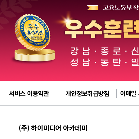
서비스 이용약관
개인정보취급방침
이메일
(주) 하이미디어 아카데미