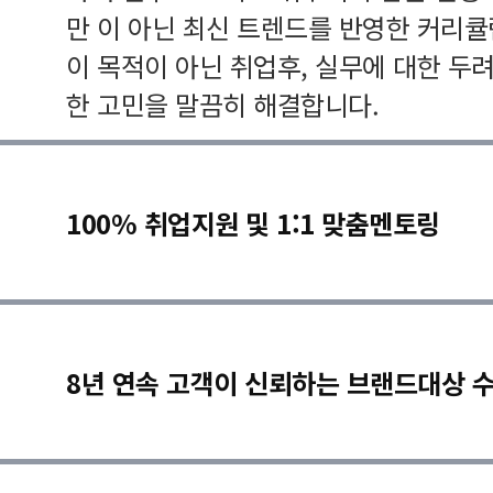
만 이 아닌 최신 트렌드를 반영한 커리
이 목적이 아닌 취업후, 실무에 대한 두
한 고민을 말끔히 해결합니다.
100% 취업지원 및 1:1 맞춤멘토링
8년 연속 고객이 신뢰하는 브랜드대상 