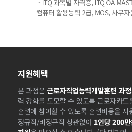
- ITQ 과목별 자격증, ITQ OA MASTE
컴퓨터 활용능력 2급, MOS, 사무자
지원혜택
본 과정은
근로자직업능력개발훈련 과정
력 강화를 도모할 수 있도록 근로자카드
훈련에 참여할 수 있도록 훈련비용을 지
정규직/비정규직 상관없이
1인당 200만