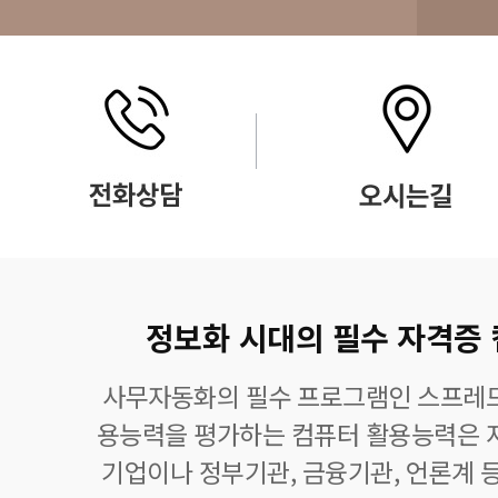
정보화 시대의 필수 자격증
사무자동화의 필수 프로그램인 스프레드
용능력을 평가하는 컴퓨터 활용능력은 자
기업이나 정부기관, 금융기관, 언론계 등