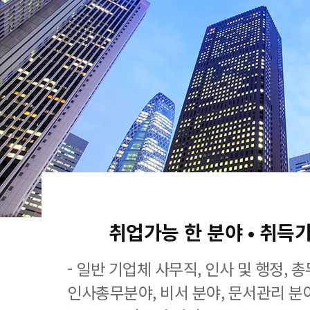
취업가능 한 분야 • 취득
- 일반 기업체 사무직, 인사 및 행정, 
인사총무분야, 비서 분야, 문서관리 분야