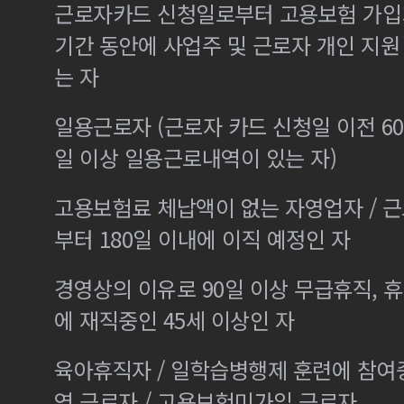
근로자카드 신청일로부터 고용보험 가입기
기간 동안에 사업주 및 근로자 개인 지
는 자
일용근로자 (근로자 카드 신청일 이전 60
일 이상 일용근로내역이 있는 자)
고용보험료 체납액이 없는 자영업자 / 
부터 180일 이내에 이직 예정인 자
경영상의 이유로 90일 이상 무급휴직, 휴
에 재직중인 45세 이상인 자
육아휴직자 / 일학습병행제 훈련에 참여
역 근로자 / 고용보험미가입 근로자