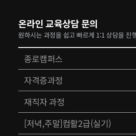
온라인 교육상담 문의
원하시는 과정을 쉽고 빠르게 1:1 상담을 진