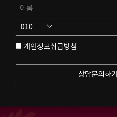
개인정보취급방침
상담문의하