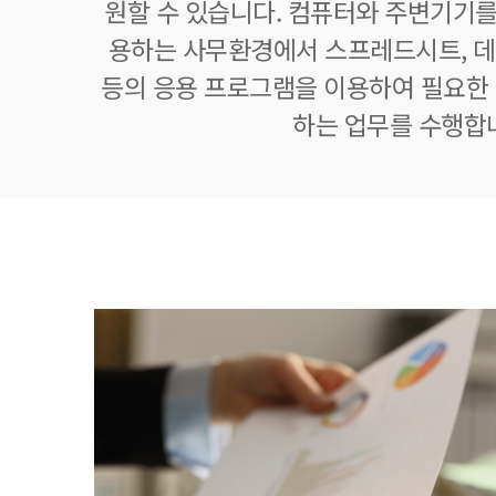
원할 수 있습니다. 컴퓨터와 주변기기를
용하는 사무환경에서 스프레드시트,
등의 응용 프로그램을 이용하여 필요한 정
하는 업무를 수행합