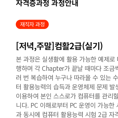
자격증과정 과정안내
재직자 과정
[저녁,주말]컴활2급(실기)
본 과정은 실생활에 활용 가능한 예제로
행하며 각 Chapter가 끝날 때마다 조
러 번 복습하여 누구나 따라올 수 있는 
터 활용능력의 습득과 운영체제 문제 발
이용하여 본인 스스로가 컴퓨터를 관리할
니다. PC 이해로부터 PC 운영이 가능한
과 동시에 컴퓨터 활용능력 시험 2급 자