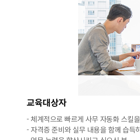
교육대상자
- 체계적으로 빠르게 사무 자동화 스킬을
- 자격증 준비와 실무 내용을 함께 습득