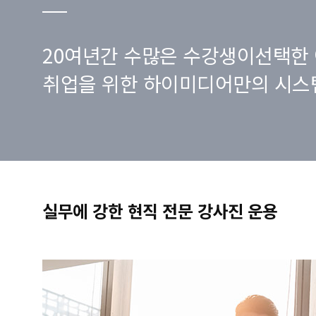
20여년간 수많은 수강생이선택한 
취업을 위한 하이미디어만의 시스
실무에 강한 현직 전문 강사진 운용