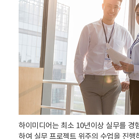
하이미디어는 최소 10년이상 실무를 경
하여 실무 프로젝트 위주의 수업을 진행