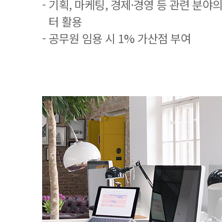
- 기획, 마케팅, 경제·경영 등 관련 분야
터 활용
- 공무원 임용 시 1% 가산점 부여