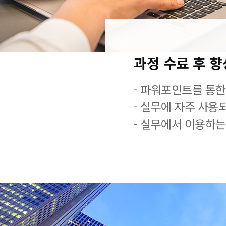
과정 수료 후 
- 파워포인트를 통한
- 실무에 자주 사용
- 실무에서 이용하는