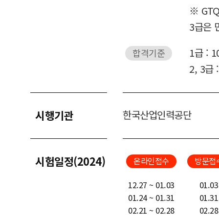
※ GT
3급은 
1급 : 
합격기준
2, 3급
시행기관
한국산업인력공단
시험일정(2024)
온라인접수
방문접
12.27 ~ 01.03
01.03
01.24 ~ 01.31
01.31
02.21 ~ 02.28
02.28