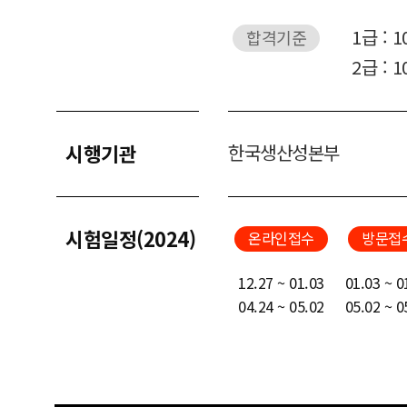
1급 : 
합격기준
2급 : 
시행기관
한국생산성본부
시험일정(2024)
온라인접수
방문접
12.27 ~ 01.03
01.03 ~ 0
04.24 ~ 05.02
05.02 ~ 0