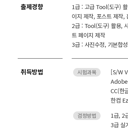
출제경향
1급 : 고급 Tool(도구)
이지 제작, 포스트 제작,
2급 : Tool(도구) 활용
트 페이지 제작
3급 : 사진수정, 기본합성
취득방법
[S/W V
시험과목
Adobe 
CC(한글
한컴 Ez
1급, 2
검정방법
3급 실기