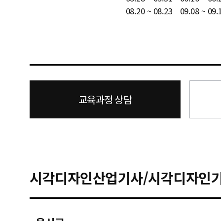
08.20 ~ 08.23
09.08 ~ 09.
교육과정 상담
시각디자인산업기사/시각디자인