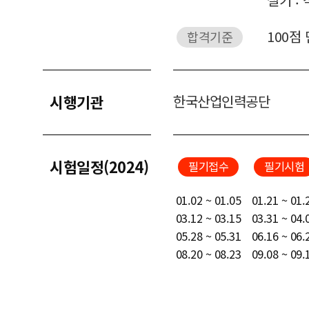
100점
합격기준
시행기관
한국산업인력공단
시험일정(2024)
필기접수
필기시험
01.02 ~ 01.05
01.21 ~ 01.
03.12 ~ 03.15
03.31 ~ 04.
05.28 ~ 05.31
06.16 ~ 06.
08.20 ~ 08.23
09.08 ~ 09.