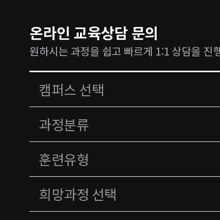
온라인 교육상담 문의
원하시는 과정을 쉽고 빠르게 1:1 상담을 진