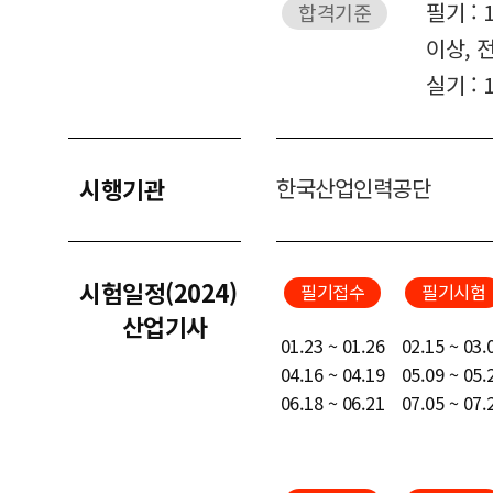
필기 :
합격기준
이상, 
실기 :
시행기관
한국산업인력공단
시험일정(2024)
필기접수
필기시험
산업기사
01.23 ~ 01.26
02.15 ~ 03.
04.16 ~ 04.19
05.09 ~ 05.
06.18 ~ 06.21
07.05 ~ 07.