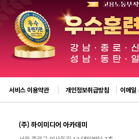
서비스 이용약관
개인정보취급방침
이메일
(주) 하이미디어 아카데미
서울 종로구 인사동길 12 대일빌딩 7층