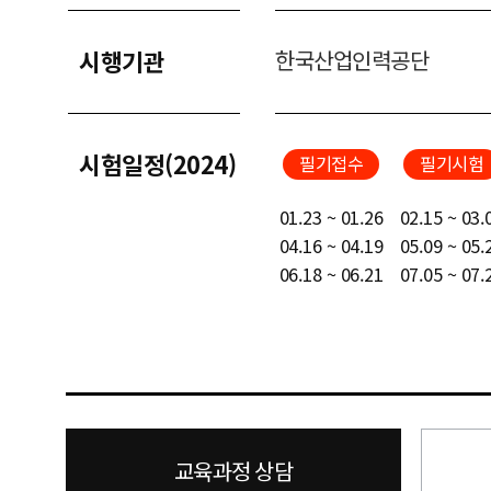
시행기관
한국산업인력공단
시험일정(2024)
필기접수
필기시험
01.23 ~ 01.26
02.15 ~ 03.
04.16 ~ 04.19
05.09 ~ 05.
06.18 ~ 06.21
07.05 ~ 07.
교육과정 상담