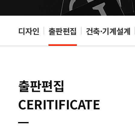
디자인
출판편집
건축·기계설계
출판편집
CERITIFICATE