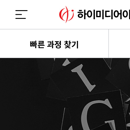
빠른 과정 찾기