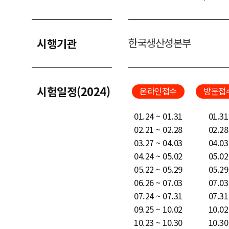
시행기관
한국생산성본부
시험일정(2024)
온라인접수
방문접
01.24 ~ 01.31
01.31
02.21 ~ 02.28
02.28
03.27 ~ 04.03
04.03
04.24 ~ 05.02
05.02
05.22 ~ 05.29
05.29
06.26 ~ 07.03
07.03
07.24 ~ 07.31
07.31
09.25 ~ 10.02
10.02
10.23 ~ 10.30
10.30