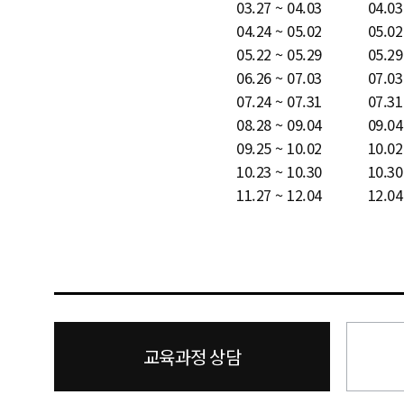
03.27 ~ 04.03
04.03
04.24 ~ 05.02
05.02
05.22 ~ 05.29
05.29
06.26 ~ 07.03
07.03
07.24 ~ 07.31
07.31
08.28 ~ 09.04
09.04
09.25 ~ 10.02
10.02
10.23 ~ 10.30
10.30
11.27 ~ 12.04
12.04
교육과정 상담