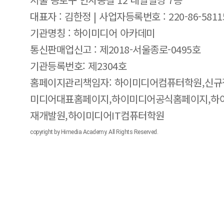
대표자 : 김한정 | 사업자등록번호 : 220-86-5811
기관명칭 : 하이미디어 아카데미
통신판매업신고 : 제2018-서울종로-0495호
기관등록번호: 제2304호
홈페이지관리책임자: 하이미디어컴퓨터학원,신규
미디어대표홈페이지,하이미디어공식홈페이지,하
재개발원,하이미디어IT컴퓨터학원
copyright by Himedia Academy. All Rights Reserved.