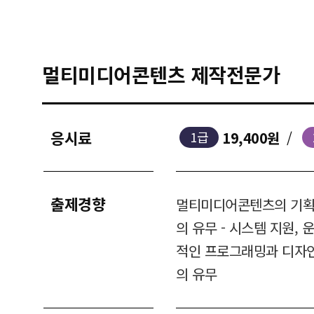
멀티미디어콘텐츠 제작전문가
응시료
19,400원
/
1급
출제경향
멀티미디어콘텐츠의 기획, 
의 유무 - 시스템 지원, 
적인 프로그래밍과 디자인
의 유무