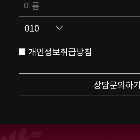
개인정보취급방침
상담문의하