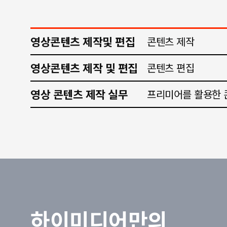
영상콘텐츠 제작및 편집
콘텐츠 제작
영상콘텐츠 제작 및 편집
콘텐츠 편집
영상 콘텐츠 제작 실무
프리미어를 활용한 
하이미디어만의