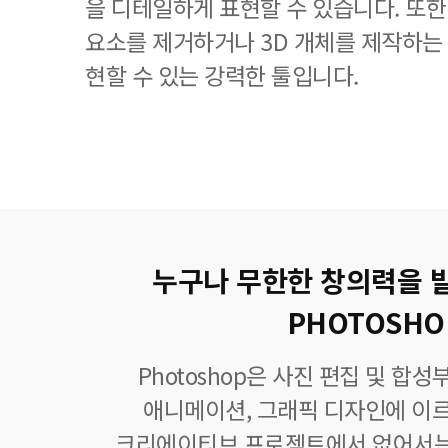
을 디테일하게 표현할 수 있습니다. 또
요소를 제거하거나 3D 개체를 제작하는
현할 수 있는 강력한 툴입니다.
누구나 무한한 창의력을 
PHOTOSHO
Photoshop은 사진 편집 및 합
애니메이션, 그래픽 디자인에 이
크리에이티브 프로젝트에서 없어서는