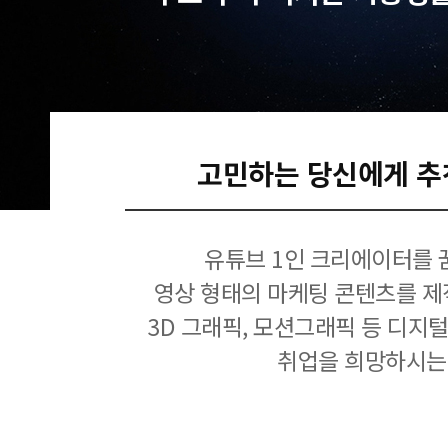
고민하는 당신에게 추
유튜브 1인 크리에이터를 
영상 형태의 마케팅 콘텐츠를 제
3D 그래픽, 모션그래픽 등 디지
취업을 희망하시는