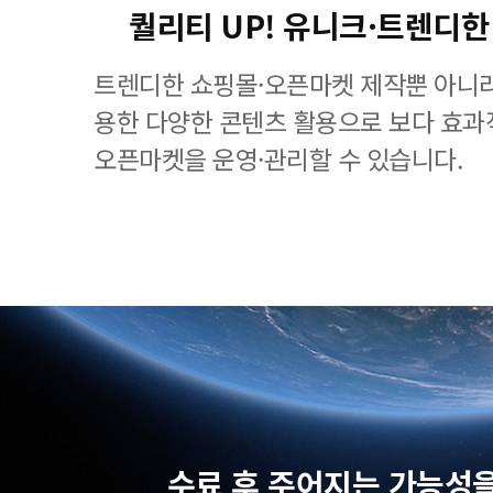
퀄리티 UP! 유니크·트렌디한
트렌디한 쇼핑몰·오픈마켓 제작뿐 아니라
용한 다양한 콘텐츠 활용으로 보다 효
오픈마켓을 운영·관리할 수 있습니다.
수료 후 주어지는 가능성