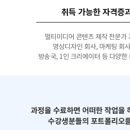
취득 가능한 자격증
멀티미디어 콘텐츠 제작 전문가 
영상디자인 회사, 마케팅 회사
방송국, 1인 크리에이터 등 다양한
과정을 수료하면 어떠한 작업을 
수강생분들의 포트폴리오를