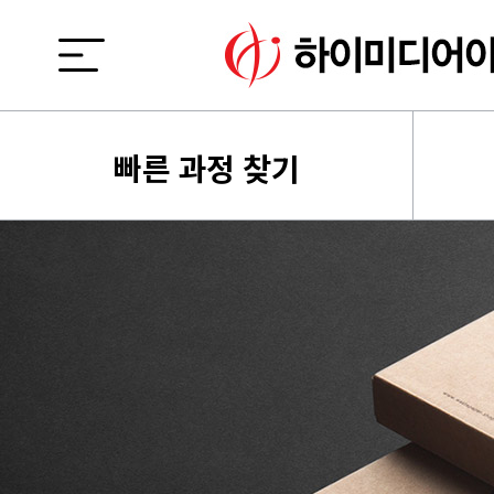
빠른 과정 찾기