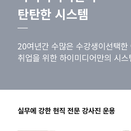
탄탄한 시스템
20여년간 수많은 수강생이선택한 
취업을 위한 하이미디어만의 시스
실무에 강한 현직 전문 강사진 운용