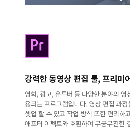
강력한 동영상 편집 툴, 프리미
영화, 광고, 유튜버 등 다양한 분야의 
용되는 프로그램입니다. 영상 편집 과
셋업 할 수 있고 작업 방식 또한 편리하
애프터 이펙트와 호환하여 무궁무진한 