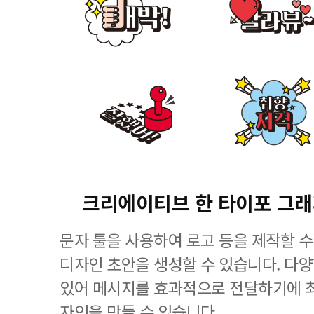
크리에이티브 한 타이포 그
문자 툴을 사용하여 로고 등을 제작할 수
디자인 초안을 생성할 수 있습니다. 다
있어 메시지를 효과적으로 전달하기에 
자인을 만들 수 있습니다.