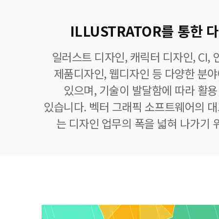
ILLUSTRATOR를 통한
일러스트 디자인, 캐릭터 디자인, CI,
제품디자인, 웹디자인 등 다양한 분
있으며, 기술이 발달함에 따라 활
있습니다. 벡터 그래픽 소프트웨어의 
는 디자인 업무의 폭을 넓혀 나가기 