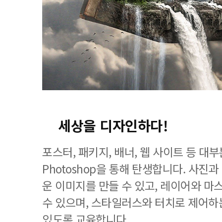
세상을 디자인하다!
포스터, 패키지, 배너, 웹 사이트 등 
Photoshop을 통해 탄생합니다. 사진
운 이미지를 만들 수 있고, 레이어와 마
수 있으며, 스타일러스와 터치로 제어하
있도록 교육합니다.