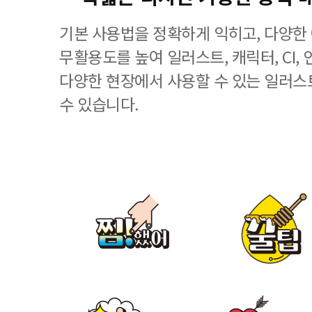
기본 사용법을 정확하게 익히고, 다양한
무활용도를 높여 일러스트, 캐릭터, CI, 
다양한 현장에서 사용할 수 있는 일러스
수 있습니다.