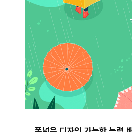
폭넓은 디자인 가능한 능력 