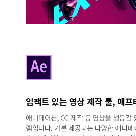
임팩트 있는 영상 제작 툴, 애프
애니메이션, CG 제작 등 영상을 생동감
램입니다. 기본 제공되는 다양한 애니메