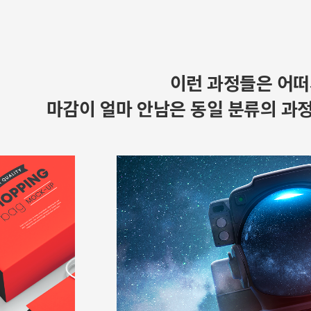
이런 과정들은 어떠
마감이 얼마 안남은 동일 분류의 과