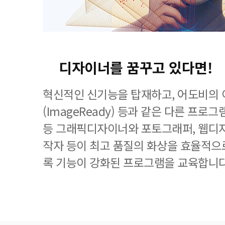
디자이너를 꿈꾸고 있다면!
혁신적인 신기능을 탑재하고, 어도비의
(ImageReady) 등과 같은 다른 프
등 그래픽디자이너와 포토그래퍼, 웹디자
작자 등이 최고 품질의 화상을 효율적으로
록 기능이 강화된 프로그램을 교육합니다