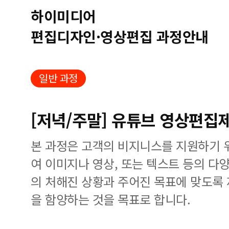
하이미디어
편집디자인·영상편집 과정안내
일반 과정
[저녁/주말] 유튜브 영상편집제
본 과정은 고객의 비지니스를 지원하기 
여 이미지나 영상, 또는 텍스트 등의 다
의 처해진 상황과 주어진 목표에 맞도록
을 함양하는 것을 목표로 합니다.