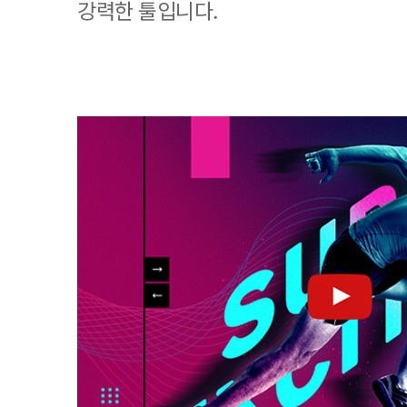
강력한 툴입니다.