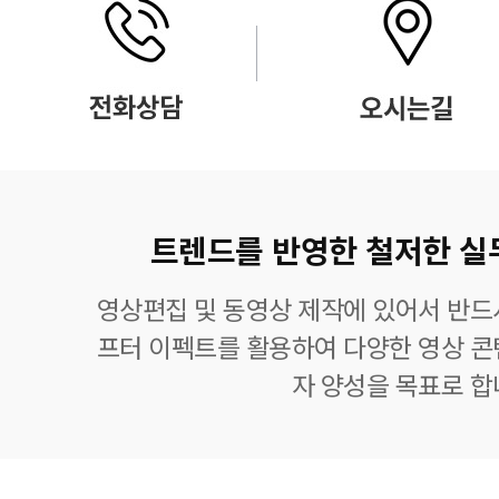
트렌드를 반영한 철저한 실
영상편집 및 동영상 제작에 있어서 반드
프터 이펙트를 활용하여 다양한 영상 콘
자 양성을 목표로 합