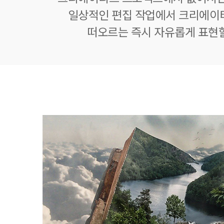
일상적인 편집 작업에서 크리에이
떠오르는 즉시 자유롭게 표현할