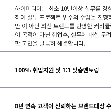
하이미디어는 최소 10년이상 실무를 경
하여 실무 프로젝트 위주의 수업을 진행
만 이 아닌 최신 트렌드를 반영한 커리
이 목적이 아닌 취업후, 실무에 대한 두
한 고민을 말끔히 해결합니다.
100% 취업지원 및 1:1 맞춤멘토링
8년 연속 고객이 신뢰하는 브랜드대상 