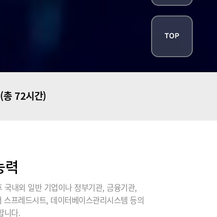
(총 72시간)
능력
 국내외 일반 기업이나 정부기관, 금융기관,
에서 스프레드시트, 데이터베이스관리시스템 등의
합니다.