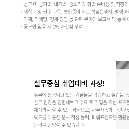
- 공무원, 공기업, 대기업, 중소기업 취업 준비생 및 직장인
- 대학 교양 필수 과목, 편입준비 또는 학점은행제, 평생교
- 기획, 마케팅, 경제·경영 등 관련 분야의 보고서 및 통계
- 공무원 임용 시 1% 가산점 부여
실무중심 취업대비 과정!
실무에 활용되고 있는 기술들을 학습하고 실습을 
실무 환경을 경험해보고 수료 후 취업을 위한 포트
제작까지 할 수 있는 과정으로, 사무자동화 관련 
워드를 이용한 문서 작성 능력, 파워포인트를 활용
능력을 함양할 수 있습니다.