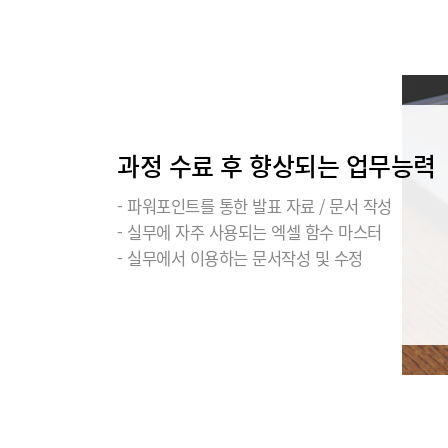
과정 수료 후 향상되는 업무능력
- 파워포인트를 통한 발표 자료 / 문서 작성
- 실무에 자주 사용되는 엑셀 함수 마스터
- 실무에서 이용하는 문서작성 및 수정