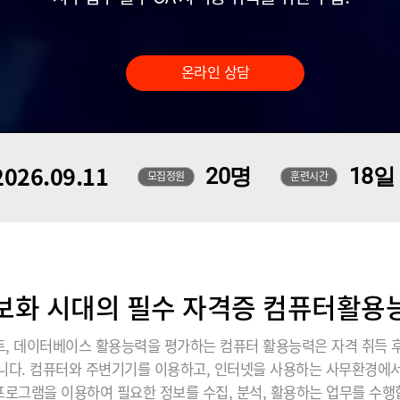
온라인 상담
026.09.11
20명
18일
모집정원
훈련시간
보화 시대의 필수 자격증 컴퓨터활용
 데이터베이스 활용능력을 평가하는 컴퓨터 활용능력은 자격 취득 후
습니다. 컴퓨터와 주변기기를 이용하고, 인터넷을 사용하는 사무환경
프로그램을 이용하여 필요한 정보를 수집, 분석, 활용하는 업무를 수행