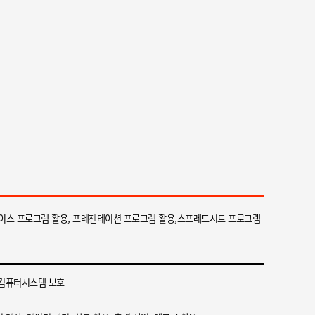
이스 프로그램 활용, 프레젠테이션 프로그램 활용,스프레드시트 프로그램
 컴퓨터시스템 보호