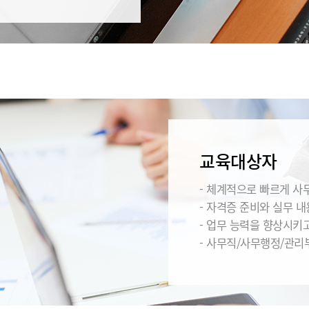
교육대상자
- 체계적으로 빠르게 사
- 자격증 준비와 실무 
- 업무 능력을 향상시키
- 사무직/사무행정/관리