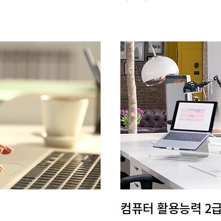
컴퓨터 활용능력 2