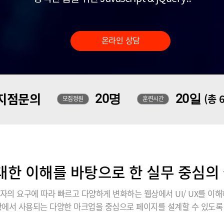
온라인 상담
지점문의
20명
20일
(총 
모집정원
훈련시간
에 대한 이해를 바탕으로 한 실무 중심
자의 요구에 따라 빠르고 다양하게 변화하는 웹상에서 UI/ UX를 이해
장에서 사용되는 다양한 마크업을 중심으로 페이지를 설계할 수 있도록