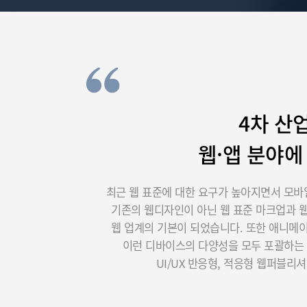
4차 산
웹·앱 분야에
최근 웹 표준에 대한 요구가 높아지면서 모바
기존의 웹디자인이 아닌 웹 표준 마크업과 
웹 업계의 기본이 되었습니다. 또한 애니메
이런 디바이스의 다양성을 모두 포괄하는 
UI/UX 반응형, 적응형 웹퍼블리