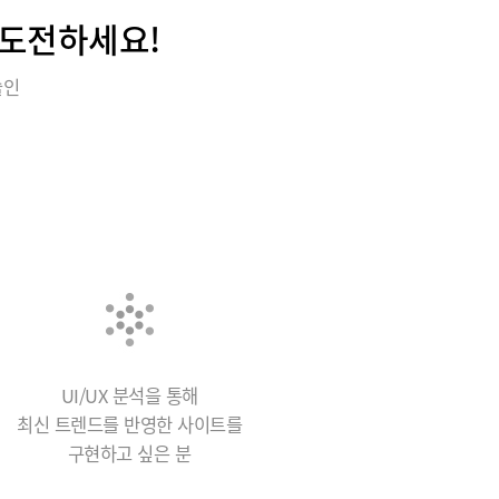
 도전하세요!
술인
UI/UX 분석을 통해
최신 트렌드를 반영한 사이트를
구현하고 싶은 분