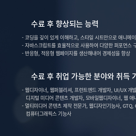
수료 후 향상되는 능력
- 코딩을 깊이 있게 이해하고, 스타일 시트만으로 애니메이
- 자바스크립트를 효율적으로 사용하여 다양한 퍼포먼스 
- 반응형, 적응형 웹페이지를 생산해내어 경제성을 향상
수료 후 취업 가능한 분야와 취득 
- 웹디자이너, 웹퍼블리셔, 프런트엔드 개발자, UI/UX 개발
디지털 미디어 콘텐츠 개발자, 모바일웹디자이너, 웹 
- 멀티미디어 콘텐츠 제작 전문가, 웹디자인기능사, GTQ, G
컴퓨터그래픽스 기능사