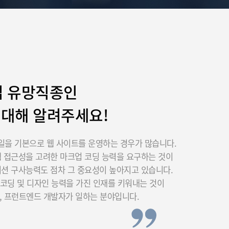
업 유망직종인
 대해 알려주세요!
일을 기본으로 웹 사이트를 운영하는 경우가 많습니다.
웹 접근성을 고려한 마크업 코딩 능력을 요구하는 것이
이션 구사능력도 점차 그 중요성이 높아지고 있습니다.
코딩 및 디자인 능력을 가진 인재를 키워내는 것이
셔, 프런트엔드 개발자가 일하는 분야입니다.