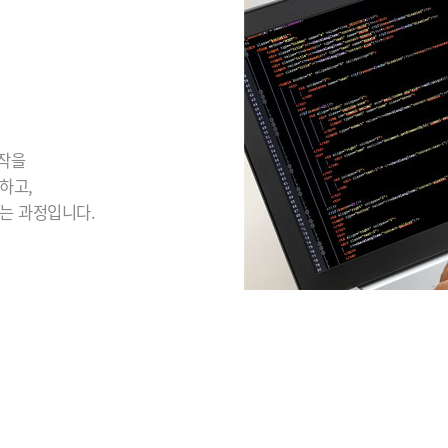
동작을
하고,
는 과정입니다.