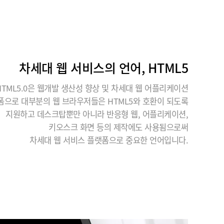
차세대 웹 서비스의 언어, HTML5
HTML5.0은 웹개발 생산성 향상 및 차세대 웹 어플리케이션
폼으로 대부분의 웹 브라우저들은 HTML5와 호환이 되도록
지원하고 데스크탑뿐만 아니라 반응형 웹, 어플리케이션,
키오스크 화면 등의 제작에도 사용됨으로써
차세대 웹 서비스 플랫폼으로 중요한 언어입니다.