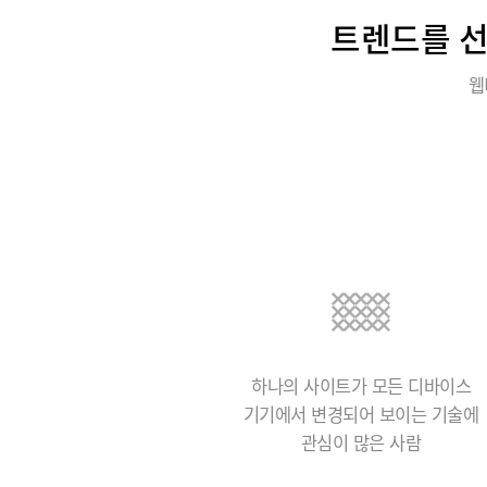
트렌드를 선
웹
하나의 사이트가 모든 디바이스
기기에서 변경되어 보이는 기술에
관심이 많은 사람