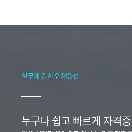
실무에 강한 인재양성
누구나 쉽고 빠르게 자격증