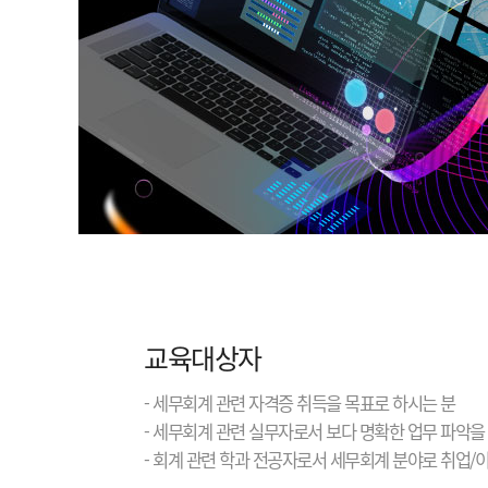
교육대상자
- 세무회계 관련 자격증 취득을 목표로 하시는 분
- 세무회계 관련 실무자로서 보다 명확한 업무 파악을
- 회계 관련 학과 전공자로서 세무회계 분야로 취업/