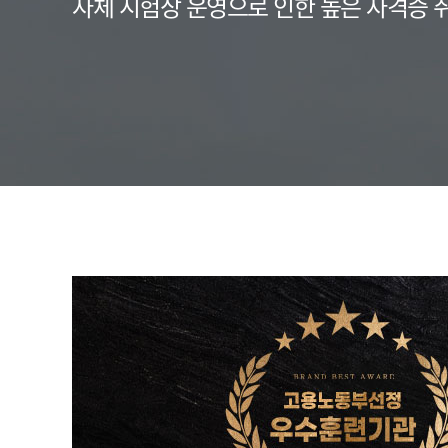
자체 시험장 운영으로 인한 높은 자격증 