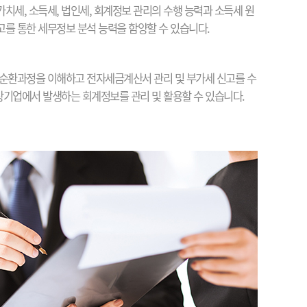
치세, 소득세, 법인세, 회계정보 관리의 수행 능력과 소득세 원
를 통한 세무정보 분석 능력을 함양할 수 있습니다.
순환과정을 이해하고 전자세금계산서 관리 및 부가세 신고를 수
 상기업에서 발생하는 회계정보를 관리 및 활용할 수 있습니다.