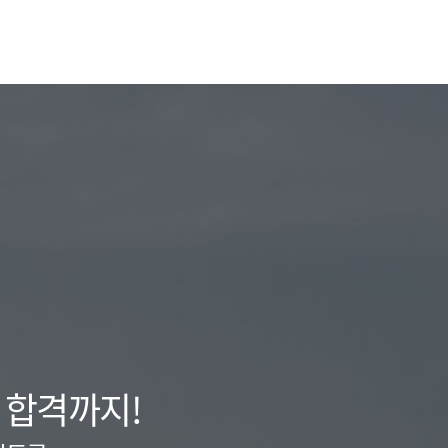
 합격까지!