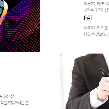
재무회계와 부가가
천징수의 전자신고
FAT
재무회계의 기본 
행할 수 있으며,
 원하는 분
이직을 희망하시는 분