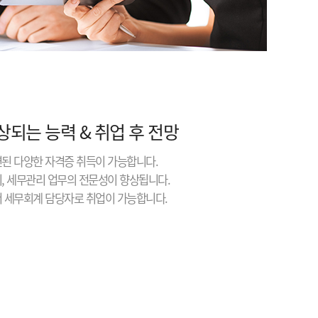
상되는 능력 & 취업 후 전망
련된 다양한 자격증 취득이 가능합니다.
리, 세무관리 업무의 전문성이 향상됩니다.
서 세무회계 담당자로 취업이 가능합니다.