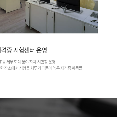
자격증 시험센터 운영
AT 등 세무 회계 분야 자체 시험장 운영
일한 장소에서 시험을 치루기 때문에 높은 자격증 취득률