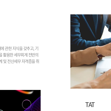
에 관한 지식을 갖추고, 기
을 활용한 세무회계 전반의
 및 전산세무 자격증을 취
TAT