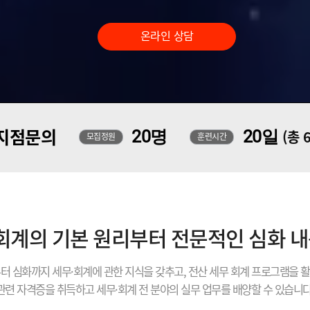
온라인 상담
지점문의
20명
20일
(총 
모집정원
훈련시간
 회계의 기본 원리부터 전문적인 심화 
터 심화까지 세무·회계에 관한 지식을 갖추고, 전산 세무 회계 프로그램을 
관련 자격증을 취득하고 세무·회계 전 분야의 실무 업무를 배양할 수 있습니다