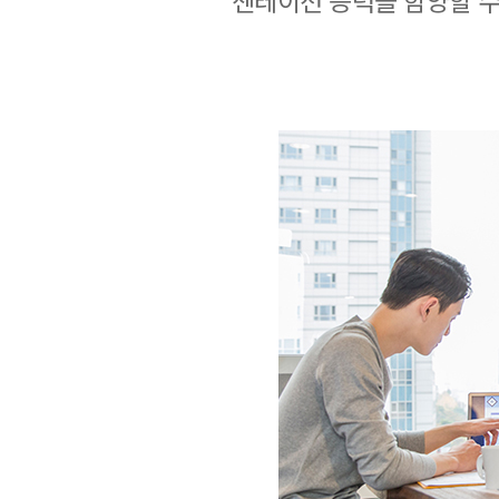
젠테이션 능력을 함양할 수