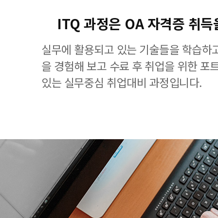
ITQ 과정은 OA 자격증 취득
실무에 활용되고 있는 기술들을 학습하고
을 경험해 보고 수료 후 취업을 위한 포
있는 실무중심 취업대비 과정입니다.