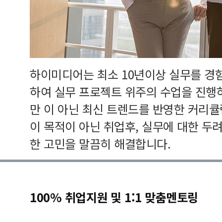
하이미디어는 최소 10년이상 실무를 경
하여 실무 프로젝트 위주의 수업을 진행
만 이 아닌 최신 트렌드를 반영한 커리
이 목적이 아닌 취업후, 실무에 대한 두
한 고민을 말끔히 해결합니다.
100% 취업지원 및 1:1 맞춤멘토링