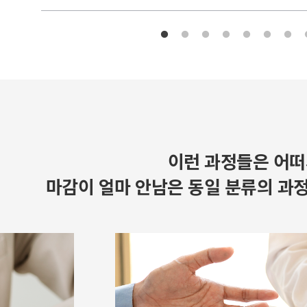
이런 과정들은 어떠
마감이 얼마 안남은 동일 분류의 과