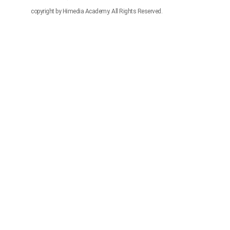
copyright by Himedia Academy. All Rights Reserved.