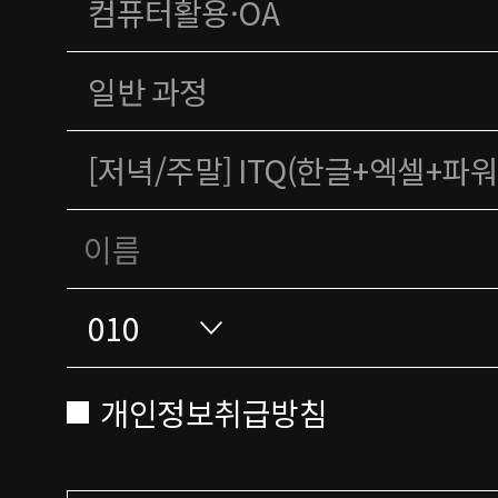
개인정보취급방침