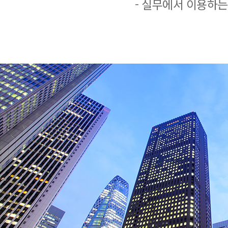
- 실무에서 이용하는