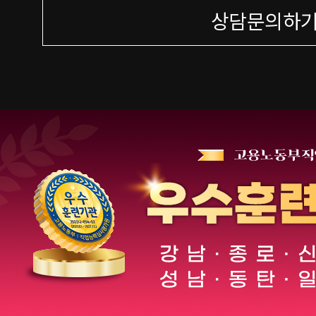
상담문의하