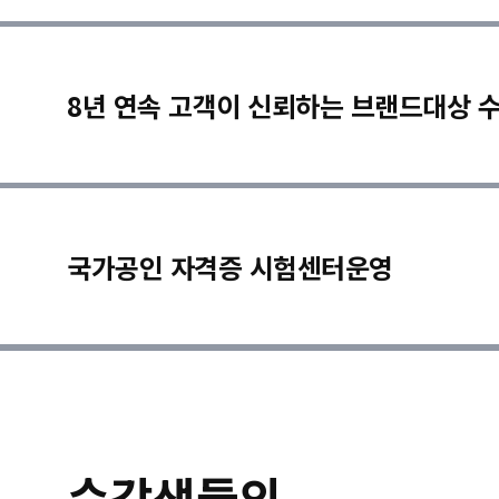
8년 연속 고객이 신뢰하는 브랜드대상 
국가공인 자격증 시험센터운영
수강생들의