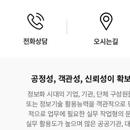
공정성, 객관성, 신뢰성이 확보
정보화 시대의 기업, 기관, 단체 구성
또는 정보기술 활용능력을 객관적으로 
적으로 업무에 필요한 실무 작업형의 
실무 활용도가 높으며 많은 공공기관, 대