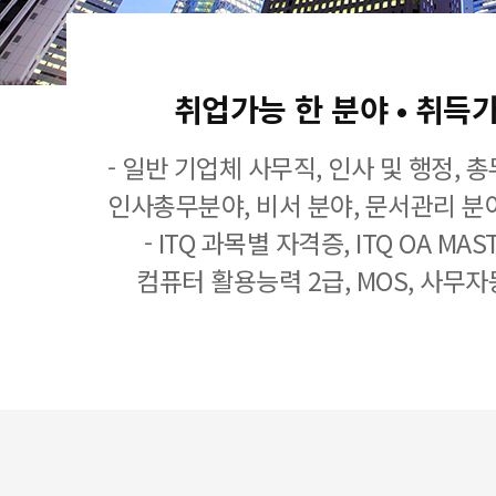
취업가능 한 분야 • 취득
- 일반 기업체 사무직, 인사 및 행정, 
인사총무분야, 비서 분야, 문서관리 분야
- ITQ 과목별 자격증, ITQ OA MASTE
컴퓨터 활용능력 2급, MOS, 사무자