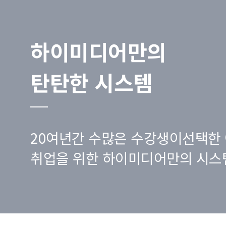
하이미디어만의
탄탄한 시스템
20여년간 수많은 수강생이선택한 
취업을 위한 하이미디어만의 시스