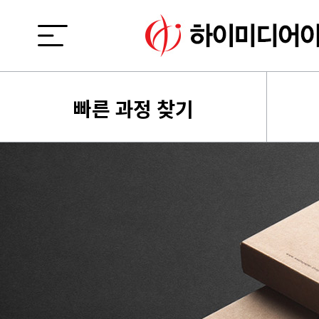
빠른 과정 찾기