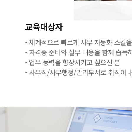
교육대상자
- 체계적으로 빠르게 사무 자동화 스킬을
- 자격증 준비와 실무 내용을 함께 습득
- 업무 능력을 향상시키고 싶으신 분
- 사무직/사무행정/관리부서로 취직이나