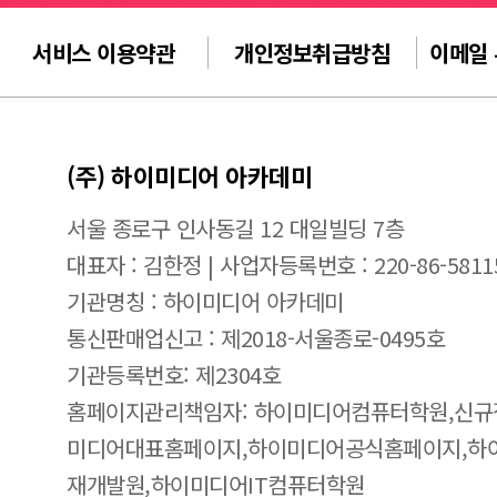
서비스 이용약관
개인정보취급방침
이메일
(주) 하이미디어 아카데미
서울 종로구 인사동길 12 대일빌딩 7층
대표자 : 김한정 | 사업자등록번호 : 220-86-5811
기관명칭 : 하이미디어 아카데미
통신판매업신고 : 제2018-서울종로-0495호
기관등록번호: 제2304호
홈페이지관리책임자: 하이미디어컴퓨터학원,신규
미디어대표홈페이지,하이미디어공식홈페이지,하
재개발원,하이미디어IT컴퓨터학원