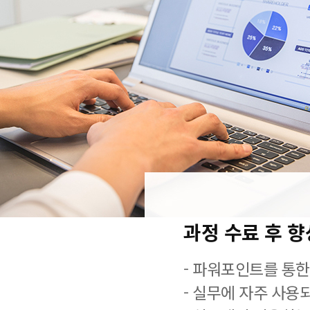
과정 수료 후 
- 파워포인트를 통한
- 실무에 자주 사용