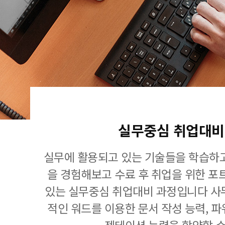
실무중심 취업대비
실무에 활용되고 있는 기술들을 학습하고
을 경험해보고 수료 후 취업을 위한 포
있는 실무중심 취업대비 과정입니다 사
적인 워드를 이용한 문서 작성 능력, 