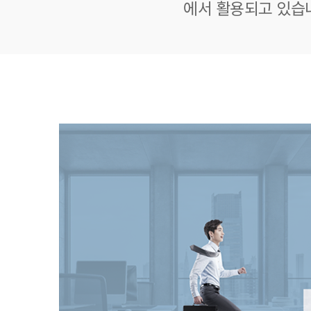
에서 활용되고 있습