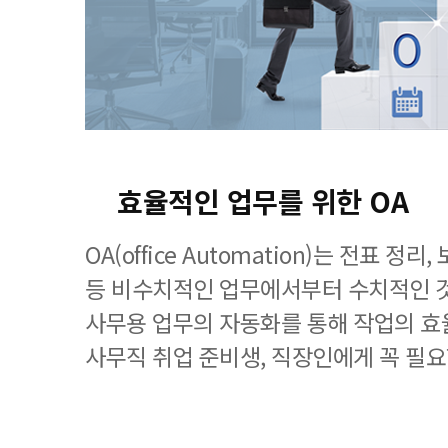
효율적인 업무를 위한 OA
OA(office Automation)는 전표 정
등 비수치적인 업무에서부터 수치적인 
사무용 업무의 자동화를 통해 작업의 효
사무직 취업 준비생, 직장인에게 꼭 필요