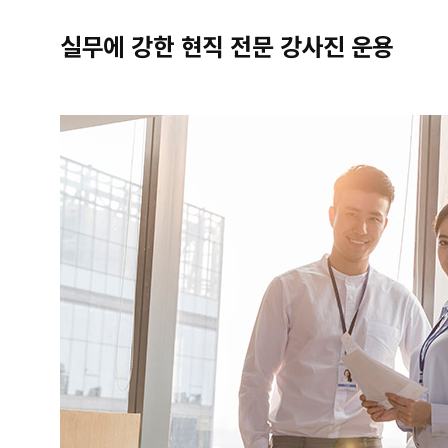
실무에 강한 현직 전문 강사진 운용