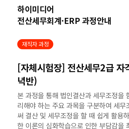
하이미디어
전산세무회계·ERP 과정안내
재직자 과정
[자체시험장] 전산세무2급 자
녁반)
본 과정을 통해 법인결산과 세무조정을 
리해야 하는 주요 과목을 구분하여 세무
써 결산 및 세무조정을 할 때 쉽게 활용하
한 이론의 심화학습으로 인한 부담감을 최