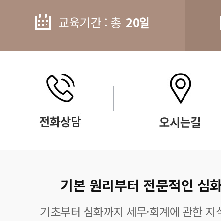
교육기간 : 총
20일
기본 원리부터 전문적인 심화
기초부터 심화까지 세무·회계에 관한 지식