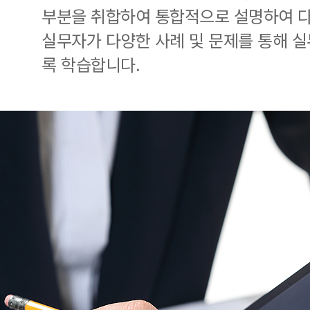
부분을 취합하여 통합적으로 설명하여 다
실무자가 다양한 사례 및 문제를 통해 
록 학습합니다.