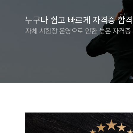
누구나 쉽고 빠르게 자격증 합격
자체 시험장 운영으로 인한 높은 자격증