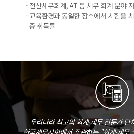
- 전산세무회계, AT 등 세무 회계 분야 
- 교육환경과 동일한 장소에서 시험을 
증 취득률
우리나라 최고의 회계·세무 전문가 단
한국세무사회에서 주관하는 "회계·세무 실