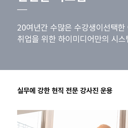
20여년간 수많은 수강생이선택한 
취업을 위한 하이미디어만의 시스
실무에 강한 현직 전문 강사진 운용