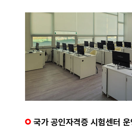
국가 공인자격증 시험센터 운