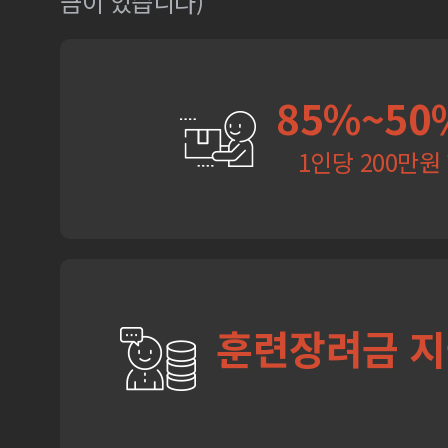
금이 있습니다)
85%~50
1인당 200만원
훈련장려금 