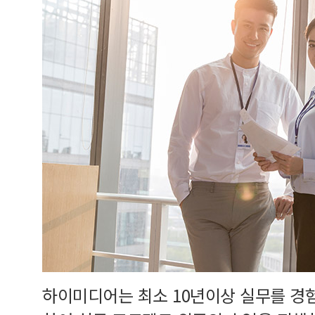
하이미디어는 최소 10년이상 실무를 경