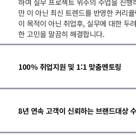
하여 실무 프로젝트 위주의 수업을 진행
만 이 아닌 최신 트렌드를 반영한 커리
이 목적이 아닌 취업후, 실무에 대한 두
한 고민을 말끔히 해결합니다.
100% 취업지원 및 1:1 맞춤멘토링
8년 연속 고객이 신뢰하는 브랜드대상 