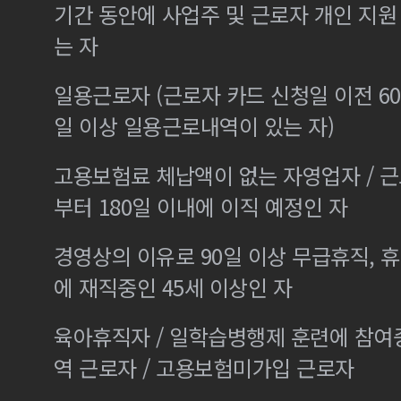
기간 동안에 사업주 및 근로자 개인 지
는 자
일용근로자 (근로자 카드 신청일 이전 60
일 이상 일용근로내역이 있는 자)
고용보험료 체납액이 없는 자영업자 / 
부터 180일 이내에 이직 예정인 자
경영상의 이유로 90일 이상 무급휴직, 휴
에 재직중인 45세 이상인 자
육아휴직자 / 일학습병행제 훈련에 참여
역 근로자 / 고용보험미가입 근로자