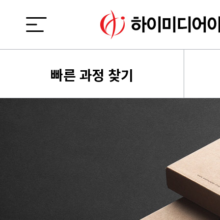
빠른 과정 찾기