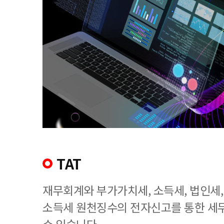
TAT
재무회계와 부가가치세, 소득세, 법인세
소득세 원천징수의 전자신고를 통한 세