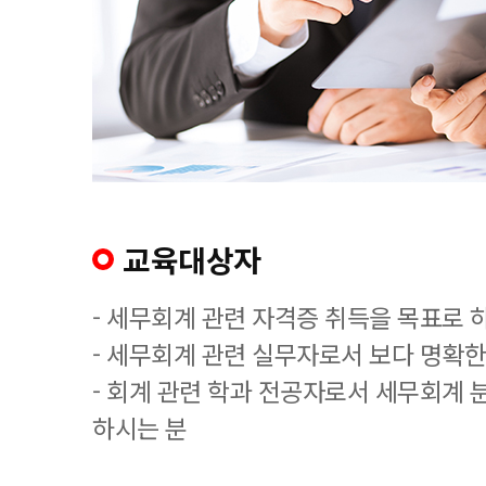
교육대상자
- 세무회계 관련 자격증 취득을 목표로 
- 세무회계 관련 실무자로서 보다 명확한
- 회계 관련 학과 전공자로서 세무회계 
하시는 분