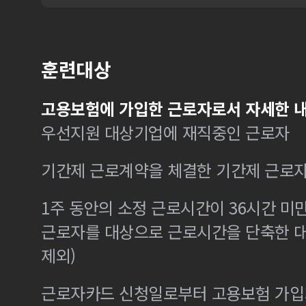
훈련대상
고용보험에 가입한 근로자로서 자세한 내
우선지원 대상기업에 재직중인 근로자
기간제 근로계약을 체결한 기간제 근로
1주 동안의 소정 근로시간이 36시간 미만
근로자를 대상으로 근로시간을 단축한 
제외)
근로자카드 신청일로부터 고용보험 가입기