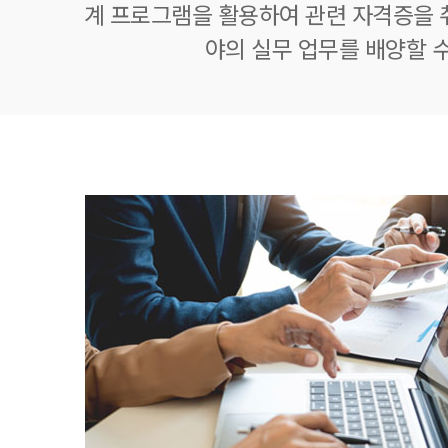
계 프로그램을 활용하여 관련 자격증을 
야의 실무 업무를 배양할 수