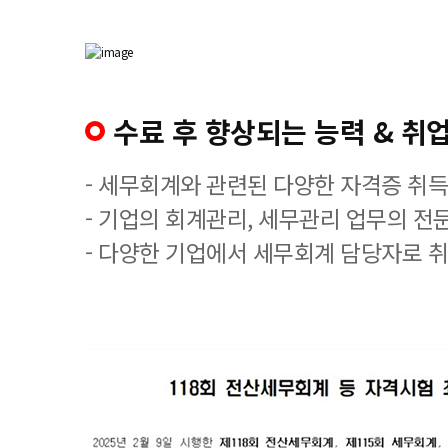
수료 후 향상되는 능력 & 취업
- 세무회계와 관련된 다양한 자격증 취
- 기업의 회계관리, 세무관리 업무의 전
- 다양한 기업에서 세무회계 담당자로 