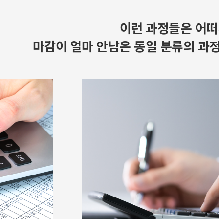
이런 과정들은 어떠
마감이 얼마 안남은 동일 분류의 과