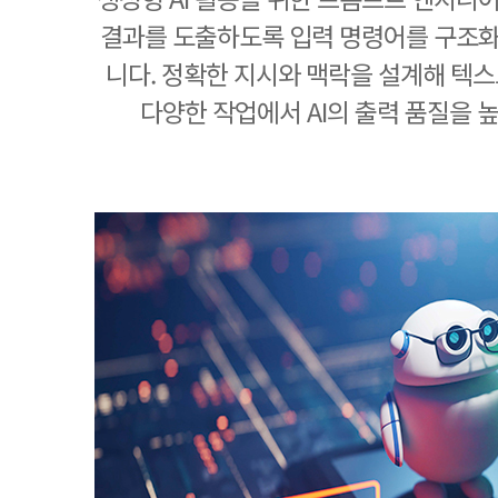
결과를 도출하도록 입력 명령어를 구조
니다. 정확한 지시와 맥락을 설계해 텍스트
다양한 작업에서 AI의 출력 품질을 