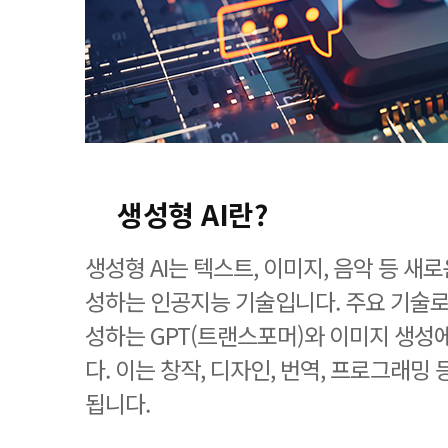
생성형 AI란?
생성형 AI는 텍스트, 이미지, 음악 등 새
성하는 인공지능 기술입니다. 주요 기술
성하는 GPT(트랜스포머)와 이미지 생성에
다. 이는 창작, 디자인, 번역, 프로그래밍
됩니다.