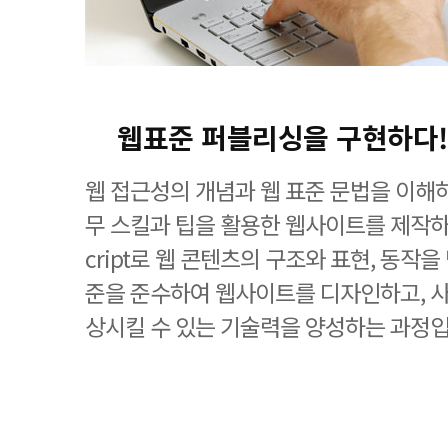
웹표준 퍼블리싱을 구현하다!
웹 접근성의 개념과 웹 표준 문법을 이해
무 스킬과 팁을 활용한 웹사이트를 제작하며, 
cript로 웹 콘텐츠의 구조와 표현, 동작
준을 준수하여 웹사이트를 디자인하고, 
상시킬 수 있는 기술력을 양성하는 과정입