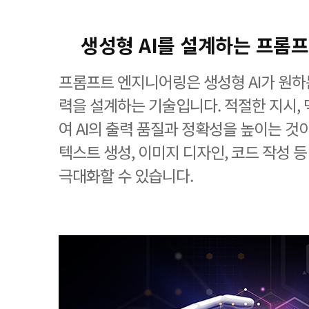
생성형 AI를 설계하는 프롬
프롬프트 엔지니어링은 생성형 AI가 원하
력을 설계하는 기술입니다. 적절한 지시, 
여 AI의 출력 품질과 정확성을 높이는 것
텍스트 생성, 이미지 디자인, 코드 작성 
극대화할 수 있습니다.