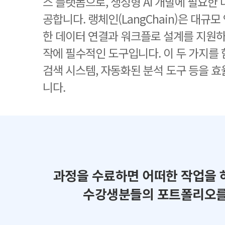
스 플랫폼으로, 생성형 AI 개발에 필요한
공합니다. 랭체인(LangChain)은 대규모
한 데이터 연결과 워크플로 설계를 지원하며
작에 필수적인 도구입니다. 이 두 가지를 
검색 시스템, 자동화된 분석 도구 등을 
니다.
과정을 수료하면 어떠한 작업을 
수강생분들의 포트폴리오를