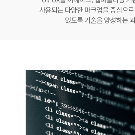
사용되는 다양한 마크업을 중심으로
있도록 기술을 양성하는 