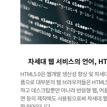
차세대 웹 서비스의 언어, H
HTML5.0은 웹개발 생산성 향상 및 차
폼으로 대부분의 웹 브라우저들은 HTML
하고 데스크탑뿐만 아니라 반응형 웹, 어
면 등의 제작에도 사용됨으로써 차세대 
한 언어입니다.