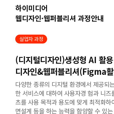
하이미디어
웹디자인·웹퍼블리셔 과정안내
실업자 과정
(디지털디자인)생성형 AI 활용 
디자인&웹퍼블리셔(Figma활
다양한 종류의 디지털 환경에서 제공되는
한 서비스에 대하여 사용자경 험과 니즈
츠를 사용 목적과 용도에 맞게 최적화하여 
면설계 등을 하는 능력을 함양할 수 있는