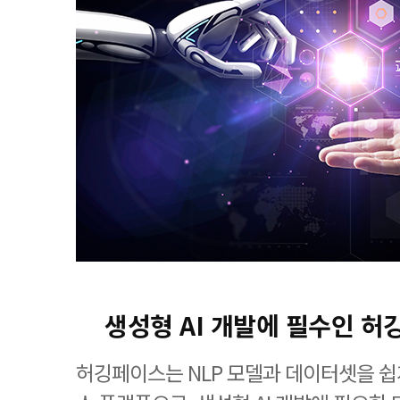
생성형 AI 개발에 필수인 
허깅페이스는 NLP 모델과 데이터셋을 쉽