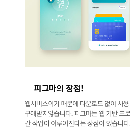
피그마의 장점!
웹서비스이기 때문에 다운로드 없이 사용
구애받지않습니다. 피그마는 웹 기반 프
간 작업이 이루어진다는 장점이 있습니다