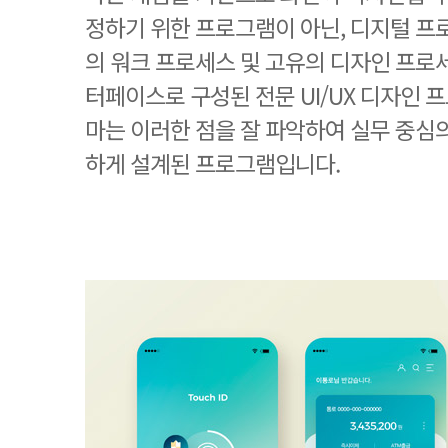
정하기 위한 프로그램이 아닌, 디지털 프로
의 워크 프로세스 및 고유의 디자인 프로
터페이스로 구성된 전문 UI/UX 디자인 
마는 이러한 점을 잘 파악하여 실무 중심
하게 설계된 프로그램입니다.