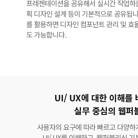
프레젠테이션을 공유해서 실시간 작업하는
획 디자인 설계 등이 기본적으로 공유됩니
를 활용하면 디자인 컴포넌트 관리 및 
도 가능합니다.
UI/ UX에 대한 이해를
실무 중심의 웹퍼
사용자의 요구에 따라 빠르고 다양하
UI/ UX를 이해하고, 웹퍼블리싱 