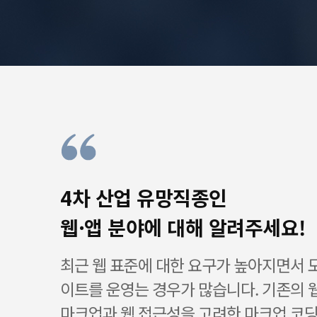
4차 산업 유망직종인
웹·앱 분야에 대해 알려주세요!
최근 웹 표준에 대한 요구가 높아지면서 
이트를 운영는 경우가 많습니다. 기존의 
마크업과 웹 접근성을 고려한 마크업 코딩