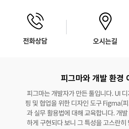
피그마와 개발 환경
피그마는 개발자가 만든 툴입니다. UI 
핑 및 협업을 위한 디자인 도구 Figma
과 실무 활용법에 대해 교육합니다. 개발
하게 구현되다 보니 그 특성을 고스란히 