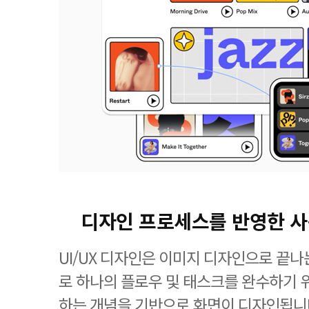
디자인 프로세스를 반영한 
UI/UX 디자인은 이미지 디자인으로 끝
로 하나의 플로우 및 태스크를 완수하기 
하는 개념을 기반으로 화면이 디자인됩니