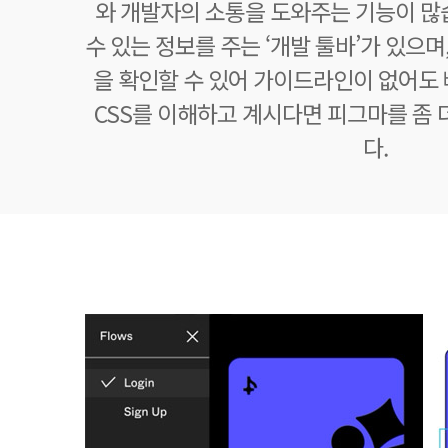
와 개발자의 소통을 도와주는 기능이 많
수 있는 정보를 주는 ‘개발 툴바’가 있으
을 확인할 수 있어 가이드라인이 없어도 
CSS를 이해하고 계시다면 피그마를 좀 
다.