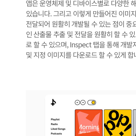
앱은 운영체제 및 디바이스별로 다양한 해
있습니다. 그리고 이렇게 만들어진 이미
전달되어 원활히 개발될 수 있는 점이 중
인 산출물 추출 및 전달을 원활히 할 수 있
로 할 수 있으며, Inspect 탭을 통해 개
및 지정 이미지를 다운로드 할 수 있게 