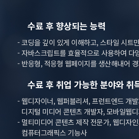
수료 후 향상되는 능력
- 코딩을 깊이 있게 이해하고, 스타일 시
- 자바스크립트를 효율적으로 사용하여 다
- 반응형, 적응형 웹페이지를 생산해내어 
수료 후 취업 가능한 분야와 취
- 웹디자이너, 웹퍼블리셔, 프런트엔드 개발자,
디지털 미디어 콘텐츠 개발자, 모바일웹디
- 멀티미디어 콘텐츠 제작 전문가, 웹디자인기능
컴퓨터그래픽스 기능사