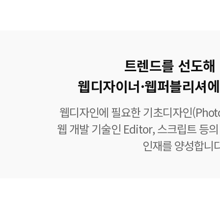
트렌드를 선도해
웹디자이너·웹퍼블리셔에
웹디자인에 필요한 기초디자인(Photoshop
웹 개발 기술인 Editor, 스크립트 
인재를 양성합니다