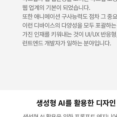
웹 업계의 기본이 되었습니다.
또한 애니메이션 구사능력도 점차 그 중
이런 디바이스의 다양성을 모두 포괄하는 
가진 인재를 키워내는 것이 UI/UX 반응형
런트엔드 개발자가 일하는 분야입니다.
생성형 AI를 활용한 디자인
생성형 AI 활용을 위한 프롬프트 엔지니어