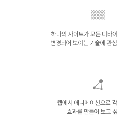
하나의 사이트가 모든 디바
변경되어 보이는 기술에 관심
웹에서 애니메이션으로 각
효과를 만들어 보고 싶