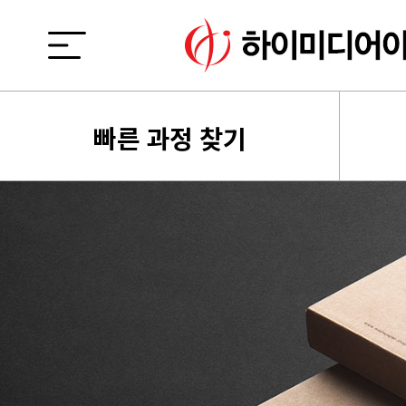
빠른 과정 찾기