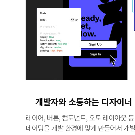
개발자와 소통하는 디자이너
레이어, 버튼, 컴포넌트, 오토 레이아웃 
네이밍을 개발 환경에 맞게 만들어서 개