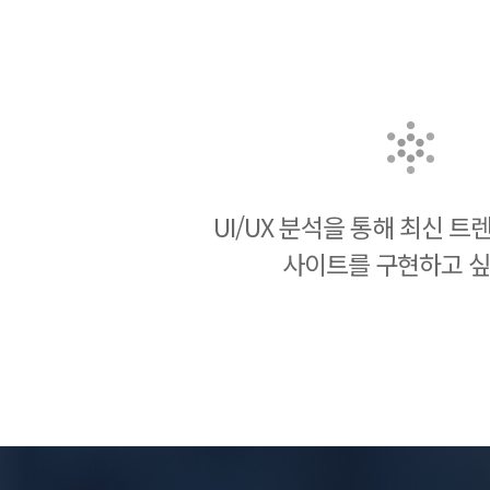
UI/UX 분석을 통해 최신 
사이트를 구현하고 싶