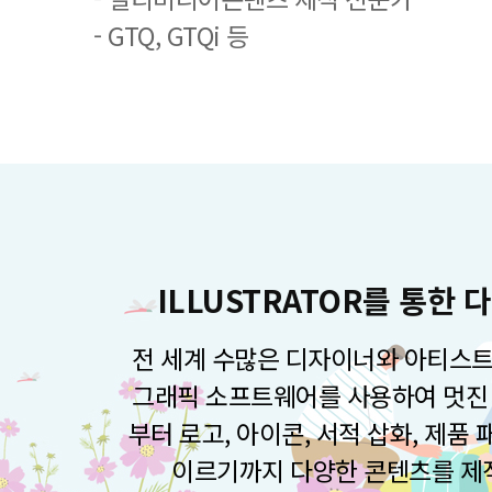
- GTQ, GTQi 등
ILLUSTRATOR를 통한
전 세계 수많은 디자이너와 아티스트
그래픽 소프트웨어를 사용하여 멋진 
부터 로고, 아이콘, 서적 삽화, 제품
이르기까지 다양한 콘텐츠를 제