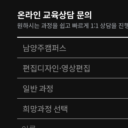
온라인 교육상담 문의
원하시는 과정을 쉽고 빠르게 1:1 상담을 진