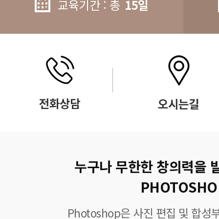
교육기간 : 총
15일
누구나 무한한 창의력을 
PHOTOSHO
Photoshop은 사진 편집 및 합