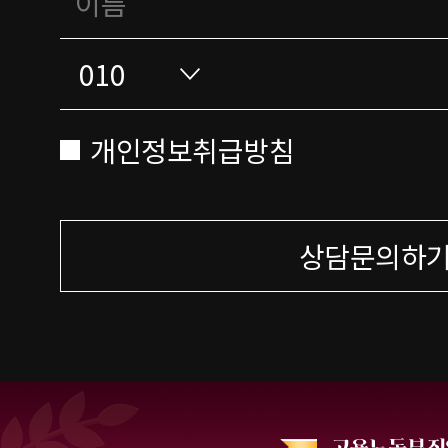
개인정보취급방침
상담문의하