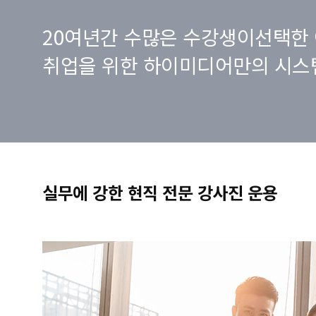
20여년간 수많은 수강생이선택한 
취업을 위한 하이미디어만의 시스
실무에 강한 현직 전문 강사진 운용