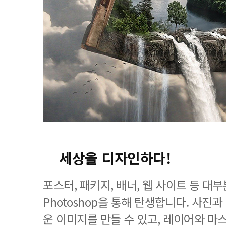
세상을 디자인하다!
포스터, 패키지, 배너, 웹 사이트 등 
Photoshop을 통해 탄생합니다. 사진
운 이미지를 만들 수 있고, 레이어와 마