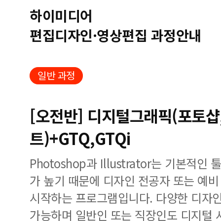
하이미디어
편집디자인·영상편집 과정안내
일반 과정
[오전반] 디지털그래픽(포토샵
트)+GTQ,GTQi
Photoshop과 Illustrator는 기본
가 높기 때문에 디자인 전공자 또는 예
시작하는 프로그램입니다. 다양한 디자인
가능하며 일반인 또는 직장인도 디지털 