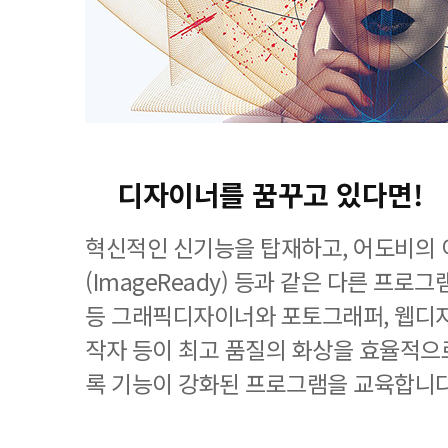
디자이너를 꿈꾸고 있다면!
혁신적인 신기능을 탑재하고, 어도비의
(ImageReady) 등과 같은 다른 프
등 그래픽디자이너와 포토그래퍼, 웹디자
작자 등이 최고 품질의 화상을 효율적으로
록 기능이 강화된 프로그램을 교육합니다