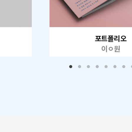
포트폴리오
이ㅇ원