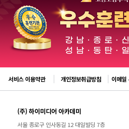
서비스 이용약관
개인정보취급방침
이메일
(주) 하이미디어 아카데미
서울 종로구 인사동길 12 대일빌딩 7층