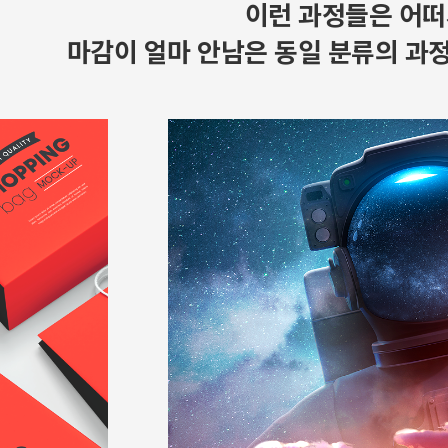
이런 과정들은 어떠
마감이 얼마 안남은 동일 분류의 과