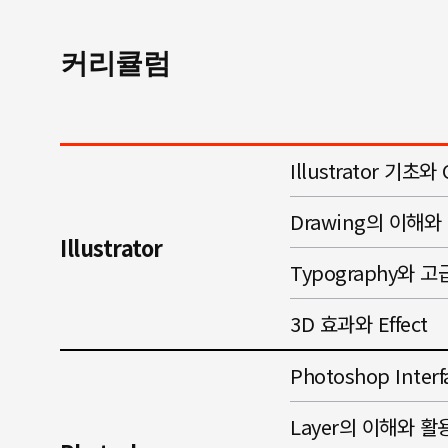
커리큘럼
Illustrator 기초와
Drawing의 이해와 S
Illustrator
Typography와 
3D 효과와 Effect
Photoshop Inte
Layer의 이해와 활