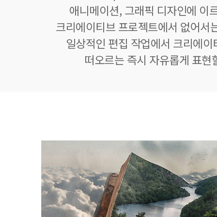
애니메이션, 그래픽 디자인에 이
크리에이티브 프로젝트에서 없어서는
일상적인 편집 작업에서 크리에이
떠오르는 즉시 자유롭게 표현할