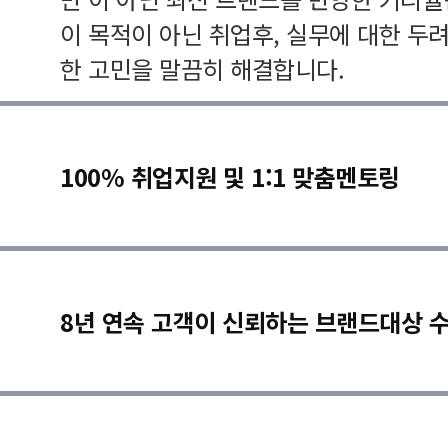
이 목적이 아닌 취업후, 실무에 대한 두
한 고민을 말끔히 해결합니다.
100% 취업지원 및 1:1 맞춤멘토링
8년 연속 고객이 신뢰하는 브랜드대상 