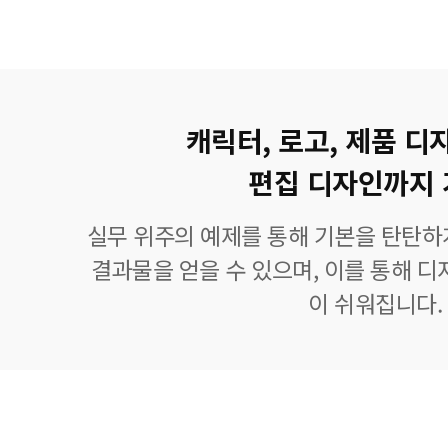
캐릭터, 로고, 제품 디
편집 디자인까지 
실무 위주의 예제를 통해 기본을 탄탄하
결과물을 얻을 수 있으며, 이를 통해 디
이 쉬워집니다.