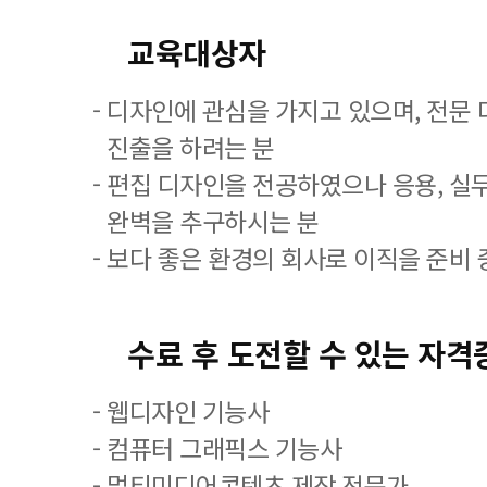
교육대상자
- 디자인에 관심을 가지고 있으며, 전문
진출을 하려는 분
- 편집 디자인을 전공하였으나 응용, 실
완벽을 추구하시는 분
- 보다 좋은 환경의 회사로 이직을 준비 
수료 후 도전할 수 있는 자격
- 웹디자인 기능사
- 컴퓨터 그래픽스 기능사
- 멀티미디어콘텐츠 제작 전문가