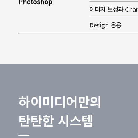
Photoshop
이미지 보정과 Chan
Design 응용
하이미디어만의
탄탄한 시스템