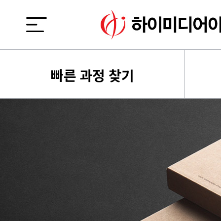
빠른 과정 찾기