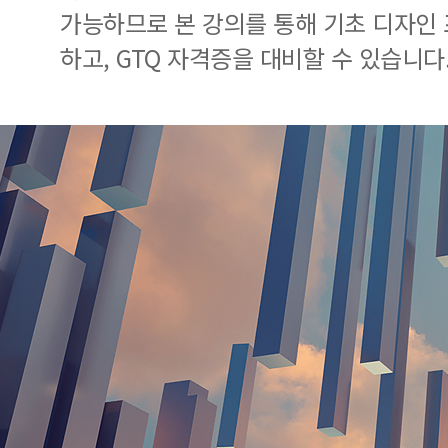
가능하므로 본 강의를 통해 기초 디자인
하고, GTQ 자격증을 대비할 수 있습니다