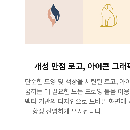
개성 만점 로고, 아이콘 그래
단순한 모양 및 색상을 세련된 로고, 아
꿈하는 데 필요한 모든 드로잉 툴을 이용할 수
벡터 기반의 디자인으로 모바일 화면에
도 항상 선명하게 유지됩니다.