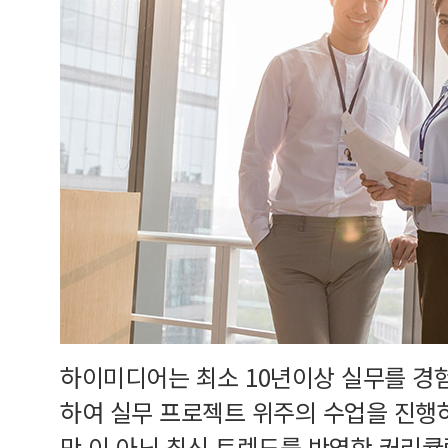
하이미디어는 최소 10년이상 실무를 경
하여 실무 프로젝트 위주의 수업을 진행
만 이 아닌 최신 트렌드를 반영한 커리