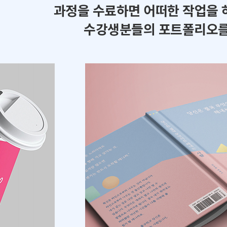
과정을 수료하면 어떠한 작업을 
수강생분들의 포트폴리오를