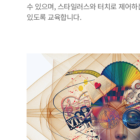
수 있으며, 스타일러스와 터치로 제어하
있도록 교육합니다.