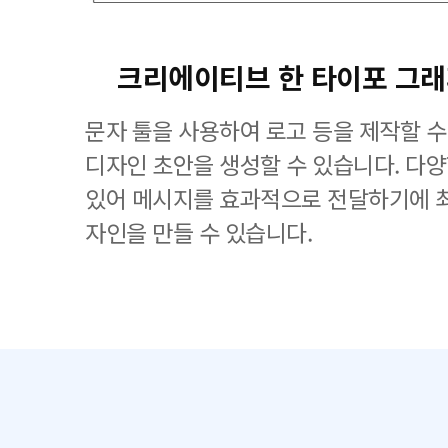
크리에이티브 한 타이포 그
문자 툴을 사용하여 로고 등을 제작할 수
디자인 초안을 생성할 수 있습니다. 다
있어 메시지를 효과적으로 전달하기에 
자인을 만들 수 있습니다.