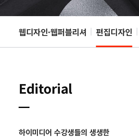
웹디자인·웹퍼블리셔
편집디자인
Editorial
하이미디어 수강생들의 생생한