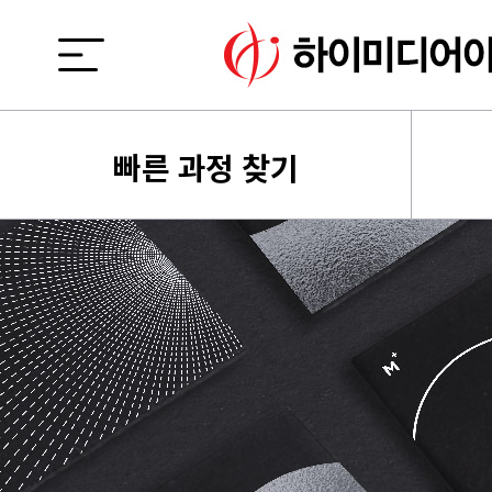
빠른 과정 찾기