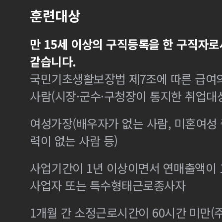
훈련대상
만 15세 이상의 구직등록을 한 구직자로
같습니다.
국민기초생활보장법 제7조에 따른 급여의
사람(시장·군수·구청장이 통지한 취업대
여성가장(배우자가 없는 사람, 미혼여성
력이 없는 사람 등)
사업기간이 1년 이상이면서 연매출액이 1
사업자 또는 특수형태근로종사자
1개월 간 소정근로시간이 60시간 미만(주