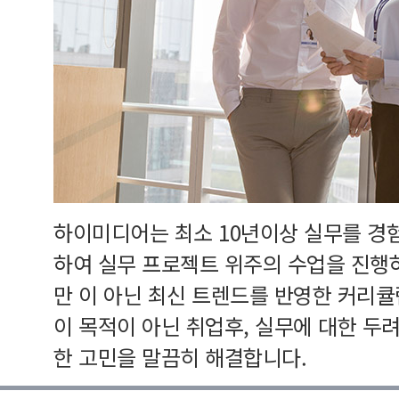
하이미디어는 최소 10년이상 실무를 경
하여 실무 프로젝트 위주의 수업을 진행
만 이 아닌 최신 트렌드를 반영한 커리
이 목적이 아닌 취업후, 실무에 대한 두
한 고민을 말끔히 해결합니다.