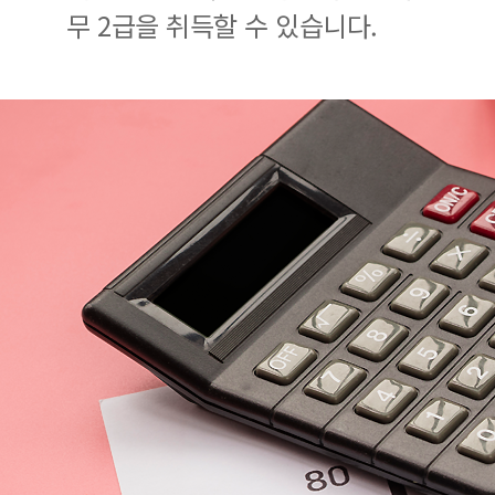
무 2급을 취득할 수 있습니다.