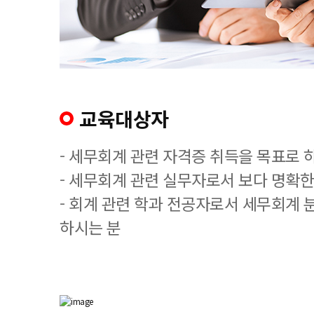
교육대상자
- 세무회계 관련 자격증 취득을 목표로 
- 세무회계 관련 실무자로서 보다 명확한
- 회계 관련 학과 전공자로서 세무회계 
하시는 분