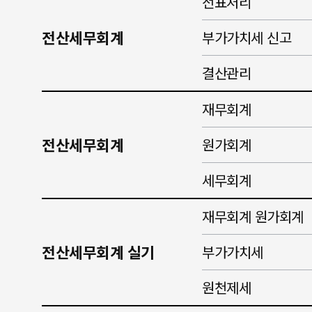
전표처리
전산세무회계
부가가치세 신고
결산관리
재무회계
전산세무회계
원가회계
세무회계
재무회계 원가회계
전산세무회계 실기
부가가치세
원천제세