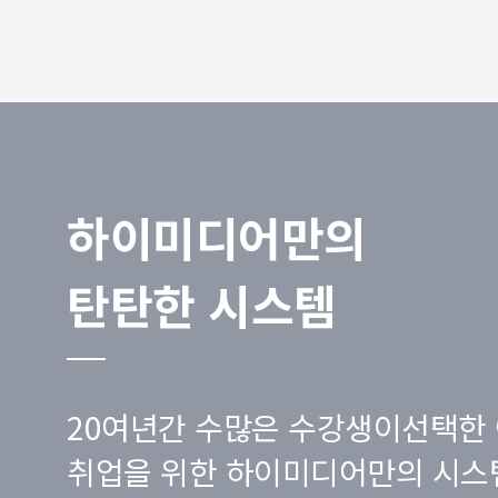
하이미디어만의
탄탄한 시스템
20여년간 수많은 수강생이선택한 
취업을 위한 하이미디어만의 시스