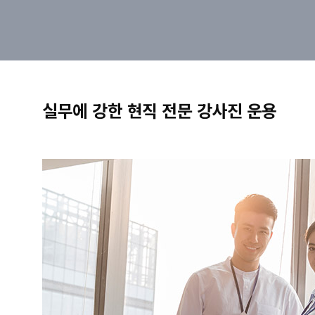
실무에 강한 현직 전문 강사진 운용