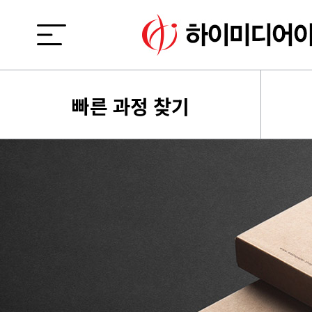
빠른 과정 찾기