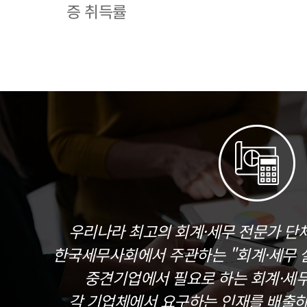
증 취득률
우리나라 최고의 회계·세무 전문가 단
한국세무사회에서 주관하는 "회계·세무 실
중견기업에서 필요로 하는 회계·세
각 기업체에서 요구하는 인재를 배출하