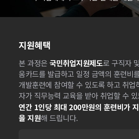
지원혜택
본 과정은
국민취업지원제도
로 구직자 
움카드를 발급하고 일정 금액의 훈련비
개발훈련에 참여할 수 있도록 하고 취업
자가 직무능력 교육을 받아 취업할 수 있
연간 1인당 최대 200만원의 훈련비가 
을 지원
해 드립니다.