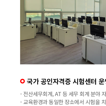
국가 공인자격증 시험센터 운
- 전산세무회계, AT 등 세무 회계 분야 
- 교육환경과 동일한 장소에서 시험을 