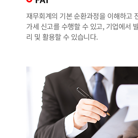
재무회계의 기본 순환과정을 이해하고 
가세 신고를 수행할 수 있고, 기업에서
리 및 활용할 수 있습니다.