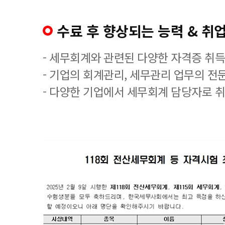
수료 후 향상되는 능력 & 취업
- 세무회계와 관련된 다양한 자격증 취
- 기업의 회계관리, 세무관리 업무의 전
- 다양한 기업에서 세무회계 담당자로 