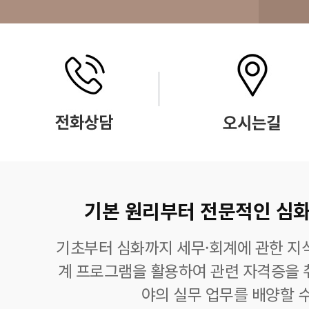
기본 원리부터 전문적인 심화
기초부터 심화까지 세무·회계에 관한 지식
계 프로그램을 활용하여 관련 자격증을 
야의 실무 업무를 배양할 수