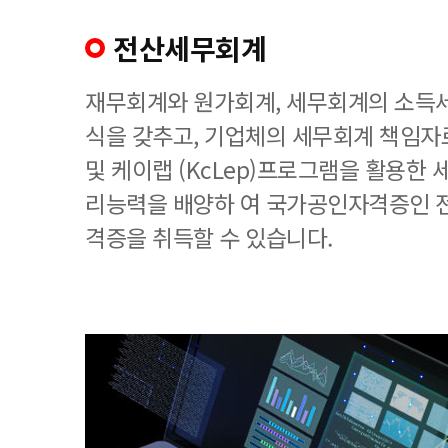
전산세무회계
재무회계와 원가회계, 세무회계의 소득세
식을 갖추고, 기업체의 세무회계 책임
및 케이랩 (KcLep)프로그램을 활용한
리능력을 배양하 여 국가공인자격증인 
격증을 취득할 수 있습니다.