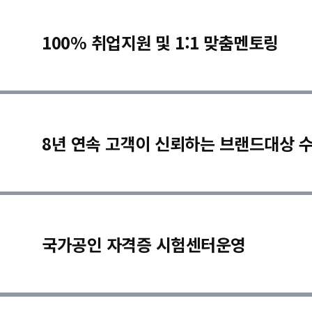
100% 취업지원 및 1:1 맞춤멘토링
8년 연속 고객이 신뢰하는 브랜드대상 
국가공인 자격증 시험센터운영