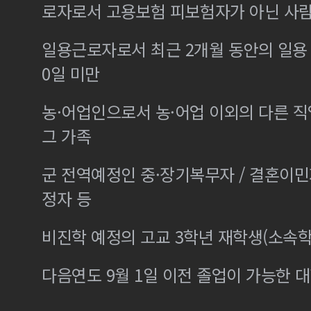
로자로서 고용보험 피보험자가 아닌 사
일용근로자로서 최근 2개월 동안의 일용 
0일 미만
농·어업인으로서 농·어업 이외의 다른 
그 가족
군 전역예정인 중·장기복무자 / 결혼이
정자 등
비진학 예정의 고교 3학년 재학생(소속학
다음연도 9월 1일 이전 졸업이 가능한 대