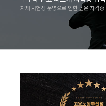
자체 시험장 운영으로 인한 높은 자격증