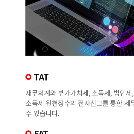
TAT
재무회계와 부가가치세, 소득세, 법인세
소득세 원천징수의 전자신고를 통한 세
수 있습니다.
FAT