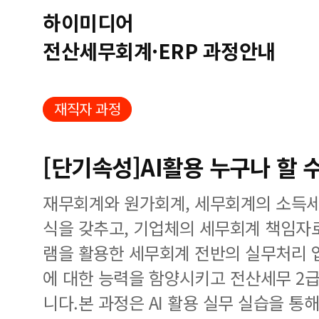
하이미디어
전산세무회계·ERP 과정안내
재직자 과정
[단기속성]AI활용 누구나 할 
재무회계와 원가회계, 세무회계의 소득세
식을 갖추고, 기업체의 세무회계 책임
램을 활용한 세무회계 전반의 실무처리 
에 대한 능력을 함양시키고 전산세무 2급
니다.본 과정은 AI 활용 실무 실습을 통해