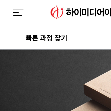
빠른 과정 찾기