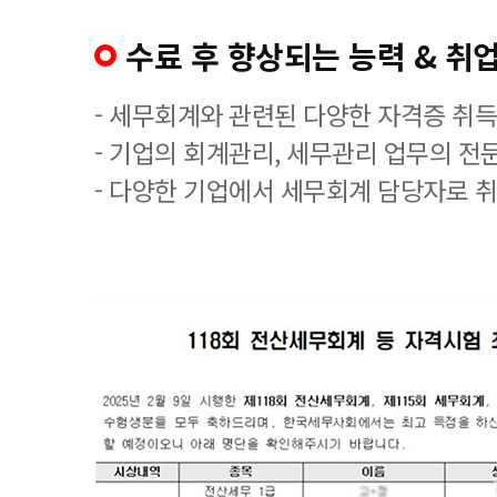
수료 후 향상되는 능력 & 취업
- 세무회계와 관련된 다양한 자격증 취
- 기업의 회계관리, 세무관리 업무의 전
- 다양한 기업에서 세무회계 담당자로 