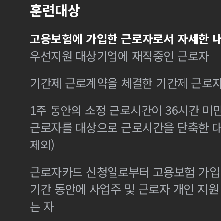
훈련대상
고용보험에 가입한 근로자로서 자세한 내
우선지원 대상기업에 재직중인 근로자
기간제 근로계약을 체결한 기간제 근로
1주 동안의 소정 근로시간이 36시간 미만
근로자를 대상으로 근로시간을 단축한 
제외)
근로자카드 신청일로부터 고용보험 가입기
기간 동안에 사업주 및 근로자 개인 지
는 자