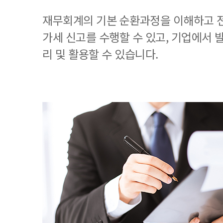
재무회계의 기본 순환과정을 이해하고 
가세 신고를 수행할 수 있고, 기업에서
리 및 활용할 수 있습니다.