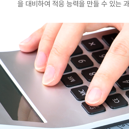
을 대비하여 적응 능력을 만들 수 있는 