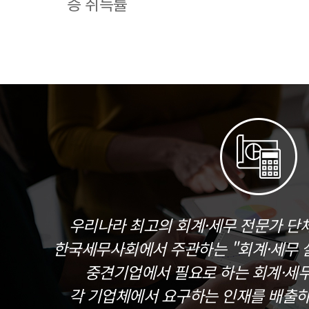
증 취득률
우리나라 최고의 회계·세무 전문가 단
한국세무사회에서 주관하는 "회계·세무 실
중견기업에서 필요로 하는 회계·세
각 기업체에서 요구하는 인재를 배출하