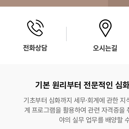
기본 원리부터 전문적인 심화
기초부터 심화까지 세무·회계에 관한 지식
계 프로그램을 활용하여 관련 자격증을 
야의 실무 업무를 배양할 수