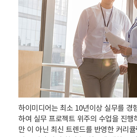
하이미디어는 최소 10년이상 실무를 경
하여 실무 프로젝트 위주의 수업을 진행
만 이 아닌 최신 트렌드를 반영한 커리