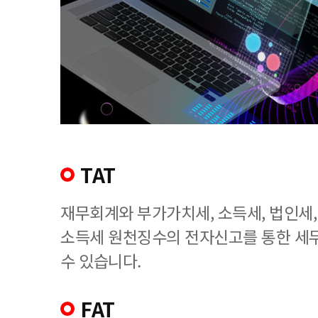
TAT
재무회계와 부가가치세, 소득세, 법인세
소득세 원천징수의 전자신고를 통한 세
수 있습니다.
FAT