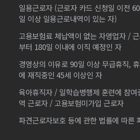
일용근로자 (근로자 카드 신청일 이전 60
일 이상 일용근로내역이 있는 자)
고용보험료 체납액이 없는 자영업자 / 
부터 180일 이내에 이직 예정인 자
경영상의 이유로 90일 이상 무급휴직, 휴
에 재직중인 45세 이상인 자
육아휴직자 / 일학습병행제 훈련에 참여
역 근로자 / 고용보험미가입 근로자
파견근로자보호 등에 관한 법률에 따른