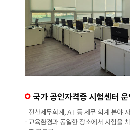
국가 공인자격증 시험센터 운
- 전산세무회계, AT 등 세무 회계 분야 
- 교육환경과 동일한 장소에서 시험을 