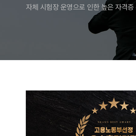
자체 시험장 운영으로 인한 높은 자격증