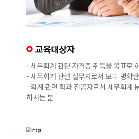
교육대상자
- 세무회계 관련 자격증 취득을 목표로 
- 세무회계 관련 실무자로서 보다 명확한
- 회계 관련 학과 전공자로서 세무회계 
하시는 분