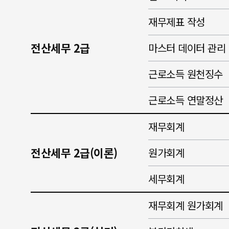
재무제표 작성
전산세무 2급
마스터 데이터 관리
근로소득 원천징수
근로소득 연말정산
재무회계
전산세무 2급(이론)
원가회계
세무회계
재무회계 원가회계