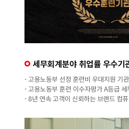
세무회계분야 취업률 우수기
- 고용노동부 선정 훈련비 우대지원 기관
- 고용노동부 훈련 이수자평가 A등급 
- 8년 연속 고객이 신뢰하는 브랜드 컴