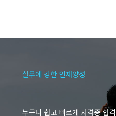
실무에 강한 인재양성
누구나 쉽고 빠르게 자격증 합격