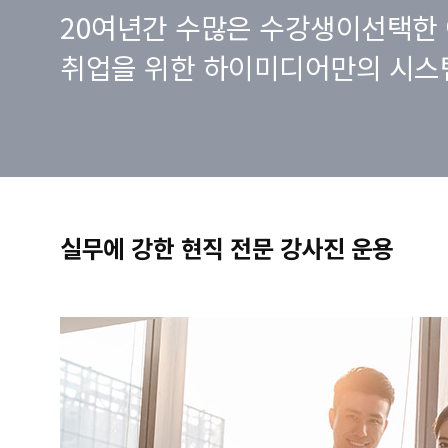
20여년간 수많은 수강생이선택한 
취업을 위한 하이미디어만의 시스
실무에 강한 현직 전문 강사진 운용