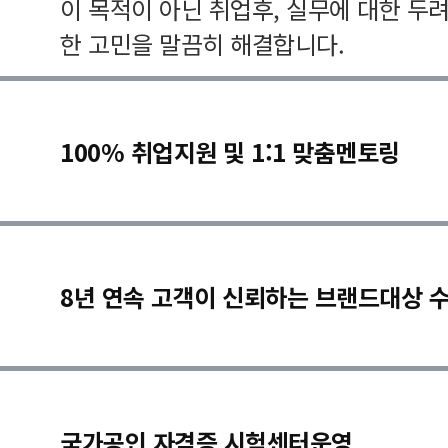
이 목적이 아닌 취업후, 실무에 대한 두
한 고민을 말끔히 해결합니다.
100% 취업지원 및 1:1 맞춤멘토링
8년 연속 고객이 신뢰하는 브랜드대상 
국가공인 자격증 시험센터운영