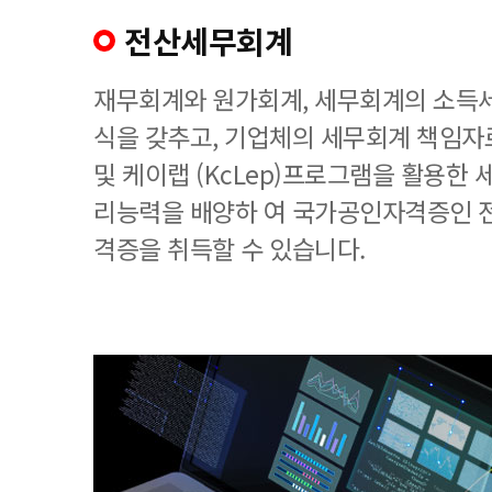
전산세무회계
재무회계와 원가회계, 세무회계의 소득세
식을 갖추고, 기업체의 세무회계 책임
및 케이랩 (KcLep)프로그램을 활용한
리능력을 배양하 여 국가공인자격증인 
격증을 취득할 수 있습니다.