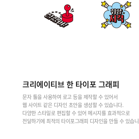
크리에이티브 한 타이포 그래피
문자 툴을 사용하여 로고 등을 제작할 수 있어서
웹 사이트 같은 디자인 초안을 생성할 수 있습니다.
다양한 스타일로 편집할 수 있어 메시지를 효과적으로
전달하기에 최적의 타이포그래피 디자인을 만들 수 있습니