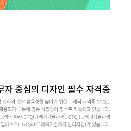
무자 중심의 디자인 필수 자격증
 강화와 실무 활용성을 높이기 위한 그래픽 자격증 GTQ는
활용되기 때문에 많은 사람들이 필수로 취득하고 있습니다.
그램에 따라 GTQ(그래픽기술자격), GTQi(그래픽기술자격
일러스트), GTQid(그래픽기술자격 인디자인)가 있습니다.