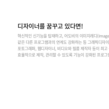
디자이너를 꿈꾸고 있다면!
혁신적인 신기능을 탑재하고, 어도비의 이미지레디(ImageR
같은 다른 프로그램과의 연계도 강화하는 등 그래픽디자
포토그래퍼, 웹디자이너, 비디오와 필름 제작자 등이 최고
효율적으로 제작, 관리할 수 있도록 기능이 강화된 프로그