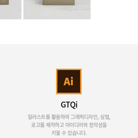
GTQi
일러스트를 활용하여 그래픽디자인, 심벌,
로고를 제작하고 아이디어와 창의성을
키울 수 있습니다.