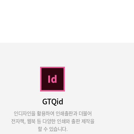
GTQid
인디자인을 활용하여 인쇄출판과 더불어
전자책, 웹북 등 다양한 인쇄와 출판 제작을
할 수 있습니다.