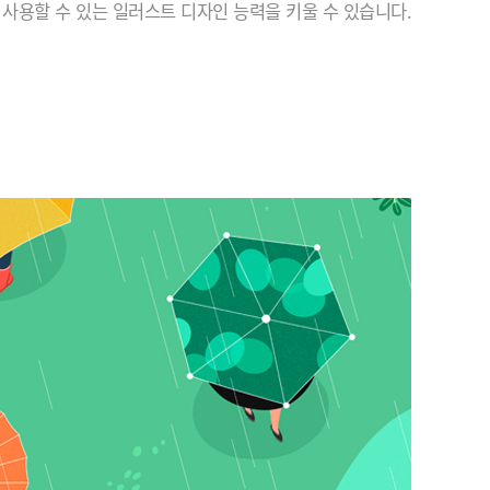
사용할 수 있는 일러스트 디자인 능력을 키울 수 있습니다.