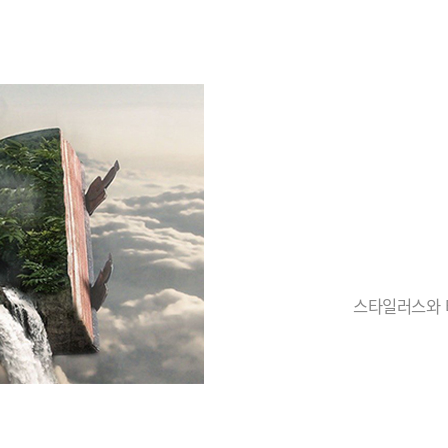
스타일러스와 