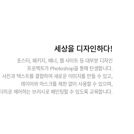
세상을 디자인하다!
포스터, 패키지, 배너, 웹 사이트 등 대부분 디자인
프로젝트가 Photoshop을 통해 탄생합니다.
사진과 텍스트를 결합하여 새로운 이미지를 만들 수 있고,
레이어와 마스크를 제한 없이 사용할 수 있으며,
터치로 제어하는 브러시로 페인팅할 수 있도록 교육합니다.