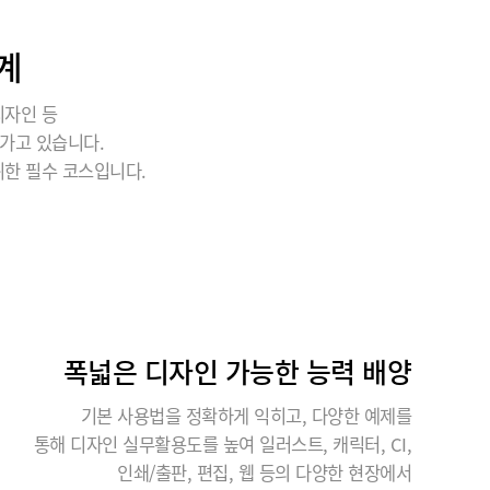
계
디자인 등
가고 있습니다.
위한 필수 코스입니다.
폭넓은 디자인 가능한 능력 배양
기본 사용법을 정확하게 익히고, 다양한 예제를
통해 디자인 실무활용도를 높여 일러스트, 캐릭터, CI,
인쇄/출판, 편집, 웹 등의 다양한 현장에서