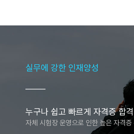
실무에 강한 인재양성
누구나 쉽고 빠르게 자격증 합격
자체 시험장 운영으로 인한 높은 자격증