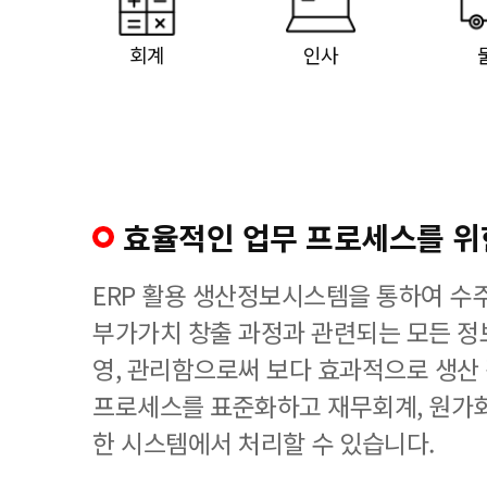
회계
인사
효율적인 업무 프로세스를 위한
ERP 활용 생산정보시스템을 통하여 수
부가가치 창출 과정과 관련되는 모든 정
영, 관리함으로써 보다 효과적으로 생산
프로세스를 표준화하고 재무회계, 원가회
한 시스템에서 처리할 수 있습니다.