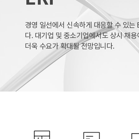
경영 일선에서 신속하게 대응할 수 있는 
다. 대기업 및 중소기업에서도 상시 채용
더욱 수요가 확대될 전망입니다.