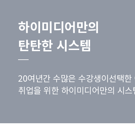
하이미디어만의
탄탄한 시스템
20여년간 수많은 수강생이선택한 
취업을 위한 하이미디어만의 시스