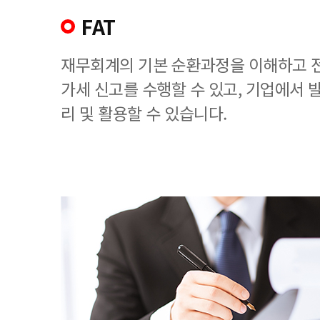
FAT
재무회계의 기본 순환과정을 이해하고 
가세 신고를 수행할 수 있고, 기업에서
리 및 활용할 수 있습니다.