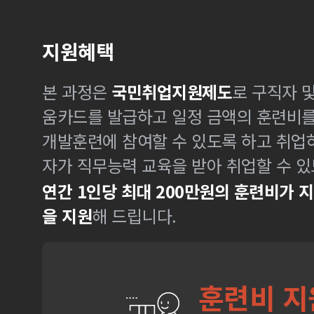
지원혜택
본 과정은
국민취업지원제도
로 구직자 
움카드를 발급하고 일정 금액의 훈련비
개발훈련에 참여할 수 있도록 하고 취업
자가 직무능력 교육을 받아 취업할 수 있
연간 1인당 최대 200만원의 훈련비가 
을 지원
해 드립니다.
훈련비 지