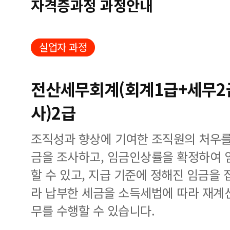
자격증과정 과정안내
실업자 과정
전산세무회계(회계1급+세무2급
사)2급
조직성과 향상에 기여한 조직원의 처우를
금을 조사하고, 임금인상률을 확정하여 
할 수 있고, 지급 기준에 정해진 임금을
라 납부한 세금을 소득세법에 따라 재계
무를 수행할 수 있습니다.