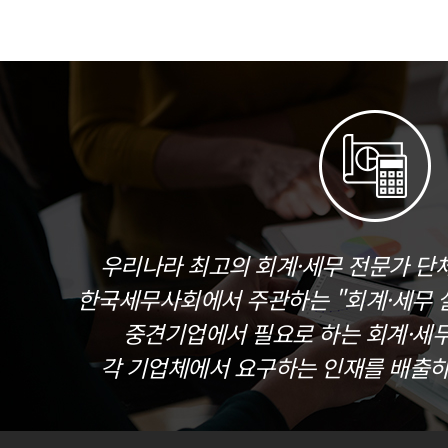
우리나라 최고의 회계·세무 전문가 단
한국세무사회에서 주관하는 "회계·세무 실
중견기업에서 필요로 하는 회계·세
각 기업체에서 요구하는 인재를 배출하