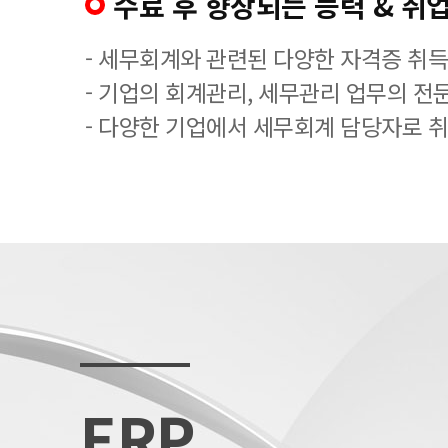
수료 후 향상되는 능력 & 취업
- 세무회계와 관련된 다양한 자격증 취
- 기업의 회계관리, 세무관리 업무의 전
- 다양한 기업에서 세무회계 담당자로 
ERP