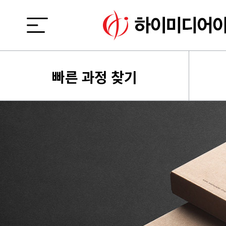
빠른 과정 찾기