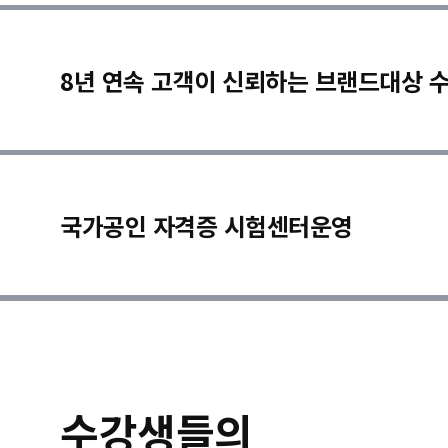
8년 연속 고객이 신뢰하는 브랜드대상 
국가공인 자격증 시험센터운영
수강생들의