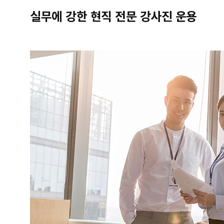
실무에 강한 현직 전문 강사진 운용