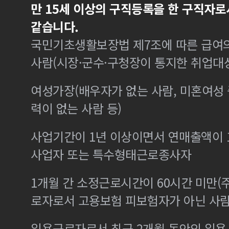
만 15세 이상의 구직등록을 한 구직자로
같습니다.
국민기초생활보장법 제7조에 따른 급여의
사람(시장·군수·구청장이 통지한 취업대
여성가장(배우자가 없는 사람, 미혼여성
력이 없는 사람 등)
사업기간이 1년 이상이면서 연매출액이 1
사업자 또는 특수형태근로종사자
1개월 간 소정근로시간이 60시간 미만(주
로자로서 고용보험 피보험자가 아닌 사
일용근로자로서 최근 2개월 동안의 일용 