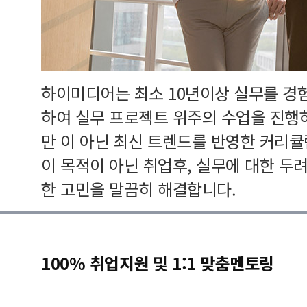
하이미디어는 최소 10년이상 실무를 경
하여 실무 프로젝트 위주의 수업을 진행
만 이 아닌 최신 트렌드를 반영한 커리
이 목적이 아닌 취업후, 실무에 대한 두
한 고민을 말끔히 해결합니다.
100% 취업지원 및 1:1 맞춤멘토링