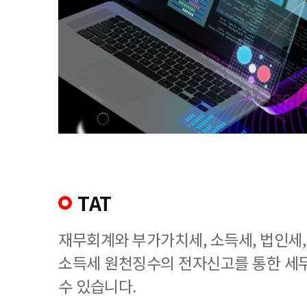
TAT
재무회계와 부가가치세, 소득세, 법인세
소득세 원천징수의 전자신고를 통한 세
수 있습니다.