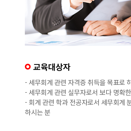
교육대상자
- 세무회계 관련 자격증 취득을 목표로 
- 세무회계 관련 실무자로서 보다 명확한
- 회계 관련 학과 전공자로서 세무회계 
하시는 분