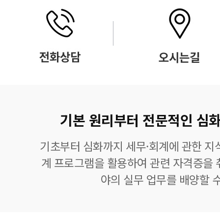
기본 원리부터 전문적인 심화
기초부터 심화까지 세무·회계에 관한 지식
계 프로그램을 활용하여 관련 자격증을 
야의 실무 업무를 배양할 수