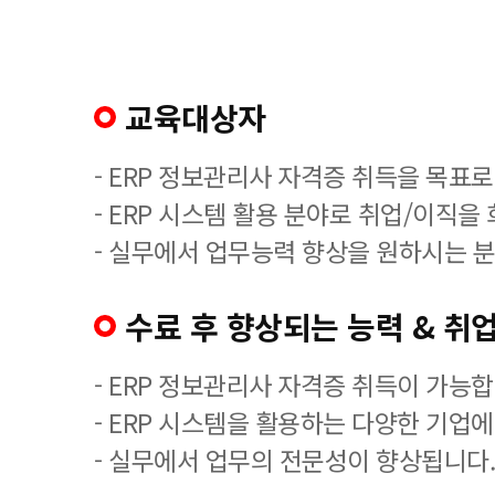
교육대상자
- ERP 정보관리사 자격증 취득을 목표로
- ERP 시스템 활용 분야로 취업/이직을
- 실무에서 업무능력 향상을 원하시는 분
수료 후 향상되는 능력 & 취업
- ERP 정보관리사 자격증 취득이 가능합
- ERP 시스템을 활용하는 다양한 기업
- 실무에서 업무의 전문성이 향상됩니다.