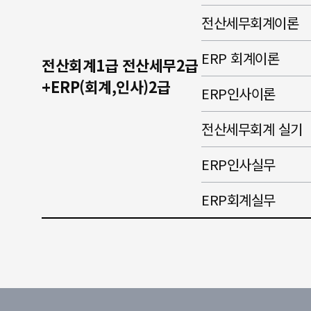
전산세무회계이론
ERP 회계이론
전산회계1급 전산세무2급
+ERP(회계,인사)2급
ERP인사이론
전산세무회계 실기
ERP인사실무
ERP회계실무