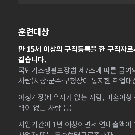
훈련대상
만 15세 이상의 구직등록을 한 구직자로
같습니다.
국민기초생활보장법 제7조에 따른 급여의
사람(시장·군수·구청장이 통지한 취업대
여성가장(배우자가 없는 사람, 미혼여성
력이 없는 사람 등)
사업기간이 1년 이상이면서 연매출액이 1
사업자 또는 특수형태근로종사자