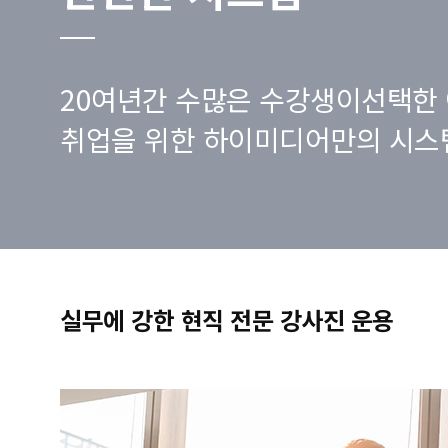
20여년간 수많은 수강생이선택한 
취업을 위한 하이미디어만의 시스
실무에 강한 현직 전문 강사진 운용