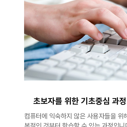
초보자를 위한 기초중심 과정
컴퓨터에 익숙하지 않은 사용자들을 위해
본적인 것부터 학습할 수 있는 과정입니