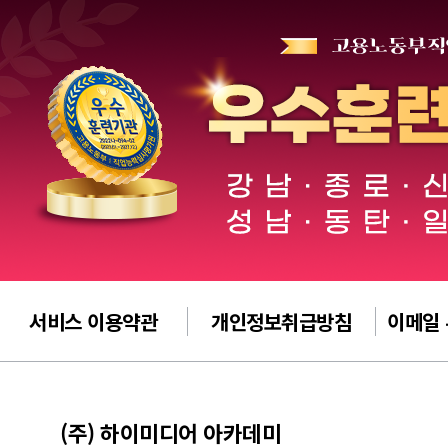
서비스 이용약관
개인정보취급방침
이메일
(주) 하이미디어 아카데미