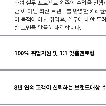
하여 실무 프로젝트 위주의 수업을 진행
만 이 아닌 최신 트렌드를 반영한 커리
이 목적이 아닌 취업후, 실무에 대한 두
한 고민을 말끔히 해결합니다.
100% 취업지원 및 1:1 맞춤멘토링
8년 연속 고객이 신뢰하는 브랜드대상 