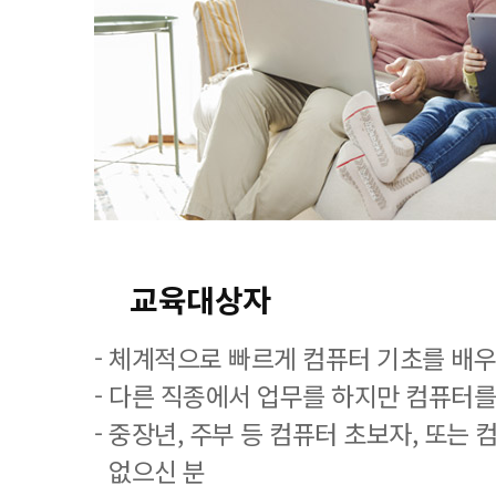
교육대상자
- 체계적으로 빠르게 컴퓨터 기초를 배
- 다른 직종에서 업무를 하지만 컴퓨터를
- 중장년, 주부 등 컴퓨터 초보자, 또는
없으신 분