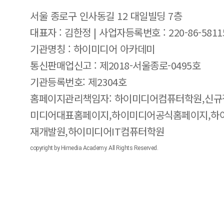
서울 종로구 인사동길 12 대일빌딩 7층
대표자 : 김한정 | 사업자등록번호 : 220-86-5811
기관명칭 : 하이미디어 아카데미
통신판매업신고 : 제2018-서울종로-0495호
기관등록번호: 제2304호
홈페이지관리책임자: 하이미디어컴퓨터학원,신규
미디어대표홈페이지,하이미디어공식홈페이지,하
재개발원,하이미디어IT컴퓨터학원
copyright by Himedia Academy. All Rights Reserved.