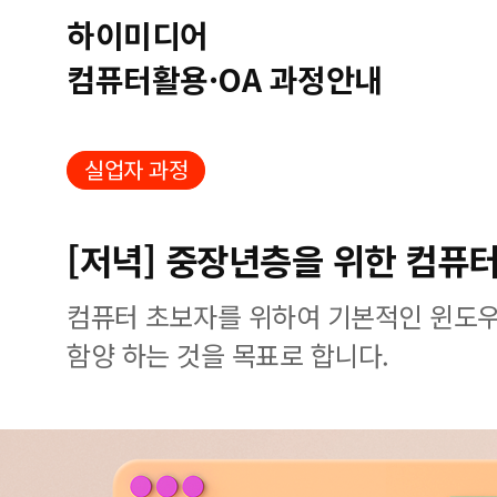
하이미디어
컴퓨터활용·OA 과정안내
실업자 과정
[저녁] 중장년층을 위한 컴퓨
컴퓨터 초보자를 위하여 기본적인 윈도우
함양 하는 것을 목표로 합니다.