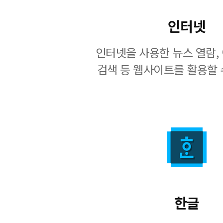
인터넷
인터넷을 사용한 뉴스 열람, 
검색 등 웹사이트를 활용할 
한글