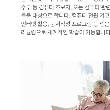
주부 등 컴퓨터 초보자, 또는 컴퓨터 관
들을 대상으로 합니다. 컴퓨터 전원 켜고
인터넷 활용, 문서작성 프로그램 등 입
리큘럼으로 체계적인 학습이 가능합니다