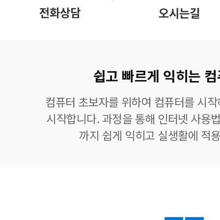
쉽고 빠르게 익히는 컴
컴퓨터 초보자를 위하여 컴퓨터를 시작
시작합니다. 과정을 통해 인터넷 사용법
까지 쉽게 익히고 실생활에 적용