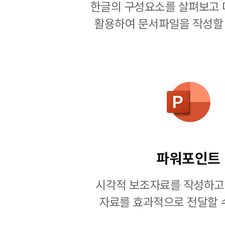
한글의 구성요소를 살펴보고 
활용하여 문서파일을 작성할 
파워포인트
시각적 보조자료를 작성하고
자료를 효과적으로 전달할 