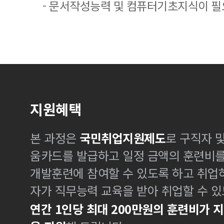
- 문서작성능력 및 컴퓨터기초지식이 
지원혜택
본 과정은
국민취업지원제도
로 구직자 
움카드를 발급하고 일정 금액의 훈련비
개발훈련에 참여할 수 있도록 하고 취업
자가 직무능력 교육을 받아 취업할 수 있
연간 1인당 최대 200만원의 훈련비가 