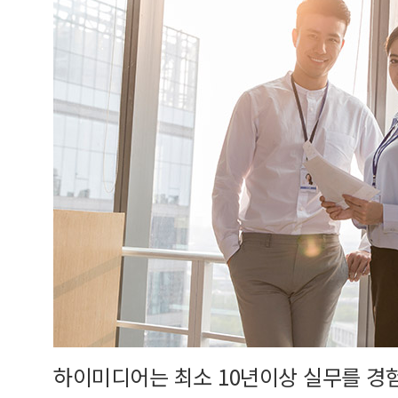
하이미디어는 최소 10년이상 실무를 경