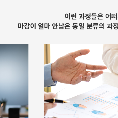
이런 과정들은 어떠
마감이 얼마 안남은 동일 분류의 과