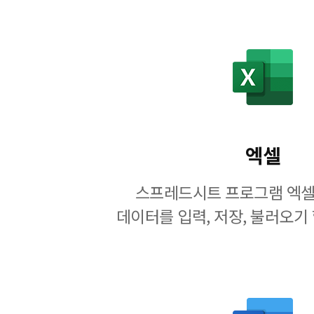
엑셀
스프레드시트 프로그램 엑셀
데이터를 입력, 저장, 불러오기 