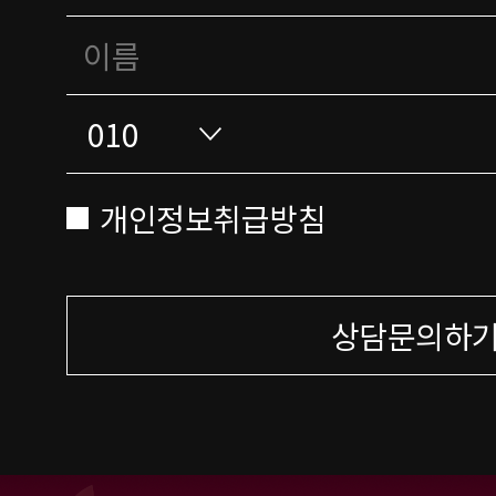
개인정보취급방침
상담문의하