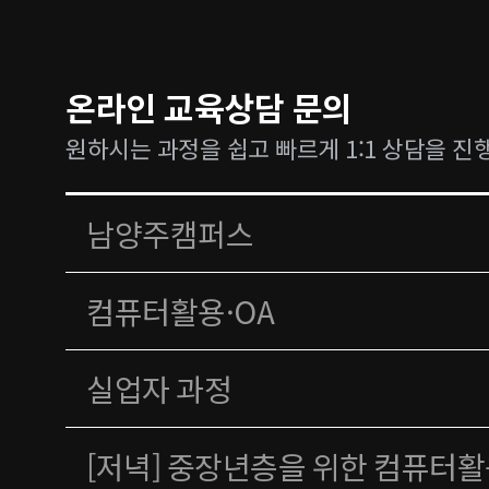
온라인 교육상담 문의
원하시는 과정을 쉽고 빠르게 1:1 상담을 진