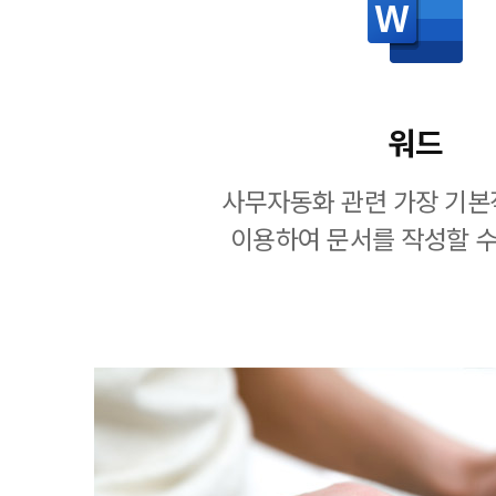
워드
사무자동화 관련 가장 기본
이용하여 문서를 작성할 수