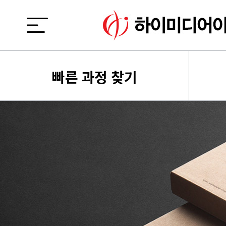
빠른 과정 찾기