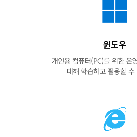
윈도우
개인용 컴퓨터(PC)를 위한 
대해 학습하고 활용할 수