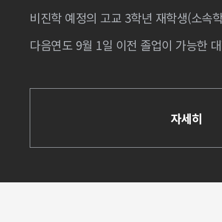
비진학 예정의 고교 3학년 재학생(소속학
다음연도 9월 1일 이전 졸업이 가능한 대
자세히