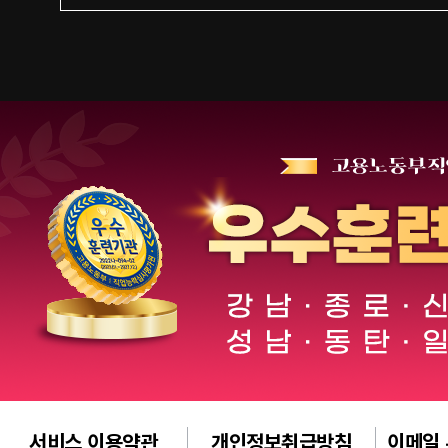
서비스 이용약관
개인정보취급방침
이메일