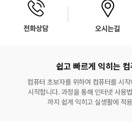
쉽고 빠르게 익히는 컴
컴퓨터 초보자를 위하여 컴퓨터를 시작
시작합니다. 과정을 통해 인터넷 사용법
까지 쉽게 익히고 실생활에 적용