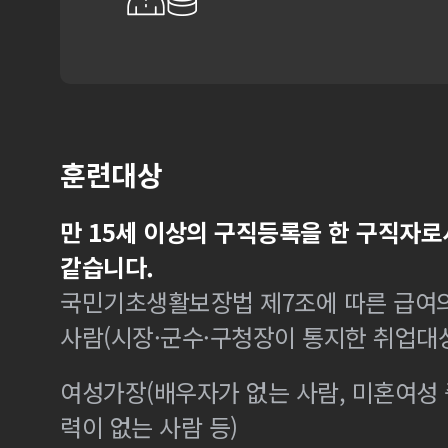
훈련대상
만 15세 이상의 구직등록을 한 구직자로
같습니다.
국민기초생활보장법 제7조에 따른 급여의
사람(시장·군수·구청장이 통지한 취업대
여성가장(배우자가 없는 사람, 미혼여성
력이 없는 사람 등)