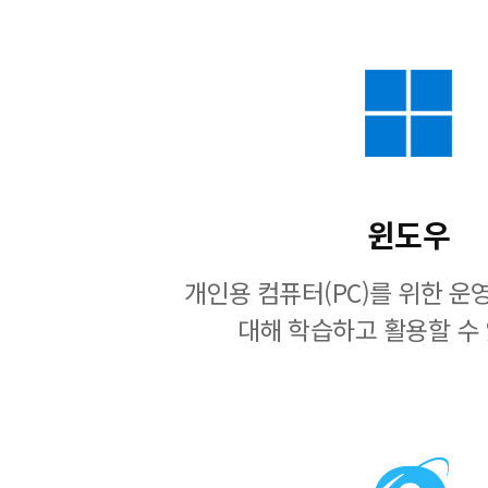
윈도우
개인용 컴퓨터(PC)를 위한 
대해 학습하고 활용할 수