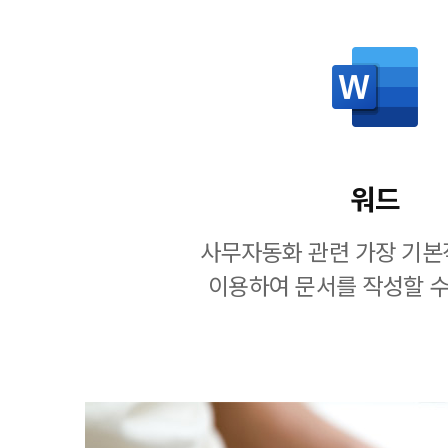
워드
사무자동화 관련 가장 기본
이용하여 문서를 작성할 수