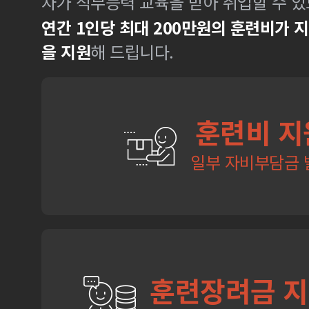
자가 직무능력 교육을 받아 취업할 수 있
연간 1인당 최대 200만원의 훈련비가 
을 지원
해 드립니다.
훈련비 지
일부 자비부담금 
훈련장려금 