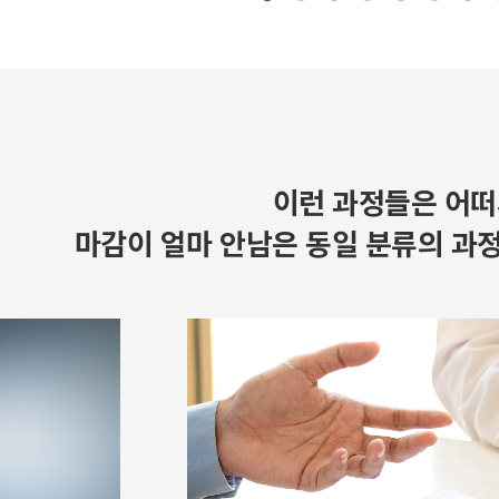
이런 과정들은 어떠
마감이 얼마 안남은 동일 분류의 과