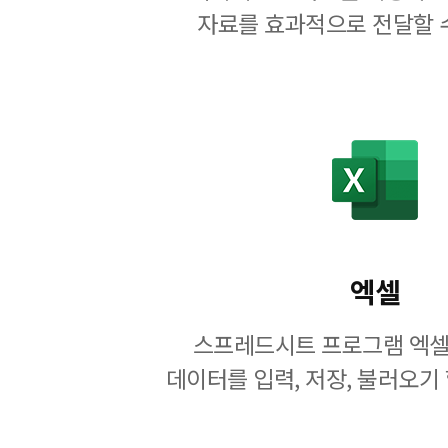
자료를 효과적으로 전달할 
엑셀
스프레드시트 프로그램 엑셀
데이터를 입력, 저장, 불러오기 