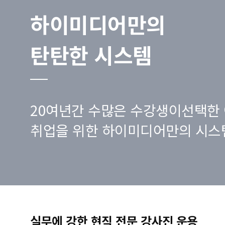
하이미디어만의
탄탄한 시스템
20여년간 수많은 수강생이선택한 
취업을 위한 하이미디어만의 시스
실무에 강한 현직 전문 강사진 운용