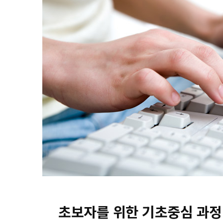
초보자를 위한 기초중심 과정