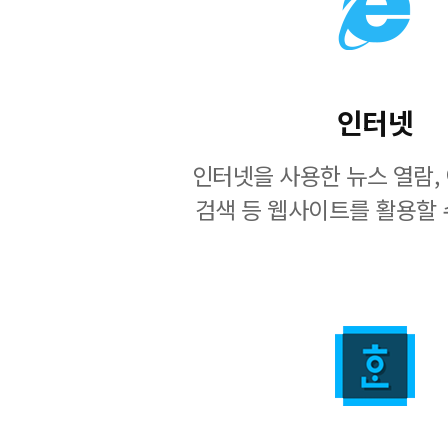
인터넷
인터넷을 사용한 뉴스 열람, 
검색 등 웹사이트를 활용할 