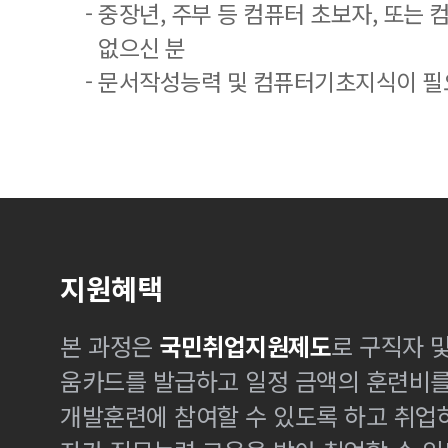
- 중장년, 주부 등 컴퓨터 초보자, 또는
없으신 분
- 문서작성능력 및 컴퓨터기초지식이 
지원혜택
본 과정은
국민취업지원제도
로 구직자 
움카드를 발급하고 일정 금액의 훈련비
개발훈련에 참여할 수 있도록 하고 취업