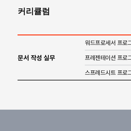
커리큘럼
워드프로세서 프로그
문서 작성 실무
프레젠테이션 프로그
스프레드시트 프로그