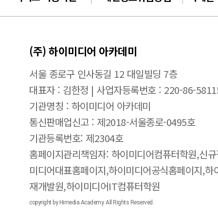
(주) 하이미디어 아카데미
서울 종로구 인사동길 12 대일빌딩 7층
대표자 : 김한정 | 사업자등록번호 : 220-86-5811
기관명칭 : 하이미디어 아카데미
통신판매업신고 : 제2018-서울종로-0495호
기관등록번호: 제2304호
홈페이지관리책임자: 하이미디어컴퓨터학원,신규
미디어대표홈페이지,하이미디어공식홈페이지,하
재개발원,하이미디어IT컴퓨터학원
copyright by Himedia Academy. All Rights Reserved.