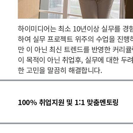
하이미디어는 최소 10년이상 실무를 경
하여 실무 프로젝트 위주의 수업을 진행
만 이 아닌 최신 트렌드를 반영한 커리
이 목적이 아닌 취업후, 실무에 대한 두
한 고민을 말끔히 해결합니다.
100% 취업지원 및 1:1 맞춤멘토링