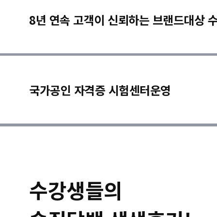
8년 연속 고객이 신뢰하는 브랜드대상 
국가공인 자격증 시험센터운영
수강생들의