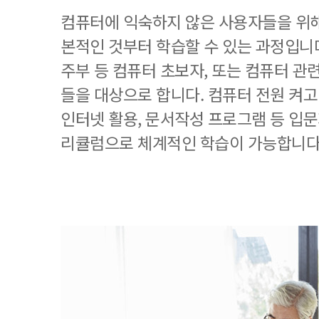
컴퓨터에 익숙하지 않은 사용자들을 위해
본적인 것부터 학습할 수 있는 과정입니
주부 등 컴퓨터 초보자, 또는 컴퓨터 관
들을 대상으로 합니다. 컴퓨터 전원 켜고
인터넷 활용, 문서작성 프로그램 등 입
리큘럼으로 체계적인 학습이 가능합니다