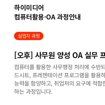
하이미디어
컴퓨터활용·OA 과정안내
실업자 과정
[오후] 사무원 양성 OA 실무
컴퓨터를 활용한 사무행정 처리에 수반되
드시트, 프레젠테이션 프로그램을 활용하
능력을 함양하고, 취업처의 요구에 적합
하는 과정입니다.