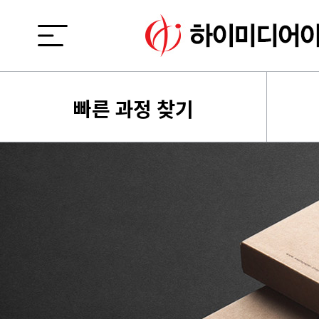
빠른 과정 찾기