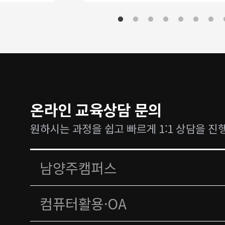
온라인 교육상담 문의
원하시는 과정을 쉽고 빠르게 1:1 상담을 진