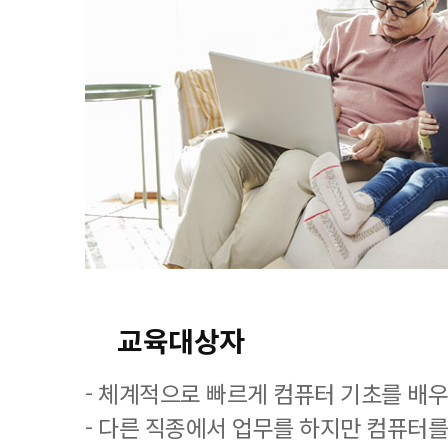
교육대상자
- 체계적으로 빠르게 컴퓨터 기초를 배
- 다른 직종에서 업무를 하지만 컴퓨터를