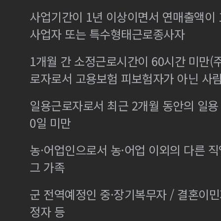
사업기간이 1년 이상이면서 연매출액이 1
사업자 또는 특수형태근로종사자
1개월 간 소정근로시간이 60시간 미만(주
로자로서 고용보험 피보험자가 아닌 사
일용근로자로서 최근 2개월 동안의 일용 
0일 미만
농·어업인으로서 농·어업 이외의 다른 
그 가족
군 전역예정인 중·장기복무자 / 결혼이
정자 등