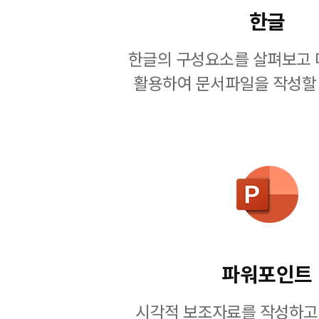
한글
한글의 구성요소를 살펴보고 
활용하여 문서파일을 작성할 
파워포인트
시각적 보조자료를 작성하고