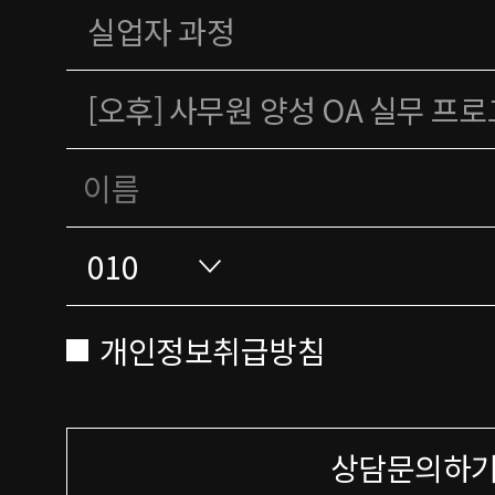
개인정보취급방침
상담문의하