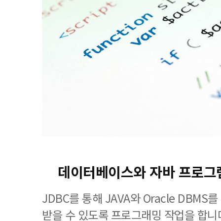
데이터베이스와 자바 프로그
JDBC를 통해 JAVA와 Oracle DBM
받을 수 있도록 프로그래밍 작업을 합니다