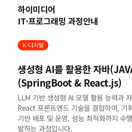
하이미디어
IT·프로그래밍 과정안내
K-디지털
생성형 AI를 활용한 자바(JAV
(SpringBoot & React.js)
LLM 기반 생성형 AI 모델 활용 능력과 자바
React 프론트엔드 기술을 결합하여, 기획
기반 배포 및 운영, 성능 최적화까지 수행할
발하는 과정입니다.