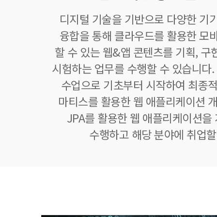
디지털 기술을 기반으로 다양한 기
융합을 통해 클라우드를 활용한 모
할 수 있는 웹&앱 콘텐츠를 기획, 구현,
시험하는 업무를 수행할 수 있습니다.
수업으로 기초부터 시작하여 최종적
마티스를 활용한 웹 애플리케이션 개
JPA를 활용한 웹 애플리케이션을
수행하고 해당 분야에 취업할