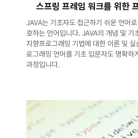
스프링 프레임 워크를 위한 
JAVA는 기초자도 접근하기 쉬운 언어로
호하는 언어입니다. JAVA의 개념 및 기
지향프로그래밍 기법에 대한 이론 및 실습
로그래밍 언어를 기초 입문자도 명확하게
과정입니다.