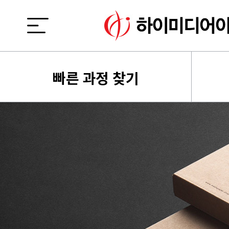
빠른 과정 찾기