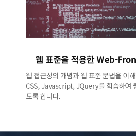
웹 표준을 적용한 Web-Fron
웹 접근성의 개념과 웹 표준 문법을 이해
CSS, Javascript, JQuery를 학습
도록 합니다.