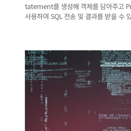
tatement를 생성해 객체를 담아주고 Pr
사용하여 SQL 전송 및 결과를 받을 수 