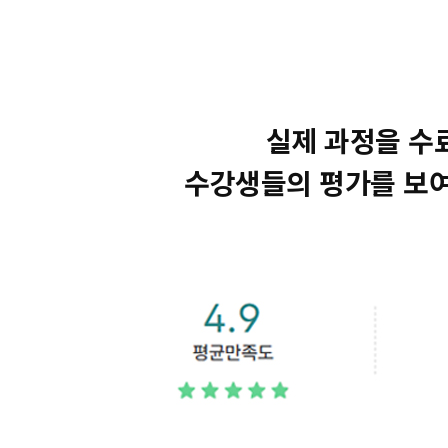
실제 과정을 수
수강생들의 평가를 보